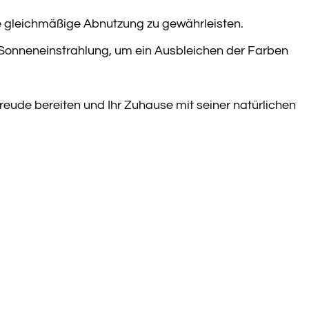
 gleichmäßige Abnutzung zu gewährleisten.
 Sonneneinstrahlung, um ein Ausbleichen der Farben
Freude bereiten und Ihr Zuhause mit seiner natürlichen