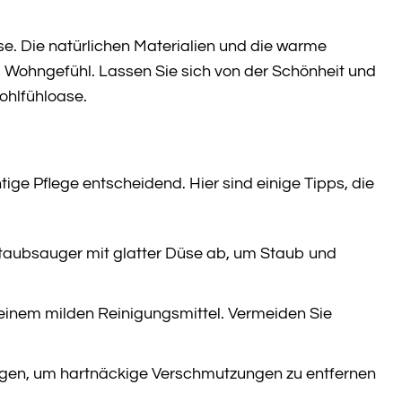
se. Die natürlichen Materialien und die warme
 Wohngefühl. Lassen Sie sich von der Schönheit und
ohlfühloase.
tige Pflege entscheidend. Hier sind einige Tipps, die
taubsauger mit glatter Düse ab, um Staub und
 einem milden Reinigungsmittel. Vermeiden Sie
nigen, um hartnäckige Verschmutzungen zu entfernen