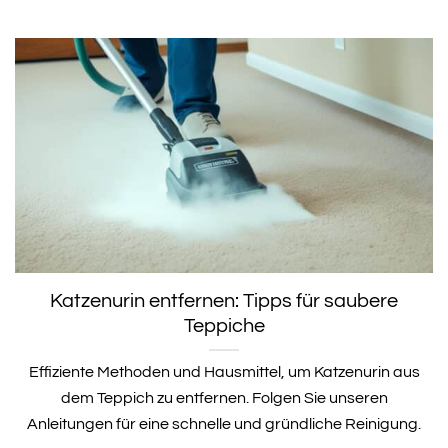
Katzenurin entfernen: Tipps für saubere
Teppiche
Effiziente Methoden und Hausmittel, um Katzenurin aus
dem Teppich zu entfernen. Folgen Sie unseren
Anleitungen für eine schnelle und gründliche Reinigung.