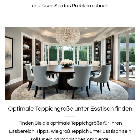
und lösen Sie das Problem schnell.
Optimale Teppichgröße unter Esstisch finden
Finden Sie die optimale Teppichgröße für Ihren
Essbereich. Tipps, wie groß Teppich unter Esstisch sein
soll für ein harmonisches Ambiente.