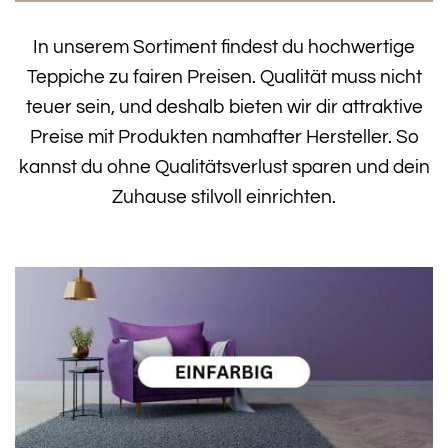
In unserem Sortiment findest du hochwertige
Teppiche zu fairen Preisen. Qualität muss nicht
teuer sein, und deshalb bieten wir dir attraktive
Preise mit Produkten namhafter Hersteller. So
kannst du ohne Qualitätsverlust sparen und dein
Zuhause stilvoll einrichten.