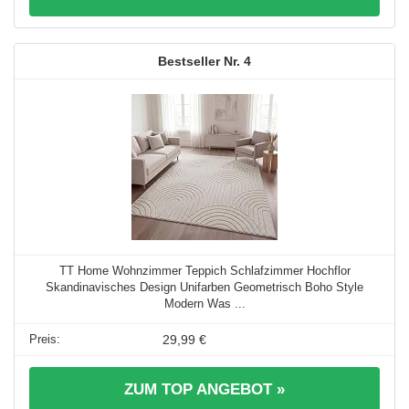
4
TT Home Wohnzimmer Teppich Schlafzimmer Hochflor
Skandinavisches Design Unifarben Geometrisch Boho Style
Modern Was ...
29,99 €
ZUM TOP ANGEBOT »