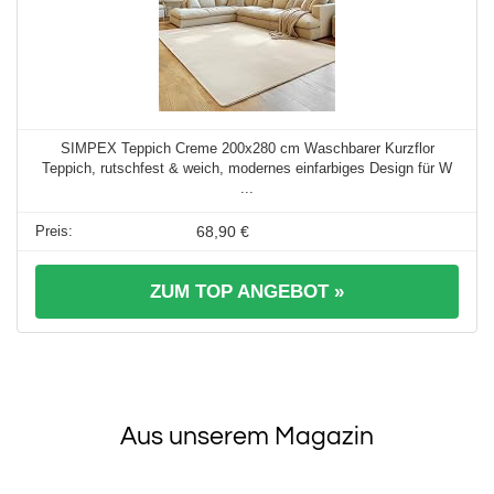
SIMPEX Teppich Creme 200x280 cm Waschbarer Kurzflor
Teppich, rutschfest & weich, modernes einfarbiges Design für W
...
68,90 €
ZUM TOP ANGEBOT »
Aus unserem Magazin