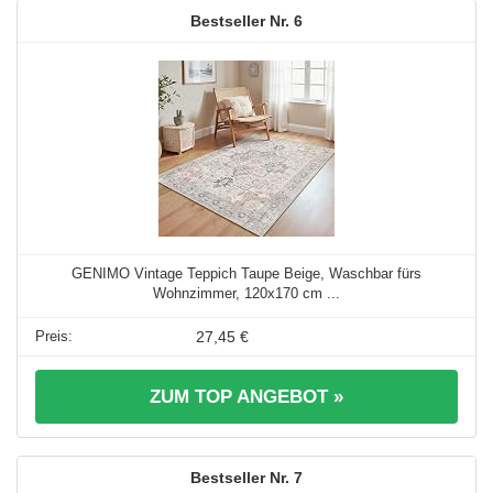
6
GENIMO Vintage Teppich Taupe Beige, Waschbar fürs
Wohnzimmer, 120x170 cm ...
27,45 €
ZUM TOP ANGEBOT »
7