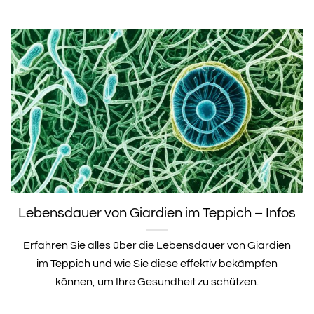
Lebensdauer von Giardien im Teppich – Infos
Erfahren Sie alles über die Lebensdauer von Giardien
im Teppich und wie Sie diese effektiv bekämpfen
können, um Ihre Gesundheit zu schützen.