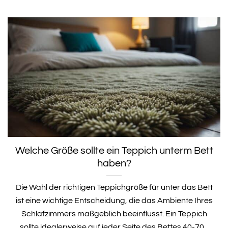
Welche Größe sollte ein Teppich unterm Bett
haben?
Die Wahl der richtigen Teppichgröße für unter das Bett
ist eine wichtige Entscheidung, die das Ambiente Ihres
Schlafzimmers maßgeblich beeinflusst. Ein Teppich
sollte idealerweise auf jeder Seite des Bettes 40-70...