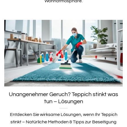
Wohnatmosphäre.
Unangenehmer Geruch? Teppich stinkt was
tun – Lösungen
Entdecken Sie wirksame Lösungen, wenn Ihr Teppich
stinkt – Natürliche Methoden & Tipps zur Beseitigung