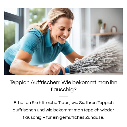
Teppich Auffrischen: Wie bekommt man ihn
flauschig?
Erhalten Sie hilfreiche Tipps, wie Sie Ihren Teppich
auffrischen und wie bekommt man teppich wieder
flauschig – für ein gemütliches Zuhause.