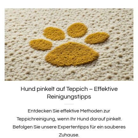
Hund pinkelt auf Teppich – Effektive
Reinigungstipps
Entdecken Sie effektive Methoden zur
Teppichreinigung, wenn Ihr Hund darauf pinkelt.
Befolgen Sie unsere Expertentipps für ein sauberes
Zuhause.