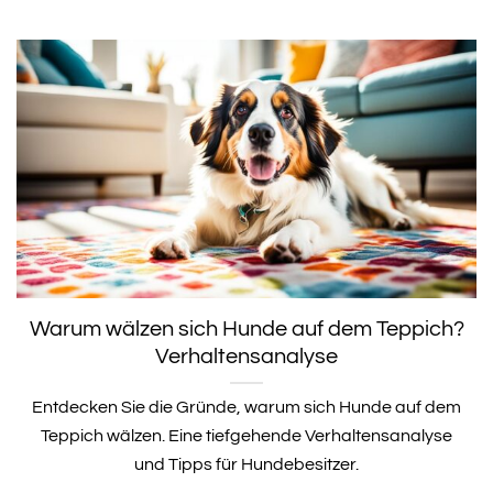
Warum wälzen sich Hunde auf dem Teppich?
Verhaltensanalyse
Entdecken Sie die Gründe, warum sich Hunde auf dem
Teppich wälzen. Eine tiefgehende Verhaltensanalyse
und Tipps für Hundebesitzer.