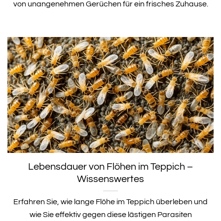
von unangenehmen Gerüchen für ein frisches Zuhause.
Lebensdauer von Flöhen im Teppich –
Wissenswertes
Erfahren Sie, wie lange Flöhe im Teppich überleben und
wie Sie effektiv gegen diese lästigen Parasiten