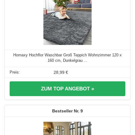
Homaxy Hochflor Waschbar Groß Teppich Wohnzimmer 120 x
160 cm, Dunkelgrau ...
28,99 €
ZUM TOP ANGEBOT »
9