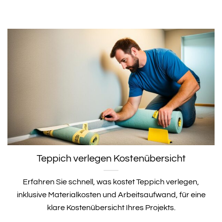
Teppich verlegen Kostenübersicht
Erfahren Sie schnell, was kostet Teppich verlegen,
inklusive Materialkosten und Arbeitsaufwand, für eine
klare Kostenübersicht Ihres Projekts.