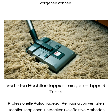
vorgehen können.
Verfilzten Hochflor-Teppich reinigen – Tipps &
Tricks
Professionelle Ratschläge zur Reinigung von verfilzten
Hochflor-Teppichen. Entdecken Sie effektive Methoden