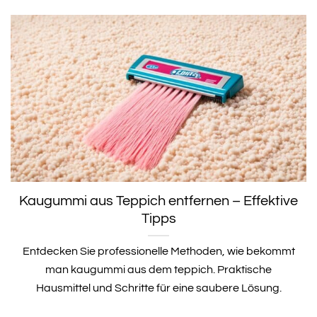
Kaugummi aus Teppich entfernen – Effektive
Tipps
Entdecken Sie professionelle Methoden, wie bekommt
man kaugummi aus dem teppich. Praktische
Hausmittel und Schritte für eine saubere Lösung.