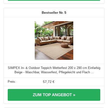
5
SIMPEX In- & Outdoor Teppich Wetterfest 200 x 290 cm Einfarbig
Beige - Waschbar, Wasserfest, Pflegeleicht und Flach ...
57,72 €
ZUM TOP ANGEBOT »