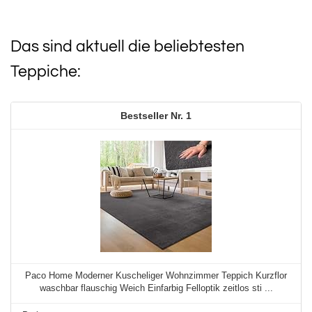
Das sind aktuell die beliebtesten
Teppiche:
1
Paco Home Moderner Kuscheliger Wohnzimmer Teppich Kurzflor
waschbar flauschig Weich Einfarbig Felloptik zeitlos sti ...