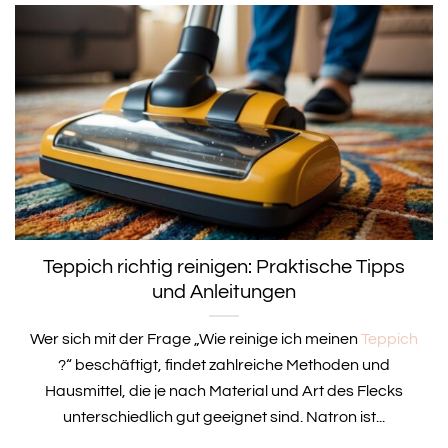
Teppich richtig reinigen: Praktische Tipps
und Anleitungen
Wer sich mit der Frage „Wie reinige ich meinen
Teppich
?“ beschäftigt, findet zahlreiche Methoden und
Hausmittel, die je nach Material und Art des Flecks
unterschiedlich gut geeignet sind. Natron ist...