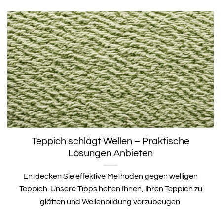
Teppich schlägt Wellen – Praktische
Lösungen Anbieten
Entdecken Sie effektive Methoden gegen welligen
Teppich. Unsere Tipps helfen Ihnen, Ihren Teppich zu
glätten und Wellenbildung vorzubeugen.