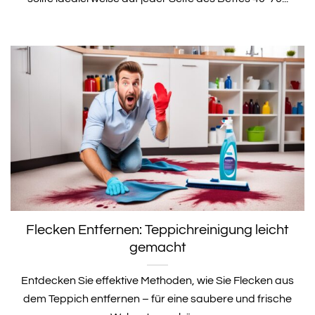
Flecken Entfernen: Teppichreinigung leicht
gemacht
Entdecken Sie effektive Methoden, wie Sie Flecken aus
dem Teppich entfernen – für eine saubere und frische