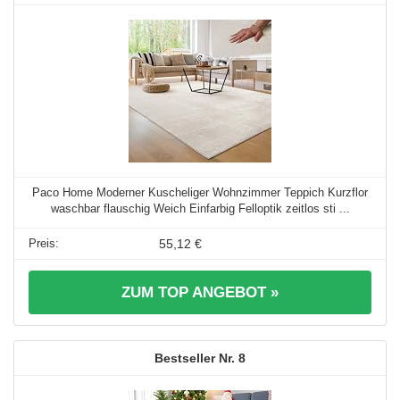
Paco Home Moderner Kuscheliger Wohnzimmer Teppich Kurzflor
waschbar flauschig Weich Einfarbig Felloptik zeitlos sti ...
55,12 €
ZUM TOP ANGEBOT »
8