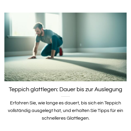
Teppich glattlegen: Dauer bis zur Auslegung
Erfahren Sie, wie lange es dauert, bis sich ein Teppich
vollständig ausgelegt hat, und erhalten Sie Tipps für ein
schnelleres Glattlegen.