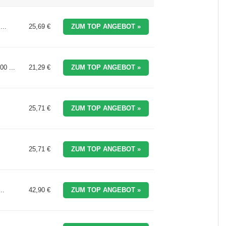
...
25,69 €
ZUM TOP ANGEBOT »
0 ...
21,29 €
ZUM TOP ANGEBOT »
25,71 €
ZUM TOP ANGEBOT »
25,71 €
ZUM TOP ANGEBOT »
..
42,90 €
ZUM TOP ANGEBOT »