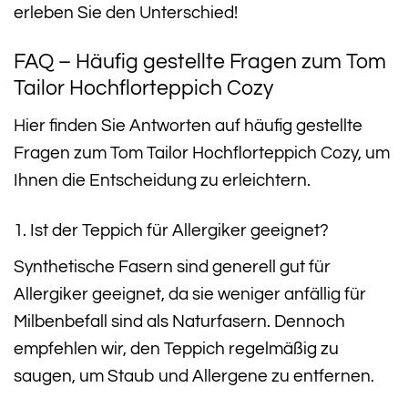
erleben Sie den Unterschied!
FAQ – Häufig gestellte Fragen zum Tom
Tailor Hochflorteppich Cozy
Hier finden Sie Antworten auf häufig gestellte
Fragen zum Tom Tailor Hochflorteppich Cozy, um
Ihnen die Entscheidung zu erleichtern.
1. Ist der Teppich für Allergiker geeignet?
Synthetische Fasern sind generell gut für
Allergiker geeignet, da sie weniger anfällig für
Milbenbefall sind als Naturfasern. Dennoch
empfehlen wir, den Teppich regelmäßig zu
saugen, um Staub und Allergene zu entfernen.