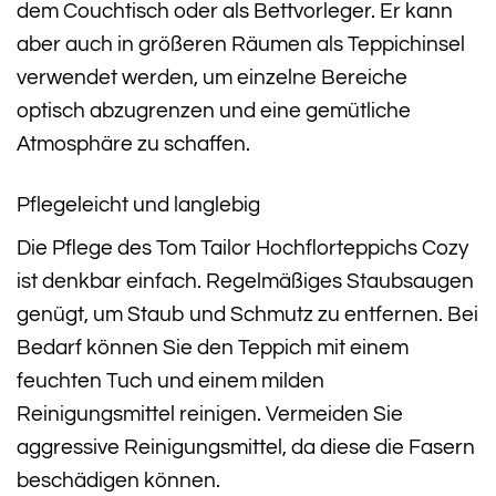
dem Couchtisch oder als Bettvorleger. Er kann
aber auch in größeren Räumen als Teppichinsel
verwendet werden, um einzelne Bereiche
optisch abzugrenzen und eine gemütliche
Atmosphäre zu schaffen.
Pflegeleicht und langlebig
Die Pflege des Tom Tailor Hochflorteppichs Cozy
ist denkbar einfach. Regelmäßiges Staubsaugen
genügt, um Staub und Schmutz zu entfernen. Bei
Bedarf können Sie den Teppich mit einem
feuchten Tuch und einem milden
Reinigungsmittel reinigen. Vermeiden Sie
aggressive Reinigungsmittel, da diese die Fasern
beschädigen können.