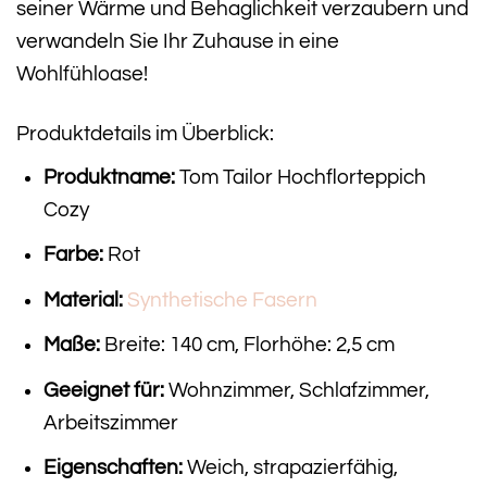
seiner Wärme und Behaglichkeit verzaubern und
verwandeln Sie Ihr Zuhause in eine
Wohlfühloase!
Produktdetails im Überblick:
Produktname:
Tom Tailor Hochflorteppich
Cozy
Farbe:
Rot
Material:
Synthetische Fasern
Maße:
Breite: 140 cm, Florhöhe: 2,5 cm
Geeignet für:
Wohnzimmer, Schlafzimmer,
Arbeitszimmer
Eigenschaften:
Weich, strapazierfähig,