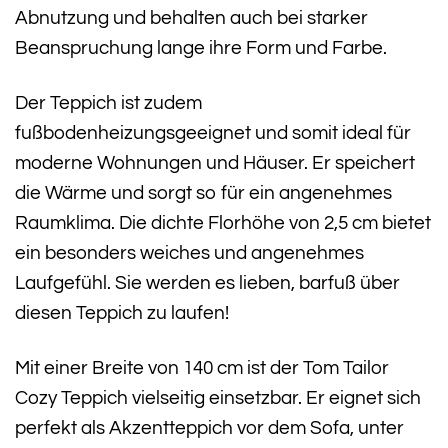
Abnutzung und behalten auch bei starker
Beanspruchung lange ihre Form und Farbe.
Der Teppich ist zudem
fußbodenheizungsgeeignet und somit ideal für
moderne Wohnungen und Häuser. Er speichert
die Wärme und sorgt so für ein angenehmes
Raumklima. Die dichte Florhöhe von 2,5 cm bietet
ein besonders weiches und angenehmes
Laufgefühl. Sie werden es lieben, barfuß über
diesen Teppich zu laufen!
Mit einer Breite von 140 cm ist der Tom Tailor
Cozy Teppich vielseitig einsetzbar. Er eignet sich
perfekt als Akzentteppich vor dem Sofa, unter