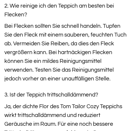
2. Wie reinige ich den Teppich am besten bei
Flecken?
Bei Flecken sollten Sie schnell handeln. Tupfen
Sie den Fleck mit einem sauberen, feuchten Tuch
ab. Vermeiden Sie Reiben, da dies den Fleck
vergrößern kann. Bei hartnäckigen Flecken
können Sie ein mildes Reinigungsmittel
verwenden. Testen Sie das Reinigungsmittel
jedoch vorher an einer unauffälligen Stelle.
3. Ist der Teppich trittschalldämmend?
Ja, der dichte Flor des Tom Tailor Cozy Teppichs
wirkt trittschalldämmend und reduziert
Geräusche im Raum. Für eine noch bessere