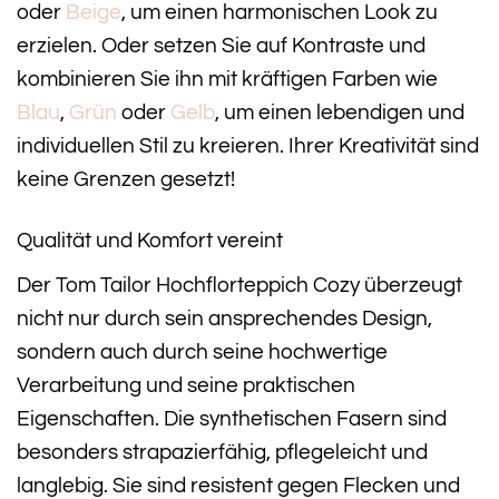
oder
Beige
, um einen harmonischen Look zu
erzielen. Oder setzen Sie auf Kontraste und
kombinieren Sie ihn mit kräftigen Farben wie
Blau
,
Grün
oder
Gelb
, um einen lebendigen und
individuellen Stil zu kreieren. Ihrer Kreativität sind
keine Grenzen gesetzt!
Qualität und Komfort vereint
Der Tom Tailor Hochflorteppich Cozy überzeugt
nicht nur durch sein ansprechendes Design,
sondern auch durch seine hochwertige
Verarbeitung und seine praktischen
Eigenschaften. Die synthetischen Fasern sind
besonders strapazierfähig, pflegeleicht und
langlebig. Sie sind resistent gegen Flecken und