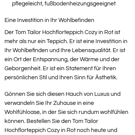
pflegeleicht, fußbodenheizungsgeeignet
Eine Investition in Ihr Wohlbefinden
Der Tom Tailor Hochflorteppich Cozy in Rot ist
mehr als nur ein Teppich. Er ist eine Investition in
Ihr Wohlbefinden und Ihre Lebensqualität. Er ist
ein Ort der Entspannung, der Wärme und der
Geborgenheit. Er ist ein Statement für Ihren
persönlichen Stil und Ihren Sinn für Ästhetik.
Gönnen Sie sich diesen Hauch von Luxus und
verwandeln Sie Ihr Zuhause in eine
Wohlfühloase, in der Sie sich rundum wohlfühlen
können. Bestellen Sie den Tom Tailor
Hochflorteppich Cozy in Rot noch heute und