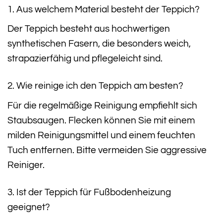
1. Aus welchem Material besteht der Teppich?
Der Teppich besteht aus hochwertigen
synthetischen Fasern, die besonders weich,
strapazierfähig und pflegeleicht sind.
2. Wie reinige ich den Teppich am besten?
Für die regelmäßige Reinigung empfiehlt sich
Staubsaugen. Flecken können Sie mit einem
milden Reinigungsmittel und einem feuchten
Tuch entfernen. Bitte vermeiden Sie aggressive
Reiniger.
3. Ist der Teppich für Fußbodenheizung
geeignet?