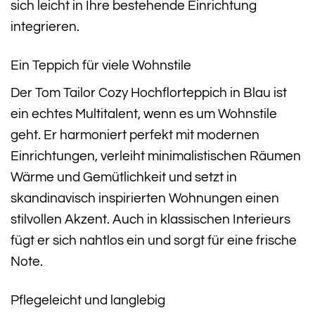
sich leicht in Ihre bestehende Einrichtung
integrieren.
Ein Teppich für viele Wohnstile
Der Tom Tailor Cozy Hochflorteppich in Blau ist
ein echtes Multitalent, wenn es um Wohnstile
geht. Er harmoniert perfekt mit modernen
Einrichtungen, verleiht minimalistischen Räumen
Wärme und Gemütlichkeit und setzt in
skandinavisch inspirierten Wohnungen einen
stilvollen Akzent. Auch in klassischen Interieurs
fügt er sich nahtlos ein und sorgt für eine frische
Note.
Pflegeleicht und langlebig