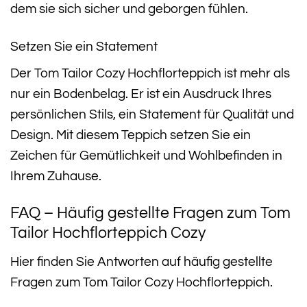
dem sie sich sicher und geborgen fühlen.
Setzen Sie ein Statement
Der Tom Tailor Cozy Hochflorteppich ist mehr als
nur ein Bodenbelag. Er ist ein Ausdruck Ihres
persönlichen Stils, ein Statement für Qualität und
Design. Mit diesem Teppich setzen Sie ein
Zeichen für Gemütlichkeit und Wohlbefinden in
Ihrem Zuhause.
FAQ – Häufig gestellte Fragen zum Tom
Tailor Hochflorteppich Cozy
Hier finden Sie Antworten auf häufig gestellte
Fragen zum Tom Tailor Cozy Hochflorteppich.