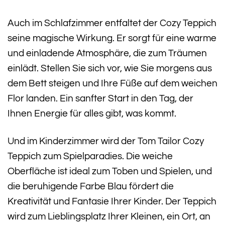
Auch im Schlafzimmer entfaltet der Cozy Teppich
seine magische Wirkung. Er sorgt für eine warme
und einladende Atmosphäre, die zum Träumen
einlädt. Stellen Sie sich vor, wie Sie morgens aus
dem Bett steigen und Ihre Füße auf dem weichen
Flor landen. Ein sanfter Start in den Tag, der
Ihnen Energie für alles gibt, was kommt.
Und im Kinderzimmer wird der Tom Tailor Cozy
Teppich zum Spielparadies. Die weiche
Oberfläche ist ideal zum Toben und Spielen, und
die beruhigende Farbe Blau fördert die
Kreativität und Fantasie Ihrer Kinder. Der Teppich
wird zum Lieblingsplatz Ihrer Kleinen, ein Ort, an