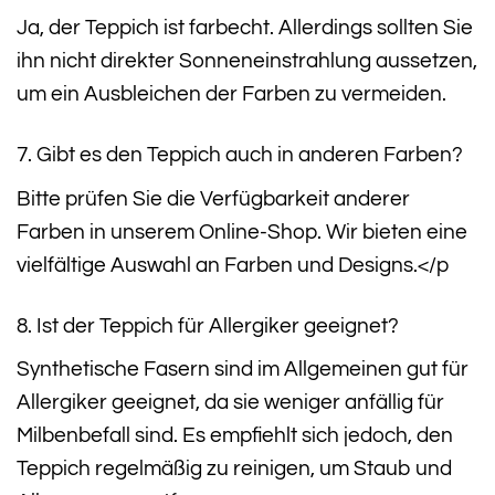
Ja, der Teppich ist farbecht. Allerdings sollten Sie
ihn nicht direkter Sonneneinstrahlung aussetzen,
um ein Ausbleichen der Farben zu vermeiden.
7. Gibt es den Teppich auch in anderen Farben?
Bitte prüfen Sie die Verfügbarkeit anderer
Farben in unserem Online-Shop. Wir bieten eine
vielfältige Auswahl an Farben und Designs.</p
8. Ist der Teppich für Allergiker geeignet?
Synthetische Fasern sind im Allgemeinen gut für
Allergiker geeignet, da sie weniger anfällig für
Milbenbefall sind. Es empfiehlt sich jedoch, den
Teppich regelmäßig zu reinigen, um Staub und