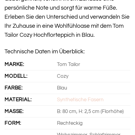
persönliche Note und sorgt für warme Füße.
Erleben Sie den Unterschied und verwandeln Sie
Ihr Zuhause in eine Wohlfühloase mit dem Tom
Tailor Cozy Hochflorteppich in Blau.
Technische Daten im Überblick:
MARKE:
Tom Tailor
MODELL:
Cozy
FARBE:
Blau
MATERIAL:
Synthetische Fasern
MASSE:
B: 80 cm, H: 2,5 cm (Florhöhe)
FORM:
Rechteckig