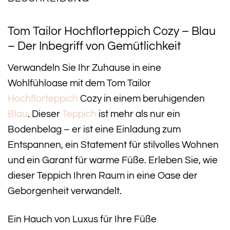
Tom Tailor Hochflorteppich Cozy – Blau
– Der Inbegriff von Gemütlichkeit
Verwandeln Sie Ihr Zuhause in eine
Wohlfühloase mit dem Tom Tailor
Hochflorteppich
Cozy in einem beruhigenden
Blau
. Dieser
Teppich
ist mehr als nur ein
Bodenbelag – er ist eine Einladung zum
Entspannen, ein Statement für stilvolles Wohnen
und ein Garant für warme Füße. Erleben Sie, wie
dieser Teppich Ihren Raum in eine Oase der
Geborgenheit verwandelt.
Ein Hauch von Luxus für Ihre Füße