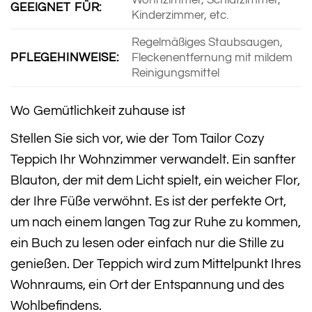
Wohnzimmer, Schlafzimmer,
GEEIGNET FÜR:
Kinderzimmer, etc.
Regelmäßiges Staubsaugen,
PFLEGEHINWEISE:
Fleckenentfernung mit mildem
Reinigungsmittel
Wo Gemütlichkeit zuhause ist
Stellen Sie sich vor, wie der Tom Tailor Cozy
Teppich Ihr Wohnzimmer verwandelt. Ein sanfter
Blauton, der mit dem Licht spielt, ein weicher Flor,
der Ihre Füße verwöhnt. Es ist der perfekte Ort,
um nach einem langen Tag zur Ruhe zu kommen,
ein Buch zu lesen oder einfach nur die Stille zu
genießen. Der Teppich wird zum Mittelpunkt Ihres
Wohnraums, ein Ort der Entspannung und des
Wohlbefindens.