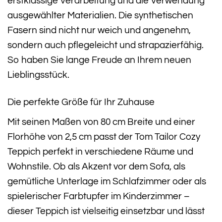
erstklassige Verarbeitung und die Verwendung
ausgewählter Materialien. Die synthetischen
Fasern sind nicht nur weich und angenehm,
sondern auch pflegeleicht und strapazierfähig.
So haben Sie lange Freude an Ihrem neuen
Lieblingsstück.
Die perfekte Größe für Ihr Zuhause
Mit seinen Maßen von 80 cm Breite und einer
Florhöhe von 2,5 cm passt der Tom Tailor Cozy
Teppich perfekt in verschiedene Räume und
Wohnstile. Ob als Akzent vor dem Sofa, als
gemütliche Unterlage im Schlafzimmer oder als
spielerischer Farbtupfer im Kinderzimmer –
dieser Teppich ist vielseitig einsetzbar und lässt