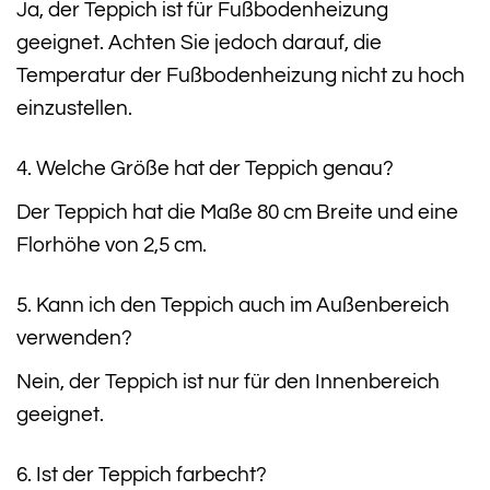
Ja, der Teppich ist für Fußbodenheizung
geeignet. Achten Sie jedoch darauf, die
Temperatur der Fußbodenheizung nicht zu hoch
einzustellen.
4. Welche Größe hat der Teppich genau?
Der Teppich hat die Maße 80 cm Breite und eine
Florhöhe von 2,5 cm.
5. Kann ich den Teppich auch im Außenbereich
verwenden?
Nein, der Teppich ist nur für den Innenbereich
geeignet.
6. Ist der Teppich farbecht?