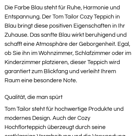
Die Farbe Blau steht für Ruhe, Harmonie und
Entspannung. Der Tom Tailor Cozy Teppich in
Blau bringt diese positiven Eigenschaften in Ihr
Zuhause. Das sanfte Blau wirkt beruhigend und
schafft eine Atmosphäre der Geborgenheit. Egal,
ob Sie ihn im Wohnzimmer, Schlafzimmer oder im
Kinderzimmer platzieren, dieser Teppich wird
garantiert zum Blickfang und verleiht Ihrem
Raum eine besondere Note.
Qualität, die man spürt
Tom Tailor steht für hochwertige Produkte und
modernes Design. Auch der Cozy
Hochflorteppich überzeugt durch seine