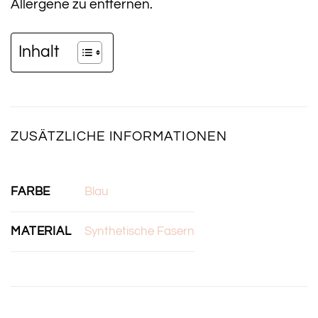
Allergene zu entfernen.
Inhalt
ZUSÄTZLICHE INFORMATIONEN
FARBE
Blau
MATERIAL
Synthetische Fasern