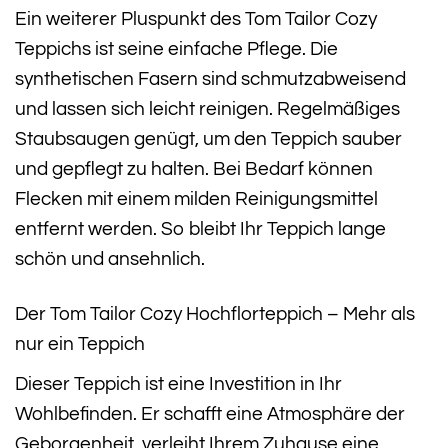
Ein weiterer Pluspunkt des Tom Tailor Cozy
Teppichs ist seine einfache Pflege. Die
synthetischen Fasern sind schmutzabweisend
und lassen sich leicht reinigen. Regelmäßiges
Staubsaugen genügt, um den Teppich sauber
und gepflegt zu halten. Bei Bedarf können
Flecken mit einem milden Reinigungsmittel
entfernt werden. So bleibt Ihr Teppich lange
schön und ansehnlich.
Der Tom Tailor Cozy Hochflorteppich – Mehr als
nur ein Teppich
Dieser Teppich ist eine Investition in Ihr
Wohlbefinden. Er schafft eine Atmosphäre der
Geborgenheit, verleiht Ihrem Zuhause eine