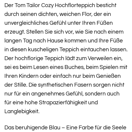
Der Tom Tailor Cozy Hochflorteppich besticht
durch seinen dichten, weichen Flor, der ein
unvergleichliches Gefühl unter Ihren Füßen
erzeugt. Stellen Sie sich vor, wie Sie nach einem
langen Tag nach Hause kommen und Ihre Füße
in diesen kuscheligen Teppich eintauchen lassen.
Der hochflorige Teppich lädt zum Verweilen ein,
sei es beim Lesen eines Buches, beim Spielen mit
Ihren Kindern oder einfach nur beim Genießen
der Stille. Die synthetischen Fasern sorgen nicht
nur für ein angenehmes Gefühl, sondern auch
für eine hohe Strapazierfähigkeit und
Langlebigkeit.
Das beruhigende Blau – Eine Farbe für die Seele