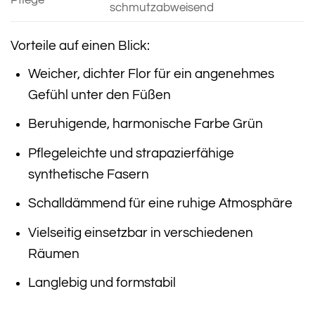
schmutzabweisend
Vorteile auf einen Blick:
Weicher, dichter Flor für ein angenehmes
Gefühl unter den Füßen
Beruhigende, harmonische Farbe Grün
Pflegeleichte und strapazierfähige
synthetische Fasern
Schalldämmend für eine ruhige Atmosphäre
Vielseitig einsetzbar in verschiedenen
Räumen
Langlebig und formstabil