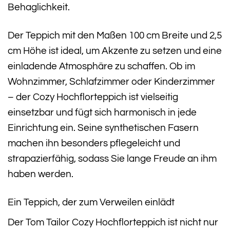
Behaglichkeit.
Der Teppich mit den Maßen 100 cm Breite und 2,5
cm Höhe ist ideal, um Akzente zu setzen und eine
einladende Atmosphäre zu schaffen. Ob im
Wohnzimmer, Schlafzimmer oder Kinderzimmer
– der Cozy Hochflorteppich ist vielseitig
einsetzbar und fügt sich harmonisch in jede
Einrichtung ein. Seine synthetischen Fasern
machen ihn besonders pflegeleicht und
strapazierfähig, sodass Sie lange Freude an ihm
haben werden.
Ein Teppich, der zum Verweilen einlädt
Der Tom Tailor Cozy Hochflorteppich ist nicht nur