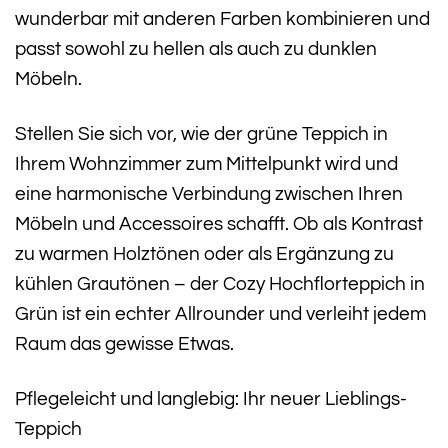
wunderbar mit anderen Farben kombinieren und
passt sowohl zu hellen als auch zu dunklen
Möbeln.
Stellen Sie sich vor, wie der grüne Teppich in
Ihrem Wohnzimmer zum Mittelpunkt wird und
eine harmonische Verbindung zwischen Ihren
Möbeln und Accessoires schafft. Ob als Kontrast
zu warmen Holztönen oder als Ergänzung zu
kühlen Grautönen – der Cozy Hochflorteppich in
Grün ist ein echter Allrounder und verleiht jedem
Raum das gewisse Etwas.
Pflegeleicht und langlebig: Ihr neuer Lieblings-
Teppich