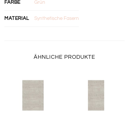
FARBE
Grün
MATERIAL
Synthetische Fasern
ÄHNLICHE PRODUKTE