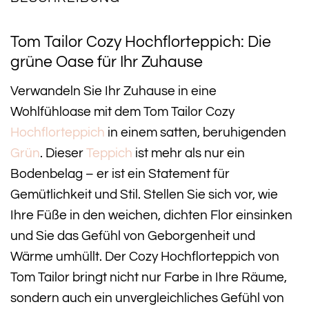
Tom Tailor Cozy Hochflorteppich: Die
grüne Oase für Ihr Zuhause
Verwandeln Sie Ihr Zuhause in eine
Wohlfühloase mit dem Tom Tailor Cozy
Hochflorteppich
in einem satten, beruhigenden
Grün
. Dieser
Teppich
ist mehr als nur ein
Bodenbelag – er ist ein Statement für
Gemütlichkeit und Stil. Stellen Sie sich vor, wie
Ihre Füße in den weichen, dichten Flor einsinken
und Sie das Gefühl von Geborgenheit und
Wärme umhüllt. Der Cozy Hochflorteppich von
Tom Tailor bringt nicht nur Farbe in Ihre Räume,
sondern auch ein unvergleichliches Gefühl von