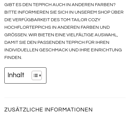
GIBT ES DEN TEPPICH AUCH IN ANDEREN FARBEN?
BITTE INFORMIEREN SIE SICH IN UNSEREM SHOP ÜBER
DIE VERFÜGBARKEIT DES TOM TAILOR COZY
HOCHFLORTEPPICHS IN ANDEREN FARBEN UND
GRÖSSEN. WIR BIETEN EINE VIELFÄLTIGE AUSWAHL, D
AMIT SIE DEN PASSENDEN TEPPICH FÜR IHREN I
NDIVIDUELLEN GESCHMACK UND IHRE EINRICHTUNG F
INDEN.
Inhalt
ZUSÄTZLICHE INFORMATIONEN