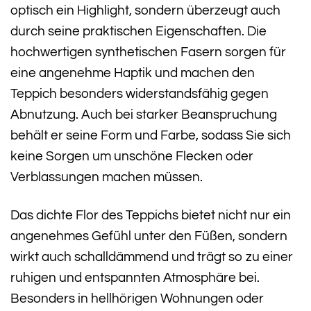
optisch ein Highlight, sondern überzeugt auch
durch seine praktischen Eigenschaften. Die
hochwertigen synthetischen Fasern sorgen für
eine angenehme Haptik und machen den
Teppich besonders widerstandsfähig gegen
Abnutzung. Auch bei starker Beanspruchung
behält er seine Form und Farbe, sodass Sie sich
keine Sorgen um unschöne Flecken oder
Verblassungen machen müssen.
Das dichte Flor des Teppichs bietet nicht nur ein
angenehmes Gefühl unter den Füßen, sondern
wirkt auch schalldämmend und trägt so zu einer
ruhigen und entspannten Atmosphäre bei.
Besonders in hellhörigen Wohnungen oder