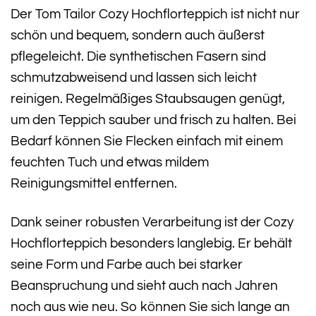
Der Tom Tailor Cozy Hochflorteppich ist nicht nur
schön und bequem, sondern auch äußerst
pflegeleicht. Die synthetischen Fasern sind
schmutzabweisend und lassen sich leicht
reinigen. Regelmäßiges Staubsaugen genügt,
um den Teppich sauber und frisch zu halten. Bei
Bedarf können Sie Flecken einfach mit einem
feuchten Tuch und etwas mildem
Reinigungsmittel entfernen.
Dank seiner robusten Verarbeitung ist der Cozy
Hochflorteppich besonders langlebig. Er behält
seine Form und Farbe auch bei starker
Beanspruchung und sieht auch nach Jahren
noch aus wie neu. So können Sie sich lange an