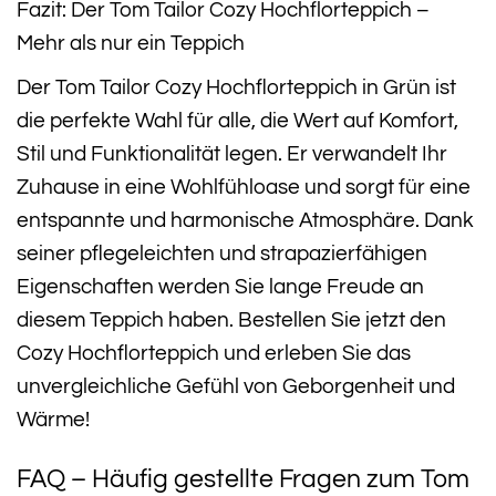
Fazit: Der Tom Tailor Cozy Hochflorteppich –
Mehr als nur ein Teppich
Der Tom Tailor Cozy Hochflorteppich in Grün ist
die perfekte Wahl für alle, die Wert auf Komfort,
Stil und Funktionalität legen. Er verwandelt Ihr
Zuhause in eine Wohlfühloase und sorgt für eine
entspannte und harmonische Atmosphäre. Dank
seiner pflegeleichten und strapazierfähigen
Eigenschaften werden Sie lange Freude an
diesem Teppich haben. Bestellen Sie jetzt den
Cozy Hochflorteppich und erleben Sie das
unvergleichliche Gefühl von Geborgenheit und
Wärme!
FAQ – Häufig gestellte Fragen zum Tom