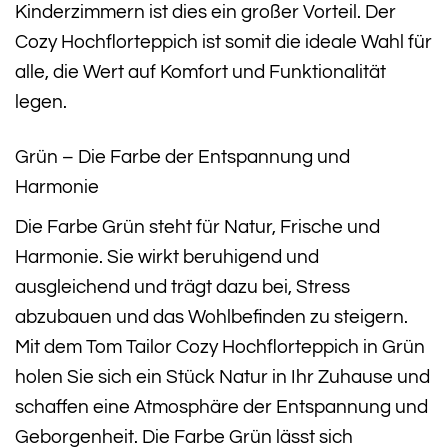
Kinderzimmern ist dies ein großer Vorteil. Der
Cozy Hochflorteppich ist somit die ideale Wahl für
alle, die Wert auf Komfort und Funktionalität
legen.
Grün – Die Farbe der Entspannung und
Harmonie
Die Farbe Grün steht für Natur, Frische und
Harmonie. Sie wirkt beruhigend und
ausgleichend und trägt dazu bei, Stress
abzubauen und das Wohlbefinden zu steigern.
Mit dem Tom Tailor Cozy Hochflorteppich in Grün
holen Sie sich ein Stück Natur in Ihr Zuhause und
schaffen eine Atmosphäre der Entspannung und
Geborgenheit. Die Farbe Grün lässt sich