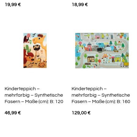
19,99
€
18,99
€
Kinderteppich –
Kinderteppich –
mehrfarbig – Synthetische
mehrfarbig – Synthetische
Fasern – Maße (cm): B: 120
Fasern – Maße (cm): B: 160
46,99
€
129,00
€