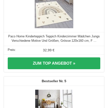
Paco Home Kinderteppich Teppich Kinderzimmer Mädchen Jungs
Verschiedene Motive Und Größen, Grösse:120x160 cm, F ...
32,99 €
ZUM TOP ANGEBOT »
5