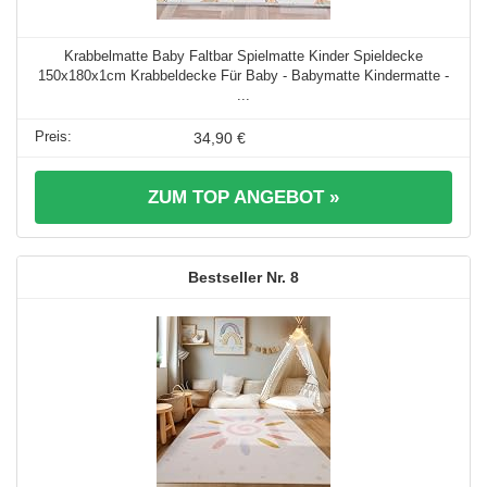
Krabbelmatte Baby Faltbar Spielmatte Kinder Spieldecke
150x180x1cm Krabbeldecke Für Baby - Babymatte Kindermatte -
...
34,90 €
ZUM TOP ANGEBOT »
8