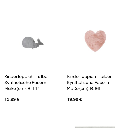
Kinderteppich – silber –
Kinderteppich – silber –
Synthetische Fasern –
Synthetische Fasern –
Maße (cm): B: 114
Maße (cm): B: 86
13,99
€
19,99
€