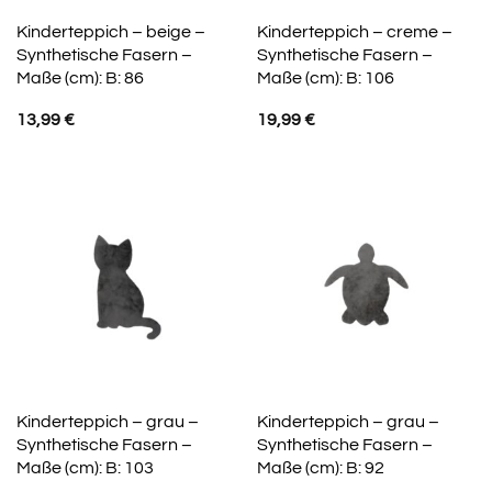
Kinderteppich – beige –
Kinderteppich – creme –
Synthetische Fasern –
Synthetische Fasern –
Maße (cm): B: 86
Maße (cm): B: 106
13,99
€
19,99
€
Kinderteppich – grau –
Kinderteppich – grau –
Synthetische Fasern –
Synthetische Fasern –
Maße (cm): B: 103
Maße (cm): B: 92