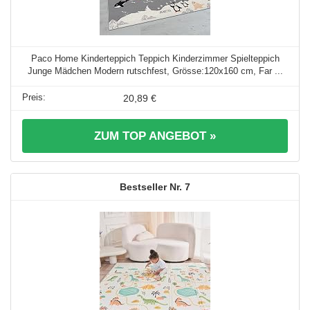
Paco Home Kinderteppich Teppich Kinderzimmer Spielteppich
Junge Mädchen Modern rutschfest, Grösse:120x160 cm, Far ...
20,89 €
ZUM TOP ANGEBOT »
7