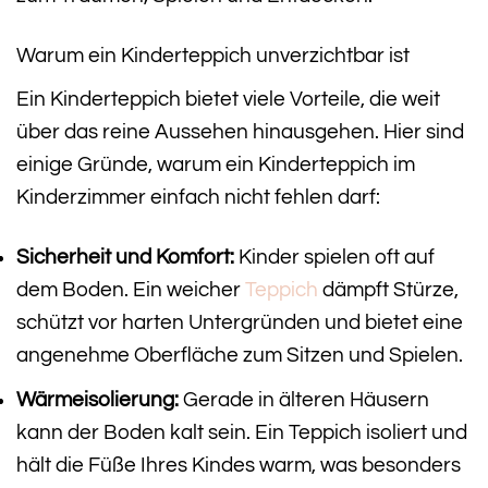
Warum ein Kinderteppich unverzichtbar ist
Ein Kinderteppich bietet viele Vorteile, die weit
über das reine Aussehen hinausgehen. Hier sind
einige Gründe, warum ein Kinderteppich im
Kinderzimmer einfach nicht fehlen darf:
Sicherheit und Komfort:
Kinder spielen oft auf
dem Boden. Ein weicher
Teppich
dämpft Stürze,
schützt vor harten Untergründen und bietet eine
angenehme Oberfläche zum Sitzen und Spielen.
Wärmeisolierung:
Gerade in älteren Häusern
kann der Boden kalt sein. Ein Teppich isoliert und
hält die Füße Ihres Kindes warm, was besonders