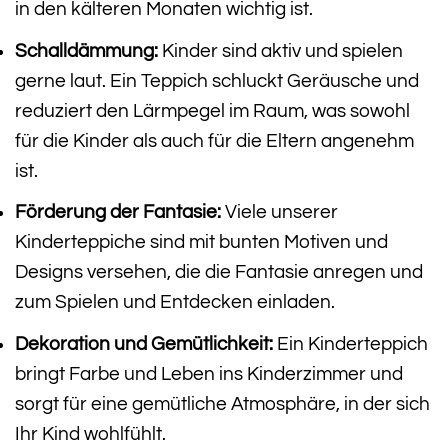
in den kälteren Monaten wichtig ist.
Schalldämmung:
Kinder sind aktiv und spielen
gerne laut. Ein Teppich schluckt Geräusche und
reduziert den Lärmpegel im Raum, was sowohl
für die Kinder als auch für die Eltern angenehm
ist.
Förderung der Fantasie:
Viele unserer
Kinderteppiche sind mit bunten Motiven und
Designs versehen, die die Fantasie anregen und
zum Spielen und Entdecken einladen.
Dekoration und Gemütlichkeit:
Ein Kinderteppich
bringt Farbe und Leben ins Kinderzimmer und
sorgt für eine gemütliche Atmosphäre, in der sich
Ihr Kind wohlfühlt.