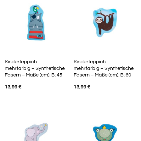
Kinderteppich –
Kinderteppich –
mehrfarbig – Synthetische
mehrfarbig – Synthetische
Fasern – Maße (cm): B: 45
Fasern – Maße (cm): B: 60
13,99
€
13,99
€