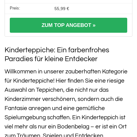
55,99 €
ZUM TOP ANGEBOT »
Kinderteppiche: Ein farbenfrohes
Paradies für kleine Entdecker
Willkommen in unserer zauberhaften Kategorie
für Kinderteppiche! Hier finden Sie eine riesige
Auswahl an Teppichen, die nicht nur das
Kinderzimmer verschönern, sondern auch die
Fantasie anregen und eine gemütliche
Spielumgebung schaffen. Ein Kinderteppich ist
viel mehr als nur ein Bodenbelag – er ist ein Ort
zum Träumen, Spielen und Entdecken.