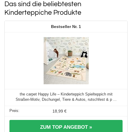
Das sind die beliebtesten
Kinderteppiche Produkte
1
the carpet Happy Life – Kinderteppich Spielteppich mit
Straßen‑Motiv, Dschungel, Tiere & Autos, rutschfest & p ...
18,99 €
ZUM TOP ANGEBOT »