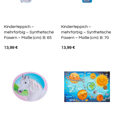
Kinderteppich –
Kinderteppich –
mehrfarbig – Synthetische
mehrfarbig – Synthetische
Fasern – Maße (cm): B: 65
Fasern – Maße (cm): B: 70
13,99
€
13,99
€