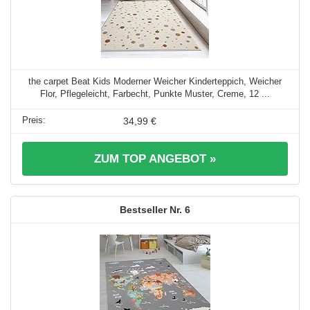
the carpet Beat Kids Moderner Weicher Kinderteppich, Weicher
Flor, Pflegeleicht, Farbecht, Punkte Muster, Creme, 12 ...
34,99 €
ZUM TOP ANGEBOT »
6