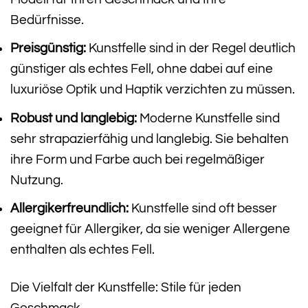
Bedürfnisse.
Preisgünstig:
Kunstfelle sind in der Regel deutlich
günstiger als echtes Fell, ohne dabei auf eine
luxuriöse Optik und Haptik verzichten zu müssen.
Robust und langlebig:
Moderne Kunstfelle sind
sehr strapazierfähig und langlebig. Sie behalten
ihre Form und Farbe auch bei regelmäßiger
Nutzung.
Allergikerfreundlich:
Kunstfelle sind oft besser
geeignet für Allergiker, da sie weniger Allergene
enthalten als echtes Fell.
Die Vielfalt der Kunstfelle: Stile für jeden