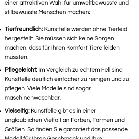
einer attraktiven Wahl für umweltbewusste und
stilbewusste Menschen machen:
Tierfreundlich:
Kunstfelle werden ohne Tierleid
hergestellt. Sie müssen sich keine Sorgen
machen, dass für Ihren Komfort Tiere leiden
mussten.
Pflegeleicht:
Im Vergleich zu echtem Fell sind
Kunstfelle deutlich einfacher zu reinigen und zu
pflegen. Viele Modelle sind sogar
maschinenwaschbar.
Vielseitig:
Kunstfelle gibt es in einer
unglaublichen Vielfalt an Farben, Formen und
Größen. So finden Sie garantiert das passende
Modell für Ihren Geschmack und Ihre