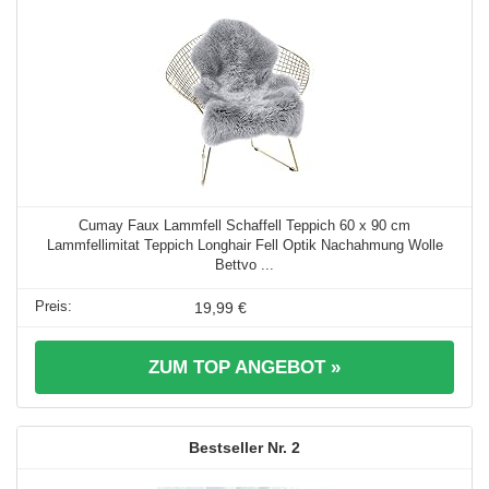
Cumay Faux Lammfell Schaffell Teppich 60 x 90 cm
Lammfellimitat Teppich Longhair Fell Optik Nachahmung Wolle
Bettvo ...
19,99 €
ZUM TOP ANGEBOT »
2