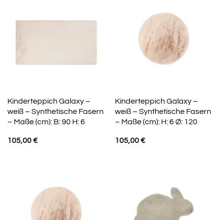
Kinderteppich Galaxy –
Kinderteppich Galaxy –
weiß – Synthetische Fasern
weiß – Synthetische Fasern
– Maße (cm): B: 90 H: 6
– Maße (cm): H: 6 Ø: 120
105,00
€
105,00
€