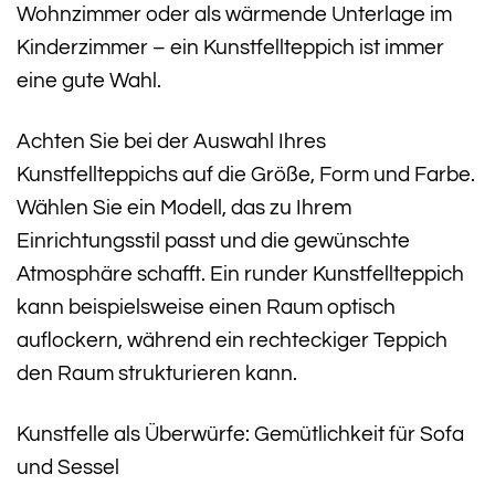
Wohnzimmer oder als wärmende Unterlage im
Kinderzimmer – ein Kunstfellteppich ist immer
eine gute Wahl.
Achten Sie bei der Auswahl Ihres
Kunstfellteppichs auf die Größe, Form und Farbe.
Wählen Sie ein Modell, das zu Ihrem
Einrichtungsstil passt und die gewünschte
Atmosphäre schafft. Ein runder Kunstfellteppich
kann beispielsweise einen Raum optisch
auflockern, während ein rechteckiger Teppich
den Raum strukturieren kann.
Kunstfelle als Überwürfe: Gemütlichkeit für Sofa
und Sessel