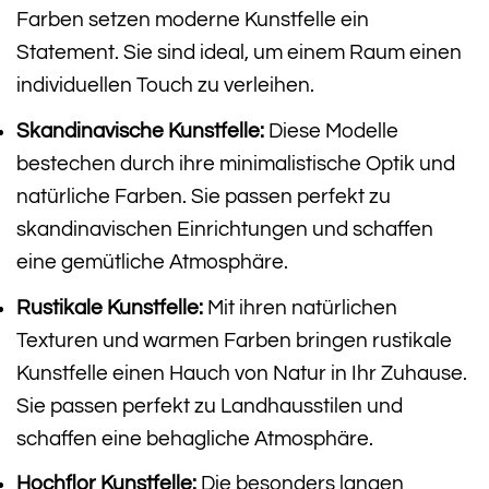
Farben setzen moderne Kunstfelle ein
Statement. Sie sind ideal, um einem Raum einen
individuellen Touch zu verleihen.
Skandinavische Kunstfelle:
Diese Modelle
bestechen durch ihre minimalistische Optik und
natürliche Farben. Sie passen perfekt zu
skandinavischen Einrichtungen und schaffen
eine gemütliche Atmosphäre.
Rustikale Kunstfelle:
Mit ihren natürlichen
Texturen und warmen Farben bringen rustikale
Kunstfelle einen Hauch von Natur in Ihr Zuhause.
Sie passen perfekt zu Landhausstilen und
schaffen eine behagliche Atmosphäre.
Hochflor Kunstfelle:
Die besonders langen