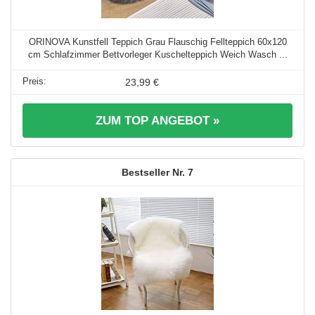
ORINOVA Kunstfell Teppich Grau Flauschig Fellteppich 60x120
cm Schlafzimmer Bettvorleger Kuschelteppich Weich Wasch ...
23,99 €
ZUM TOP ANGEBOT »
7