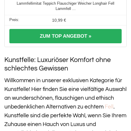
Lammfellimitat Teppich Flauschiger Weicher Longhair Fell
Lammfell ...
10,99 €
ZUM TOP ANGEBOT »
Kunstfelle: Luxuriöser Komfort ohne
schlechtes Gewissen
Willkommen in unserer exklusiven Kategorie für
Kunstfelle! Hier finden Sie eine vielfältige Auswahl
an wunderschönen, flauschigen und ethisch
unbedenklichen Alternativen zu echtem
Fell
.
Kunstfelle sind die perfekte Wahl, wenn Sie Ihrem
Zuhause einen Hauch von Luxus und