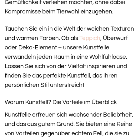
Gemütlichkeit verleihen möchten, ohne dabei
Kompromisse beim Tierwohl einzugehen.
Tauchen Sie ein in die Welt der weichen Texturen
und warmen Farben. Ob als
Teppich
, Überwurf
oder Deko-Element – unsere Kunstfelle
verwandeln jeden Raum in eine Wohlfühloase.
Lassen Sie sich von der Vielfalt inspirieren und
finden Sie das perfekte Kunstfell, das Ihren
persönlichen Stil unterstreicht.
Warum Kunstfell? Die Vorteile im Überblick
Kunstfelle erfreuen sich wachsender Beliebtheit,
und das aus gutem Grund. Sie bieten eine Reihe
von Vorteilen gegenüber echtem Fell, die sie zu