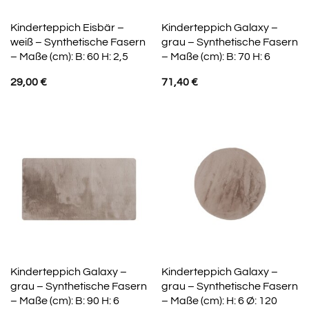
Kinderteppich Eisbär –
Kinderteppich Galaxy –
weiß – Synthetische Fasern
grau – Synthetische Fasern
– Maße (cm): B: 60 H: 2,5
– Maße (cm): B: 70 H: 6
29,00
€
71,40
€
Kinderteppich Galaxy –
Kinderteppich Galaxy –
grau – Synthetische Fasern
grau – Synthetische Fasern
– Maße (cm): B: 90 H: 6
– Maße (cm): H: 6 Ø: 120