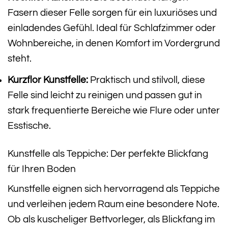
Fasern dieser Felle sorgen für ein luxuriöses und
einladendes Gefühl. Ideal für Schlafzimmer oder
Wohnbereiche, in denen Komfort im Vordergrund
steht.
Kurzflor Kunstfelle:
Praktisch und stilvoll, diese
Felle sind leicht zu reinigen und passen gut in
stark frequentierte Bereiche wie Flure oder unter
Esstische.
Kunstfelle als Teppiche: Der perfekte Blickfang
für Ihren Boden
Kunstfelle eignen sich hervorragend als Teppiche
und verleihen jedem Raum eine besondere Note.
Ob als kuscheliger Bettvorleger, als Blickfang im