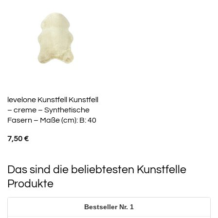
levelone Kunstfell Kunstfell
– creme – Synthetische
Fasern – Maße (cm): B: 40
7,50
€
Das sind die beliebtesten Kunstfelle
Produkte
1