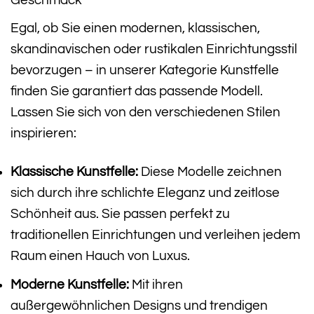
Geschmack
Egal, ob Sie einen modernen, klassischen,
skandinavischen oder rustikalen Einrichtungsstil
bevorzugen – in unserer Kategorie Kunstfelle
finden Sie garantiert das passende Modell.
Lassen Sie sich von den verschiedenen Stilen
inspirieren:
Klassische Kunstfelle:
Diese Modelle zeichnen
sich durch ihre schlichte Eleganz und zeitlose
Schönheit aus. Sie passen perfekt zu
traditionellen Einrichtungen und verleihen jedem
Raum einen Hauch von Luxus.
Moderne Kunstfelle:
Mit ihren
außergewöhnlichen Designs und trendigen