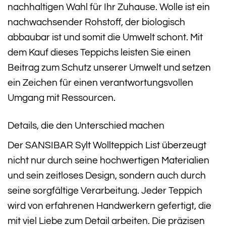
nachhaltigen Wahl für Ihr Zuhause. Wolle ist ein
nachwachsender Rohstoff, der biologisch
abbaubar ist und somit die Umwelt schont. Mit
dem Kauf dieses Teppichs leisten Sie einen
Beitrag zum Schutz unserer Umwelt und setzen
ein Zeichen für einen verantwortungsvollen
Umgang mit Ressourcen.
Details, die den Unterschied machen
Der SANSIBAR Sylt Wollteppich List überzeugt
nicht nur durch seine hochwertigen Materialien
und sein zeitloses Design, sondern auch durch
seine sorgfältige Verarbeitung. Jeder Teppich
wird von erfahrenen Handwerkern gefertigt, die
mit viel Liebe zum Detail arbeiten. Die präzisen