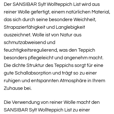
Der SANSIBAR Sylt Wollteppich List wird aus
reiner Wolle gefertigt, einem natürlichen Material,
das sich durch seine besondere Weichheit,
Strapazierfähigkeit und Langlebigkeit
auszeichnet. Wolle ist von Natur aus
schmutzabweisend und
feuchtigkeitsregulierend, was den Teppich
besonders pflegeleicht und angenehm macht.
Die dichte Struktur des Teppichs sorgt für eine
gute Schallabsorption und trägt so zu einer
ruhigen und entspannten Atmosphäre in Ihrem
Zuhause bei.
Die Verwendung von reiner Wolle macht den
SANSIBAR Sylt Wollteppich List zu einer