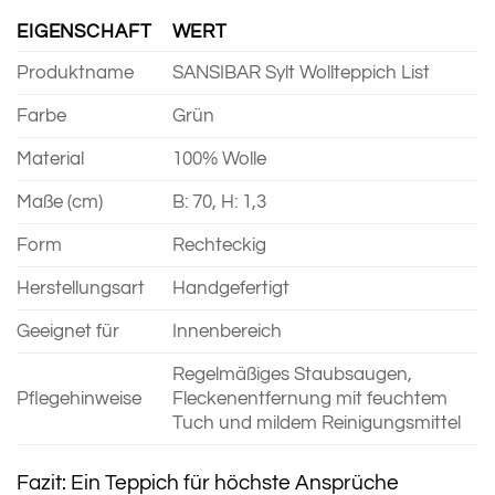
EIGENSCHAFT
WERT
Produktname
SANSIBAR Sylt Wollteppich List
Farbe
Grün
Material
100% Wolle
Maße (cm)
B: 70, H: 1,3
Form
Rechteckig
Herstellungsart
Handgefertigt
Geeignet für
Innenbereich
Regelmäßiges Staubsaugen,
Pflegehinweise
Fleckenentfernung mit feuchtem
Tuch und mildem Reinigungsmittel
Fazit: Ein Teppich für höchste Ansprüche