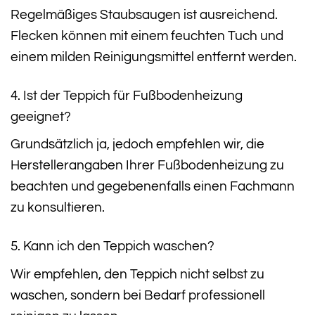
Regelmäßiges Staubsaugen ist ausreichend.
Flecken können mit einem feuchten Tuch und
einem milden Reinigungsmittel entfernt werden.
4. Ist der Teppich für Fußbodenheizung
geeignet?
Grundsätzlich ja, jedoch empfehlen wir, die
Herstellerangaben Ihrer Fußbodenheizung zu
beachten und gegebenenfalls einen Fachmann
zu konsultieren.
5. Kann ich den Teppich waschen?
Wir empfehlen, den Teppich nicht selbst zu
waschen, sondern bei Bedarf professionell