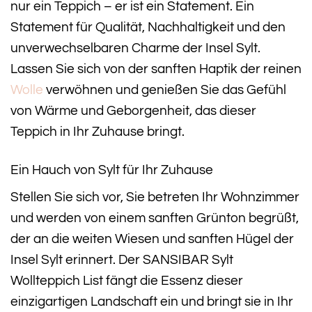
nur ein Teppich – er ist ein Statement. Ein
Statement für Qualität, Nachhaltigkeit und den
unverwechselbaren Charme der Insel Sylt.
Lassen Sie sich von der sanften Haptik der reinen
Wolle
verwöhnen und genießen Sie das Gefühl
von Wärme und Geborgenheit, das dieser
Teppich in Ihr Zuhause bringt.
Ein Hauch von Sylt für Ihr Zuhause
Stellen Sie sich vor, Sie betreten Ihr Wohnzimmer
und werden von einem sanften Grünton begrüßt,
der an die weiten Wiesen und sanften Hügel der
Insel Sylt erinnert. Der SANSIBAR Sylt
Wollteppich List fängt die Essenz dieser
einzigartigen Landschaft ein und bringt sie in Ihr