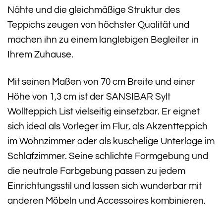
Nähte und die gleichmäßige Struktur des
Teppichs zeugen von höchster Qualität und
machen ihn zu einem langlebigen Begleiter in
Ihrem Zuhause.
Mit seinen Maßen von 70 cm Breite und einer
Höhe von 1,3 cm ist der SANSIBAR Sylt
Wollteppich List vielseitig einsetzbar. Er eignet
sich ideal als Vorleger im Flur, als Akzentteppich
im Wohnzimmer oder als kuschelige Unterlage im
Schlafzimmer. Seine schlichte Formgebung und
die neutrale Farbgebung passen zu jedem
Einrichtungsstil und lassen sich wunderbar mit
anderen Möbeln und Accessoires kombinieren.