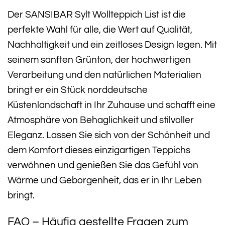
Der SANSIBAR Sylt Wollteppich List ist die
perfekte Wahl für alle, die Wert auf Qualität,
Nachhaltigkeit und ein zeitloses Design legen. Mit
seinem sanften Grünton, der hochwertigen
Verarbeitung und den natürlichen Materialien
bringt er ein Stück norddeutsche
Küstenlandschaft in Ihr Zuhause und schafft eine
Atmosphäre von Behaglichkeit und stilvoller
Eleganz. Lassen Sie sich von der Schönheit und
dem Komfort dieses einzigartigen Teppichs
verwöhnen und genießen Sie das Gefühl von
Wärme und Geborgenheit, das er in Ihr Leben
bringt.
FAQ – Häufig gestellte Fragen zum