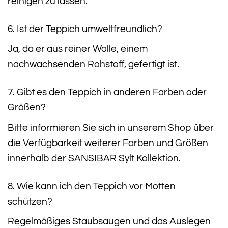
reinigen zu lassen.
6. Ist der Teppich umweltfreundlich?
Ja, da er aus reiner Wolle, einem
nachwachsenden Rohstoff, gefertigt ist.
7. Gibt es den Teppich in anderen Farben oder
Größen?
Bitte informieren Sie sich in unserem Shop über
die Verfügbarkeit weiterer Farben und Größen
innerhalb der SANSIBAR Sylt Kollektion.
8. Wie kann ich den Teppich vor Motten
schützen?
Regelmäßiges Staubsaugen und das Auslegen