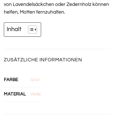
von Lavendelsäckchen oder Zedernholz können
helfen, Motten fernzuhalten.
Inhalt
ZUSÄTZLICHE INFORMATIONEN
FARBE
Grün
MATERIAL
Wolle