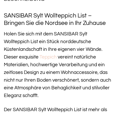
SANSIBAR Sylt Wollteppich List –
Bringen Sie die Nordsee in Ihr Zuhause
Holen Sie sich mit dem SANSIBAR Sylt
Wollteppich List ein Stück norddeutsche
Küstenlandschaft in Ihre eigenen vier Wände.
Dieser exquisite
Teppich
vereint natürliche
Materialien, hochwertige Verarbeitung und ein
zeitloses Design zu einem Wohnaccessoire, das
nicht nur Ihren Boden verschönert, sondern auch
eine Atmosphäre von Behaglichkeit und stilvoller
Eleganz schafft.
Der SANSIBAR Sylt Wollteppich List ist mehr als