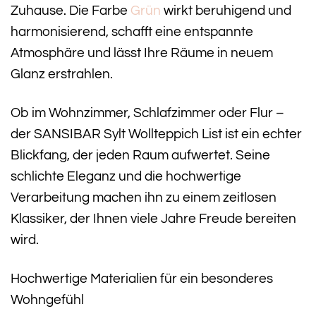
Zuhause. Die Farbe
Grün
wirkt beruhigend und
harmonisierend, schafft eine entspannte
Atmosphäre und lässt Ihre Räume in neuem
Glanz erstrahlen.
Ob im Wohnzimmer, Schlafzimmer oder Flur –
der SANSIBAR Sylt Wollteppich List ist ein echter
Blickfang, der jeden Raum aufwertet. Seine
schlichte Eleganz und die hochwertige
Verarbeitung machen ihn zu einem zeitlosen
Klassiker, der Ihnen viele Jahre Freude bereiten
wird.
Hochwertige Materialien für ein besonderes
Wohngefühl