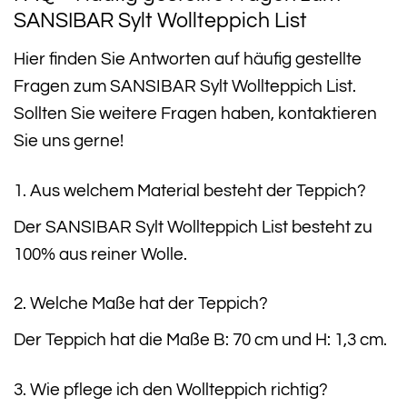
SANSIBAR Sylt Wollteppich List
Hier finden Sie Antworten auf häufig gestellte
Fragen zum SANSIBAR Sylt Wollteppich List.
Sollten Sie weitere Fragen haben, kontaktieren
Sie uns gerne!
1. Aus welchem Material besteht der Teppich?
Der SANSIBAR Sylt Wollteppich List besteht zu
100% aus reiner Wolle.
2. Welche Maße hat der Teppich?
Der Teppich hat die Maße B: 70 cm und H: 1,3 cm.
3. Wie pflege ich den Wollteppich richtig?