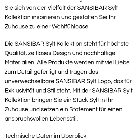
Sie sich von der Vielfalt der SANSIBAR Sylt
Kollektion inspirieren und gestalten Sie Ihr
Zuhause zu einer Wohlfühloase.
Die SANSIBAR Sylt Kollektion steht für höchste
Qualität, zeitloses Design und nachhaltige
Materialien. Alle Produkte werden mit viel Liebe
zum Detail gefertigt und tragen das
unverwechselbare SANSIBAR Sylt Logo, das für
Exklusivität und Stil steht. Mit der SANSIBAR Sylt
Kollektion bringen Sie ein Stück Sylt in Ihr
Zuhause und setzen ein Statement für einen
anspruchsvollen Lebensstil.
Technische Daten im Überblick