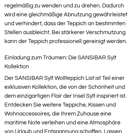
regelmäßig zu wenden und zu drehen. Dadurch
wird eine gleichmäßige Abnutzung gewährleistet
und verhindert, dass der Teppich an bestimmten
Stellen ausbleicht. Bei stärkerer Verschmutzung
kann der Teppich professionell gereinigt werden.
Einladung zum Träumen: Die SANSIBAR Sylt
Kollektion
Der SANSIBAR Sylt Wollteppich List ist Teil einer
exklusiven Kollektion, die von der Schönheit und
dem einzigartigen Flair der Insel Sylt inspiriert ist.
Entdecken Sie weitere Teppiche, Kissen und
Wohnaccessoires, die Ihrem Zuhause eine
maritime Note verleihen und eine Atmosphäre
von Urlaub und Entspannung schaffen. Lassen