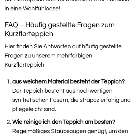
in eine Wohlfühloase!
FAQ – Häufig gestellte Fragen zum
Kurzflorteppich
Hier finden Sie Antworten auf häufig gestellte
Fragen zu unserem mehrfarbigen
Kurzflorteppich:
aus welchem Material besteht der Teppich?
Der Teppich besteht aus hochwertigen
synthetischen Fasern, die strapazierfähig und
pflegeleicht sind.
Wie reinige ich den Teppich am besten?
Regelmäßiges Staubsaugen genügt, um den