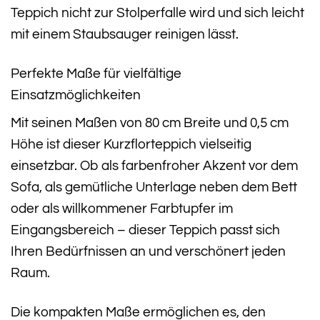
Teppich nicht zur Stolperfalle wird und sich leicht
mit einem Staubsauger reinigen lässt.
Perfekte Maße für vielfältige
Einsatzmöglichkeiten
Mit seinen Maßen von 80 cm Breite und 0,5 cm
Höhe ist dieser Kurzflorteppich vielseitig
einsetzbar. Ob als farbenfroher Akzent vor dem
Sofa, als gemütliche Unterlage neben dem Bett
oder als willkommener Farbtupfer im
Eingangsbereich – dieser Teppich passt sich
Ihren Bedürfnissen an und verschönert jeden
Raum.
Die kompakten Maße ermöglichen es, den