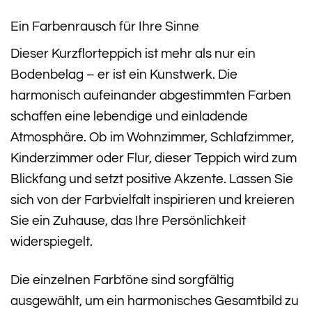
Ein Farbenrausch für Ihre Sinne
Dieser Kurzflorteppich ist mehr als nur ein
Bodenbelag – er ist ein Kunstwerk. Die
harmonisch aufeinander abgestimmten Farben
schaffen eine lebendige und einladende
Atmosphäre. Ob im Wohnzimmer, Schlafzimmer,
Kinderzimmer oder Flur, dieser Teppich wird zum
Blickfang und setzt positive Akzente. Lassen Sie
sich von der Farbvielfalt inspirieren und kreieren
Sie ein Zuhause, das Ihre Persönlichkeit
widerspiegelt.
Die einzelnen Farbtöne sind sorgfältig
ausgewählt, um ein harmonisches Gesamtbild zu