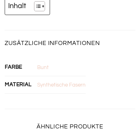
Inhalt
ZUSÄTZLICHE INFORMATIONEN
FARBE
Bunt
MATERIAL
Synthetische Fasern
ÄHNLICHE PRODUKTE