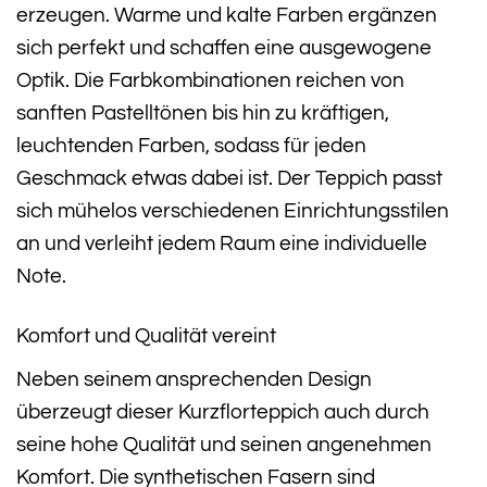
erzeugen. Warme und kalte Farben ergänzen
sich perfekt und schaffen eine ausgewogene
Optik. Die Farbkombinationen reichen von
sanften Pastelltönen bis hin zu kräftigen,
leuchtenden Farben, sodass für jeden
Geschmack etwas dabei ist. Der Teppich passt
sich mühelos verschiedenen Einrichtungsstilen
an und verleiht jedem Raum eine individuelle
Note.
Komfort und Qualität vereint
Neben seinem ansprechenden Design
überzeugt dieser Kurzflorteppich auch durch
seine hohe Qualität und seinen angenehmen
Komfort. Die synthetischen Fasern sind