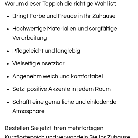
Warum dieser Teppich die richtige Wahl ist:
Bringt Farbe und Freude in Ihr Zuhause
Hochwertige Materialien und sorgfältige
Verarbeitung
Pflegeleicht und langlebig
Vielseitig einsetzbar
Angenehm weich und komfortabel
Setzt positive Akzente in jedem Raum
Schafft eine gemütliche und einladende
Atmosphäre
Bestellen Sie jetzt Ihren mehrfarbigen
Kurzflorteppich und verwandeln Sie Ihr Zuhause