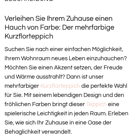
Verleihen Sie Ihrem Zuhause einen
Hauch von Farbe: Der mehrfarbige
Kurzflorteppich
Suchen Sie nach einer einfachen Möglichkeit,
Ihrem Wohnraum neues Leben einzuhauchen?
Möchten Sie einen Akzent setzen, der Freude
und Wärme ausstrahlt? Dann ist unser
mehrfarbiger
Kurzflorteppich
die perfekte Wahl
für Sie. Mit seinem lebendigen Design und den
fröhlichen Farben bringt dieser
Teppich
eine
spielerische Leichtigkeit in jeden Raum. Erleben
Sie, wie sich Ihr Zuhause in eine Oase der
Behaglichkeit verwandelt.