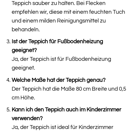
Teppich sauber zu halten. Bei Flecken
empfehlen wir, diese mit einem feuchten Tuch
und einem milden Reinigungsmittel zu
behandeln.
Ist der Teppich für Fußbodenheizung
geeignet?
Ja, der Teppich ist für Fußbodenheizung
geeignet.
Welche Maße hat der Teppich genau?
Der Teppich hat die Maße 80 cm Breite und 0,5
cm Höhe.
Kann ich den Teppich auch im Kinderzimmer
verwenden?
Ja, der Teppich ist ideal für Kinderzimmer