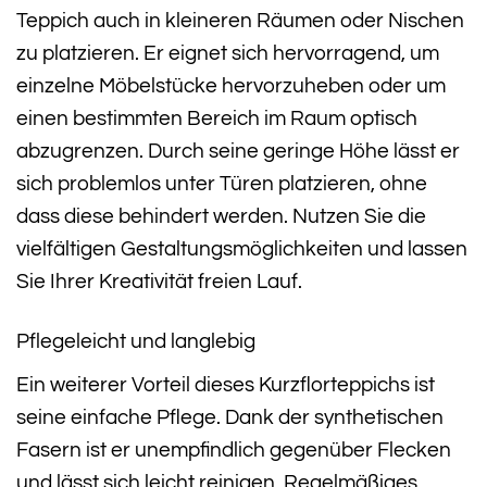
Teppich auch in kleineren Räumen oder Nischen
zu platzieren. Er eignet sich hervorragend, um
einzelne Möbelstücke hervorzuheben oder um
einen bestimmten Bereich im Raum optisch
abzugrenzen. Durch seine geringe Höhe lässt er
sich problemlos unter Türen platzieren, ohne
dass diese behindert werden. Nutzen Sie die
vielfältigen Gestaltungsmöglichkeiten und lassen
Sie Ihrer Kreativität freien Lauf.
Pflegeleicht und langlebig
Ein weiterer Vorteil dieses Kurzflorteppichs ist
seine einfache Pflege. Dank der synthetischen
Fasern ist er unempfindlich gegenüber Flecken
und lässt sich leicht reinigen. Regelmäßiges