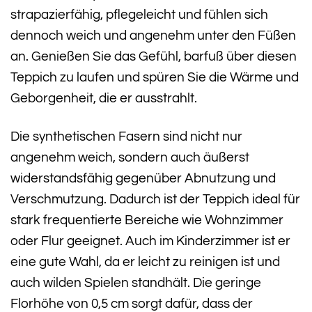
strapazierfähig, pflegeleicht und fühlen sich
dennoch weich und angenehm unter den Füßen
an. Genießen Sie das Gefühl, barfuß über diesen
Teppich zu laufen und spüren Sie die Wärme und
Geborgenheit, die er ausstrahlt.
Die synthetischen Fasern sind nicht nur
angenehm weich, sondern auch äußerst
widerstandsfähig gegenüber Abnutzung und
Verschmutzung. Dadurch ist der Teppich ideal für
stark frequentierte Bereiche wie Wohnzimmer
oder Flur geeignet. Auch im Kinderzimmer ist er
eine gute Wahl, da er leicht zu reinigen ist und
auch wilden Spielen standhält. Die geringe
Florhöhe von 0,5 cm sorgt dafür, dass der