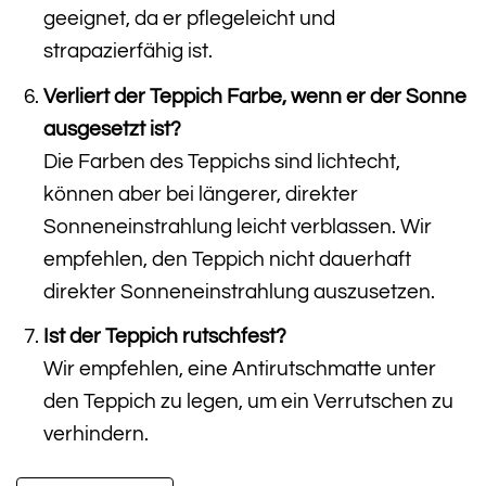
geeignet, da er pflegeleicht und
strapazierfähig ist.
Verliert der Teppich Farbe, wenn er der Sonne
ausgesetzt ist?
Die Farben des Teppichs sind lichtecht,
können aber bei längerer, direkter
Sonneneinstrahlung leicht verblassen. Wir
empfehlen, den Teppich nicht dauerhaft
direkter Sonneneinstrahlung auszusetzen.
Ist der Teppich rutschfest?
Wir empfehlen, eine Antirutschmatte unter
den Teppich zu legen, um ein Verrutschen zu
verhindern.