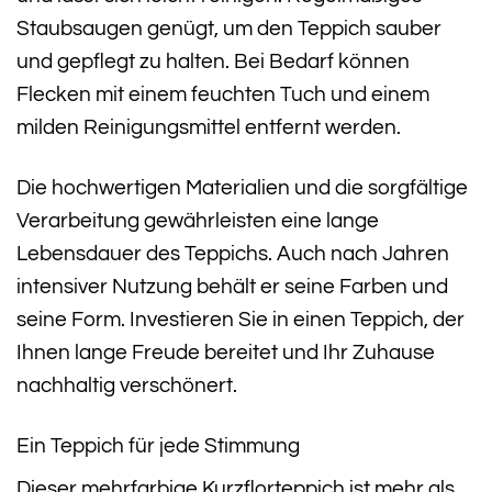
Staubsaugen genügt, um den Teppich sauber
und gepflegt zu halten. Bei Bedarf können
Flecken mit einem feuchten Tuch und einem
milden Reinigungsmittel entfernt werden.
Die hochwertigen Materialien und die sorgfältige
Verarbeitung gewährleisten eine lange
Lebensdauer des Teppichs. Auch nach Jahren
intensiver Nutzung behält er seine Farben und
seine Form. Investieren Sie in einen Teppich, der
Ihnen lange Freude bereitet und Ihr Zuhause
nachhaltig verschönert.
Ein Teppich für jede Stimmung
Dieser mehrfarbige Kurzflorteppich ist mehr als