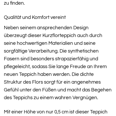
zu finden.
Qualität und Komfort vereint
Neben seinem ansprechenden Design
überzeugt dieser Kurzflorteppich auch durch
seine hochwertigen Materialien und seine
sorgfältige Verarbeitung. Die synthetischen
Fasern sind besonders strapazierfähig und
pflegeleicht, sodass Sie lange Freude an Ihrem
neuen Teppich haben werden. Die dichte
Struktur des Flors sorgt für ein angenehmes
Gefühl unter den Füßen und macht das Begehen
des Teppichs zu einem wahren Vergnügen.
Mit einer Höhe von nur 0,5 cm ist dieser Teppich