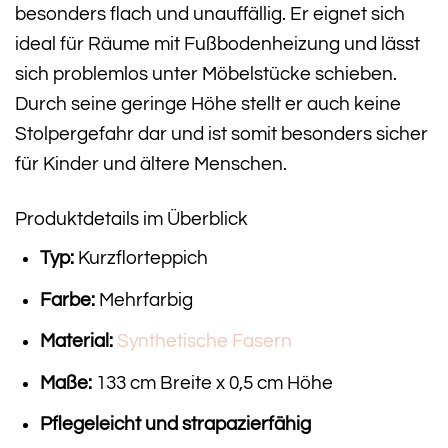
besonders flach und unauffällig. Er eignet sich
ideal für Räume mit Fußbodenheizung und lässt
sich problemlos unter Möbelstücke schieben.
Durch seine geringe Höhe stellt er auch keine
Stolpergefahr dar und ist somit besonders sicher
für Kinder und ältere Menschen.
Produktdetails im Überblick
Typ:
Kurzflorteppich
Farbe:
Mehrfarbig
Material:
Synthetische Fasern
Maße:
133 cm Breite x 0,5 cm Höhe
Pflegeleicht und strapazierfähig