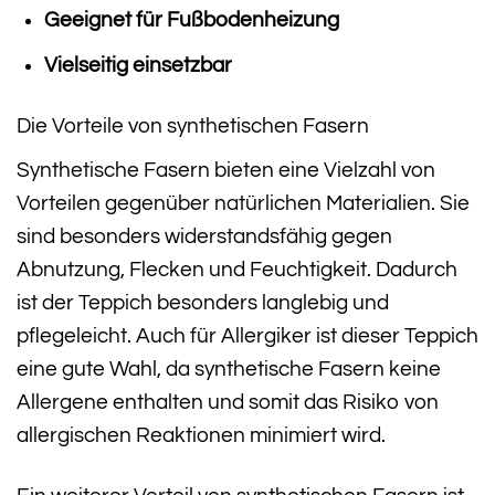
Geeignet für Fußbodenheizung
Vielseitig einsetzbar
Die Vorteile von synthetischen Fasern
Synthetische Fasern bieten eine Vielzahl von
Vorteilen gegenüber natürlichen Materialien. Sie
sind besonders widerstandsfähig gegen
Abnutzung, Flecken und Feuchtigkeit. Dadurch
ist der Teppich besonders langlebig und
pflegeleicht. Auch für Allergiker ist dieser Teppich
eine gute Wahl, da synthetische Fasern keine
Allergene enthalten und somit das Risiko von
allergischen Reaktionen minimiert wird.