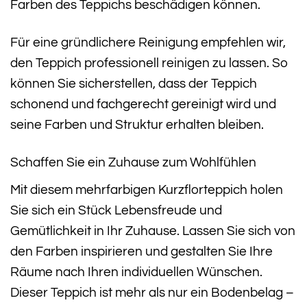
Farben des Teppichs beschädigen können.
Für eine gründlichere Reinigung empfehlen wir,
den Teppich professionell reinigen zu lassen. So
können Sie sicherstellen, dass der Teppich
schonend und fachgerecht gereinigt wird und
seine Farben und Struktur erhalten bleiben.
Schaffen Sie ein Zuhause zum Wohlfühlen
Mit diesem mehrfarbigen Kurzflorteppich holen
Sie sich ein Stück Lebensfreude und
Gemütlichkeit in Ihr Zuhause. Lassen Sie sich von
den Farben inspirieren und gestalten Sie Ihre
Räume nach Ihren individuellen Wünschen.
Dieser Teppich ist mehr als nur ein Bodenbelag –