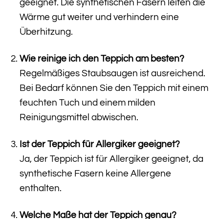
geeignet. Die synthetischen Fasern leiten die
Wärme gut weiter und verhindern eine
Überhitzung.
Wie reinige ich den Teppich am besten?
Regelmäßiges Staubsaugen ist ausreichend.
Bei Bedarf können Sie den Teppich mit einem
feuchten Tuch und einem milden
Reinigungsmittel abwischen.
Ist der Teppich für Allergiker geeignet?
Ja, der Teppich ist für Allergiker geeignet, da
synthetische Fasern keine Allergene
enthalten.
Welche Maße hat der Teppich genau?