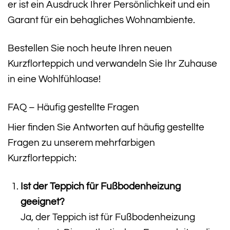
er ist ein Ausdruck Ihrer Persönlichkeit und ein
Garant für ein behagliches Wohnambiente.
Bestellen Sie noch heute Ihren neuen
Kurzflorteppich und verwandeln Sie Ihr Zuhause
in eine Wohlfühloase!
FAQ – Häufig gestellte Fragen
Hier finden Sie Antworten auf häufig gestellte
Fragen zu unserem mehrfarbigen
Kurzflorteppich:
Ist der Teppich für Fußbodenheizung
geeignet?
Ja, der Teppich ist für Fußbodenheizung