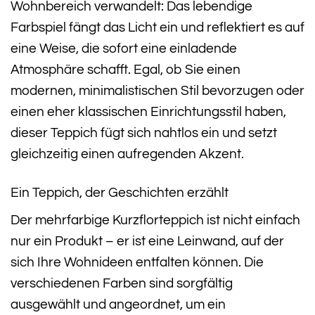
Wohnbereich verwandelt: Das lebendige
Farbspiel fängt das Licht ein und reflektiert es auf
eine Weise, die sofort eine einladende
Atmosphäre schafft. Egal, ob Sie einen
modernen, minimalistischen Stil bevorzugen oder
einen eher klassischen Einrichtungsstil haben,
dieser Teppich fügt sich nahtlos ein und setzt
gleichzeitig einen aufregenden Akzent.
Ein Teppich, der Geschichten erzählt
Der mehrfarbige Kurzflorteppich ist nicht einfach
nur ein Produkt – er ist eine Leinwand, auf der
sich Ihre Wohnideen entfalten können. Die
verschiedenen Farben sind sorgfältig
ausgewählt und angeordnet, um ein