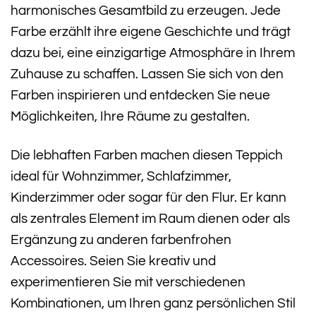
harmonisches Gesamtbild zu erzeugen. Jede
Farbe erzählt ihre eigene Geschichte und trägt
dazu bei, eine einzigartige Atmosphäre in Ihrem
Zuhause zu schaffen. Lassen Sie sich von den
Farben inspirieren und entdecken Sie neue
Möglichkeiten, Ihre Räume zu gestalten.
Die lebhaften Farben machen diesen Teppich
ideal für Wohnzimmer, Schlafzimmer,
Kinderzimmer oder sogar für den Flur. Er kann
als zentrales Element im Raum dienen oder als
Ergänzung zu anderen farbenfrohen
Accessoires. Seien Sie kreativ und
experimentieren Sie mit verschiedenen
Kombinationen, um Ihren ganz persönlichen Stil