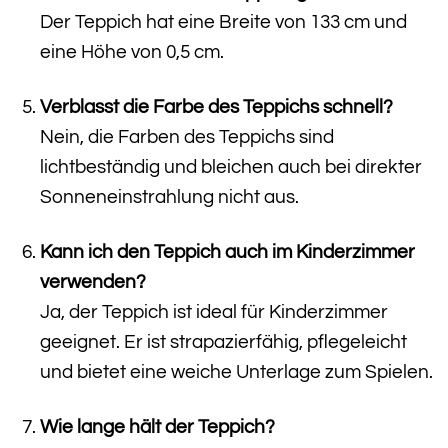
Der Teppich hat eine Breite von 133 cm und
eine Höhe von 0,5 cm.
Verblasst die Farbe des Teppichs schnell?
Nein, die Farben des Teppichs sind
lichtbeständig und bleichen auch bei direkter
Sonneneinstrahlung nicht aus.
Kann ich den Teppich auch im Kinderzimmer
verwenden?
Ja, der Teppich ist ideal für Kinderzimmer
geeignet. Er ist strapazierfähig, pflegeleicht
und bietet eine weiche Unterlage zum Spielen.
Wie lange hält der Teppich?