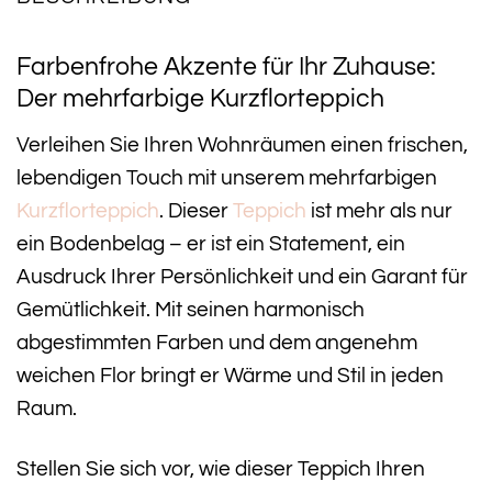
Farbenfrohe Akzente für Ihr Zuhause:
Der mehrfarbige Kurzflorteppich
Verleihen Sie Ihren Wohnräumen einen frischen,
lebendigen Touch mit unserem mehrfarbigen
Kurzflorteppich
. Dieser
Teppich
ist mehr als nur
ein Bodenbelag – er ist ein Statement, ein
Ausdruck Ihrer Persönlichkeit und ein Garant für
Gemütlichkeit. Mit seinen harmonisch
abgestimmten Farben und dem angenehm
weichen Flor bringt er Wärme und Stil in jeden
Raum.
Stellen Sie sich vor, wie dieser Teppich Ihren