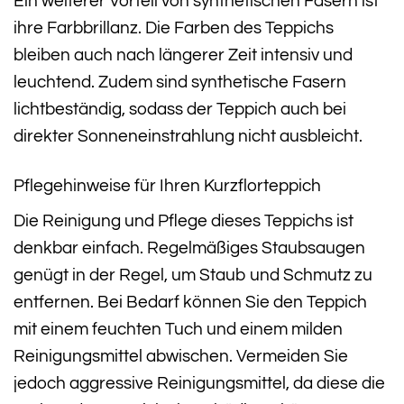
Ein weiterer Vorteil von synthetischen Fasern ist
ihre Farbbrillanz. Die Farben des Teppichs
bleiben auch nach längerer Zeit intensiv und
leuchtend. Zudem sind synthetische Fasern
lichtbeständig, sodass der Teppich auch bei
direkter Sonneneinstrahlung nicht ausbleicht.
Pflegehinweise für Ihren Kurzflorteppich
Die Reinigung und Pflege dieses Teppichs ist
denkbar einfach. Regelmäßiges Staubsaugen
genügt in der Regel, um Staub und Schmutz zu
entfernen. Bei Bedarf können Sie den Teppich
mit einem feuchten Tuch und einem milden
Reinigungsmittel abwischen. Vermeiden Sie
jedoch aggressive Reinigungsmittel, da diese die