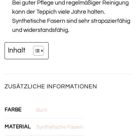
Bei guter Pflege und regelmäßiger Reinigung
kann der Teppich viele Jahre halten.
Synthetische Fasern sind sehr strapazierfähig
und widerstandsfähig.
Inhalt
ZUSÄTZLICHE INFORMATIONEN
FARBE
Bunt
MATERIAL
Synthetische Fasern