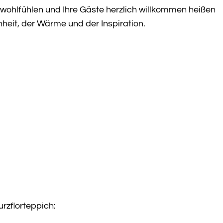
wohlfühlen und Ihre Gäste herzlich willkommen heißen
heit, der Wärme und der Inspiration.
rzflorteppich: