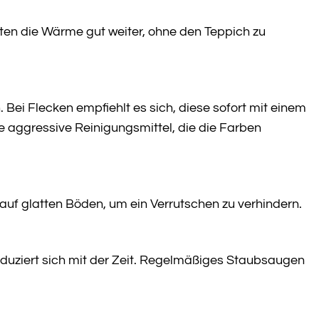
iten die Wärme gut weiter, ohne den Teppich zu
ei Flecken empfiehlt es sich, diese sofort mit einem
 aggressive Reinigungsmittel, die die Farben
 auf glatten Böden, um ein Verrutschen zu verhindern.
reduziert sich mit der Zeit. Regelmäßiges Staubsaugen