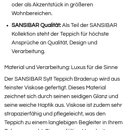
oder als Akzentstück in größeren
Wohnbereichen.
SANSIBAR Qualität:
Als Teil der SANSIBAR
Kollektion steht der Teppich für höchste
Ansprüche an Qualität, Design und
Verarbeitung.
Material und Verarbeitung: Luxus für die Sinne
Der SANSIBAR Sylt Teppich Braderup wird aus
feinster Viskose gefertigt. Dieses Material
zeichnet sich durch seinen seidigen Glanz und
seine weiche Haptik aus. Viskose ist zudem sehr
strapazierfähig und pflegeleicht, was den
Teppich zu einem langlebigen Begleiter in Ihrem