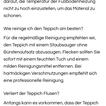
darauf, die Temperatur der Fußbodenheizung
nicht zu hoch einzustellen, um das Material zu
schonen.
Wie reinige ich den Teppich am besten?
Für die regelmäßige Reinigung empfehlen wir,
den Teppich mit einem Staubsauger ohne
Bürstenaufsatz abzusaugen. Flecken sollten Sie
sofort mit einem feuchten Tuch und einem
milden Reinigungsmittel entfernen. Bei
hartnäckigen Verschmutzungen empfiehlt sich
eine professionelle Reinigung.
Verliert der Teppich Flusen?
Anfangs kann es vorkommen, dass der Teppich