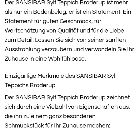
Der SANSIBAR Sylt Teppich Braderup ist mehr
als nur ein Bodenbelag; er ist ein Statement. Ein
Statement für guten Geschmack, für
Wertschätzung von Qualität und für die Liebe
zum Detail. Lassen Sie sich von seiner sanften
Ausstrahlung verzaubern und verwandeln Sie Ihr
Zuhause in eine Wohlfühloase.
Einzigartige Merkmale des SANSIBAR Sylt
Teppichs Braderup
Der SANSIBAR Sylt Teppich Braderup zeichnet
sich durch eine Vielzahl von Eigenschaften aus,
die ihn zu einem ganz besonderen
Schmuckstück für Ihr Zuhause machen: