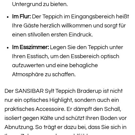
Untergrund zu bieten.
Im Flur:
Der Teppich im Eingangsbereich heißt
Ihre Gäste herzlich willkommen und sorgt für
einen stilvollen ersten Eindruck.
Im Esszimmer:
Legen Sie den Teppich unter
Ihren Esstisch, um den Essbereich optisch
aufzuwerten und eine behagliche
Atmosphäre zu schaffen.
Der SANSIBAR Sylt Teppich Braderup ist nicht
nur ein optisches Highlight, sondern auch ein
praktisches Accessoire. Er dämpft den Schall,
isoliert gegen Kälte und schützt Ihren Boden vor
Abnutzung. So trägt er dazu bei, dass Sie sich in