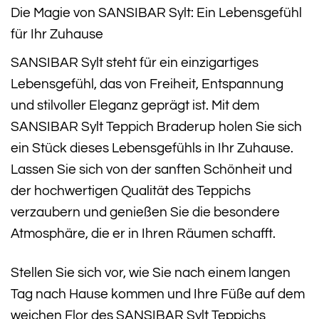
Die Magie von SANSIBAR Sylt: Ein Lebensgefühl
für Ihr Zuhause
SANSIBAR Sylt steht für ein einzigartiges
Lebensgefühl, das von Freiheit, Entspannung
und stilvoller Eleganz geprägt ist. Mit dem
SANSIBAR Sylt Teppich Braderup holen Sie sich
ein Stück dieses Lebensgefühls in Ihr Zuhause.
Lassen Sie sich von der sanften Schönheit und
der hochwertigen Qualität des Teppichs
verzaubern und genießen Sie die besondere
Atmosphäre, die er in Ihren Räumen schafft.
Stellen Sie sich vor, wie Sie nach einem langen
Tag nach Hause kommen und Ihre Füße auf dem
weichen Flor des SANSIBAR Sylt Teppichs