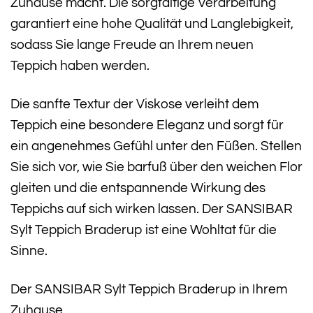
Zuhause macht. Die sorgfältige Verarbeitung
garantiert eine hohe Qualität und Langlebigkeit,
sodass Sie lange Freude an Ihrem neuen
Teppich haben werden.
Die sanfte Textur der Viskose verleiht dem
Teppich eine besondere Eleganz und sorgt für
ein angenehmes Gefühl unter den Füßen. Stellen
Sie sich vor, wie Sie barfuß über den weichen Flor
gleiten und die entspannende Wirkung des
Teppichs auf sich wirken lassen. Der SANSIBAR
Sylt Teppich Braderup ist eine Wohltat für die
Sinne.
Der SANSIBAR Sylt Teppich Braderup in Ihrem
Zuhause