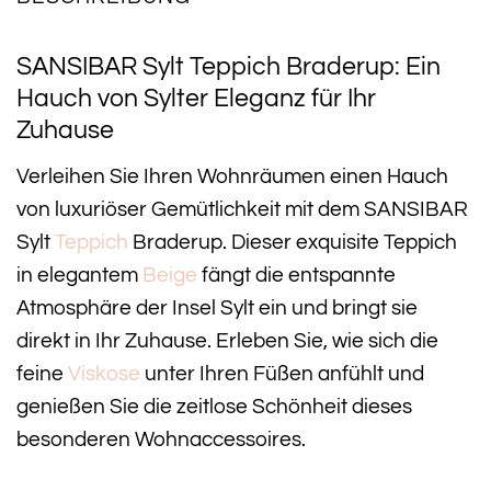
SANSIBAR Sylt Teppich Braderup: Ein
Hauch von Sylter Eleganz für Ihr
Zuhause
Verleihen Sie Ihren Wohnräumen einen Hauch
von luxuriöser Gemütlichkeit mit dem SANSIBAR
Sylt
Teppich
Braderup. Dieser exquisite Teppich
in elegantem
Beige
fängt die entspannte
Atmosphäre der Insel Sylt ein und bringt sie
direkt in Ihr Zuhause. Erleben Sie, wie sich die
feine
Viskose
unter Ihren Füßen anfühlt und
genießen Sie die zeitlose Schönheit dieses
besonderen Wohnaccessoires.