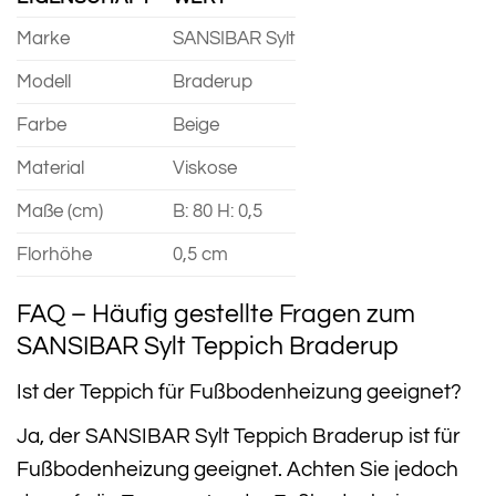
Marke
SANSIBAR Sylt
Modell
Braderup
Farbe
Beige
Material
Viskose
Maße (cm)
B: 80 H: 0,5
Florhöhe
0,5 cm
FAQ – Häufig gestellte Fragen zum
SANSIBAR Sylt Teppich Braderup
Ist der Teppich für Fußbodenheizung geeignet?
Ja, der SANSIBAR Sylt Teppich Braderup ist für
Fußbodenheizung geeignet. Achten Sie jedoch