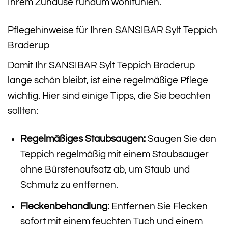
Ihrem Zuhause rundum wohlfühlen.
Pflegehinweise für Ihren SANSIBAR Sylt Teppich
Braderup
Damit Ihr SANSIBAR Sylt Teppich Braderup
lange schön bleibt, ist eine regelmäßige Pflege
wichtig. Hier sind einige Tipps, die Sie beachten
sollten:
Regelmäßiges Staubsaugen:
Saugen Sie den
Teppich regelmäßig mit einem Staubsauger
ohne Bürstenaufsatz ab, um Staub und
Schmutz zu entfernen.
Fleckenbehandlung:
Entfernen Sie Flecken
sofort mit einem feuchten Tuch und einem