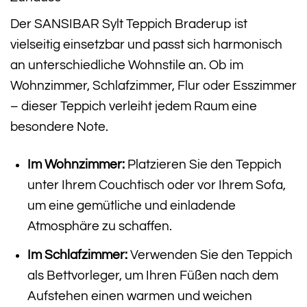
Der SANSIBAR Sylt Teppich Braderup ist
vielseitig einsetzbar und passt sich harmonisch
an unterschiedliche Wohnstile an. Ob im
Wohnzimmer, Schlafzimmer, Flur oder Esszimmer
– dieser Teppich verleiht jedem Raum eine
besondere Note.
Im Wohnzimmer:
Platzieren Sie den Teppich
unter Ihrem Couchtisch oder vor Ihrem Sofa,
um eine gemütliche und einladende
Atmosphäre zu schaffen.
Im Schlafzimmer:
Verwenden Sie den Teppich
als Bettvorleger, um Ihren Füßen nach dem
Aufstehen einen warmen und weichen