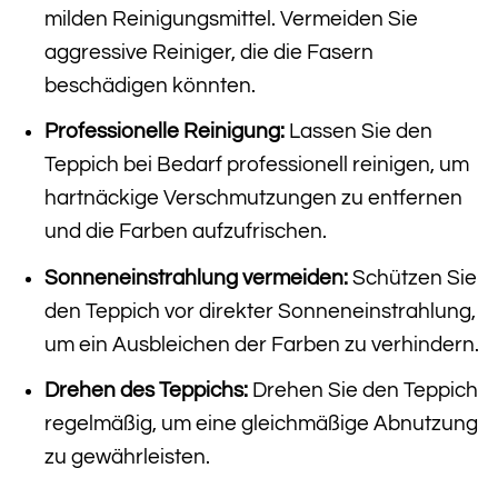
milden Reinigungsmittel. Vermeiden Sie
aggressive Reiniger, die die Fasern
beschädigen könnten.
Professionelle Reinigung:
Lassen Sie den
Teppich bei Bedarf professionell reinigen, um
hartnäckige Verschmutzungen zu entfernen
und die Farben aufzufrischen.
Sonneneinstrahlung vermeiden:
Schützen Sie
den Teppich vor direkter Sonneneinstrahlung,
um ein Ausbleichen der Farben zu verhindern.
Drehen des Teppichs:
Drehen Sie den Teppich
regelmäßig, um eine gleichmäßige Abnutzung
zu gewährleisten.