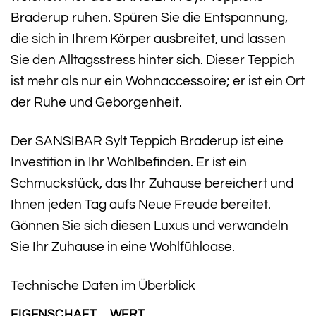
Braderup ruhen. Spüren Sie die Entspannung,
die sich in Ihrem Körper ausbreitet, und lassen
Sie den Alltagsstress hinter sich. Dieser Teppich
ist mehr als nur ein Wohnaccessoire; er ist ein Ort
der Ruhe und Geborgenheit.
Der SANSIBAR Sylt Teppich Braderup ist eine
Investition in Ihr Wohlbefinden. Er ist ein
Schmuckstück, das Ihr Zuhause bereichert und
Ihnen jeden Tag aufs Neue Freude bereitet.
Gönnen Sie sich diesen Luxus und verwandeln
Sie Ihr Zuhause in eine Wohlfühloase.
Technische Daten im Überblick
EIGENSCHAFT
WERT