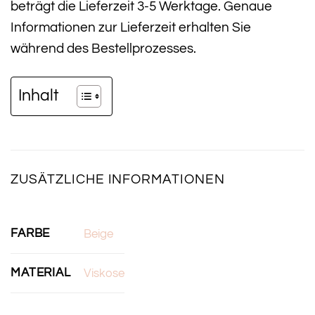
beträgt die Lieferzeit 3-5 Werktage. Genaue
Informationen zur Lieferzeit erhalten Sie
während des Bestellprozesses.
Inhalt
ZUSÄTZLICHE INFORMATIONEN
FARBE
Beige
MATERIAL
Viskose