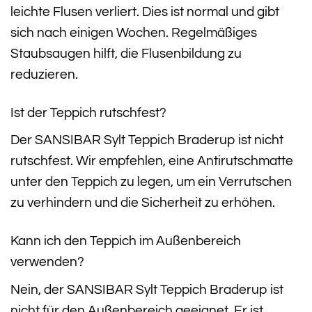
leichte Flusen verliert. Dies ist normal und gibt
sich nach einigen Wochen. Regelmäßiges
Staubsaugen hilft, die Flusenbildung zu
reduzieren.
Ist der Teppich rutschfest?
Der SANSIBAR Sylt Teppich Braderup ist nicht
rutschfest. Wir empfehlen, eine Antirutschmatte
unter den Teppich zu legen, um ein Verrutschen
zu verhindern und die Sicherheit zu erhöhen.
Kann ich den Teppich im Außenbereich
verwenden?
Nein, der SANSIBAR Sylt Teppich Braderup ist
nicht für den Außenbereich geeignet. Er ist