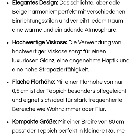
Elegantes Design:
Das schlichte, aber edle
Beige harmoniert perfekt mit verschiedenen
Einrichtungsstilen und verleiht jedem Raum
eine warme und einladende Atmosphäre.
Hochwertige Viskose:
Die Verwendung von
hochwertiger Viskose sorgt für einen
luxuriösen Glanz, eine angenehme Haptik und
eine hohe Strapazierfähigkeit.
Flache Florhöhe:
Mit einer Florhöhe von nur
0,5 cm ist der Teppich besonders pflegeleicht
und eignet sich ideal für stark frequentierte
Bereiche wie Wohnzimmer oder Flur.
Kompakte Größe:
Mit einer Breite von 80 cm
passt der Teppich perfekt in kleinere Räume