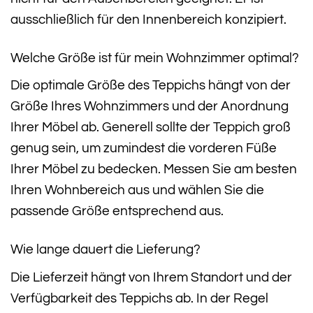
ausschließlich für den Innenbereich konzipiert.
Welche Größe ist für mein Wohnzimmer optimal?
Die optimale Größe des Teppichs hängt von der
Größe Ihres Wohnzimmers und der Anordnung
Ihrer Möbel ab. Generell sollte der Teppich groß
genug sein, um zumindest die vorderen Füße
Ihrer Möbel zu bedecken. Messen Sie am besten
Ihren Wohnbereich aus und wählen Sie die
passende Größe entsprechend aus.
Wie lange dauert die Lieferung?
Die Lieferzeit hängt von Ihrem Standort und der
Verfügbarkeit des Teppichs ab. In der Regel