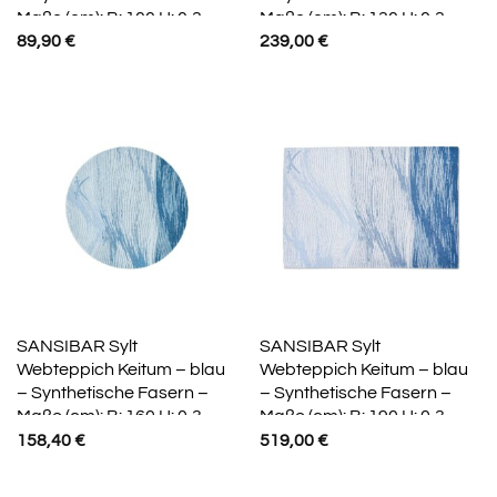
Maße (cm): B: 100 H: 0,3
Maße (cm): B: 130 H: 0,3
89,90
€
239,00
€
SANSIBAR Sylt
SANSIBAR Sylt
Webteppich Keitum – blau
Webteppich Keitum – blau
– Synthetische Fasern –
– Synthetische Fasern –
Maße (cm): B: 160 H: 0,3
Maße (cm): B: 190 H: 0,3
158,40
€
519,00
€