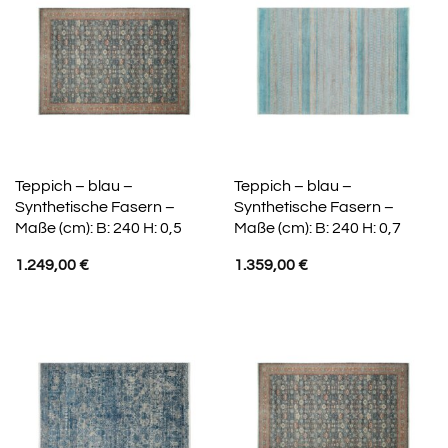
Teppich – blau –
Teppich – blau –
Synthetische Fasern –
Synthetische Fasern –
Maße (cm): B: 240 H: 0,5
Maße (cm): B: 240 H: 0,7
1.249,00
€
1.359,00
€