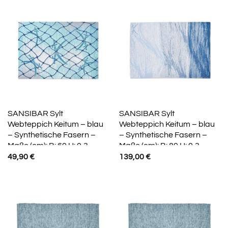
SANSIBAR Sylt
SANSIBAR Sylt
Webteppich Keitum – blau
Webteppich Keitum – blau
– Synthetische Fasern –
– Synthetische Fasern –
Maße (cm): B: 60 H: 0,3
Maße (cm): B: 80 H: 0,3
49,90
€
139,00
€