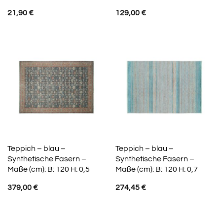
21,90
€
129,00
€
Teppich – blau –
Teppich – blau –
Synthetische Fasern –
Synthetische Fasern –
Maße (cm): B: 120 H: 0,5
Maße (cm): B: 120 H: 0,7
379,00
€
274,45
€