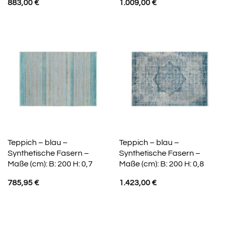
883,00
€
1.009,00
€
Teppich – blau –
Teppich – blau –
Synthetische Fasern –
Synthetische Fasern –
Maße (cm): B: 200 H: 0,7
Maße (cm): B: 200 H: 0,8
785,95
€
1.423,00
€