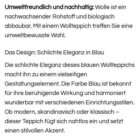
Umweltfreundlich und nachhaltig:
Wolle ist ein
nachwachsender Rohstoff und biologisch
abbaubar. Mit einem Wollteppich treffen Sie eine
umweltbewusste Wahl.
Das Design: Schlichte Eleganz in Blau
Die schlichte Eleganz dieses blauen Wollteppichs
macht ihn zu einem vielseitigen
Gestaltungselement. Die Farbe Blau ist bekannt
für ihre beruhigende Wirkung und harmoniert
wunderbar mit verschiedenen Einrichtungsstilen.
Ob modern, skandinavisch oder klassisch –
dieser Teppich fügt sich nahtlos ein und setzt
einen stilvollen Akzent.