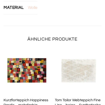
MATERIAL
Wolle
ÄHNLICHE PRODUKTE
Kurzflorteppich Happiness
Tom Tailor Webteppich Fine