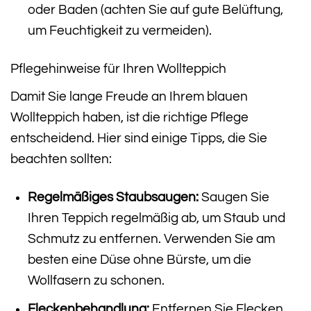
oder Baden (achten Sie auf gute Belüftung,
um Feuchtigkeit zu vermeiden).
Pflegehinweise für Ihren Wollteppich
Damit Sie lange Freude an Ihrem blauen
Wollteppich haben, ist die richtige Pflege
entscheidend. Hier sind einige Tipps, die Sie
beachten sollten:
Regelmäßiges Staubsaugen:
Saugen Sie
Ihren Teppich regelmäßig ab, um Staub und
Schmutz zu entfernen. Verwenden Sie am
besten eine Düse ohne Bürste, um die
Wollfasern zu schonen.
Fleckenbehandlung:
Entfernen Sie Flecken