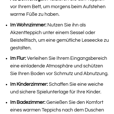
vor Ihrem Bett, um morgens beim Aufstehen
warme Füße zu haben.
Im Wohnzimmer:
Nutzen Sie ihn als
Akzentteppich unter einem Sessel oder
Beistelltisch, um eine gemütliche Leseecke zu
gestalten.
Im Flur:
Verleihen Sie Ihrem Eingangsbereich
eine einladende Atmosphäre und schützen
Sie Ihren Boden vor Schmutz und Abnutzung.
Im Kinderzimmer:
Schaffen Sie eine weiche
und sichere Spielunterlage für Ihre Kinder.
Im Badezimmer:
Genießen Sie den Komfort
eines warmen Teppichs nach dem Duschen