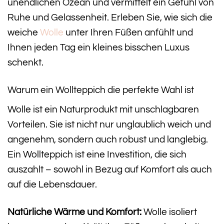
unendlichen Ozean und vermittelt ein Gefühl von
Ruhe und Gelassenheit. Erleben Sie, wie sich die
weiche
Wolle
unter Ihren Füßen anfühlt und
Ihnen jeden Tag ein kleines bisschen Luxus
schenkt.
Warum ein Wollteppich die perfekte Wahl ist
Wolle ist ein Naturprodukt mit unschlagbaren
Vorteilen. Sie ist nicht nur unglaublich weich und
angenehm, sondern auch robust und langlebig.
Ein Wollteppich ist eine Investition, die sich
auszahlt – sowohl in Bezug auf Komfort als auch
auf die Lebensdauer.
Natürliche Wärme und Komfort:
Wolle isoliert