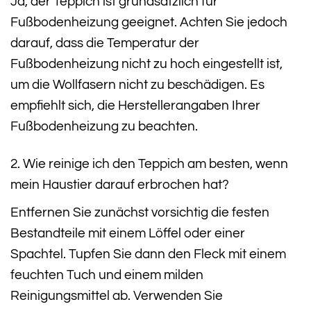
Ja, der Teppich ist grundsätzlich für
Fußbodenheizung geeignet. Achten Sie jedoch
darauf, dass die Temperatur der
Fußbodenheizung nicht zu hoch eingestellt ist,
um die Wollfasern nicht zu beschädigen. Es
empfiehlt sich, die Herstellerangaben Ihrer
Fußbodenheizung zu beachten.
2. Wie reinige ich den Teppich am besten, wenn
mein Haustier darauf erbrochen hat?
Entfernen Sie zunächst vorsichtig die festen
Bestandteile mit einem Löffel oder einer
Spachtel. Tupfen Sie dann den Fleck mit einem
feuchten Tuch und einem milden
Reinigungsmittel ab. Verwenden Sie