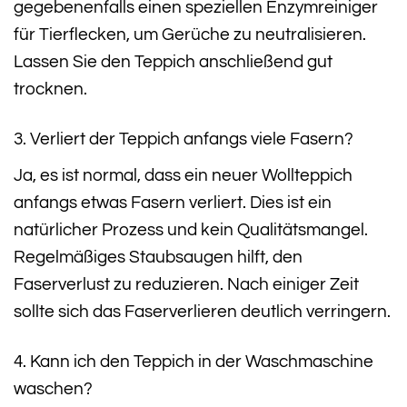
gegebenenfalls einen speziellen Enzymreiniger
für Tierflecken, um Gerüche zu neutralisieren.
Lassen Sie den Teppich anschließend gut
trocknen.
3. Verliert der Teppich anfangs viele Fasern?
Ja, es ist normal, dass ein neuer Wollteppich
anfangs etwas Fasern verliert. Dies ist ein
natürlicher Prozess und kein Qualitätsmangel.
Regelmäßiges Staubsaugen hilft, den
Faserverlust zu reduzieren. Nach einiger Zeit
sollte sich das Faserverlieren deutlich verringern.
4. Kann ich den Teppich in der Waschmaschine
waschen?