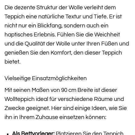
Die dezente Struktur der Wolle verleiht dem
Teppich eine natürliche Textur und Tiefe. Er ist
nicht nur ein Blickfang, sondern auch ein
haptisches Erlebnis. Fühlen Sie die Weichheit
und die Qualität der Wolle unter Ihren Füßen und
genießen Sie den Komfort, den dieser Teppich
bietet.
Vielseitige Einsatzmöglichkeiten
Mit seinen Maßen von 90 cm Breite ist dieser
Wollteppich ideal für verschiedene Räume und
Zwecke geeignet. Hier sind einige Ideen, wie Sie
ihn in Ihrem Zuhause einsetzen können:
Als Bettvorleger:
Platzieren Sie den Teppich