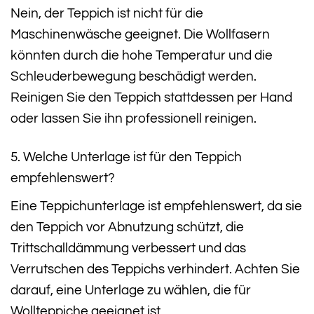
Nein, der Teppich ist nicht für die
Maschinenwäsche geeignet. Die Wollfasern
könnten durch die hohe Temperatur und die
Schleuderbewegung beschädigt werden.
Reinigen Sie den Teppich stattdessen per Hand
oder lassen Sie ihn professionell reinigen.
5. Welche Unterlage ist für den Teppich
empfehlenswert?
Eine Teppichunterlage ist empfehlenswert, da sie
den Teppich vor Abnutzung schützt, die
Trittschalldämmung verbessert und das
Verrutschen des Teppichs verhindert. Achten Sie
darauf, eine Unterlage zu wählen, die für
Wollteppiche geeignet ist.