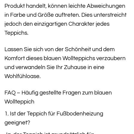
Produkt handelt, können leichte Abweichungen
in Farbe und Größe auftreten. Dies unterstreicht
jedoch den einzigartigen Charakter jedes
Teppichs.
Lassen Sie sich von der Schönheit und dem
Komfort dieses blauen Wollteppichs verzaubern
und verwandeln Sie Ihr Zuhause in eine
Wohlfühloase.
FAQ – Häufig gestellte Fragen zum blauen
Wollteppich
1. Ist der Teppich für Fußbodenheizung
geeignet?