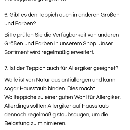
6. Gibt es den Teppich auch in anderen Größen
und Farben?
Bitte prüfen Sie die Verfügbarkeit von anderen
Größen und Farben in unserem Shop. Unser
Sortiment wird regelmäßig erweitert.
7. Ist der Teppich auch für Allergiker geeignet?
Wolle ist von Natur aus antiallergen und kann
sogar Hausstaub binden. Dies macht
Wollteppiche zu einer guten Wahl für Allergiker.
Allerdings sollten Allergiker auf Hausstaub
dennoch regelmäßig staubsaugen, um die
Belastung zu minimieren.