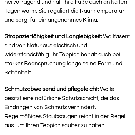
hervorragend und hält Ihre Füße auch an kalten
Tagen warm. Sie reguliert die Raumtemperatur
und sorgt für ein angenehmes Klima.
Strapazierfähigkeit und Langlebigkeit:
Wollfasern
sind von Natur aus elastisch und
widerstandsfähig. Ihr Teppich behält auch bei
starker Beanspruchung lange seine Form und
Schönheit.
Schmutzabweisend und pflegeleicht:
Wolle
besitzt eine natürliche Schutzschicht, die das
Eindringen von Schmutz verhindert.
Regelmäßiges Staubsaugen reicht in der Regel
aus, um Ihren Teppich sauber zu halten.