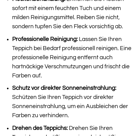
sofort mit einem feuchten Tuch und einem
milden Reinigungsmittel. Reiben Sie nicht,
sondern tupfen Sie den Fleck vorsichtig ab.
Professionelle Reinigung:
Lassen Sie Ihren
Teppich bei Bedarf professionell reinigen. Eine
professionelle Reinigung entfernt auch
hartnäckige Verschmutzungen und frischt die
Farben auf.
Schutz vor direkter Sonneneinstrahlung:
Schützen Sie Ihren Teppich vor direkter
Sonneneinstrahlung, um ein Ausbleichen der
Farben zu verhindern.
Drehen des Teppichs:
Drehen Sie Ihren