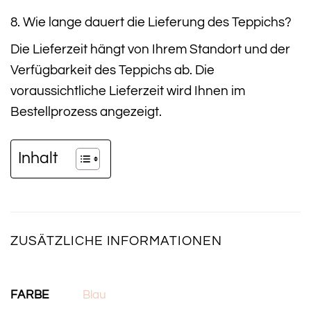
8. Wie lange dauert die Lieferung des Teppichs?
Die Lieferzeit hängt von Ihrem Standort und der
Verfügbarkeit des Teppichs ab. Die
voraussichtliche Lieferzeit wird Ihnen im
Bestellprozess angezeigt.
Inhalt
ZUSÄTZLICHE INFORMATIONEN
FARBE
Blau