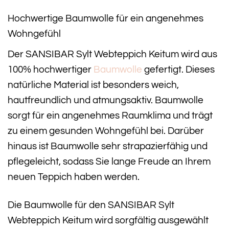
Hochwertige Baumwolle für ein angenehmes
Wohngefühl
Der SANSIBAR Sylt Webteppich Keitum wird aus
100% hochwertiger
Baumwolle
gefertigt. Dieses
natürliche Material ist besonders weich,
hautfreundlich und atmungsaktiv. Baumwolle
sorgt für ein angenehmes Raumklima und trägt
zu einem gesunden Wohngefühl bei. Darüber
hinaus ist Baumwolle sehr strapazierfähig und
pflegeleicht, sodass Sie lange Freude an Ihrem
neuen Teppich haben werden.
Die Baumwolle für den SANSIBAR Sylt
Webteppich Keitum wird sorgfältig ausgewählt