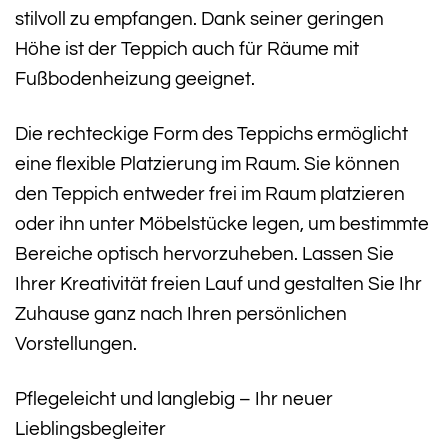
stilvoll zu empfangen. Dank seiner geringen
Höhe ist der Teppich auch für Räume mit
Fußbodenheizung geeignet.
Die rechteckige Form des Teppichs ermöglicht
eine flexible Platzierung im Raum. Sie können
den Teppich entweder frei im Raum platzieren
oder ihn unter Möbelstücke legen, um bestimmte
Bereiche optisch hervorzuheben. Lassen Sie
Ihrer Kreativität freien Lauf und gestalten Sie Ihr
Zuhause ganz nach Ihren persönlichen
Vorstellungen.
Pflegeleicht und langlebig – Ihr neuer
Lieblingsbegleiter