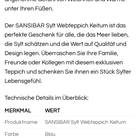
unter Ihren Füßen.
Der SANSIBAR Sylt Webteppich Keitum ist das
perfekte Geschenk für alle, die das Meer lieben,
die Sylt schätzen und die Wert auf Qualität und
Design legen. Überraschen Sie Ihre Familie,
Freunde oder Kollegen mit diesem exklusiven
Teppich und schenken Sie ihnen ein Stück Sylter
Lebensgefühl.
Technische Details im Überblick:
MERKMAL
WERT
Produktname
SANSIBAR Sylt Webteppich Keitum
Farbe
Blau