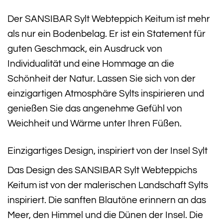
Der SANSIBAR Sylt Webteppich Keitum ist mehr
als nur ein Bodenbelag. Er ist ein Statement für
guten Geschmack, ein Ausdruck von
Individualität und eine Hommage an die
Schönheit der Natur. Lassen Sie sich von der
einzigartigen Atmosphäre Sylts inspirieren und
genießen Sie das angenehme Gefühl von
Weichheit und Wärme unter Ihren Füßen.
Einzigartiges Design, inspiriert von der Insel Sylt
Das Design des SANSIBAR Sylt Webteppichs
Keitum ist von der malerischen Landschaft Sylts
inspiriert. Die sanften Blautöne erinnern an das
Meer, den Himmel und die Dünen der Insel. Die