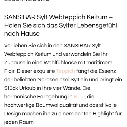
SANSIBAR Sylt Webteppich Keitum –
Holen Sie sich das Sylter Lebensgefühl
nach Hause
Verlieben Sie sich in den SANSIBAR Sylt
Webteppich Keitum und verwandeln Sie Ihr
Zuhause in eine Wohlfühloase mit maritimem
Flair. Dieser exquisite
Teppich
fängt die Essenz
der beliebten Nordseeinsel Sylt ein und bringt ein
Stück Urlaub in Ihre vier Wände. Die
harmonische Farbgebung in
Blau
, die
hochwertige Baumwollqualität und das stilvolle
Design machen ihn zu einem echten Highlight für
jeden Raum.