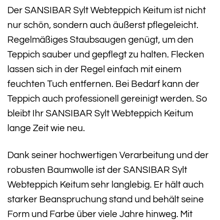
Der SANSIBAR Sylt Webteppich Keitum ist nicht
nur schön, sondern auch äußerst pflegeleicht.
Regelmäßiges Staubsaugen genügt, um den
Teppich sauber und gepflegt zu halten. Flecken
lassen sich in der Regel einfach mit einem
feuchten Tuch entfernen. Bei Bedarf kann der
Teppich auch professionell gereinigt werden. So
bleibt Ihr SANSIBAR Sylt Webteppich Keitum
lange Zeit wie neu.
Dank seiner hochwertigen Verarbeitung und der
robusten Baumwolle ist der SANSIBAR Sylt
Webteppich Keitum sehr langlebig. Er hält auch
starker Beanspruchung stand und behält seine
Form und Farbe über viele Jahre hinweg. Mit