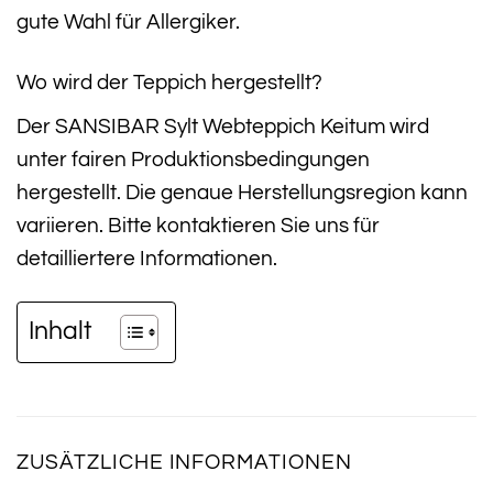
gute Wahl für Allergiker.
Wo wird der Teppich hergestellt?
Der SANSIBAR Sylt Webteppich Keitum wird
unter fairen Produktionsbedingungen
hergestellt. Die genaue Herstellungsregion kann
variieren. Bitte kontaktieren Sie uns für
detailliertere Informationen.
Inhalt
ZUSÄTZLICHE INFORMATIONEN