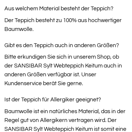
Aus welchem Material besteht der Teppich?
Der Teppich besteht zu 100% aus hochwertiger
Baumwolle.
Gibt es den Teppich auch in anderen Größen?
Bitte erkundigen Sie sich in unserem Shop, ob
der SANSIBAR Sylt Webteppich Keitum auch in
anderen Größen verfügbar ist. Unser
Kundenservice berät Sie gerne.
Ist der Teppich für Allergiker geeignet?
Baumwolle ist ein natürliches Material, das in der
Regel gut von Allergikern vertragen wird. Der
SANSIBAR Sylt Webteppich Keitum ist somit eine