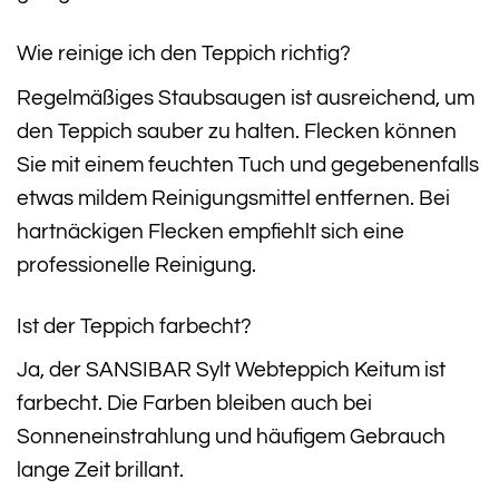
Wie reinige ich den Teppich richtig?
Regelmäßiges Staubsaugen ist ausreichend, um
den Teppich sauber zu halten. Flecken können
Sie mit einem feuchten Tuch und gegebenenfalls
etwas mildem Reinigungsmittel entfernen. Bei
hartnäckigen Flecken empfiehlt sich eine
professionelle Reinigung.
Ist der Teppich farbecht?
Ja, der SANSIBAR Sylt Webteppich Keitum ist
farbecht. Die Farben bleiben auch bei
Sonneneinstrahlung und häufigem Gebrauch
lange Zeit brillant.