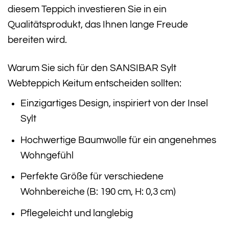
diesem Teppich investieren Sie in ein
Qualitätsprodukt, das Ihnen lange Freude
bereiten wird.
Warum Sie sich für den SANSIBAR Sylt
Webteppich Keitum entscheiden sollten:
Einzigartiges Design, inspiriert von der Insel
Sylt
Hochwertige Baumwolle für ein angenehmes
Wohngefühl
Perfekte Größe für verschiedene
Wohnbereiche (B: 190 cm, H: 0,3 cm)
Pflegeleicht und langlebig