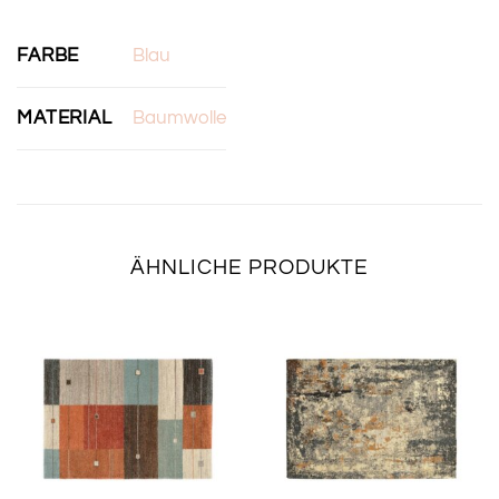
FARBE
Blau
MATERIAL
Baumwolle
ÄHNLICHE PRODUKTE