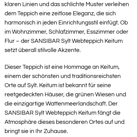
klaren Linien und das schlichte Muster verleihen
dem Teppich eine zeitlose Eleganz, die sich
harmonisch in jeden Einrichtungsstil einfügt. Ob
im Wohnzimmer, Schlafzimmer, Esszimmer oder
Flur – der SANSIBAR Sylt Webteppich Keitum
setzt überall stilvolle Akzente.
Dieser Teppich ist eine Hommage an Keitum,
einem der schönsten und traditionsreichsten
Orte auf Sylt. Keitum ist bekannt für seine
reetgedeckten Häuser, die grünen Wiesen und
die einzigartige Wattenmeerlandschaft. Der
SANSIBAR Sylt Webteppich Keitum fängt die
Atmosphäre dieses besonderen Ortes auf und
bringt sie in Ihr Zuhause.