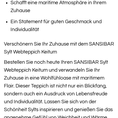
Schafft eine maritime Atmosphäre in Ihrem
Zuhause
Ein Statement für guten Geschmack und
Individualität
Verschönern Sie Ihr Zuhause mit dem SANSIBAR
Sylt Webteppich Keitum
Bestellen Sie noch heute Ihren SANSIBAR Sylt
Webteppich Keitum und verwandeln Sie Ihr
Zuhause in eine Wohlfühloase mit maritimem
Flair. Dieser Teppich ist nicht nur ein Blickfang,
sondern auch ein Ausdruck von Lebensfreude
und Individualität. Lassen Sie sich von der
Schönheit Sylts inspirieren und genießen Sie das
angenehme Gefühl von Weichheit und Wärme