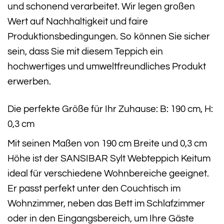
und schonend verarbeitet. Wir legen großen
Wert auf Nachhaltigkeit und faire
Produktionsbedingungen. So können Sie sicher
sein, dass Sie mit diesem Teppich ein
hochwertiges und umweltfreundliches Produkt
erwerben.
Die perfekte Größe für Ihr Zuhause: B: 190 cm, H:
0,3 cm
Mit seinen Maßen von 190 cm Breite und 0,3 cm
Höhe ist der SANSIBAR Sylt Webteppich Keitum
ideal für verschiedene Wohnbereiche geeignet.
Er passt perfekt unter den Couchtisch im
Wohnzimmer, neben das Bett im Schlafzimmer
oder in den Eingangsbereich, um Ihre Gäste