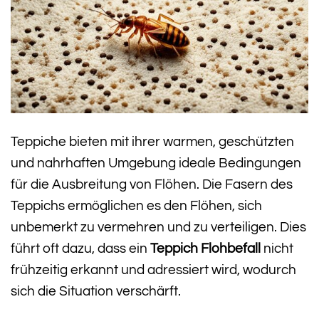
Teppiche bieten mit ihrer warmen, geschützten
und nahrhaften Umgebung ideale Bedingungen
für die Ausbreitung von Flöhen. Die Fasern des
Teppichs ermöglichen es den Flöhen, sich
unbemerkt zu vermehren und zu verteiligen. Dies
führt oft dazu, dass ein
Teppich Flohbefall
nicht
frühzeitig erkannt und adressiert wird, wodurch
sich die Situation verschärft.