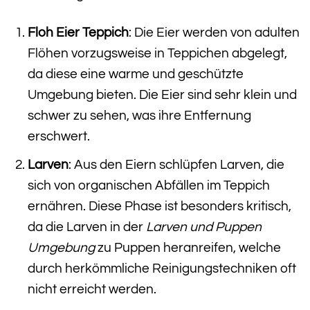
Floh Eier Teppich
: Die Eier werden von adulten
Flöhen vorzugsweise in Teppichen abgelegt,
da diese eine warme und geschützte
Umgebung bieten. Die Eier sind sehr klein und
schwer zu sehen, was ihre Entfernung
erschwert.
Larven
: Aus den Eiern schlüpfen Larven, die
sich von organischen Abfällen im Teppich
ernähren. Diese Phase ist besonders kritisch,
da die Larven in der
Larven und Puppen
Umgebung
zu Puppen heranreifen, welche
durch herkömmliche Reinigungstechniken oft
nicht erreicht werden.