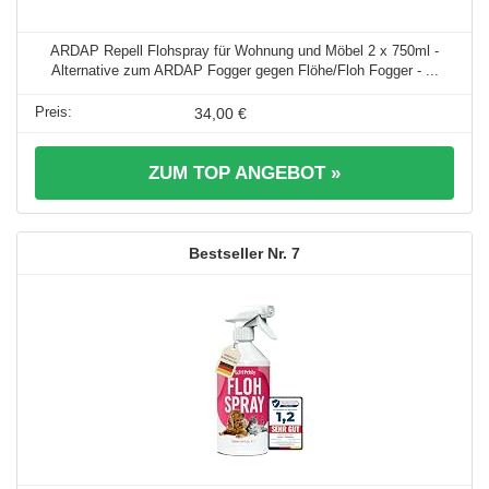
ARDAP Repell Flohspray für Wohnung und Möbel 2 x 750ml -
Alternative zum ARDAP Fogger gegen Flöhe/Floh Fogger - ...
34,00 €
ZUM TOP ANGEBOT »
7