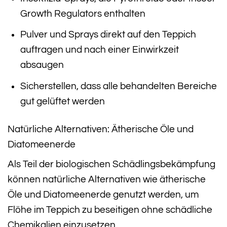
Growth Regulators enthalten
Pulver und Sprays direkt auf den Teppich
auftragen und nach einer Einwirkzeit
absaugen
Sicherstellen, dass alle behandelten Bereiche
gut gelüftet werden
Natürliche Alternativen: Ätherische Öle und
Diatomeenerde
Als Teil der biologischen Schädlingsbekämpfung
können natürliche Alternativen wie ätherische
Öle und Diatomeenerde genutzt werden, um
Flöhe im Teppich zu beseitigen ohne schädliche
Chemikalien einzusetzen.