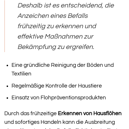
Deshalb ist es entscheidend, die
Anzeichen eines Befalls
frühzeitig zu erkennen und
effektive Maßnahmen zur
Bekämpfung zu ergreifen.
Eine gründliche Reinigung der Böden und
Textilien
Regelmäßige Kontrolle der Haustiere
Einsatz von Flohpräventionsprodukten
Durch das frühzeitige
Erkennen von Hausflöhen
und sofortiges Handeln kann die Ausbreitung