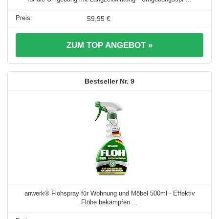
59,95 €
ZUM TOP ANGEBOT »
9
anwerk® Flohspray für Wohnung und Möbel 500ml - Effektiv
Flöhe bekämpfen ...