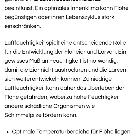
beeinflusst. Ein optimales Innenklima kann Flöhe
begünstigen oder ihren Lebenszyklus stark
einschränken.
Luftfeuchtigkeit spielt eine entscheidende Rolle
für die Entwicklung der Floheier und Larven. Ein
gewisses Maß an Feuchtigkeit ist notwendig,
damit die Eier nicht austrocknen und die Larven
sich weiterentwickeln können. Zu niedrige
Luftfeuchtigkeit kann daher das Überleben der
Flöhe gefährden, wobei zu hohe Feuchtigkeit
andere schädliche Organismen wie
Schimmelpilze fördern kann.
Optimale Temperaturbereiche für Flöhe liegen