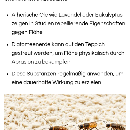
Ätherische Öle wie Lavendel oder Eukalyptus
zeigen in Studien repellierende Eigenschaften
gegen Flöhe
Diatomeenerde kann auf den Teppich
gestreut werden, um Flöhe physikalisch durch
Abrasion zu bekämpfen
Diese Substanzen regelmäßig anwenden, um
eine dauerhafte Wirkung zu erzielen