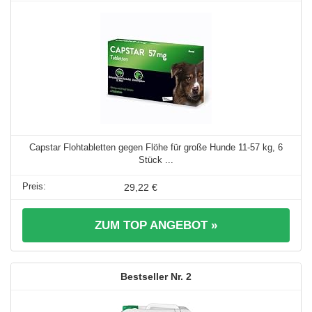
Capstar Flohtabletten gegen Flöhe für große Hunde 11-57 kg, 6
Stück ...
29,22 €
ZUM TOP ANGEBOT »
2