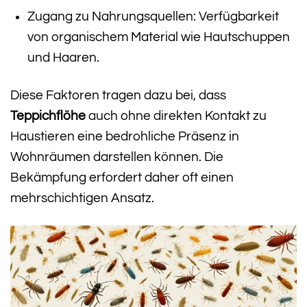
Zugang zu Nahrungsquellen: Verfügbarkeit
von organischem Material wie Hautschuppen
und Haaren.
Diese Faktoren tragen dazu bei, dass
Teppichflöhe
auch ohne direkten Kontakt zu
Haustieren eine bedrohliche Präsenz in
Wohnräumen darstellen können. Die
Bekämpfung erfordert daher oft einen
mehrschichtigen Ansatz.