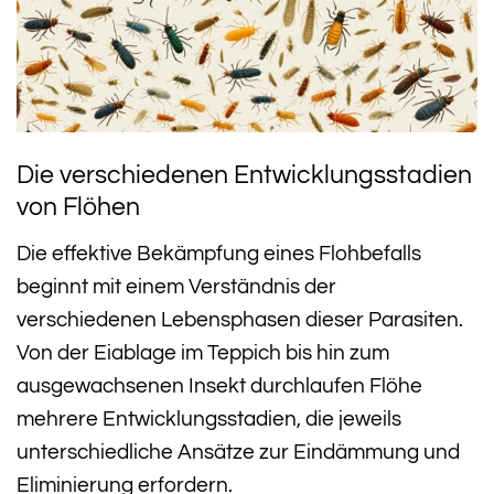
Die verschiedenen Entwicklungsstadien
von Flöhen
Die effektive Bekämpfung eines Flohbefalls
beginnt mit einem Verständnis der
verschiedenen Lebensphasen dieser Parasiten.
Von der Eiablage im Teppich bis hin zum
ausgewachsenen Insekt durchlaufen Flöhe
mehrere Entwicklungsstadien, die jeweils
unterschiedliche Ansätze zur Eindämmung und
Eliminierung erfordern.