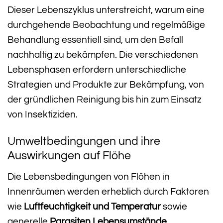
Dieser Lebenszyklus unterstreicht, warum eine
durchgehende Beobachtung und regelmäßige
Behandlung essentiell sind, um den Befall
nachhaltig zu bekämpfen. Die verschiedenen
Lebensphasen erfordern unterschiedliche
Strategien und Produkte zur Bekämpfung, von
der gründlichen Reinigung bis hin zum Einsatz
von Insektiziden.
Umweltbedingungen und ihre
Auswirkungen auf Flöhe
Die Lebensbedingungen von Flöhen in
Innenräumen werden erheblich durch Faktoren
wie
Luftfeuchtigkeit und Temperatur
sowie
generelle
Parasiten Lebensumstände