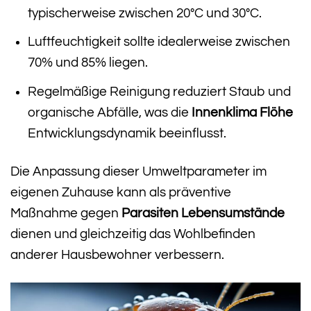
typischerweise zwischen 20°C und 30°C.
Luftfeuchtigkeit sollte idealerweise zwischen
70% und 85% liegen.
Regelmäßige Reinigung reduziert Staub und
organische Abfälle, was die
Innenklima Flöhe
Entwicklungsdynamik beeinflusst.
Die Anpassung dieser Umweltparameter im
eigenen Zuhause kann als präventive
Maßnahme gegen
Parasiten Lebensumstände
dienen und gleichzeitig das Wohlbefinden
anderer Hausbewohner verbessern.