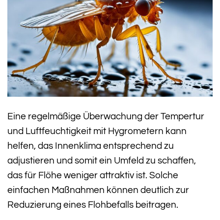
Eine regelmäßige Überwachung der Tempertur
und Luftfeuchtigkeit mit Hygrometern kann
helfen, das Innenklima entsprechend zu
adjustieren und somit ein Umfeld zu schaffen,
das für Flöhe weniger attraktiv ist. Solche
einfachen Maßnahmen können deutlich zur
Reduzierung eines Flohbefalls beitragen.