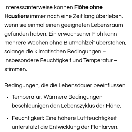
Interessanterweise können
Flöhe ohne
Haustiere
immer noch eine Zeit lang überleben,
wenn sie einmal einen geeigneten Lebensraum
gefunden haben. Ein erwachsener Floh kann
mehrere Wochen ohne Blutmahlzeit überstehen,
solange die klimatischen Bedingungen –
insbesondere Feuchtigkeit und Temperatur –
stimmen.
Bedingungen, die die Lebensdauer beeinflussen
Temperatur: Wärmere Bedingungen
beschleunigen den Lebenszyklus der Flöhe.
Feuchtigkeit: Eine höhere Luftfeuchtigkeit
unterstützt die Entwicklung der Flohlarven.