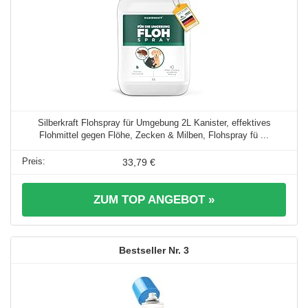
Silberkraft Flohspray für Umgebung 2L Kanister, effektives
Flohmittel gegen Flöhe, Zecken & Milben, Flohspray fü ...
33,79 €
ZUM TOP ANGEBOT »
3