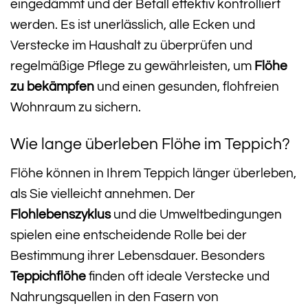
eingedämmt und der Befall effektiv kontrolliert
werden. Es ist unerlässlich, alle Ecken und
Verstecke im Haushalt zu überprüfen und
regelmäßige Pflege zu gewährleisten, um
Flöhe
zu bekämpfen
und einen gesunden, flohfreien
Wohnraum zu sichern.
Wie lange überleben Flöhe im Teppich?
Flöhe können in Ihrem Teppich länger überleben,
als Sie vielleicht annehmen. Der
Flohlebenszyklus
und die Umweltbedingungen
spielen eine entscheidende Rolle bei der
Bestimmung ihrer Lebensdauer. Besonders
Teppichflöhe
finden oft ideale Verstecke und
Nahrungsquellen in den Fasern von