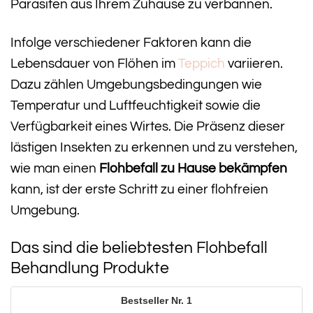
Parasiten aus Ihrem Zuhause zu verbannen.
Infolge verschiedener Faktoren kann die
Lebensdauer von Flöhen im
Teppich
variieren.
Dazu zählen Umgebungsbedingungen wie
Temperatur und Luftfeuchtigkeit sowie die
Verfügbarkeit eines Wirtes. Die Präsenz dieser
lästigen Insekten zu erkennen und zu verstehen,
wie man einen
Flohbefall zu Hause bekämpfen
kann, ist der erste Schritt zu einer flohfreien
Umgebung.
Das sind die beliebtesten Flohbefall
Behandlung Produkte
1