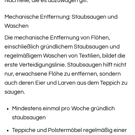
Nachteile, die es abzuwägen gilt.
Mechanische Entfernung: Staubsaugen und
Waschen
Die mechanische Entfernung von Flöhen,
einschließlich gründlichem Staubsaugen und
regelmäßigem Waschen von Textilien, bildet die
erste Verteidigungslinie. Staubsaugen hilft nicht
nur, erwachsene Flöhe zu entfernen, sondern
auch deren Eier und Larven aus dem Teppich zu
saugen.
Mindestens einmal pro Woche gründlich
staubsaugen
Teppiche und Polstermöbel regelmäßig einer