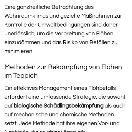
Eine ganzheitliche Betrachtung des
Wohnraumklimas und gezielte Maßnahmen zur
Kontrolle der Umweltbedingungen sind daher
unerlässlich, um die Verbreitung von Flöhen
einzudämmen und das Risiko von Befällen zu
minimieren.
Methoden zur Bekämpfung von Flöhen
im Teppich
Ein effektives Management eines Flohbefalls
erfordert eine umfassende Strategie, die sowohl
auf
biologische Schädlingsbekämpfung
als auch
auf mechanische und chemische Methoden
setzt. Jede Methode hat ihre eigenen Vor- und