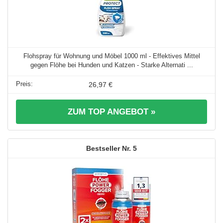
Flohspray für Wohnung und Möbel 1000 ml - Effektives Mittel
gegen Flöhe bei Hunden und Katzen - Starke Alternati ...
26,97 €
ZUM TOP ANGEBOT »
5