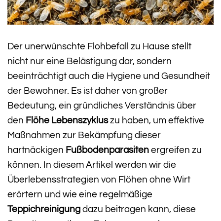
Der unerwünschte Flohbefall zu Hause stellt
nicht nur eine Belästigung dar, sondern
beeinträchtigt auch die Hygiene und Gesundheit
der Bewohner. Es ist daher von großer
Bedeutung, ein gründliches Verständnis über
den
Flöhe Lebenszyklus
zu haben, um effektive
Maßnahmen zur Bekämpfung dieser
hartnäckigen
Fußbodenparasiten
ergreifen zu
können. In diesem Artikel werden wir die
Überlebensstrategien von Flöhen ohne Wirt
erörtern und wie eine regelmäßige
Teppichreinigung
dazu beitragen kann, diese