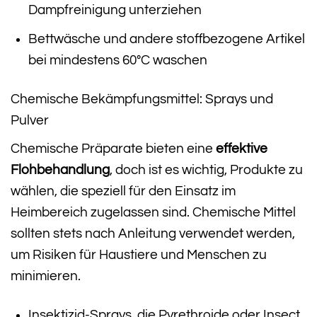
Dampfreinigung unterziehen
Bettwäsche und andere stoffbezogene Artikel
bei mindestens 60°C waschen
Chemische Bekämpfungsmittel: Sprays und
Pulver
Chemische Präparate bieten eine
effektive
Flohbehandlung
, doch ist es wichtig, Produkte zu
wählen, die speziell für den Einsatz im
Heimbereich zugelassen sind. Chemische Mittel
sollten stets nach Anleitung verwendet werden,
um Risiken für Haustiere und Menschen zu
minimieren.
Insektizid-Sprays, die Pyrethroide oder Insect