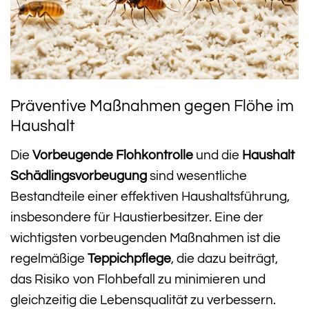
Präventive Maßnahmen gegen Flöhe im
Haushalt
Die
Vorbeugende Flohkontrolle
und die
Haushalt
Schädlingsvorbeugung
sind wesentliche
Bestandteile einer effektiven Haushaltsführung,
insbesondere für Haustierbesitzer. Eine der
wichtigsten vorbeugenden Maßnahmen ist die
regelmäßige
Teppichpflege
, die dazu beiträgt,
das Risiko von Flohbefall zu minimieren und
gleichzeitig die Lebensqualität zu verbessern.