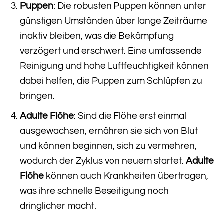
Puppen
: Die robusten Puppen können unter
günstigen Umständen über lange Zeiträume
inaktiv bleiben, was die Bekämpfung
verzögert und erschwert. Eine umfassende
Reinigung und hohe Luftfeuchtigkeit können
dabei helfen, die Puppen zum Schlüpfen zu
bringen.
Adulte Flöhe
: Sind die Flöhe erst einmal
ausgewachsen, ernähren sie sich von Blut
und können beginnen, sich zu vermehren,
wodurch der Zyklus von neuem startet.
Adulte
Flöhe
können auch Krankheiten übertragen,
was ihre schnelle Beseitigung noch
dringlicher macht.