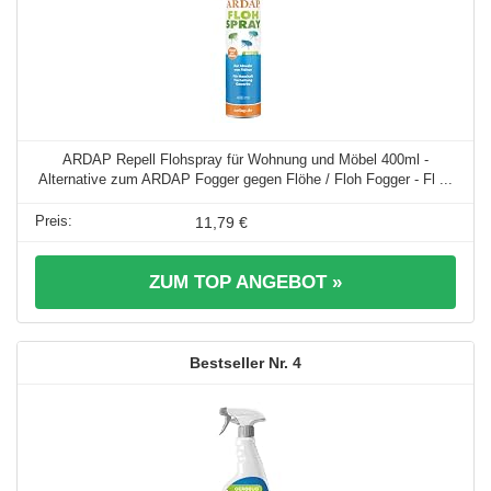
ARDAP Repell Flohspray für Wohnung und Möbel 400ml -
Alternative zum ARDAP Fogger gegen Flöhe / Floh Fogger - Fl ...
11,79 €
ZUM TOP ANGEBOT »
4