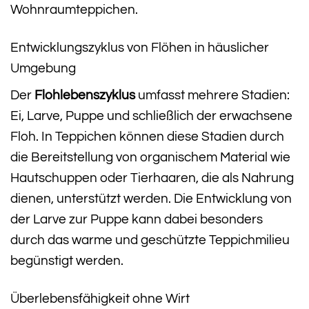
Wohnraumteppichen.
Entwicklungszyklus von Flöhen in häuslicher
Umgebung
Der
Flohlebenszyklus
umfasst mehrere Stadien:
Ei, Larve, Puppe und schließlich der erwachsene
Floh. In Teppichen können diese Stadien durch
die Bereitstellung von organischem Material wie
Hautschuppen oder Tierhaaren, die als Nahrung
dienen, unterstützt werden. Die Entwicklung von
der Larve zur Puppe kann dabei besonders
durch das warme und geschützte Teppichmilieu
begünstigt werden.
Überlebensfähigkeit ohne Wirt