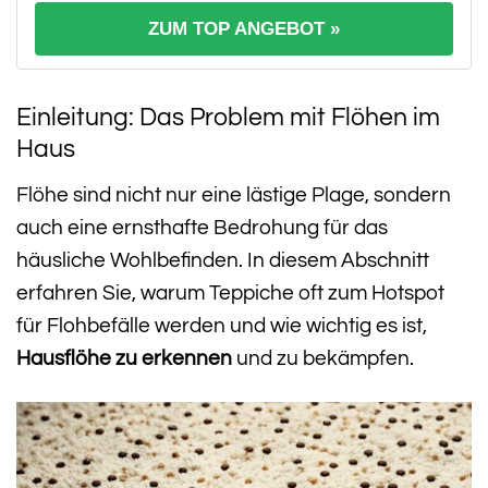
ZUM TOP ANGEBOT »
Einleitung: Das Problem mit Flöhen im
Haus
Flöhe sind nicht nur eine lästige Plage, sondern
auch eine ernsthafte Bedrohung für das
häusliche Wohlbefinden. In diesem Abschnitt
erfahren Sie, warum Teppiche oft zum Hotspot
für Flohbefälle werden und wie wichtig es ist,
Hausflöhe zu erkennen
und zu bekämpfen.