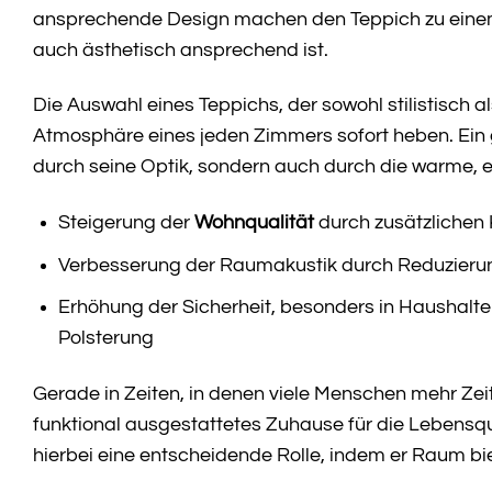
ansprechende Design machen den Teppich zu eine
auch ästhetisch ansprechend ist.
Die Auswahl eines Teppichs, der sowohl stilistisch
Atmosphäre eines jeden Zimmers sofort heben. Ein 
durch seine Optik, sondern auch durch die warme, 
Steigerung der
Wohnqualität
durch zusätzlichen
Verbesserung der Raumakustik durch Reduzieru
Erhöhung der Sicherheit, besonders in Haushalte
Polsterung
Gerade in Zeiten, in denen viele Menschen mehr Zei
funktional ausgestattetes Zuhause für die Lebensqua
hierbei eine entscheidende Rolle, indem er Raum bi