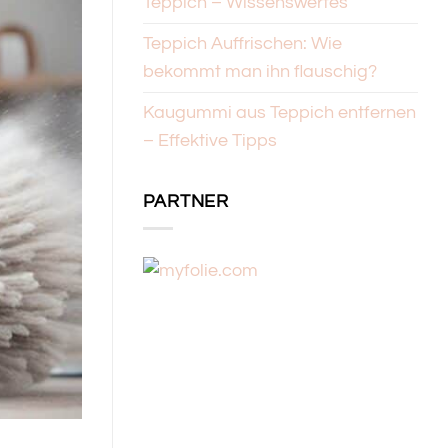
Teppich – Wissenswertes
Teppich Auffrischen: Wie
bekommt man ihn flauschig?
Kaugummi aus Teppich entfernen
– Effektive Tipps
PARTNER