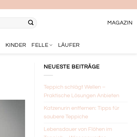
MAGAZIN
R
KINDER
FELLE
LÄUFER
NEUESTE BEITRÄGE
Teppich schlägt Wellen –
Praktische Lösungen Anbieten
Katzenurin entfernen: Tipps für
saubere Teppiche
Lebensdauer von Flöhen im