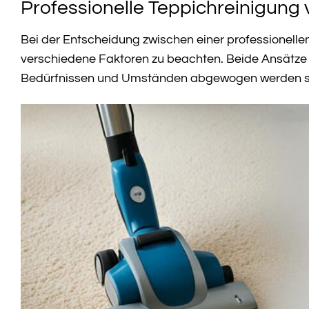
Professionelle Teppichreinigung
Bei der Entscheidung zwischen einer professionelle
verschiedene Faktoren zu beachten. Beide Ansätze bi
Bedürfnissen und Umständen abgewogen werden so