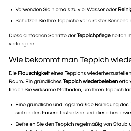
Verwenden Sie niemals zu viel Wasser oder
Reini
Schützen Sie Ihre Teppiche vor direkter Sonnenei
Diese einfachen Schritte der
Teppichpflege
helfen I
verlängern.
Wie bekommt man Teppich wieder
Die
Flauschigkeit
eines Teppichs wiederherzustellen
Raum. Ein gründliches
Teppich wiederbeleben
erfor
finden Sie wirksame Methoden, um Ihren Teppich lang
Eine gründliche und regelmäßige Reinigung des T
sich in den Fasern festsetzen und diese beschwere
Befreien Sie den Teppich regelmäßig von Staub 