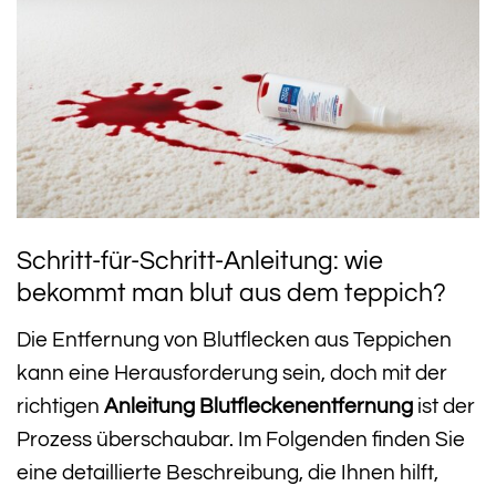
Schritt-für-Schritt-Anleitung: wie
bekommt man blut aus dem teppich?
Die Entfernung von Blutflecken aus Teppichen
kann eine Herausforderung sein, doch mit der
richtigen
Anleitung Blutfleckenentfernung
ist der
Prozess überschaubar. Im Folgenden finden Sie
eine detaillierte Beschreibung, die Ihnen hilft,