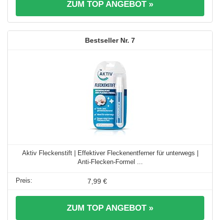
ZUM TOP ANGEBOT »
7
Aktiv Fleckenstift | Effektiver Fleckenentferner für unterwegs |
Anti-Flecken-Formel ...
7,99 €
ZUM TOP ANGEBOT »