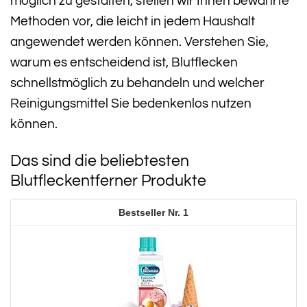
möglich zu gestalten, stellen wir Ihnen bewährte
Methoden vor, die leicht in jedem Haushalt
angewendet werden können. Verstehen Sie,
warum es entscheidend ist, Blutflecken
schnellstmöglich zu behandeln und welcher
Reinigungsmittel Sie bedenkenlos nutzen
können.
Das sind die beliebtesten
Blutfleckentferner Produkte
1