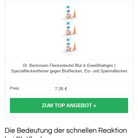
Dr. Beckmann Fleckenteufel Blut & Eiweißhaltiges |
Spezialfleckentferner gegen Blutflecken, Eis- und Spermaflecken
...
7,35 €
ZUM TOP ANGEBOT »
Die Bedeutung der schnellen Reaktion