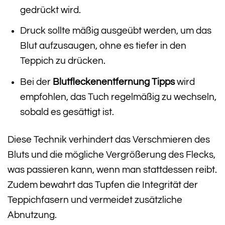
gedrückt wird.
Druck sollte mäßig ausgeübt werden, um das
Blut aufzusaugen, ohne es tiefer in den
Teppich zu drücken.
Bei der
Blutfleckenentfernung Tipps
wird
empfohlen, das Tuch regelmäßig zu wechseln,
sobald es gesättigt ist.
Diese Technik verhindert das Verschmieren des
Bluts und die mögliche Vergrößerung des Flecks,
was passieren kann, wenn man stattdessen reibt.
Zudem bewahrt das Tupfen die Integrität der
Teppichfasern und vermeidet zusätzliche
Abnutzung.