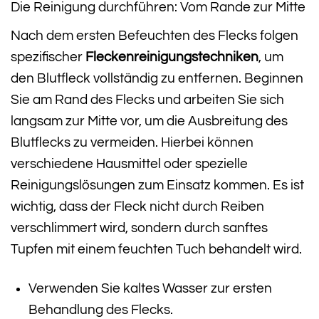
Die Reinigung durchführen: Vom Rande zur Mitte
Nach dem ersten Befeuchten des Flecks folgen
spezifischer
Fleckenreinigungstechniken
, um
den Blutfleck vollständig zu entfernen. Beginnen
Sie am Rand des Flecks und arbeiten Sie sich
langsam zur Mitte vor, um die Ausbreitung des
Blutflecks zu vermeiden. Hierbei können
verschiedene Hausmittel oder spezielle
Reinigungslösungen zum Einsatz kommen. Es ist
wichtig, dass der Fleck nicht durch Reiben
verschlimmert wird, sondern durch sanftes
Tupfen mit einem feuchten Tuch behandelt wird.
Verwenden Sie kaltes Wasser zur ersten
Behandlung des Flecks.