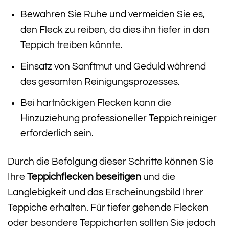
Bewahren Sie Ruhe und vermeiden Sie es,
den Fleck zu reiben, da dies ihn tiefer in den
Teppich treiben könnte.
Einsatz von Sanftmut und Geduld während
des gesamten Reinigungsprozesses.
Bei hartnäckigen Flecken kann die
Hinzuziehung professioneller Teppichreiniger
erforderlich sein.
Durch die Befolgung dieser Schritte können Sie
Ihre
Teppichflecken beseitigen
und die
Langlebigkeit und das Erscheinungsbild Ihrer
Teppiche erhalten. Für tiefer gehende Flecken
oder besondere Teppicharten sollten Sie jedoch