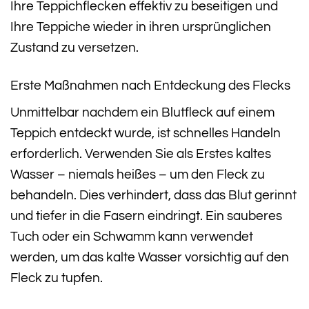
Ihre Teppichflecken effektiv zu beseitigen und
Ihre Teppiche wieder in ihren ursprünglichen
Zustand zu versetzen.
Erste Maßnahmen nach Entdeckung des Flecks
Unmittelbar nachdem ein Blutfleck auf einem
Teppich entdeckt wurde, ist schnelles Handeln
erforderlich. Verwenden Sie als Erstes kaltes
Wasser – niemals heißes – um den Fleck zu
behandeln. Dies verhindert, dass das Blut gerinnt
und tiefer in die Fasern eindringt. Ein sauberes
Tuch oder ein Schwamm kann verwendet
werden, um das kalte Wasser vorsichtig auf den
Fleck zu tupfen.