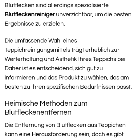
Blutflecken sind allerdings spezialisierte
Blutfleckenreiniger
unverzichtbar, um die besten
Ergebnisse zu erzielen.
Die umfassende Wahl eines
Teppichreinigungsmittels trägt erheblich zur
Werterhaltung und Ästhetik Ihres Teppichs bei.
Daher ist es entscheidend, sich gut zu
informieren und das Produkt zu wählen, das am
besten zu Ihren spezifischen Bedürfnissen passt.
Heimische Methoden zum
Blutfleckenentfernen
Die Entfernung von Blutflecken aus Teppichen
kann eine Herausforderung sein, doch es gibt