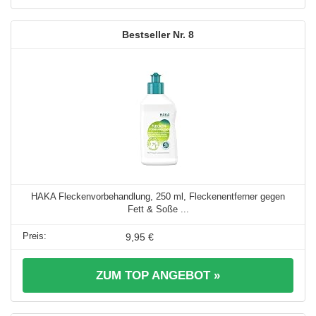
8
HAKA Fleckenvorbehandlung, 250 ml, Fleckenentferner gegen
Fett & Soße ...
9,95 €
ZUM TOP ANGEBOT »