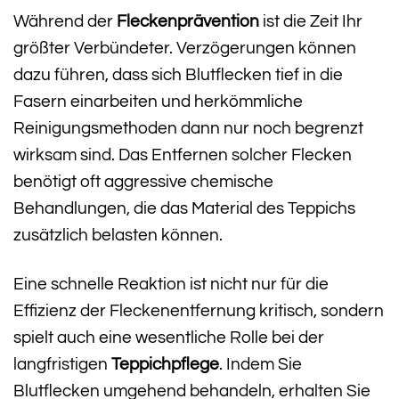
Während der
Fleckenprävention
ist die Zeit Ihr
größter Verbündeter. Verzögerungen können
dazu führen, dass sich Blutflecken tief in die
Fasern einarbeiten und herkömmliche
Reinigungsmethoden dann nur noch begrenzt
wirksam sind. Das Entfernen solcher Flecken
benötigt oft aggressive chemische
Behandlungen, die das Material des Teppichs
zusätzlich belasten können.
Eine schnelle Reaktion ist nicht nur für die
Effizienz der Fleckenentfernung kritisch, sondern
spielt auch eine wesentliche Rolle bei der
langfristigen
Teppichpflege
. Indem Sie
Blutflecken umgehend behandeln, erhalten Sie