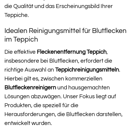
die Qualität und das Erscheinungsbild Ihrer
Teppiche.
Idealen Reinigungsmittel für Blutflecken
im Teppich
Die effektive
Fleckenentfernung Teppich
,
insbesondere bei Blutflecken, erfordert die
richtige Auswahl an
Teppichreinigungsmitteln
.
Hierbei gilt es, zwischen kommerziellen
Blutfleckenreinigern
und hausgemachten
Lösungen abzuwägen. Unser Fokus liegt auf
Produkten, die speziell für die
Herausforderungen, die Blutflecken darstellen,
entwickelt wurden.