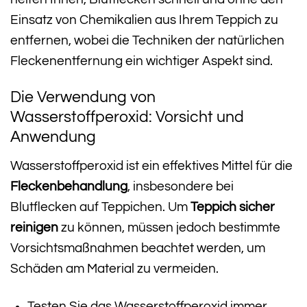
Einsatz von Chemikalien aus Ihrem Teppich zu
entfernen, wobei die Techniken der natürlichen
Fleckenentfernung ein wichtiger Aspekt sind.
Die Verwendung von
Wasserstoffperoxid: Vorsicht und
Anwendung
Wasserstoffperoxid ist ein effektives Mittel für die
Fleckenbehandlung
, insbesondere bei
Blutflecken auf Teppichen. Um
Teppich sicher
reinigen
zu können, müssen jedoch bestimmte
Vorsichtsmaßnahmen beachtet werden, um
Schäden am Material zu vermeiden.
Testen Sie das Wasserstoffperoxid immer