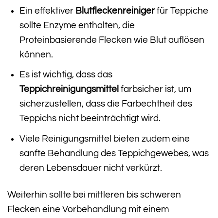
Ein effektiver
Blutfleckenreiniger
für Teppiche
sollte Enzyme enthalten, die
Proteinbasierende Flecken wie Blut auflösen
können.
Es ist wichtig, dass das
Teppichreinigungsmittel
farbsicher ist, um
sicherzustellen, dass die Farbechtheit des
Teppichs nicht beeinträchtigt wird.
Viele Reinigungsmittel bieten zudem eine
sanfte Behandlung des Teppichgewebes, was
deren Lebensdauer nicht verkürzt.
Weiterhin sollte bei mittleren bis schweren
Flecken eine Vorbehandlung mit einem