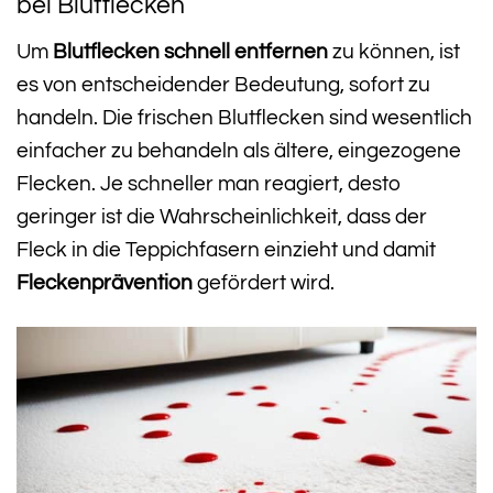
bei Blutflecken
Um
Blutflecken schnell entfernen
zu können, ist
es von entscheidender Bedeutung, sofort zu
handeln. Die frischen Blutflecken sind wesentlich
einfacher zu behandeln als ältere, eingezogene
Flecken. Je schneller man reagiert, desto
geringer ist die Wahrscheinlichkeit, dass der
Fleck in die Teppichfasern einzieht und damit
Fleckenprävention
gefördert wird.