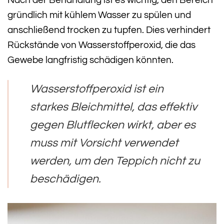
Nach der Behandlung ist es wichtig, den Bereich
gründlich mit kühlem Wasser zu spülen und
anschließend trocken zu tupfen. Dies verhindert
Rückstände von Wasserstoffperoxid, die das
Gewebe langfristig schädigen könnten.
Wasserstoffperoxid ist ein
starkes Bleichmittel, das effektiv
gegen Blutflecken wirkt, aber es
muss mit Vorsicht verwendet
werden, um den Teppich nicht zu
beschädigen.