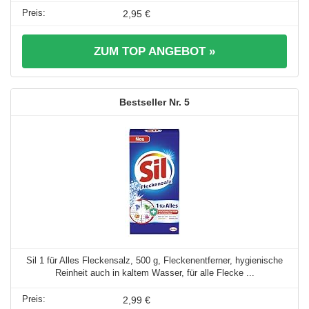
2,95 €
ZUM TOP ANGEBOT »
5
Sil 1 für Alles Fleckensalz, 500 g, Fleckenentferner, hygienische
Reinheit auch in kaltem Wasser, für alle Flecke ...
2,99 €