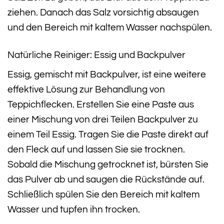
ziehen. Danach das Salz vorsichtig absaugen
und den Bereich mit kaltem Wasser nachspülen.
Natürliche Reiniger: Essig und Backpulver
Essig, gemischt mit Backpulver, ist eine weitere
effektive Lösung zur Behandlung von
Teppichflecken. Erstellen Sie eine Paste aus
einer Mischung von drei Teilen Backpulver zu
einem Teil Essig. Tragen Sie die Paste direkt auf
den Fleck auf und lassen Sie sie trocknen.
Sobald die Mischung getrocknet ist, bürsten Sie
das Pulver ab und saugen die Rückstände auf.
Schließlich spülen Sie den Bereich mit kaltem
Wasser und tupfen ihn trocken.