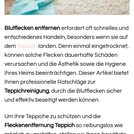
Blutflecken entfernen
erfordert oft schnelles und
entschiedenes Handeln, besonders wenn sie auf
dem
Teppich
landen. Denn einmal eingetrocknet,
können solche Flecken dauerhafte Schäden
verursachen und die Ästhetik sowie die Hygiene
Ihres Heims beeinträchtigen. Dieser Artikel bietet
Ihnen professionelle Ratschläge zur
Teppichreinigung
, durch die Blutflecken sicher
und effektiv beseitigt werden können.
Um Ihre Teppiche zu schützen und die
Fleckenentfernung Teppich
so reibungslos wie