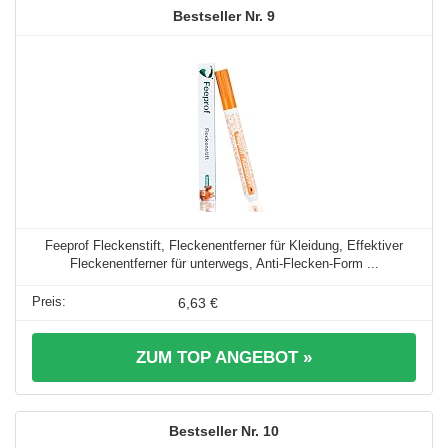
9
Feeprof Fleckenstift, Fleckenentferner für Kleidung, Effektiver
Fleckenentferner für unterwegs, Anti-Flecken-Form ...
6,63 €
ZUM TOP ANGEBOT »
10