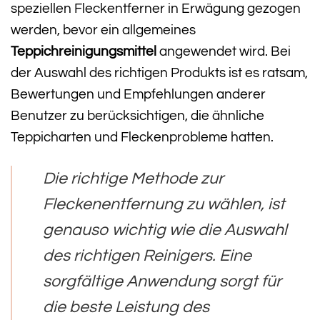
speziellen Fleckentferner in Erwägung gezogen
werden, bevor ein allgemeines
Teppichreinigungsmittel
angewendet wird. Bei
der Auswahl des richtigen Produkts ist es ratsam,
Bewertungen und Empfehlungen anderer
Benutzer zu berücksichtigen, die ähnliche
Teppicharten und Fleckenprobleme hatten.
Die richtige Methode zur
Fleckenentfernung zu wählen, ist
genauso wichtig wie die Auswahl
des richtigen Reinigers. Eine
sorgfältige Anwendung sorgt für
die beste Leistung des