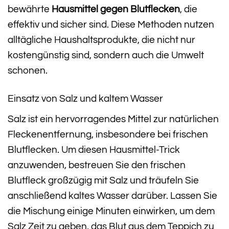
bewährte
Hausmittel gegen Blutflecken
, die
effektiv und sicher sind. Diese Methoden nutzen
alltägliche Haushaltsprodukte, die nicht nur
kostengünstig sind, sondern auch die Umwelt
schonen.
Einsatz von Salz und kaltem Wasser
Salz ist ein hervorragendes Mittel zur natürlichen
Fleckenentfernung, insbesondere bei frischen
Blutflecken. Um diesen Hausmittel-Trick
anzuwenden, bestreuen Sie den frischen
Blutfleck großzügig mit Salz und träufeln Sie
anschließend kaltes Wasser darüber. Lassen Sie
die Mischung einige Minuten einwirken, um dem
Salz Zeit zu geben, das Blut aus dem Teppich zu