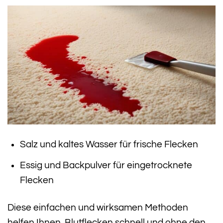
Salz und kaltes Wasser für frische Flecken
Essig und Backpulver für eingetrocknete
Flecken
Diese einfachen und wirksamen Methoden
helfen Ihnen, Blutflecken schnell und ohne den