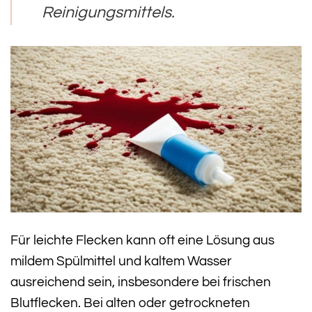
Reinigungsmittels.
Für leichte Flecken kann oft eine Lösung aus
mildem Spülmittel und kaltem Wasser
ausreichend sein, insbesondere bei frischen
Blutflecken. Bei alten oder getrockneten