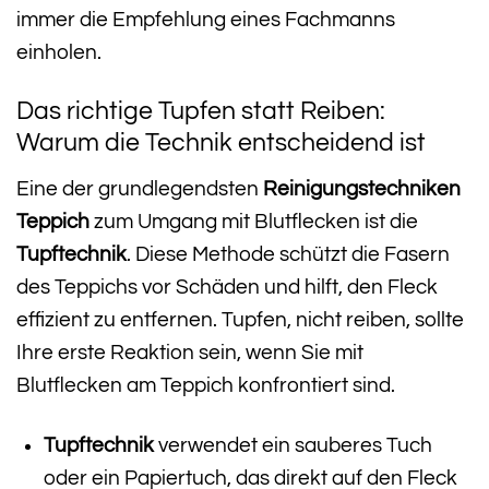
immer die Empfehlung eines Fachmanns
einholen.
Das richtige Tupfen statt Reiben:
Warum die Technik entscheidend ist
Eine der grundlegendsten
Reinigungstechniken
Teppich
zum Umgang mit Blutflecken ist die
Tupftechnik
. Diese Methode schützt die Fasern
des Teppichs vor Schäden und hilft, den Fleck
effizient zu entfernen. Tupfen, nicht reiben, sollte
Ihre erste Reaktion sein, wenn Sie mit
Blutflecken am Teppich konfrontiert sind.
Tupftechnik
verwendet ein sauberes Tuch
oder ein Papiertuch, das direkt auf den Fleck