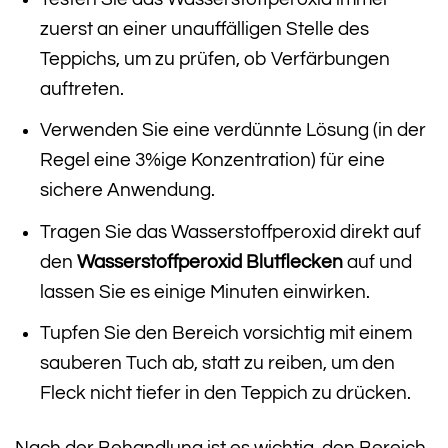
zuerst an einer unauffälligen Stelle des
Teppichs, um zu prüfen, ob Verfärbungen
auftreten.
Verwenden Sie eine verdünnte Lösung (in der
Regel eine 3%ige Konzentration) für eine
sichere Anwendung.
Tragen Sie das Wasserstoffperoxid direkt auf
den
Wasserstoffperoxid Blutflecken
auf und
lassen Sie es einige Minuten einwirken.
Tupfen Sie den Bereich vorsichtig mit einem
sauberen Tuch ab, statt zu reiben, um den
Fleck nicht tiefer in den Teppich zu drücken.