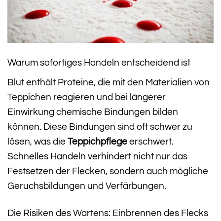
Warum sofortiges Handeln entscheidend ist
Blut enthält Proteine, die mit den Materialien von
Teppichen reagieren und bei längerer
Einwirkung chemische Bindungen bilden
können. Diese Bindungen sind oft schwer zu
lösen, was die
Teppichpflege
erschwert.
Schnelles Handeln verhindert nicht nur das
Festsetzen der Flecken, sondern auch mögliche
Geruchsbildungen und Verfärbungen.
Die Risiken des Wartens: Einbrennen des Flecks