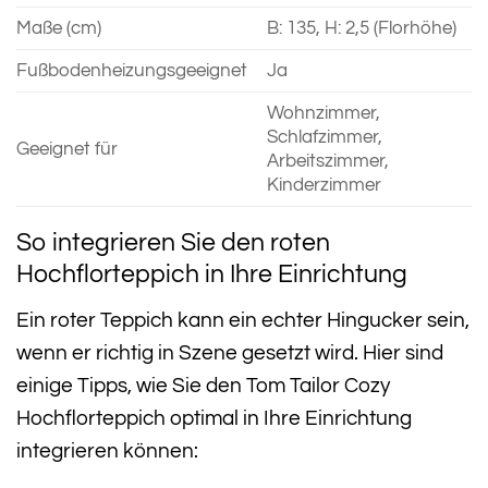
Maße (cm)
B: 135, H: 2,5 (Florhöhe)
Fußbodenheizungsgeeignet
Ja
Wohnzimmer,
Schlafzimmer,
Geeignet für
Arbeitszimmer,
Kinderzimmer
So integrieren Sie den roten
Hochflorteppich in Ihre Einrichtung
Ein roter Teppich kann ein echter Hingucker sein,
wenn er richtig in Szene gesetzt wird. Hier sind
einige Tipps, wie Sie den Tom Tailor Cozy
Hochflorteppich optimal in Ihre Einrichtung
integrieren können: