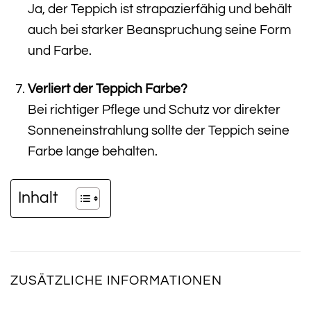
Ja, der Teppich ist strapazierfähig und behält
auch bei starker Beanspruchung seine Form
und Farbe.
Verliert der Teppich Farbe?
Bei richtiger Pflege und Schutz vor direkter
Sonneneinstrahlung sollte der Teppich seine
Farbe lange behalten.
Inhalt
ZUSÄTZLICHE INFORMATIONEN