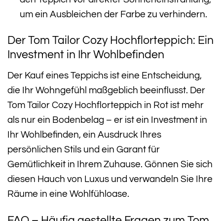
um ein Ausbleichen der Farbe zu verhindern.
Der Tom Tailor Cozy Hochflorteppich: Ein
Investment in Ihr Wohlbefinden
Der Kauf eines Teppichs ist eine Entscheidung,
die Ihr Wohngefühl maßgeblich beeinflusst. Der
Tom Tailor Cozy Hochflorteppich in Rot ist mehr
als nur ein Bodenbelag – er ist ein Investment in
Ihr Wohlbefinden, ein Ausdruck Ihres
persönlichen Stils und ein Garant für
Gemütlichkeit in Ihrem Zuhause. Gönnen Sie sich
diesen Hauch von Luxus und verwandeln Sie Ihre
Räume in eine Wohlfühloase.
FAQ – Häufig gestellte Fragen zum Tom