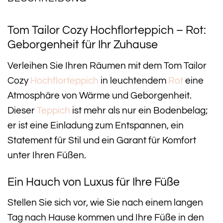
Tom Tailor Cozy Hochflorteppich – Rot:
Geborgenheit für Ihr Zuhause
Verleihen Sie Ihren Räumen mit dem Tom Tailor
Cozy
Hochflorteppich
in leuchtendem
Rot
eine
Atmosphäre von Wärme und Geborgenheit.
Dieser
Teppich
ist mehr als nur ein Bodenbelag;
er ist eine Einladung zum Entspannen, ein
Statement für Stil und ein Garant für Komfort
unter Ihren Füßen.
Ein Hauch von Luxus für Ihre Füße
Stellen Sie sich vor, wie Sie nach einem langen
Tag nach Hause kommen und Ihre Füße in den