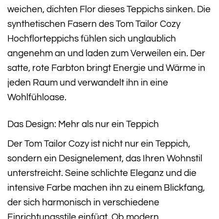
weichen, dichten Flor dieses Teppichs sinken. Die
synthetischen Fasern des Tom Tailor Cozy
Hochflorteppichs fühlen sich unglaublich
angenehm an und laden zum Verweilen ein. Der
satte, rote Farbton bringt Energie und Wärme in
jeden Raum und verwandelt ihn in eine
Wohlfühloase.
Das Design: Mehr als nur ein Teppich
Der Tom Tailor Cozy ist nicht nur ein Teppich,
sondern ein Designelement, das Ihren Wohnstil
unterstreicht. Seine schlichte Eleganz und die
intensive Farbe machen ihn zu einem Blickfang,
der sich harmonisch in verschiedene
Einrichtungsstile einfügt. Ob modern,