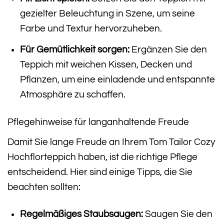
gezielter Beleuchtung in Szene, um seine
Farbe und Textur hervorzuheben.
Für Gemütlichkeit sorgen:
Ergänzen Sie den
Teppich mit weichen Kissen, Decken und
Pflanzen, um eine einladende und entspannte
Atmosphäre zu schaffen.
Pflegehinweise für langanhaltende Freude
Damit Sie lange Freude an Ihrem Tom Tailor Cozy
Hochflorteppich haben, ist die richtige Pflege
entscheidend. Hier sind einige Tipps, die Sie
beachten sollten:
Regelmäßiges Staubsaugen:
Saugen Sie den