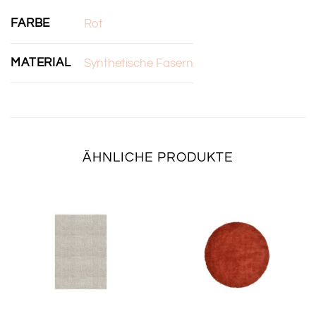
FARBE
Rot
MATERIAL
Synthetische Fasern
ÄHNLICHE PRODUKTE