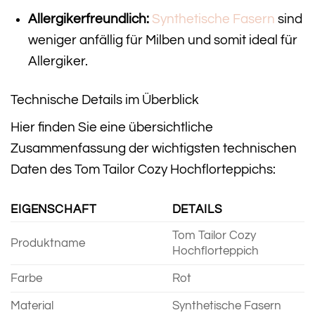
Allergikerfreundlich:
Synthetische Fasern
sind
weniger anfällig für Milben und somit ideal für
Allergiker.
Technische Details im Überblick
Hier finden Sie eine übersichtliche
Zusammenfassung der wichtigsten technischen
Daten des Tom Tailor Cozy Hochflorteppichs:
EIGENSCHAFT
DETAILS
Tom Tailor Cozy
Produktname
Hochflorteppich
Farbe
Rot
Material
Synthetische Fasern