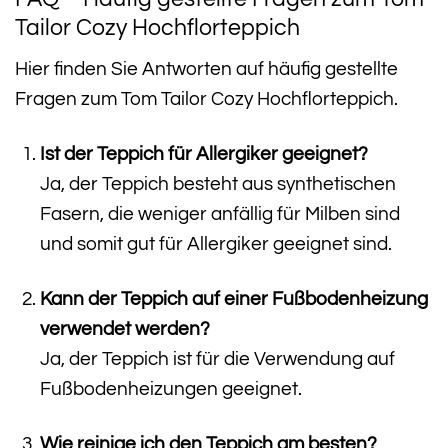
Tailor Cozy Hochflorteppich
Hier finden Sie Antworten auf häufig gestellte
Fragen zum Tom Tailor Cozy Hochflorteppich.
Ist der Teppich für Allergiker geeignet?
Ja, der Teppich besteht aus synthetischen
Fasern, die weniger anfällig für Milben sind
und somit gut für Allergiker geeignet sind.
Kann der Teppich auf einer Fußbodenheizung
verwendet werden?
Ja, der Teppich ist für die Verwendung auf
Fußbodenheizungen geeignet.
Wie reinige ich den Teppich am besten?