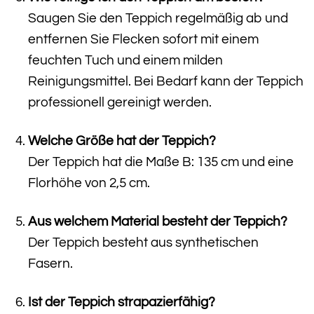
Saugen Sie den Teppich regelmäßig ab und
entfernen Sie Flecken sofort mit einem
feuchten Tuch und einem milden
Reinigungsmittel. Bei Bedarf kann der Teppich
professionell gereinigt werden.
Welche Größe hat der Teppich?
Der Teppich hat die Maße B: 135 cm und eine
Florhöhe von 2,5 cm.
Aus welchem Material besteht der Teppich?
Der Teppich besteht aus synthetischen
Fasern.
Ist der Teppich strapazierfähig?