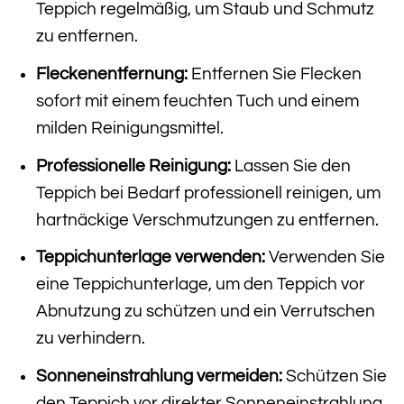
Teppich regelmäßig, um Staub und Schmutz
zu entfernen.
Fleckenentfernung:
Entfernen Sie Flecken
sofort mit einem feuchten Tuch und einem
milden Reinigungsmittel.
Professionelle Reinigung:
Lassen Sie den
Teppich bei Bedarf professionell reinigen, um
hartnäckige Verschmutzungen zu entfernen.
Teppichunterlage verwenden:
Verwenden Sie
eine Teppichunterlage, um den Teppich vor
Abnutzung zu schützen und ein Verrutschen
zu verhindern.
Sonneneinstrahlung vermeiden:
Schützen Sie
den Teppich vor direkter Sonneneinstrahlung,