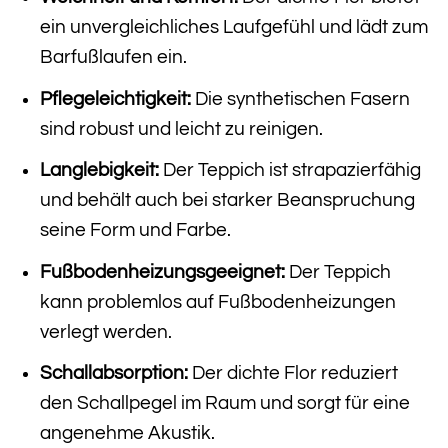
ein unvergleichliches Laufgefühl und lädt zum
Barfußlaufen ein.
Pflegeleichtigkeit:
Die synthetischen Fasern
sind robust und leicht zu reinigen.
Langlebigkeit:
Der Teppich ist strapazierfähig
und behält auch bei starker Beanspruchung
seine Form und Farbe.
Fußbodenheizungsgeeignet:
Der Teppich
kann problemlos auf Fußbodenheizungen
verlegt werden.
Schallabsorption:
Der dichte Flor reduziert
den Schallpegel im Raum und sorgt für eine
angenehme Akustik.