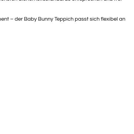
ent – der Baby Bunny Teppich passt sich flexibel an