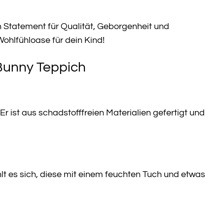
in Statement für Qualität, Geborgenheit und
ohlfühloase für dein Kind!
Bunny Teppich
Er ist aus schadstofffreien Materialien gefertigt und
hlt es sich, diese mit einem feuchten Tuch und etwas