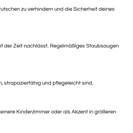
rutschen zu verhindern und die Sicherheit deines
it der Zeit nachlässt. Regelmäßiges Staubsaugen
 strapazierfähig und pflegeleicht sind.
leinere Kinderzimmer oder als Akzent in größeren