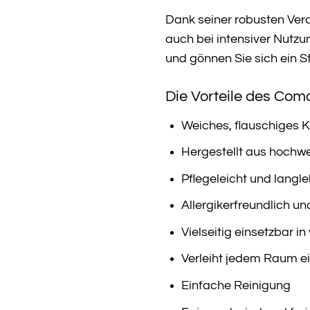
Dank seiner robusten Vera
auch bei intensiver Nutzu
und gönnen Sie sich ein S
Die Vorteile des Com
Weiches, flauschiges K
Hergestellt aus hochwe
Pflegeleicht und langle
Allergikerfreundlich un
Vielseitig einsetzbar 
Verleiht jedem Raum ei
Einfache Reinigung