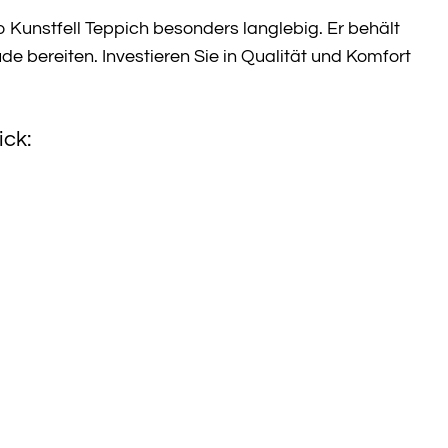
 Kunstfell Teppich besonders langlebig. Er behält
e bereiten. Investieren Sie in Qualität und Komfort
ick: