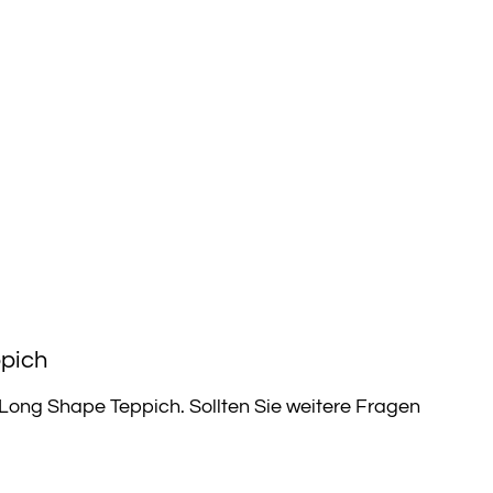
ppich
 Long Shape Teppich. Sollten Sie weitere Fragen