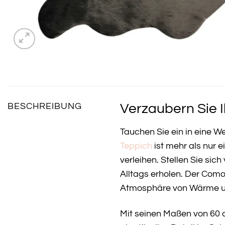
Verzaubern Sie 
BESCHREIBUNG
Tauchen Sie ein in eine 
Teppich
ist mehr als nur 
verleihen. Stellen Sie sic
Alltags erholen. Der Como 
Atmosphäre von Wärme u
Mit seinen Maßen von 60 c