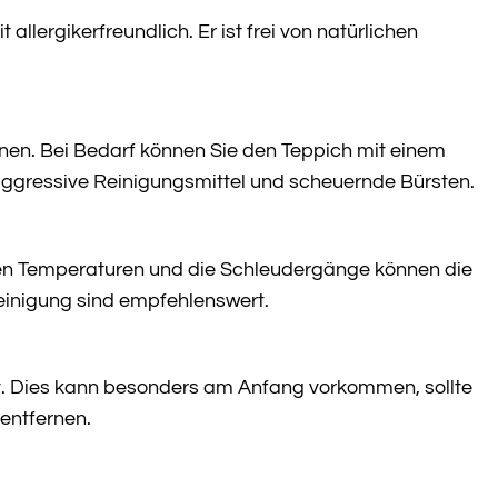
allergikerfreundlich. Er ist frei von natürlichen
en. Bei Bedarf können Sie den Teppich mit einem
ggressive Reinigungsmittel und scheuernde Bürsten.
en Temperaturen und die Schleudergänge können die
inigung sind empfehlenswert.
ert. Dies kann besonders am Anfang vorkommen, sollte
entfernen.