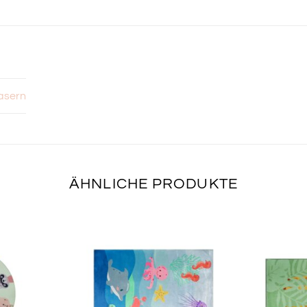
asern
ÄHNLICHE PRODUKTE