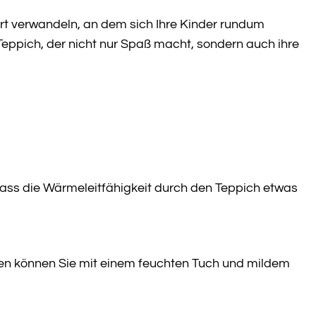
rt verwandeln, an dem sich Ihre Kinder rundum
Teppich, der nicht nur Spaß macht, sondern auch ihre
 dass die Wärmeleitfähigkeit durch den Teppich etwas
en können Sie mit einem feuchten Tuch und mildem