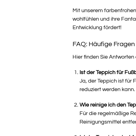
Mit unserem farbenfrohen
wohlfühlen und ihre Fanta
Entwicklung fördert!
FAQ: Häufige Fragen
Hier finden Sie Antworten
Ist der Teppich für Fu
Ja, der Teppich ist fü
reduziert werden kann.
Wie reinige ich den Te
Für die regelmäßige R
Reinigungsmittel entfe