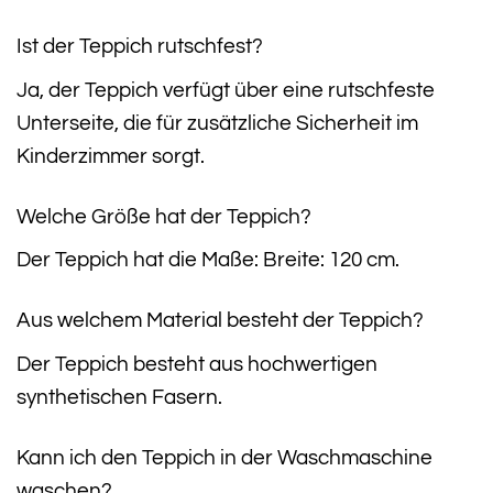
Ist der Teppich rutschfest?
Ja, der Teppich verfügt über eine rutschfeste
Unterseite, die für zusätzliche Sicherheit im
Kinderzimmer sorgt.
Welche Größe hat der Teppich?
Der Teppich hat die Maße: Breite: 120 cm.
Aus welchem Material besteht der Teppich?
Der Teppich besteht aus hochwertigen
synthetischen Fasern.
Kann ich den Teppich in der Waschmaschine
waschen?