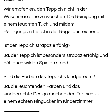
Wir empfehlen, den Teppich nicht in der
Waschmaschine zu waschen. Die Reinigung mit
einem feuchten Tuch und mildem
Reinigungsmittel ist in der Regel ausreichend.
Ist der Teppich strapazierfähig?
Ja, der Teppich ist besonders strapazierfähig und
hält auch wilden Spielen stand.
Sind die Farben des Teppichs kindgerecht?
Ja, die leuchtenden Farben und das
kindgerechte Design machen den Teppich zu
einem echten Hingucker im Kinderzimmer.