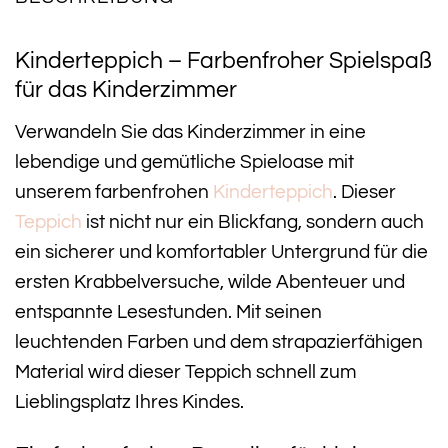
Kinderteppich – Farbenfroher Spielspaß
für das Kinderzimmer
Verwandeln Sie das Kinderzimmer in eine
lebendige und gemütliche Spieloase mit
unserem farbenfrohen
Kinderteppich
. Dieser
Teppich
ist nicht nur ein Blickfang, sondern auch
ein sicherer und komfortabler Untergrund für die
ersten Krabbelversuche, wilde Abenteuer und
entspannte Lesestunden. Mit seinen
leuchtenden Farben und dem strapazierfähigen
Material wird dieser Teppich schnell zum
Lieblingsplatz Ihres Kindes.