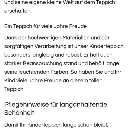
und seine eigene kleine Welt auf dem Teppich
erschaffen.
Ein Teppich für viele Jahre Freude
Dank der hochwertigen Materialien und der
sorgfältigen Verarbeitung ist unser Kinderteppich
besonders langlebig und robust. Er hält auch
starker Beanspruchung stand und behält lange
seine leuchtenden Farben. So haben Sie und Ihr
Kind viele Jahre Freude an diesem tollen
Teppich.
Pflegehinweise für langanhaltende
Schönheit
Damit Ihr Kinderteppich lange schön bleibt,