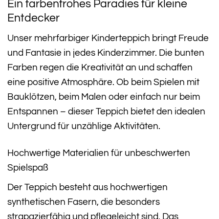
Ein farbenfrohes Paradies für kleine
Entdecker
Unser mehrfarbiger Kinderteppich bringt Freude
und Fantasie in jedes Kinderzimmer. Die bunten
Farben regen die Kreativität an und schaffen
eine positive Atmosphäre. Ob beim Spielen mit
Bauklötzen, beim Malen oder einfach nur beim
Entspannen – dieser Teppich bietet den idealen
Untergrund für unzählige Aktivitäten.
Hochwertige Materialien für unbeschwerten
Spielspaß
Der Teppich besteht aus hochwertigen
synthetischen Fasern, die besonders
strapazierfähig und pflegeleicht sind. Das