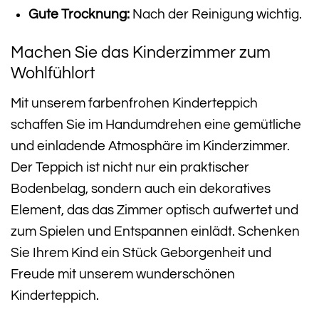
Gute Trocknung:
Nach der Reinigung wichtig.
Machen Sie das Kinderzimmer zum
Wohlfühlort
Mit unserem farbenfrohen Kinderteppich
schaffen Sie im Handumdrehen eine gemütliche
und einladende Atmosphäre im Kinderzimmer.
Der Teppich ist nicht nur ein praktischer
Bodenbelag, sondern auch ein dekoratives
Element, das das Zimmer optisch aufwertet und
zum Spielen und Entspannen einlädt. Schenken
Sie Ihrem Kind ein Stück Geborgenheit und
Freude mit unserem wunderschönen
Kinderteppich.