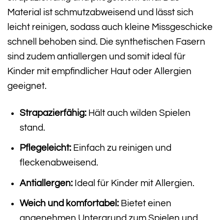
Material ist schmutzabweisend und lässt sich
leicht reinigen, sodass auch kleine Missgeschicke
schnell behoben sind. Die synthetischen Fasern
sind zudem antiallergen und somit ideal für
Kinder mit empfindlicher Haut oder Allergien
geeignet.
Strapazierfähig:
Hält auch wilden Spielen
stand.
Pflegeleicht:
Einfach zu reinigen und
fleckenabweisend.
Antiallergen:
Ideal für Kinder mit Allergien.
Weich und komfortabel:
Bietet einen
angenehmen Untergrund zum Spielen und