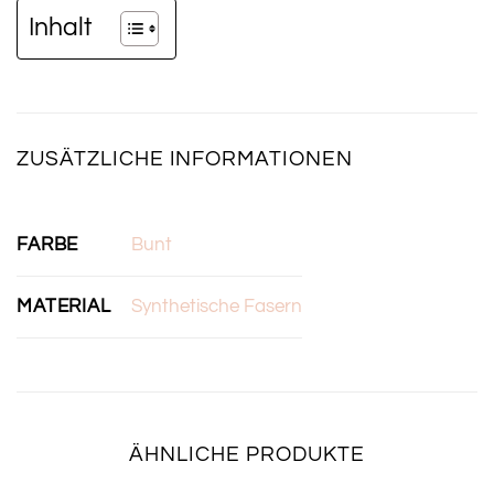
Inhalt
ZUSÄTZLICHE INFORMATIONEN
FARBE
Bunt
MATERIAL
Synthetische Fasern
ÄHNLICHE PRODUKTE