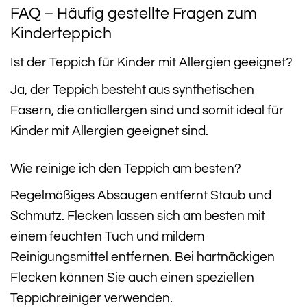
FAQ – Häufig gestellte Fragen zum
Kinderteppich
Ist der Teppich für Kinder mit Allergien geeignet?
Ja, der Teppich besteht aus synthetischen
Fasern, die antiallergen sind und somit ideal für
Kinder mit Allergien geeignet sind.
Wie reinige ich den Teppich am besten?
Regelmäßiges Absaugen entfernt Staub und
Schmutz. Flecken lassen sich am besten mit
einem feuchten Tuch und mildem
Reinigungsmittel entfernen. Bei hartnäckigen
Flecken können Sie auch einen speziellen
Teppichreiniger verwenden.