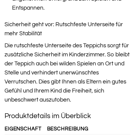
Entspannen.
Sicherheit geht vor: Rutschfeste Unterseite für
mehr Stabilität
Die rutschfeste Unterseite des Teppichs sorgt für
zusätzliche Sicherheit im Kinderzimmer. So bleibt
der Teppich auch bei wilden Spielen an Ort und
Stelle und verhindert unerwünschtes
Verrutschen. Dies gibt Ihnen als Eltern ein gutes
Gefühl und Ihrem Kind die Freiheit, sich
unbeschwert auszutoben.
Produktdetails im Überblick
EIGENSCHAFT
BESCHREIBUNG