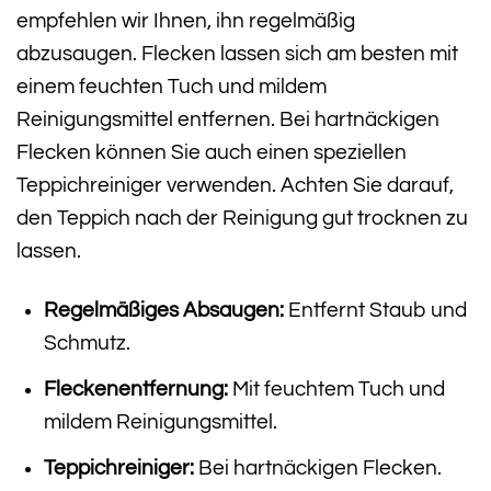
empfehlen wir Ihnen, ihn regelmäßig
abzusaugen. Flecken lassen sich am besten mit
einem feuchten Tuch und mildem
Reinigungsmittel entfernen. Bei hartnäckigen
Flecken können Sie auch einen speziellen
Teppichreiniger verwenden. Achten Sie darauf,
den Teppich nach der Reinigung gut trocknen zu
lassen.
Regelmäßiges Absaugen:
Entfernt Staub und
Schmutz.
Fleckenentfernung:
Mit feuchtem Tuch und
mildem Reinigungsmittel.
Teppichreiniger:
Bei hartnäckigen Flecken.