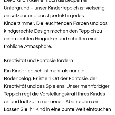
Dekoration oder einfach als bequemer
Untergrund – unser Kinderteppich ist vielseitig
einsetzbar und passt perfekt in jedes
Kinderzimmer. Die leuchtenden Farben und das
kindgerechte Design machen den Teppich zu
einem echten Hingucker und schaffen eine
fröhliche Atmosphäre.
Kreativität und Fantasie fördern
Ein Kinderteppich ist mehr als nur ein
Bodenbelag. Er ist ein Ort der Fantasie, der
Kreativität und des Spielens. Unser mehrfarbiger
Teppich regt die Vorstellungskraft Ihres Kindes
an und lädt zu immer neuen Abenteuern ein.
Lassen Sie Ihr Kind in eine bunte Welt eintauchen