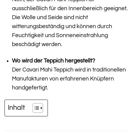
ausschließlich für den Innenbereich geeignet.
Die Wolle und Seide sind nicht
witterungsbeständig und können durch
Feuchtigkeit und Sonneneinstrahlung
beschädigt werden.
Wo wird der Teppich hergestellt?
Der Cavari Mahi Teppich wird in traditionellen
Manufakturen von erfahrenen Knüpfern
handgefertigt.
Inhalt