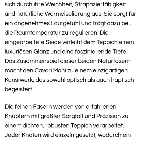
sich durch ihre Weichheit, Strapazierfähigkeit
und natürliche Wärmeisolierung aus. Sie sorgt für
ein angenehmes Laufgefühl und trägt dazu bei,
die Raumtemperatur zu regulieren. Die
eingearbeitete Seide verleiht dem Teppich einen
luxuriösen Glanz und eine faszinierende Tiefe.
Das Zusammenspiel dieser beiden Naturfasern
macht den Cavari Mahi zu einem einzigartigen
Kunstwerk, das sowohl optisch als auch haptisch
begeistert.
Die feinen Fasern werden von erfahrenen
Knüpfern mit größter Sorgfalt und Präzision zu
einem dichten, robusten Teppich verarbeitet.
Jeder Knoten wird einzeln gesetzt, wodurch ein