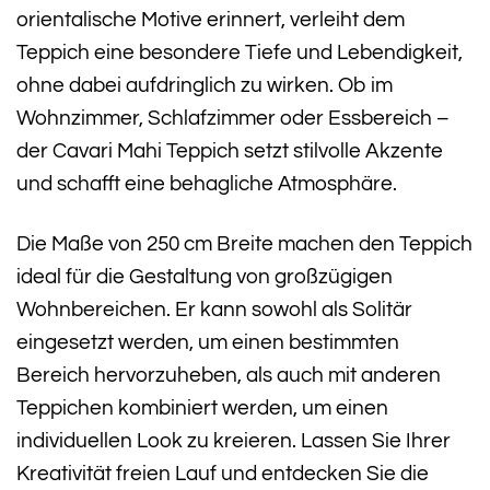
orientalische Motive erinnert, verleiht dem
Teppich eine besondere Tiefe und Lebendigkeit,
ohne dabei aufdringlich zu wirken. Ob im
Wohnzimmer, Schlafzimmer oder Essbereich –
der Cavari Mahi Teppich setzt stilvolle Akzente
und schafft eine behagliche Atmosphäre.
Die Maße von 250 cm Breite machen den Teppich
ideal für die Gestaltung von großzügigen
Wohnbereichen. Er kann sowohl als Solitär
eingesetzt werden, um einen bestimmten
Bereich hervorzuheben, als auch mit anderen
Teppichen kombiniert werden, um einen
individuellen Look zu kreieren. Lassen Sie Ihrer
Kreativität freien Lauf und entdecken Sie die