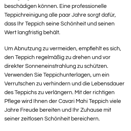
beschädigen können. Eine professionelle
Teppichreinigung alle paar Jahre sorgt dafür,
dass Ihr Teppich seine Schönheit und seinen
Wert langfristig behält.
Um Abnutzung zu vermeiden, empfiehlt es sich,
den Teppich regelmäßig zu drehen und vor
direkter Sonneneinstrahlung zu schützen.
Verwenden Sie Teppichunterlagen, um ein
Verrutschen zu verhindern und die Lebensdauer
des Teppichs zu verlängern. Mit der richtigen
Pflege wird Ihnen der Cavari Mahi Teppich viele
Jahre Freude bereiten und Ihr Zuhause mit
seiner zeitlosen Schönheit bereichern.