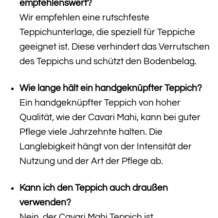
empfehlenswert?
Wir empfehlen eine rutschfeste
Teppichunterlage, die speziell für Teppiche
geeignet ist. Diese verhindert das Verrutschen
des Teppichs und schützt den Bodenbelag.
Wie lange hält ein handgeknüpfter Teppich?
Ein handgeknüpfter Teppich von hoher
Qualität, wie der Cavari Mahi, kann bei guter
Pflege viele Jahrzehnte halten. Die
Langlebigkeit hängt von der Intensität der
Nutzung und der Art der Pflege ab.
Kann ich den Teppich auch draußen
verwenden?
Nein, der Cavari Mahi Teppich ist