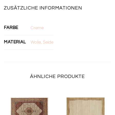
ZUSÄTZLICHE INFORMATIONEN
FARBE
Creme
MATERIAL
Wolle, Seide
ÄHNLICHE PRODUKTE