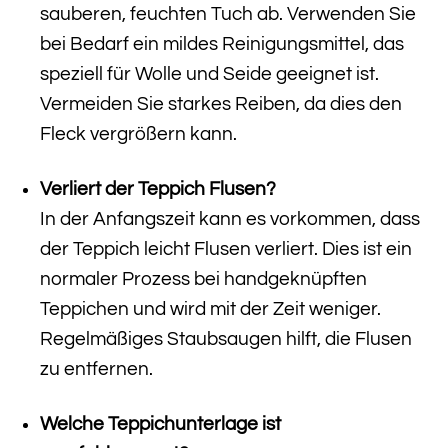
sauberen, feuchten Tuch ab. Verwenden Sie
bei Bedarf ein mildes Reinigungsmittel, das
speziell für Wolle und Seide geeignet ist.
Vermeiden Sie starkes Reiben, da dies den
Fleck vergrößern kann.
Verliert der Teppich Flusen?
In der Anfangszeit kann es vorkommen, dass
der Teppich leicht Flusen verliert. Dies ist ein
normaler Prozess bei handgeknüpften
Teppichen und wird mit der Zeit weniger.
Regelmäßiges Staubsaugen hilft, die Flusen
zu entfernen.
Welche Teppichunterlage ist