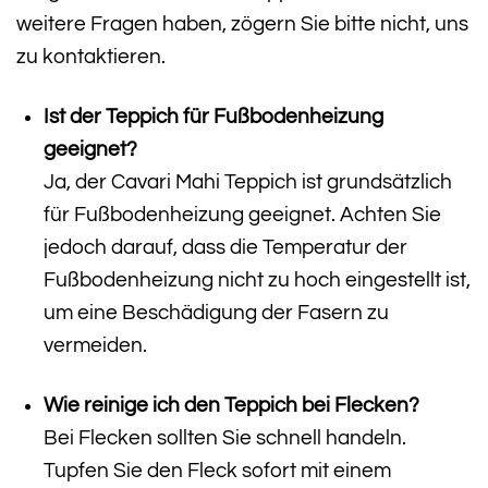
weitere Fragen haben, zögern Sie bitte nicht, uns
zu kontaktieren.
Ist der Teppich für Fußbodenheizung
geeignet?
Ja, der Cavari Mahi Teppich ist grundsätzlich
für Fußbodenheizung geeignet. Achten Sie
jedoch darauf, dass die Temperatur der
Fußbodenheizung nicht zu hoch eingestellt ist,
um eine Beschädigung der Fasern zu
vermeiden.
Wie reinige ich den Teppich bei Flecken?
Bei Flecken sollten Sie schnell handeln.
Tupfen Sie den Fleck sofort mit einem