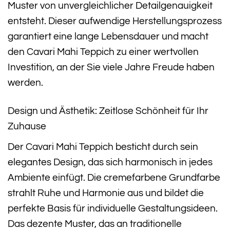
Muster von unvergleichlicher Detailgenauigkeit
entsteht. Dieser aufwendige Herstellungsprozess
garantiert eine lange Lebensdauer und macht
den Cavari Mahi Teppich zu einer wertvollen
Investition, an der Sie viele Jahre Freude haben
werden.
Design und Ästhetik: Zeitlose Schönheit für Ihr
Zuhause
Der Cavari Mahi Teppich besticht durch sein
elegantes Design, das sich harmonisch in jedes
Ambiente einfügt. Die cremefarbene Grundfarbe
strahlt Ruhe und Harmonie aus und bildet die
perfekte Basis für individuelle Gestaltungsideen.
Das dezente Muster, das an traditionelle