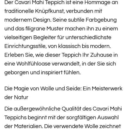
Der Cavari Mahi Teppich ist eine Hommage an
traditionelle Knüpfkunst, verbunden mit
modernem Design. Seine subtile Farbgebung
und das filigrane Muster machen ihn zu einem
vielseitigen Begleiter für unterschiedlichste
Einrichtungsstile, von klassisch bis modern.
Erleben Sie, wie dieser Teppich Ihr Zuhause in
eine Wohlfühloase verwandelt, in der Sie sich
geborgen und inspiriert fühlen.
Die Magie von Wolle und Seide: Ein Meisterwerk
der Natur
Die außergewöhnliche Qualität des Cavari Mahi
Teppichs beginnt mit der sorgfältigen Auswahl
der Materialien. Die verwendete Wolle zeichnet