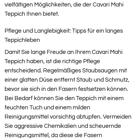
vielfältigen Möglichkeiten, die der Cavari Mahi
Teppich Ihnen bietet.
Pflege und Langlebigkeit: Tipps für ein langes
Teppichleben
Damit Sie lange Freude an Ihrem Cavari Mahi
Teppich haben, ist die richtige Pflege
entscheidend. Regelmäßiges Staubsaugen mit
einer glatten Düse entfernt Staub und Schmutz,
bevor sie sich in den Fasern festsetzen können.
Bei Bedarf können Sie den Teppich mit einem
feuchten Tuch und einem milden
Reinigungsmittel vorsichtig abtupfen. Vermeiden
Sie aggressive Chemikalien und scheuernde
Reinigungsmittel, da diese die Fasern