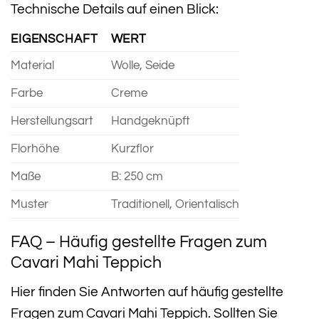
Technische Details auf einen Blick:
EIGENSCHAFT
WERT
Material
Wolle, Seide
Farbe
Creme
Herstellungsart
Handgeknüpft
Florhöhe
Kurzflor
Maße
B: 250 cm
Muster
Traditionell, Orientalisch
FAQ – Häufig gestellte Fragen zum
Cavari Mahi Teppich
Hier finden Sie Antworten auf häufig gestellte
Fragen zum Cavari Mahi Teppich. Sollten Sie