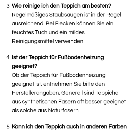
Wie reinige ich den Teppich am besten?
Regelmäßiges Staubsaugen ist in der Regel
ausreichend. Bei Flecken können Sie ein
feuchtes Tuch und ein mildes
Reinigungsmittel verwenden.
Ist der Teppich für Fußbodenheizung
geeignet?
Ob der Teppich für Fußbodenheizung
geeignet ist, entnehmen Sie bitte den
Herstellerangaben. Generell sind Teppiche
aus synthetischen Fasern oft besser geeignet
als solche aus Naturfasern.
Kann ich den Teppich auch in anderen Farben