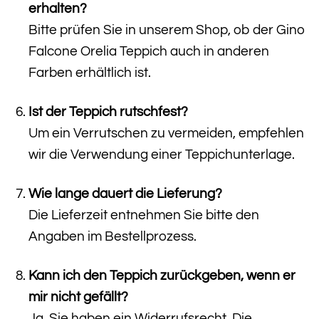
erhalten?
Bitte prüfen Sie in unserem Shop, ob der Gino
Falcone Orelia Teppich auch in anderen
Farben erhältlich ist.
Ist der Teppich rutschfest?
Um ein Verrutschen zu vermeiden, empfehlen
wir die Verwendung einer Teppichunterlage.
Wie lange dauert die Lieferung?
Die Lieferzeit entnehmen Sie bitte den
Angaben im Bestellprozess.
Kann ich den Teppich zurückgeben, wenn er
mir nicht gefällt?
Ja, Sie haben ein Widerrufsrecht. Die