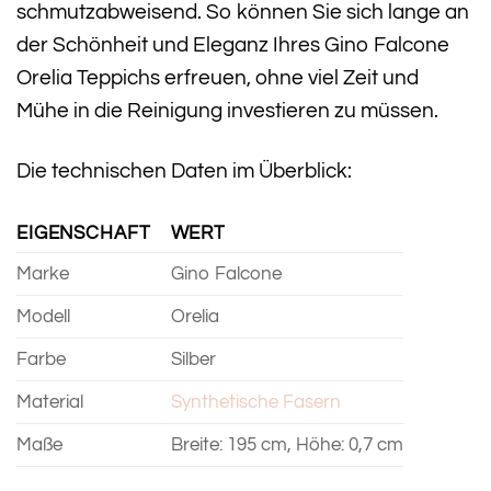
schmutzabweisend. So können Sie sich lange an
der Schönheit und Eleganz Ihres Gino Falcone
Orelia Teppichs erfreuen, ohne viel Zeit und
Mühe in die Reinigung investieren zu müssen.
Die technischen Daten im Überblick:
EIGENSCHAFT
WERT
Marke
Gino Falcone
Modell
Orelia
Farbe
Silber
Material
Synthetische Fasern
Maße
Breite: 195 cm, Höhe: 0,7 cm