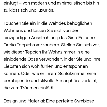
einfügt – von modern und minimalistisch bis hin
zu klassisch und luxuriös.
Tauchen Sie ein in die Welt des behaglichen
Wohnens und lassen Sie sich von der
einzigartigen Ausstrahlung des Gino Falcone
Orelia Teppichs verzaubern. Stellen Sie sich vor,
wie dieser Teppich Ihr Wohnzimmer in eine
einladende Oase verwandelt, in der Sie und Ihre
Liebsten sich wohlfühlen und entspannen
können. Oder wie er Ihrem Schlafzimmer eine
beruhigende und stilvolle Atmosphäre verleiht,
die zum Träumen einlädt.
Design und Material: Eine perfekte Symbiose