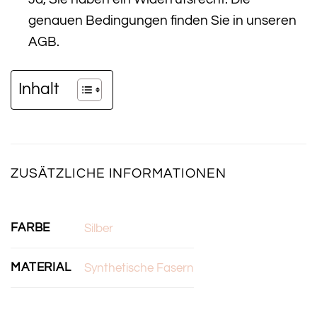
genauen Bedingungen finden Sie in unseren
AGB.
Inhalt
ZUSÄTZLICHE INFORMATIONEN
FARBE
Silber
MATERIAL
Synthetische Fasern