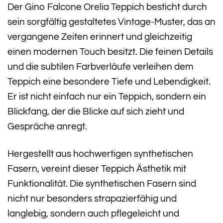
Der Gino Falcone Orelia Teppich besticht durch
sein sorgfältig gestaltetes Vintage-Muster, das an
vergangene Zeiten erinnert und gleichzeitig
einen modernen Touch besitzt. Die feinen Details
und die subtilen Farbverläufe verleihen dem
Teppich eine besondere Tiefe und Lebendigkeit.
Er ist nicht einfach nur ein Teppich, sondern ein
Blickfang, der die Blicke auf sich zieht und
Gespräche anregt.
Hergestellt aus hochwertigen synthetischen
Fasern, vereint dieser Teppich Ästhetik mit
Funktionalität. Die synthetischen Fasern sind
nicht nur besonders strapazierfähig und
langlebig, sondern auch pflegeleicht und