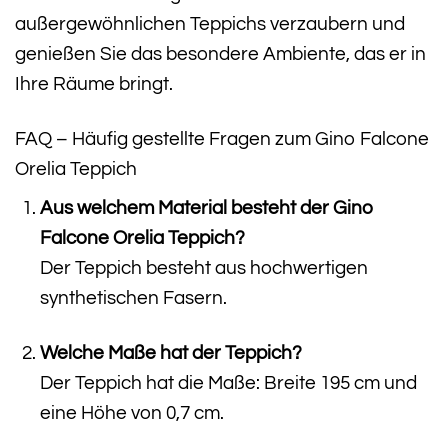
außergewöhnlichen Teppichs verzaubern und
genießen Sie das besondere Ambiente, das er in
Ihre Räume bringt.
FAQ – Häufig gestellte Fragen zum Gino Falcone
Orelia Teppich
Aus welchem Material besteht der Gino
Falcone Orelia Teppich?
Der Teppich besteht aus hochwertigen
synthetischen Fasern.
Welche Maße hat der Teppich?
Der Teppich hat die Maße: Breite 195 cm und
eine Höhe von 0,7 cm.