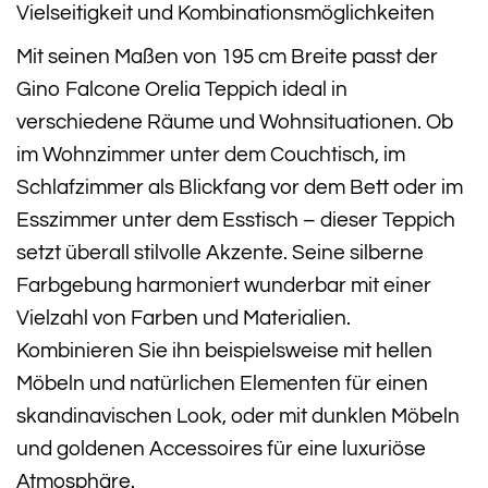
Vielseitigkeit und Kombinationsmöglichkeiten
Mit seinen Maßen von 195 cm Breite passt der
Gino Falcone Orelia Teppich ideal in
verschiedene Räume und Wohnsituationen. Ob
im Wohnzimmer unter dem Couchtisch, im
Schlafzimmer als Blickfang vor dem Bett oder im
Esszimmer unter dem Esstisch – dieser Teppich
setzt überall stilvolle Akzente. Seine silberne
Farbgebung harmoniert wunderbar mit einer
Vielzahl von Farben und Materialien.
Kombinieren Sie ihn beispielsweise mit hellen
Möbeln und natürlichen Elementen für einen
skandinavischen Look, oder mit dunklen Möbeln
und goldenen Accessoires für eine luxuriöse
Atmosphäre.