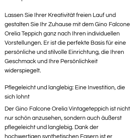
Lassen Sie Ihrer Kreativität freien Lauf und
gestalten Sie Ihr Zuhause mit dem Gino Falcone
Orelia Teppich ganz nach Ihren individuellen
Vorstellungen. Er ist die perfekte Basis für eine
persönliche und stilvolle Einrichtung, die Ihren
Geschmack und Ihre Persönlichkeit
widerspiegelt.
Pflegeleicht und langlebig: Eine Investition, die
sich lohnt
Der Gino Falcone Orelia Vintageteppich ist nicht
nur schön anzusehen, sondern auch äußerst
pflegeleicht und langlebig. Dank der
hochwertigen synthetischen Fasern ist er