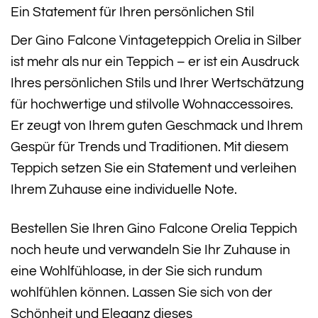
Ein Statement für Ihren persönlichen Stil
Der Gino Falcone Vintageteppich Orelia in Silber
ist mehr als nur ein Teppich – er ist ein Ausdruck
Ihres persönlichen Stils und Ihrer Wertschätzung
für hochwertige und stilvolle Wohnaccessoires.
Er zeugt von Ihrem guten Geschmack und Ihrem
Gespür für Trends und Traditionen. Mit diesem
Teppich setzen Sie ein Statement und verleihen
Ihrem Zuhause eine individuelle Note.
Bestellen Sie Ihren Gino Falcone Orelia Teppich
noch heute und verwandeln Sie Ihr Zuhause in
eine Wohlfühloase, in der Sie sich rundum
wohlfühlen können. Lassen Sie sich von der
Schönheit und Eleganz dieses