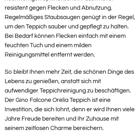
resistent gegen Flecken und Abnutzung.
Regelmäßiges Staubsaugen genügt in der Regel,
um den Teppich sauber und gepflegt zu halten.
Bei Bedarf können Flecken einfach mit einem
feuchten Tuch und einem milden
Reinigungsmittel entfernt werden.
So bleibt Ihnen mehr Zeit, die schönen Dinge des
Lebens zu genießen, anstatt sich mit
aufwendiger Teppichreinigung zu beschäftigen.
Der Gino Falcone Orelia Teppich ist eine
Investition, die sich lohnt, denn er wird Ihnen viele
Jahre Freude bereiten und Ihr Zuhause mit
seinem zeitlosen Charme bereichern.