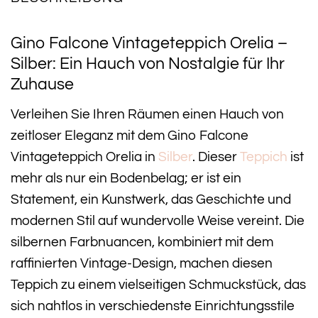
Gino Falcone Vintageteppich Orelia –
Silber: Ein Hauch von Nostalgie für Ihr
Zuhause
Verleihen Sie Ihren Räumen einen Hauch von
zeitloser Eleganz mit dem Gino Falcone
Vintageteppich Orelia in
Silber
. Dieser
Teppich
ist
mehr als nur ein Bodenbelag; er ist ein
Statement, ein Kunstwerk, das Geschichte und
modernen Stil auf wundervolle Weise vereint. Die
silbernen Farbnuancen, kombiniert mit dem
raffinierten Vintage-Design, machen diesen
Teppich zu einem vielseitigen Schmuckstück, das
sich nahtlos in verschiedenste Einrichtungsstile