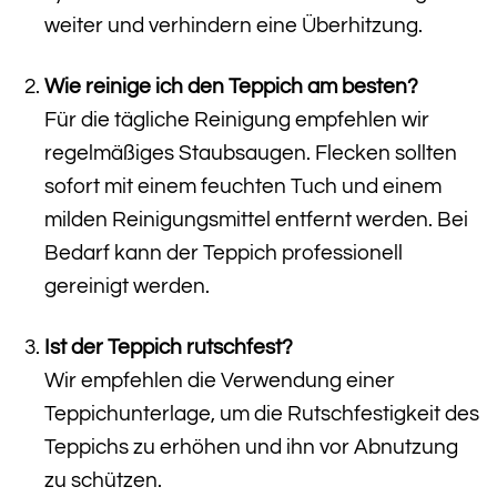
weiter und verhindern eine Überhitzung.
Wie reinige ich den Teppich am besten?
Für die tägliche Reinigung empfehlen wir
regelmäßiges Staubsaugen. Flecken sollten
sofort mit einem feuchten Tuch und einem
milden Reinigungsmittel entfernt werden. Bei
Bedarf kann der Teppich professionell
gereinigt werden.
Ist der Teppich rutschfest?
Wir empfehlen die Verwendung einer
Teppichunterlage, um die Rutschfestigkeit des
Teppichs zu erhöhen und ihn vor Abnutzung
zu schützen.