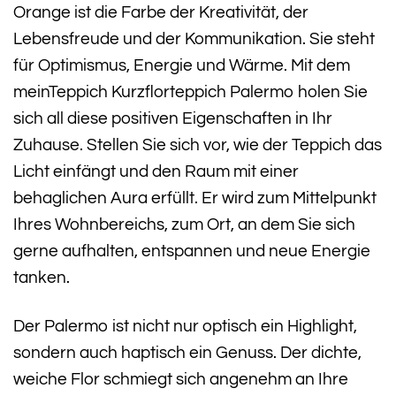
Orange ist die Farbe der Kreativität, der
Lebensfreude und der Kommunikation. Sie steht
für Optimismus, Energie und Wärme. Mit dem
meinTeppich Kurzflorteppich Palermo holen Sie
sich all diese positiven Eigenschaften in Ihr
Zuhause. Stellen Sie sich vor, wie der Teppich das
Licht einfängt und den Raum mit einer
behaglichen Aura erfüllt. Er wird zum Mittelpunkt
Ihres Wohnbereichs, zum Ort, an dem Sie sich
gerne aufhalten, entspannen und neue Energie
tanken.
Der Palermo ist nicht nur optisch ein Highlight,
sondern auch haptisch ein Genuss. Der dichte,
weiche Flor schmiegt sich angenehm an Ihre