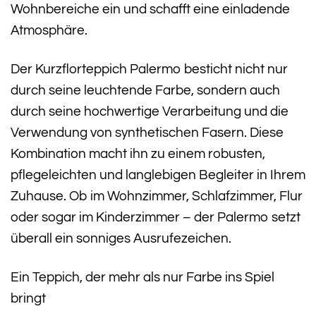
Wohnbereiche ein und schafft eine einladende
Atmosphäre.
Der Kurzflorteppich Palermo besticht nicht nur
durch seine leuchtende Farbe, sondern auch
durch seine hochwertige Verarbeitung und die
Verwendung von synthetischen Fasern. Diese
Kombination macht ihn zu einem robusten,
pflegeleichten und langlebigen Begleiter in Ihrem
Zuhause. Ob im Wohnzimmer, Schlafzimmer, Flur
oder sogar im Kinderzimmer – der Palermo setzt
überall ein sonniges Ausrufezeichen.
Ein Teppich, der mehr als nur Farbe ins Spiel
bringt