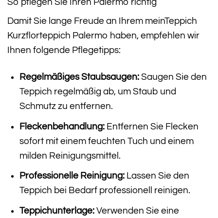
So pflegen Sie Ihren Palermo richtig
Damit Sie lange Freude an Ihrem meinTeppich
Kurzflorteppich Palermo haben, empfehlen wir
Ihnen folgende Pflegetipps:
Regelmäßiges Staubsaugen:
Saugen Sie den
Teppich regelmäßig ab, um Staub und
Schmutz zu entfernen.
Fleckenbehandlung:
Entfernen Sie Flecken
sofort mit einem feuchten Tuch und einem
milden Reinigungsmittel.
Professionelle Reinigung:
Lassen Sie den
Teppich bei Bedarf professionell reinigen.
Teppichunterlage:
Verwenden Sie eine