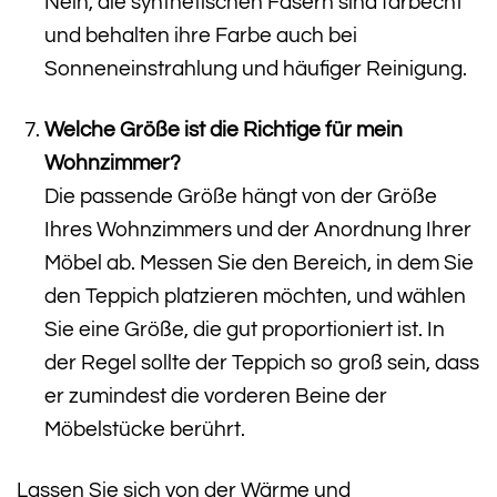
Nein, die synthetischen Fasern sind farbecht
und behalten ihre Farbe auch bei
Sonneneinstrahlung und häufiger Reinigung.
Welche Größe ist die Richtige für mein
Wohnzimmer?
Die passende Größe hängt von der Größe
Ihres Wohnzimmers und der Anordnung Ihrer
Möbel ab. Messen Sie den Bereich, in dem Sie
den Teppich platzieren möchten, und wählen
Sie eine Größe, die gut proportioniert ist. In
der Regel sollte der Teppich so groß sein, dass
er zumindest die vorderen Beine der
Möbelstücke berührt.
Lassen Sie sich von der Wärme und