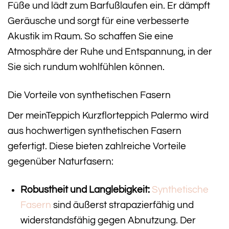
Füße und lädt zum Barfußlaufen ein. Er dämpft
Geräusche und sorgt für eine verbesserte
Akustik im Raum. So schaffen Sie eine
Atmosphäre der Ruhe und Entspannung, in der
Sie sich rundum wohlfühlen können.
Die Vorteile von synthetischen Fasern
Der meinTeppich Kurzflorteppich Palermo wird
aus hochwertigen synthetischen Fasern
gefertigt. Diese bieten zahlreiche Vorteile
gegenüber Naturfasern:
Robustheit und Langlebigkeit:
Synthetische
Fasern
sind äußerst strapazierfähig und
widerstandsfähig gegen Abnutzung. Der