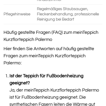
Regelmäßiges Staubsaugen,
Pflegehinweise
Fleckenbehandlung, professionelle
Reinigung bei Bedarf
Häufig gestellte Fragen (FAQ) zum meinTeppich
Kurzflorteppich Palermo
Hier finden Sie Antworten auf häufig gestellte
Fragen zum meinTeppich Kurzflorteppich
Palermo:
Ist der Teppich für Fußbodenheizung
geeignet?
Ja, der meinTeppich Kurzflorteppich Palermo
ist für Fußbodenheizung geeignet. Die
synthetischen Fasern leiten die Wärme gut