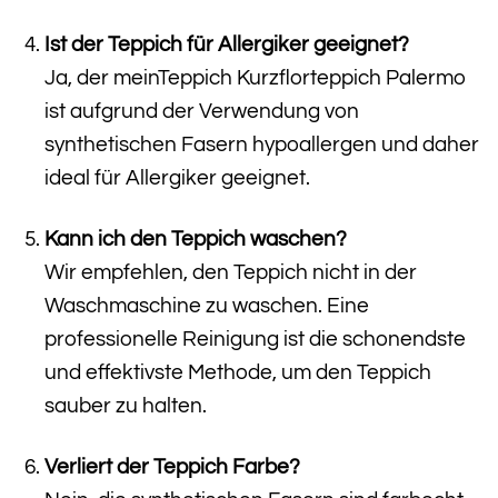
Ist der Teppich für Allergiker geeignet?
Ja, der meinTeppich Kurzflorteppich Palermo
ist aufgrund der Verwendung von
synthetischen Fasern hypoallergen und daher
ideal für Allergiker geeignet.
Kann ich den Teppich waschen?
Wir empfehlen, den Teppich nicht in der
Waschmaschine zu waschen. Eine
professionelle Reinigung ist die schonendste
und effektivste Methode, um den Teppich
sauber zu halten.
Verliert der Teppich Farbe?