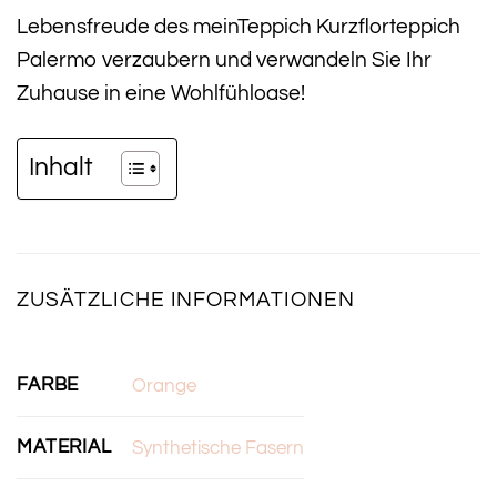
Lebensfreude des meinTeppich Kurzflorteppich
Palermo verzaubern und verwandeln Sie Ihr
Zuhause in eine Wohlfühloase!
Inhalt
ZUSÄTZLICHE INFORMATIONEN
FARBE
Orange
MATERIAL
Synthetische Fasern