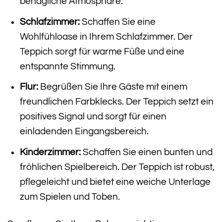
behagliche Atmosphäre.
Schlafzimmer:
Schaffen Sie eine
Wohlfühloase in Ihrem Schlafzimmer. Der
Teppich sorgt für warme Füße und eine
entspannte Stimmung.
Flur:
Begrüßen Sie Ihre Gäste mit einem
freundlichen Farbklecks. Der Teppich setzt ein
positives Signal und sorgt für einen
einladenden Eingangsbereich.
Kinderzimmer:
Schaffen Sie einen bunten und
fröhlichen Spielbereich. Der Teppich ist robust,
pflegeleicht und bietet eine weiche Unterlage
zum Spielen und Toben.