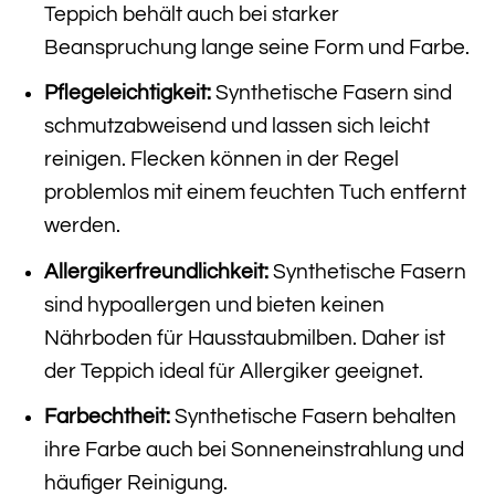
Teppich behält auch bei starker
Beanspruchung lange seine Form und Farbe.
Pflegeleichtigkeit:
Synthetische Fasern sind
schmutzabweisend und lassen sich leicht
reinigen. Flecken können in der Regel
problemlos mit einem feuchten Tuch entfernt
werden.
Allergikerfreundlichkeit:
Synthetische Fasern
sind hypoallergen und bieten keinen
Nährboden für Hausstaubmilben. Daher ist
der Teppich ideal für Allergiker geeignet.
Farbechtheit:
Synthetische Fasern behalten
ihre Farbe auch bei Sonneneinstrahlung und
häufiger Reinigung.