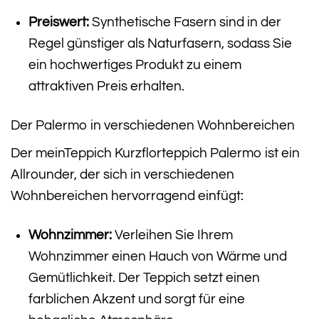
Preiswert:
Synthetische Fasern sind in der
Regel günstiger als Naturfasern, sodass Sie
ein hochwertiges Produkt zu einem
attraktiven Preis erhalten.
Der Palermo in verschiedenen Wohnbereichen
Der meinTeppich Kurzflorteppich Palermo ist ein
Allrounder, der sich in verschiedenen
Wohnbereichen hervorragend einfügt:
Wohnzimmer:
Verleihen Sie Ihrem
Wohnzimmer einen Hauch von Wärme und
Gemütlichkeit. Der Teppich setzt einen
farblichen Akzent und sorgt für eine