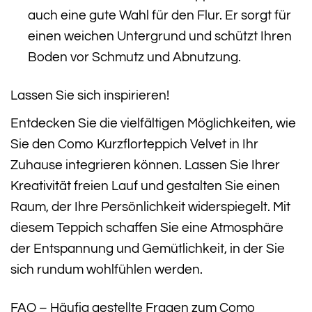
auch eine gute Wahl für den Flur. Er sorgt für
einen weichen Untergrund und schützt Ihren
Boden vor Schmutz und Abnutzung.
Lassen Sie sich inspirieren!
Entdecken Sie die vielfältigen Möglichkeiten, wie
Sie den Como Kurzflorteppich Velvet in Ihr
Zuhause integrieren können. Lassen Sie Ihrer
Kreativität freien Lauf und gestalten Sie einen
Raum, der Ihre Persönlichkeit widerspiegelt. Mit
diesem Teppich schaffen Sie eine Atmosphäre
der Entspannung und Gemütlichkeit, in der Sie
sich rundum wohlfühlen werden.
FAQ – Häufig gestellte Fragen zum Como