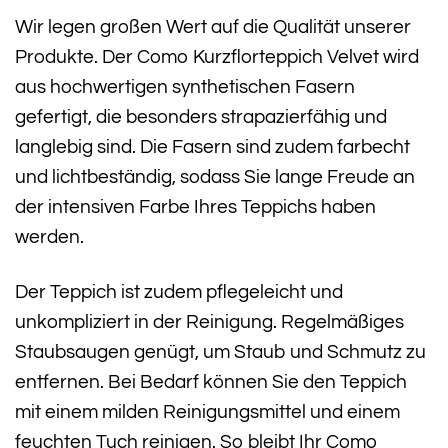
Wir legen großen Wert auf die Qualität unserer
Produkte. Der Como Kurzflorteppich Velvet wird
aus hochwertigen synthetischen Fasern
gefertigt, die besonders strapazierfähig und
langlebig sind. Die Fasern sind zudem farbecht
und lichtbeständig, sodass Sie lange Freude an
der intensiven Farbe Ihres Teppichs haben
werden.
Der Teppich ist zudem pflegeleicht und
unkompliziert in der Reinigung. Regelmäßiges
Staubsaugen genügt, um Staub und Schmutz zu
entfernen. Bei Bedarf können Sie den Teppich
mit einem milden Reinigungsmittel und einem
feuchten Tuch reinigen. So bleibt Ihr Como