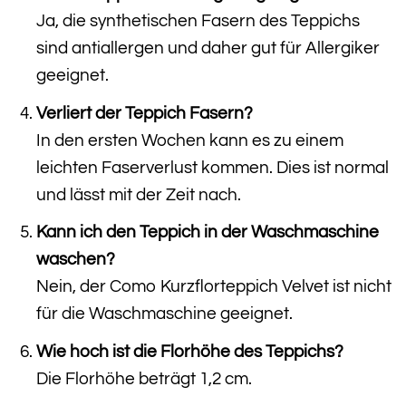
Ja, die synthetischen Fasern des Teppichs
sind antiallergen und daher gut für Allergiker
geeignet.
Verliert der Teppich Fasern?
In den ersten Wochen kann es zu einem
leichten Faserverlust kommen. Dies ist normal
und lässt mit der Zeit nach.
Kann ich den Teppich in der Waschmaschine
waschen?
Nein, der Como Kurzflorteppich Velvet ist nicht
für die Waschmaschine geeignet.
Wie hoch ist die Florhöhe des Teppichs?
Die Florhöhe beträgt 1,2 cm.