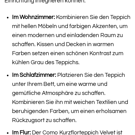
Einrichtung integrieren können:
Im Wohnzimmer:
Kombinieren Sie den Teppich
mit hellen Möbeln und farbigen Akzenten, um
einen modernen und einladenden Raum zu
schaffen. Kissen und Decken in warmen
Farben setzen einen schönen Kontrast zum
kühlen Grau des Teppichs.
Im Schlafzimmer:
Platzieren Sie den Teppich
unter Ihrem Bett, um eine warme und
gemütliche Atmosphäre zu schaffen.
Kombinieren Sie ihn mit weichen Textilien und
beruhigenden Farben, um einen erholsamen
Rückzugsort zu schaffen.
Im Flur:
Der Como Kurzflorteppich Velvet ist