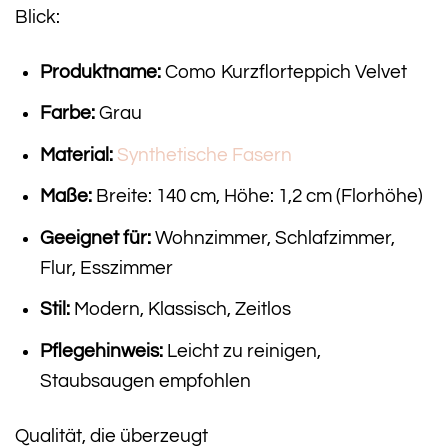
Blick:
Produktname:
Como Kurzflorteppich Velvet
Farbe:
Grau
Material:
Synthetische Fasern
Maße:
Breite: 140 cm, Höhe: 1,2 cm (Florhöhe)
Geeignet für:
Wohnzimmer, Schlafzimmer,
Flur, Esszimmer
Stil:
Modern, Klassisch, Zeitlos
Pflegehinweis:
Leicht zu reinigen,
Staubsaugen empfohlen
Qualität, die überzeugt