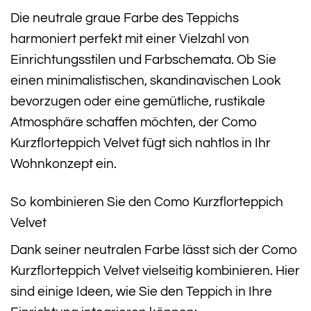
Die neutrale graue Farbe des Teppichs
harmoniert perfekt mit einer Vielzahl von
Einrichtungsstilen und Farbschemata. Ob Sie
einen minimalistischen, skandinavischen Look
bevorzugen oder eine gemütliche, rustikale
Atmosphäre schaffen möchten, der Como
Kurzflorteppich Velvet fügt sich nahtlos in Ihr
Wohnkonzept ein.
So kombinieren Sie den Como Kurzflorteppich
Velvet
Dank seiner neutralen Farbe lässt sich der Como
Kurzflorteppich Velvet vielseitig kombinieren. Hier
sind einige Ideen, wie Sie den Teppich in Ihre