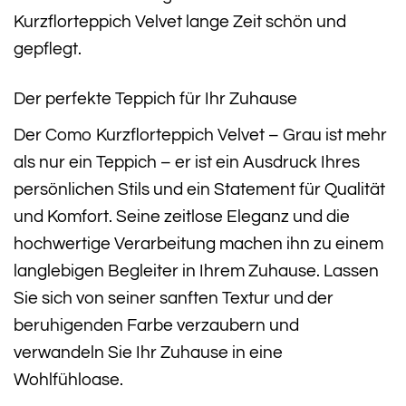
Kurzflorteppich Velvet lange Zeit schön und
gepflegt.
Der perfekte Teppich für Ihr Zuhause
Der Como Kurzflorteppich Velvet – Grau ist mehr
als nur ein Teppich – er ist ein Ausdruck Ihres
persönlichen Stils und ein Statement für Qualität
und Komfort. Seine zeitlose Eleganz und die
hochwertige Verarbeitung machen ihn zu einem
langlebigen Begleiter in Ihrem Zuhause. Lassen
Sie sich von seiner sanften Textur und der
beruhigenden Farbe verzaubern und
verwandeln Sie Ihr Zuhause in eine
Wohlfühloase.