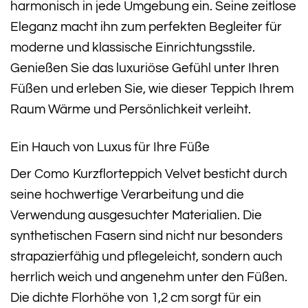
harmonisch in jede Umgebung ein. Seine zeitlose
Eleganz macht ihn zum perfekten Begleiter für
moderne und klassische Einrichtungsstile.
Genießen Sie das luxuriöse Gefühl unter Ihren
Füßen und erleben Sie, wie dieser Teppich Ihrem
Raum Wärme und Persönlichkeit verleiht.
Ein Hauch von Luxus für Ihre Füße
Der Como Kurzflorteppich Velvet besticht durch
seine hochwertige Verarbeitung und die
Verwendung ausgesuchter Materialien. Die
synthetischen Fasern sind nicht nur besonders
strapazierfähig und pflegeleicht, sondern auch
herrlich weich und angenehm unter den Füßen.
Die dichte Florhöhe von 1,2 cm sorgt für ein