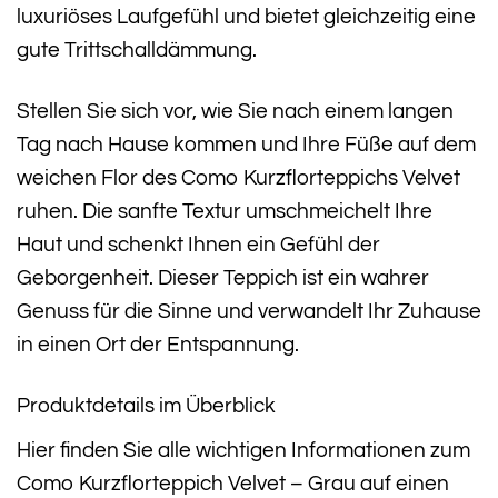
luxuriöses Laufgefühl und bietet gleichzeitig eine
gute Trittschalldämmung.
Stellen Sie sich vor, wie Sie nach einem langen
Tag nach Hause kommen und Ihre Füße auf dem
weichen Flor des Como Kurzflorteppichs Velvet
ruhen. Die sanfte Textur umschmeichelt Ihre
Haut und schenkt Ihnen ein Gefühl der
Geborgenheit. Dieser Teppich ist ein wahrer
Genuss für die Sinne und verwandelt Ihr Zuhause
in einen Ort der Entspannung.
Produktdetails im Überblick
Hier finden Sie alle wichtigen Informationen zum
Como Kurzflorteppich Velvet – Grau auf einen