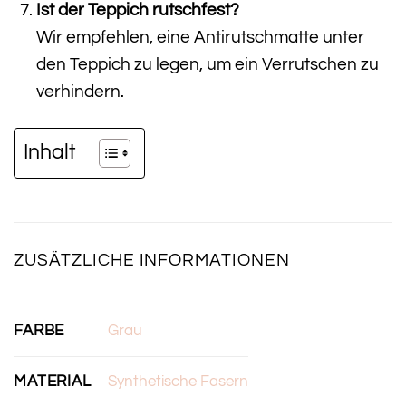
Ist der Teppich rutschfest?
Wir empfehlen, eine Antirutschmatte unter
den Teppich zu legen, um ein Verrutschen zu
verhindern.
Inhalt
ZUSÄTZLICHE INFORMATIONEN
FARBE
Grau
MATERIAL
Synthetische Fasern