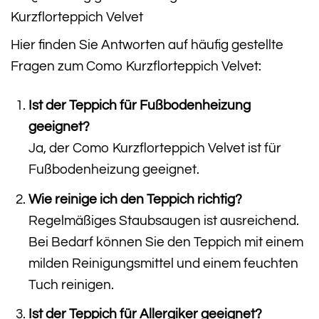
Kurzflorteppich Velvet
Hier finden Sie Antworten auf häufig gestellte
Fragen zum Como Kurzflorteppich Velvet:
Ist der Teppich für Fußbodenheizung
geeignet?
Ja, der Como Kurzflorteppich Velvet ist für
Fußbodenheizung geeignet.
Wie reinige ich den Teppich richtig?
Regelmäßiges Staubsaugen ist ausreichend.
Bei Bedarf können Sie den Teppich mit einem
milden Reinigungsmittel und einem feuchten
Tuch reinigen.
Ist der Teppich für Allergiker geeignet?