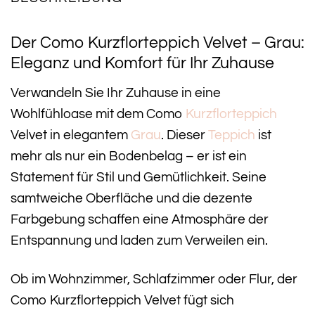
Der Como Kurzflorteppich Velvet – Grau:
Eleganz und Komfort für Ihr Zuhause
Verwandeln Sie Ihr Zuhause in eine
Wohlfühloase mit dem Como
Kurzflorteppich
Velvet in elegantem
Grau
. Dieser
Teppich
ist
mehr als nur ein Bodenbelag – er ist ein
Statement für Stil und Gemütlichkeit. Seine
samtweiche Oberfläche und die dezente
Farbgebung schaffen eine Atmosphäre der
Entspannung und laden zum Verweilen ein.
Ob im Wohnzimmer, Schlafzimmer oder Flur, der
Como Kurzflorteppich Velvet fügt sich