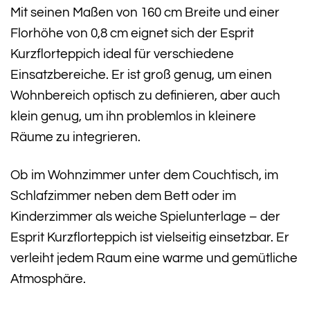
Mit seinen Maßen von 160 cm Breite und einer
Florhöhe von 0,8 cm eignet sich der Esprit
Kurzflorteppich ideal für verschiedene
Einsatzbereiche. Er ist groß genug, um einen
Wohnbereich optisch zu definieren, aber auch
klein genug, um ihn problemlos in kleinere
Räume zu integrieren.
Ob im Wohnzimmer unter dem Couchtisch, im
Schlafzimmer neben dem Bett oder im
Kinderzimmer als weiche Spielunterlage – der
Esprit Kurzflorteppich ist vielseitig einsetzbar. Er
verleiht jedem Raum eine warme und gemütliche
Atmosphäre.