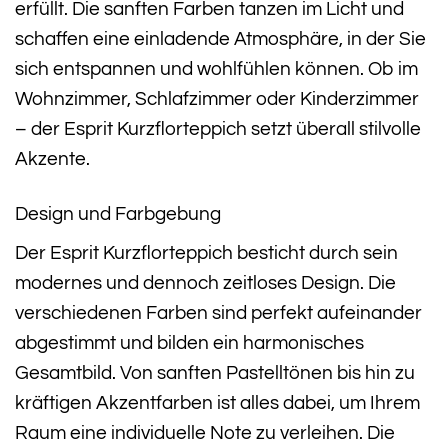
erfüllt. Die sanften Farben tanzen im Licht und
schaffen eine einladende Atmosphäre, in der Sie
sich entspannen und wohlfühlen können. Ob im
Wohnzimmer, Schlafzimmer oder Kinderzimmer
– der Esprit Kurzflorteppich setzt überall stilvolle
Akzente.
Design und Farbgebung
Der Esprit Kurzflorteppich besticht durch sein
modernes und dennoch zeitloses Design. Die
verschiedenen Farben sind perfekt aufeinander
abgestimmt und bilden ein harmonisches
Gesamtbild. Von sanften Pastelltönen bis hin zu
kräftigen Akzentfarben ist alles dabei, um Ihrem
Raum eine individuelle Note zu verleihen. Die