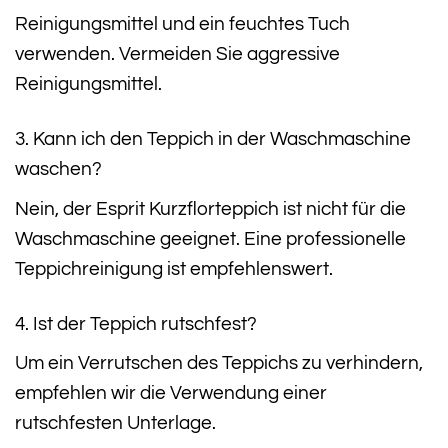
Reinigungsmittel und ein feuchtes Tuch
verwenden. Vermeiden Sie aggressive
Reinigungsmittel.
3. Kann ich den Teppich in der Waschmaschine
waschen?
Nein, der Esprit Kurzflorteppich ist nicht für die
Waschmaschine geeignet. Eine professionelle
Teppichreinigung ist empfehlenswert.
4. Ist der Teppich rutschfest?
Um ein Verrutschen des Teppichs zu verhindern,
empfehlen wir die Verwendung einer
rutschfesten Unterlage.