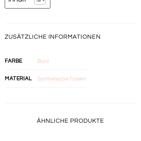
ZUSÄTZLICHE INFORMATIONEN
FARBE
Bunt
MATERIAL
Synthetische Fasern
ÄHNLICHE PRODUKTE