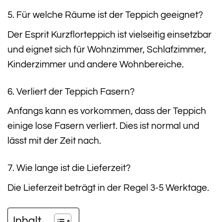
5. Für welche Räume ist der Teppich geeignet?
Der Esprit Kurzflorteppich ist vielseitig einsetzbar
und eignet sich für Wohnzimmer, Schlafzimmer,
Kinderzimmer und andere Wohnbereiche.
6. Verliert der Teppich Fasern?
Anfangs kann es vorkommen, dass der Teppich
einige lose Fasern verliert. Dies ist normal und
lässt mit der Zeit nach.
7. Wie lange ist die Lieferzeit?
Die Lieferzeit beträgt in der Regel 3-5 Werktage.
Inhalt