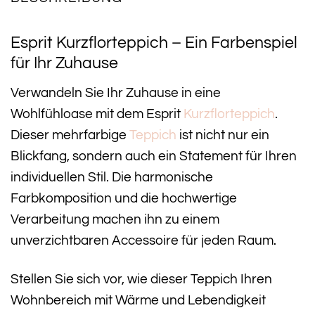
Esprit Kurzflorteppich – Ein Farbenspiel
für Ihr Zuhause
Verwandeln Sie Ihr Zuhause in eine
Wohlfühloase mit dem Esprit
Kurzflorteppich
.
Dieser mehrfarbige
Teppich
ist nicht nur ein
Blickfang, sondern auch ein Statement für Ihren
individuellen Stil. Die harmonische
Farbkomposition und die hochwertige
Verarbeitung machen ihn zu einem
unverzichtbaren Accessoire für jeden Raum.
Stellen Sie sich vor, wie dieser Teppich Ihren
Wohnbereich mit Wärme und Lebendigkeit