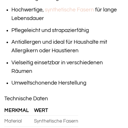
Hochwertige,
synthetische Fasern
für lange
Lebensdauer
Pflegeleicht und strapazierfähig
Antiallergen und ideal für Haushalte mit
Allergikern oder Haustieren
Vielseitig einsetzbar in verschiedenen
Räumen
Umweltschonende Herstellung
Technische Daten
MERKMAL
WERT
Material
Synthetische Fasern