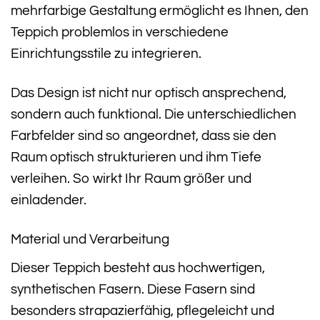
mehrfarbige Gestaltung ermöglicht es Ihnen, den
Teppich problemlos in verschiedene
Einrichtungsstile zu integrieren.
Das Design ist nicht nur optisch ansprechend,
sondern auch funktional. Die unterschiedlichen
Farbfelder sind so angeordnet, dass sie den
Raum optisch strukturieren und ihm Tiefe
verleihen. So wirkt Ihr Raum größer und
einladender.
Material und Verarbeitung
Dieser Teppich besteht aus hochwertigen,
synthetischen Fasern. Diese Fasern sind
besonders strapazierfähig, pflegeleicht und