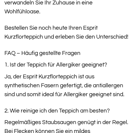
verwandeln Sie Ihr Zuhause in eine
Wohlfühloase.
Bestellen Sie noch heute Ihren Esprit
Kurzflorteppich und erleben Sie den Unterschied!
FAQ – Häufig gestellte Fragen
1. Ist der Teppich für Allergiker geeignet?
Ja, der Esprit Kurzflorteppich ist aus
synthetischen Fasern gefertigt, die antiallergen
sind und somit ideal für Allergiker geeignet sind.
2. Wie reinige ich den Teppich am besten?
Regelmäßiges Staubsaugen genügt in der Regel.
Bei Flecken können Sie ein mildes