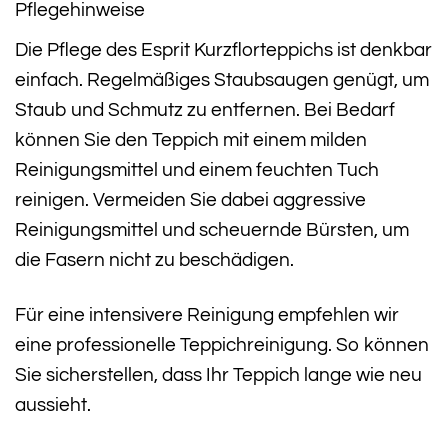
Pflegehinweise
Die Pflege des Esprit Kurzflorteppichs ist denkbar
einfach. Regelmäßiges Staubsaugen genügt, um
Staub und Schmutz zu entfernen. Bei Bedarf
können Sie den Teppich mit einem milden
Reinigungsmittel und einem feuchten Tuch
reinigen. Vermeiden Sie dabei aggressive
Reinigungsmittel und scheuernde Bürsten, um
die Fasern nicht zu beschädigen.
Für eine intensivere Reinigung empfehlen wir
eine professionelle Teppichreinigung. So können
Sie sicherstellen, dass Ihr Teppich lange wie neu
aussieht.