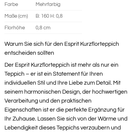
Farbe
Mehrfarbig
Maße (cm)
B: 160 H: 0,8
Florhöhe
0,8 cm
Warum Sie sich für den Esprit Kurzflorteppich
entscheiden sollten
Der Esprit Kurzflorteppich ist mehr als nur ein
Teppich – er ist ein Statement für Ihren
individuellen Stil und Ihre Liebe zum Detail. Mit
seinem harmonischen Design, der hochwertigen
Verarbeitung und den praktischen
Eigenschaften ist er die perfekte Ergänzung für
Ihr Zuhause. Lassen Sie sich von der Wärme und
Lebendigkeit dieses Teppichs verzaubern und