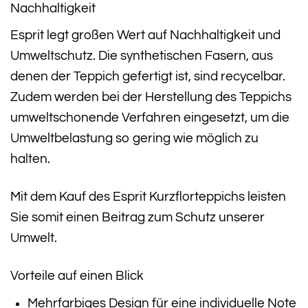
Nachhaltigkeit
Esprit legt großen Wert auf Nachhaltigkeit und
Umweltschutz. Die synthetischen Fasern, aus
denen der Teppich gefertigt ist, sind recycelbar.
Zudem werden bei der Herstellung des Teppichs
umweltschonende Verfahren eingesetzt, um die
Umweltbelastung so gering wie möglich zu
halten.
Mit dem Kauf des Esprit Kurzflorteppichs leisten
Sie somit einen Beitrag zum Schutz unserer
Umwelt.
Vorteile auf einen Blick
Mehrfarbiges Design für eine individuelle Note