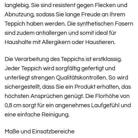
langlebig. Sie sind resistent gegen Flecken und
Abnutzung, sodass Sie lange Freude an Ihrem
Teppich haben werden. Die synthetischen Fasern
sind zudem antiallergen und somit ideal für
Haushalte mit Allergikern oder Haustieren.
Die Verarbeitung des Teppichs ist erstklassig.
Jeder Teppich wird sorgfältig gefertigt und
unterliegt strengen Qualitätskontrollen. So wird
sichergestellt, dass Sie ein Produkt erhalten, das
höchsten Ansprüchen genügt. Die Florhöhe von
0,8 cm sorgt für ein angenehmes Laufgefühl und
eine einfache Reinigung.
Maße und Einsatzbereiche