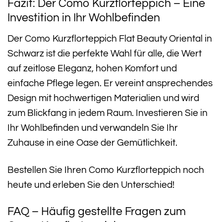
Fazit: Der Como Kurzflorteppich – Eine
Investition in Ihr Wohlbefinden
Der Como Kurzflorteppich Flat Beauty Oriental in
Schwarz ist die perfekte Wahl für alle, die Wert
auf zeitlose Eleganz, hohen Komfort und
einfache Pflege legen. Er vereint ansprechendes
Design mit hochwertigen Materialien und wird
zum Blickfang in jedem Raum. Investieren Sie in
Ihr Wohlbefinden und verwandeln Sie Ihr
Zuhause in eine Oase der Gemütlichkeit.
Bestellen Sie Ihren Como Kurzflorteppich noch
heute und erleben Sie den Unterschied!
FAQ – Häufig gestellte Fragen zum