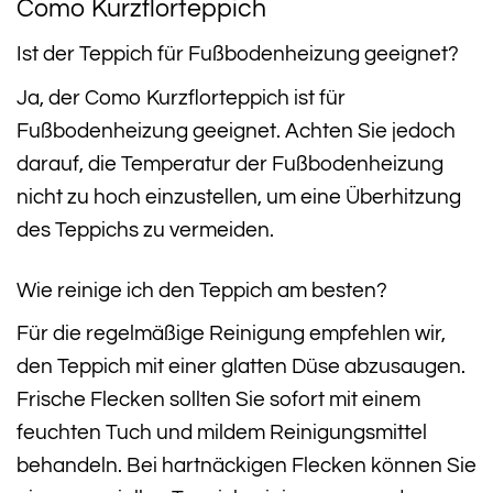
Como Kurzflorteppich
Ist der Teppich für Fußbodenheizung geeignet?
Ja, der Como Kurzflorteppich ist für
Fußbodenheizung geeignet. Achten Sie jedoch
darauf, die Temperatur der Fußbodenheizung
nicht zu hoch einzustellen, um eine Überhitzung
des Teppichs zu vermeiden.
Wie reinige ich den Teppich am besten?
Für die regelmäßige Reinigung empfehlen wir,
den Teppich mit einer glatten Düse abzusaugen.
Frische Flecken sollten Sie sofort mit einem
feuchten Tuch und mildem Reinigungsmittel
behandeln. Bei hartnäckigen Flecken können Sie