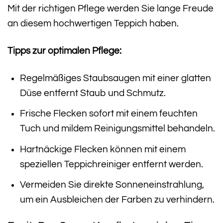
Mit der richtigen Pflege werden Sie lange Freude
an diesem hochwertigen Teppich haben.
Tipps zur optimalen Pflege:
Regelmäßiges Staubsaugen mit einer glatten
Düse entfernt Staub und Schmutz.
Frische Flecken sofort mit einem feuchten
Tuch und mildem Reinigungsmittel behandeln.
Hartnäckige Flecken können mit einem
speziellen Teppichreiniger entfernt werden.
Vermeiden Sie direkte Sonneneinstrahlung,
um ein Ausbleichen der Farben zu verhindern.