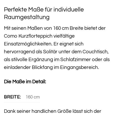
Perfekte Maße für individuelle
Raumgestaltung
Mit seinen Maßen von 160 cm Breite bietet der
Como Kurzflorteppich vielfältige
Einsatzmöglichkeiten. Er eignet sich
hervorragend als Solitär unter dem Couchtisch,
als stilvolle Ergänzung im Schlafzimmer oder als
einladender Blickfang im Eingangsbereich.
Die Maße im Detail:
BREITE:
160 cm
Dank seiner handlichen Größe lässt sich der