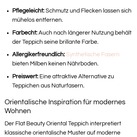
Pflegeleicht:
Schmutz und Flecken lassen sich
mühelos entfernen.
Farbecht:
Auch nach längerer Nutzung behält
der Teppich seine brillante Farbe.
Allergikerfreundlich:
Synthetische Fasern
bieten Milben keinen Nährboden.
Preiswert:
Eine attraktive Alternative zu
Teppichen aus Naturfasern.
Orientalische Inspiration für modernes
Wohnen
Der Flat Beauty Oriental Teppich interpretiert
klassische orientalische Muster auf moderne