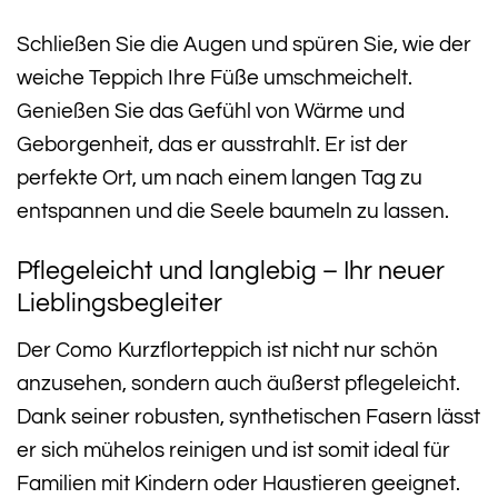
Schließen Sie die Augen und spüren Sie, wie der
weiche Teppich Ihre Füße umschmeichelt.
Genießen Sie das Gefühl von Wärme und
Geborgenheit, das er ausstrahlt. Er ist der
perfekte Ort, um nach einem langen Tag zu
entspannen und die Seele baumeln zu lassen.
Pflegeleicht und langlebig – Ihr neuer
Lieblingsbegleiter
Der Como Kurzflorteppich ist nicht nur schön
anzusehen, sondern auch äußerst pflegeleicht.
Dank seiner robusten, synthetischen Fasern lässt
er sich mühelos reinigen und ist somit ideal für
Familien mit Kindern oder Haustieren geeignet.