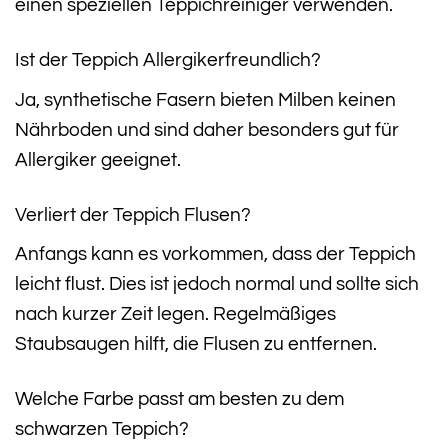
einen speziellen Teppichreiniger verwenden.
Ist der Teppich Allergikerfreundlich?
Ja, synthetische Fasern bieten Milben keinen
Nährboden und sind daher besonders gut für
Allergiker geeignet.
Verliert der Teppich Flusen?
Anfangs kann es vorkommen, dass der Teppich
leicht flust. Dies ist jedoch normal und sollte sich
nach kurzer Zeit legen. Regelmäßiges
Staubsaugen hilft, die Flusen zu entfernen.
Welche Farbe passt am besten zu dem
schwarzen Teppich?