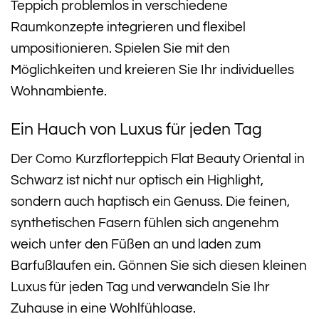
Teppich problemlos in verschiedene
Raumkonzepte integrieren und flexibel
umpositionieren. Spielen Sie mit den
Möglichkeiten und kreieren Sie Ihr individuelles
Wohnambiente.
Ein Hauch von Luxus für jeden Tag
Der Como Kurzflorteppich Flat Beauty Oriental in
Schwarz ist nicht nur optisch ein Highlight,
sondern auch haptisch ein Genuss. Die feinen,
synthetischen Fasern fühlen sich angenehm
weich unter den Füßen an und laden zum
Barfußlaufen ein. Gönnen Sie sich diesen kleinen
Luxus für jeden Tag und verwandeln Sie Ihr
Zuhause in eine Wohlfühloase.