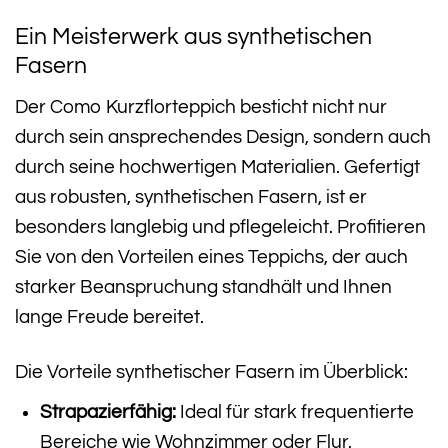
Ein Meisterwerk aus synthetischen
Fasern
Der Como Kurzflorteppich besticht nicht nur
durch sein ansprechendes Design, sondern auch
durch seine hochwertigen Materialien. Gefertigt
aus robusten, synthetischen Fasern, ist er
besonders langlebig und pflegeleicht. Profitieren
Sie von den Vorteilen eines Teppichs, der auch
starker Beanspruchung standhält und Ihnen
lange Freude bereitet.
Die Vorteile synthetischer Fasern im Überblick:
Strapazierfähig:
Ideal für stark frequentierte
Bereiche wie Wohnzimmer oder Flur.