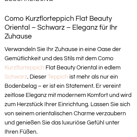
Como Kurzflorteppich Flat Beauty
Oriental – Schwarz – Eleganz für Ihr
Zuhause
Verwandeln Sie Ihr Zuhause in eine Oase der
Gemütlichkeit und des Stils mit dem Como
Kurzflorteppich
Flat Beauty Oriental in edlem
Schwarz
. Dieser
Teppich
ist mehr als nur ein
Bodenbelag – er ist ein Statement. Er vereint
zeitlose Eleganz mit modernem Komfort und wird
zum Herzstück Ihrer Einrichtung. Lassen Sie sich
von seinem orientalischen Charme verzaubern
und genießen Sie das luxuriöse Gefühl unter
Ihren Füßen.