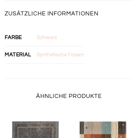
ZUSÄTZLICHE INFORMATIONEN
FARBE
Schwarz
MATERIAL
Synthetische Fasern
ÄHNLICHE PRODUKTE