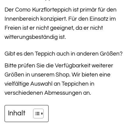
Der Como Kurzflorteppich ist primär für den
Innenbereich konzipiert. Für den Einsatz im
Freien ist er nicht geeignet, da er nicht
witterungsbeständig ist.
Gibt es den Teppich auch in anderen Größen?
Bitte prüfen Sie die Verfügbarkeit weiterer
Größen in unserem Shop. Wir bieten eine
vielfältige Auswahl an Teppichen in
verschiedenen Abmessungen an.
Inhalt