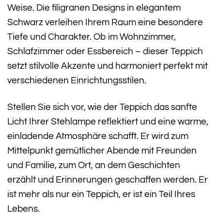
Weise. Die filigranen Designs in elegantem
Schwarz verleihen Ihrem Raum eine besondere
Tiefe und Charakter. Ob im Wohnzimmer,
Schlafzimmer oder Essbereich – dieser Teppich
setzt stilvolle Akzente und harmoniert perfekt mit
verschiedenen Einrichtungsstilen.
Stellen Sie sich vor, wie der Teppich das sanfte
Licht Ihrer Stehlampe reflektiert und eine warme,
einladende Atmosphäre schafft. Er wird zum
Mittelpunkt gemütlicher Abende mit Freunden
und Familie, zum Ort, an dem Geschichten
erzählt und Erinnerungen geschaffen werden. Er
ist mehr als nur ein Teppich, er ist ein Teil Ihres
Lebens.