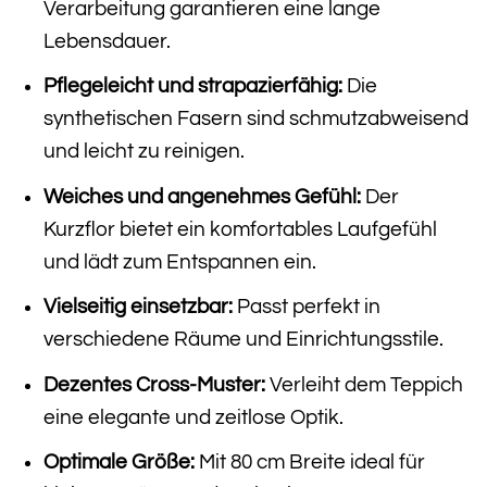
Verarbeitung garantieren eine lange
Lebensdauer.
Pflegeleicht und strapazierfähig:
Die
synthetischen Fasern sind schmutzabweisend
und leicht zu reinigen.
Weiches und angenehmes Gefühl:
Der
Kurzflor bietet ein komfortables Laufgefühl
und lädt zum Entspannen ein.
Vielseitig einsetzbar:
Passt perfekt in
verschiedene Räume und Einrichtungsstile.
Dezentes Cross-Muster:
Verleiht dem Teppich
eine elegante und zeitlose Optik.
Optimale Größe:
Mit 80 cm Breite ideal für