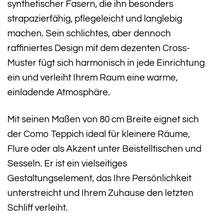
synthetischer Fasern, die ihn besonders
strapazierfähig, pflegeleicht und langlebig
machen. Sein schlichtes, aber dennoch
raffiniertes Design mit dem dezenten Cross-
Muster fügt sich harmonisch in jede Einrichtung
ein und verleiht Ihrem Raum eine warme,
einladende Atmosphäre.
Mit seinen Maßen von 80 cm Breite eignet sich
der Como Teppich ideal für kleinere Räume,
Flure oder als Akzent unter Beistelltischen und
Sesseln. Er ist ein vielseitiges
Gestaltungselement, das Ihre Persönlichkeit
unterstreicht und Ihrem Zuhause den letzten
Schliff verleiht.