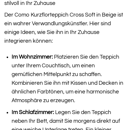
stilvoll in Ihr Zuhause
Der Como Kurzflorteppich Cross Soft in Beige ist
ein wahrer Verwandlungskünstler. Hier sind
einige Ideen, wie Sie ihn in Ihr Zuhause
integrieren können:
Im Wohnzimmer:
Platzieren Sie den Teppich
unter Ihrem Couchtisch, um einen
gemütlichen Mittelpunkt zu schaffen.
Kombinieren Sie ihn mit Kissen und Decken in
ähnlichen Farbtönen, um eine harmonische
Atmosphäre zu erzeugen.
Im Schlafzimmer:
Legen Sie den Teppich
neben Ihr Bett, damit Sie morgens direkt auf
eine weiche Unterlage treten. Ein kleiner