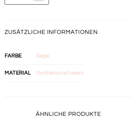
ZUSÄTZLICHE INFORMATIONEN
FARBE
Beige
MATERIAL
Synthetische Fasern
ÄHNLICHE PRODUKTE