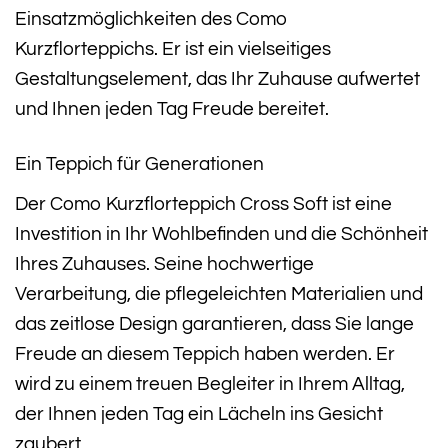
Einsatzmöglichkeiten des Como
Kurzflorteppichs. Er ist ein vielseitiges
Gestaltungselement, das Ihr Zuhause aufwertet
und Ihnen jeden Tag Freude bereitet.
Ein Teppich für Generationen
Der Como Kurzflorteppich Cross Soft ist eine
Investition in Ihr Wohlbefinden und die Schönheit
Ihres Zuhauses. Seine hochwertige
Verarbeitung, die pflegeleichten Materialien und
das zeitlose Design garantieren, dass Sie lange
Freude an diesem Teppich haben werden. Er
wird zu einem treuen Begleiter in Ihrem Alltag,
der Ihnen jeden Tag ein Lächeln ins Gesicht
zaubert.