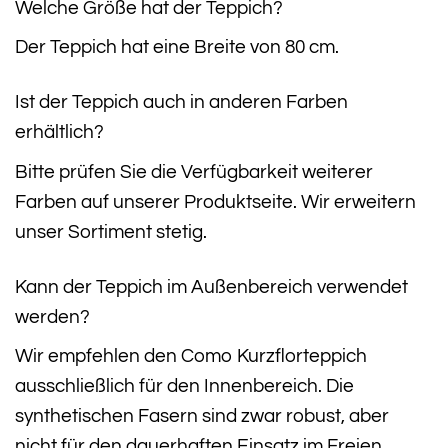
Welche Größe hat der Teppich?
Der Teppich hat eine Breite von 80 cm.
Ist der Teppich auch in anderen Farben
erhältlich?
Bitte prüfen Sie die Verfügbarkeit weiterer
Farben auf unserer Produktseite. Wir erweitern
unser Sortiment stetig.
Kann der Teppich im Außenbereich verwendet
werden?
Wir empfehlen den Como Kurzflorteppich
ausschließlich für den Innenbereich. Die
synthetischen Fasern sind zwar robust, aber
nicht für den dauerhaften Einsatz im Freien