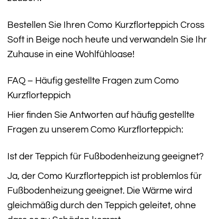
Bestellen Sie Ihren Como Kurzflorteppich Cross
Soft in Beige noch heute und verwandeln Sie Ihr
Zuhause in eine Wohlfühloase!
FAQ – Häufig gestellte Fragen zum Como
Kurzflorteppich
Hier finden Sie Antworten auf häufig gestellte
Fragen zu unserem Como Kurzflorteppich:
Ist der Teppich für Fußbodenheizung geeignet?
Ja, der Como Kurzflorteppich ist problemlos für
Fußbodenheizung geeignet. Die Wärme wird
gleichmäßig durch den Teppich geleitet, ohne