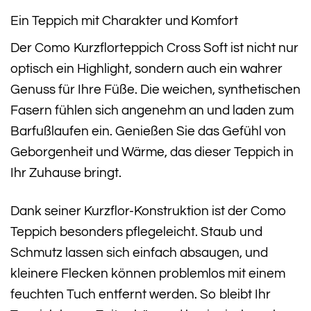
Ein Teppich mit Charakter und Komfort
Der Como Kurzflorteppich Cross Soft ist nicht nur
optisch ein Highlight, sondern auch ein wahrer
Genuss für Ihre Füße. Die weichen, synthetischen
Fasern fühlen sich angenehm an und laden zum
Barfußlaufen ein. Genießen Sie das Gefühl von
Geborgenheit und Wärme, das dieser Teppich in
Ihr Zuhause bringt.
Dank seiner Kurzflor-Konstruktion ist der Como
Teppich besonders pflegeleicht. Staub und
Schmutz lassen sich einfach absaugen, und
kleinere Flecken können problemlos mit einem
feuchten Tuch entfernt werden. So bleibt Ihr