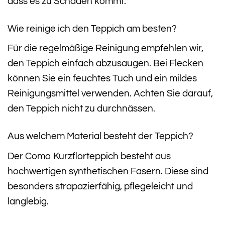
dass es zu Schäden kommt.
Wie reinige ich den Teppich am besten?
Für die regelmäßige Reinigung empfehlen wir,
den Teppich einfach abzusaugen. Bei Flecken
können Sie ein feuchtes Tuch und ein mildes
Reinigungsmittel verwenden. Achten Sie darauf,
den Teppich nicht zu durchnässen.
Aus welchem Material besteht der Teppich?
Der Como Kurzflorteppich besteht aus
hochwertigen synthetischen Fasern. Diese sind
besonders strapazierfähig, pflegeleicht und
langlebig.