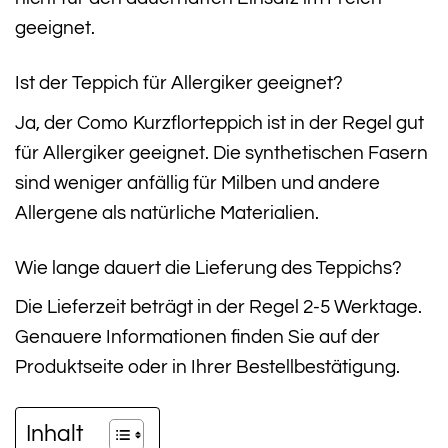
geeignet.
Ist der Teppich für Allergiker geeignet?
Ja, der Como Kurzflorteppich ist in der Regel gut
für Allergiker geeignet. Die synthetischen Fasern
sind weniger anfällig für Milben und andere
Allergene als natürliche Materialien.
Wie lange dauert die Lieferung des Teppichs?
Die Lieferzeit beträgt in der Regel 2-5 Werktage.
Genauere Informationen finden Sie auf der
Produktseite oder in Ihrer Bestellbestätigung.
Inhalt