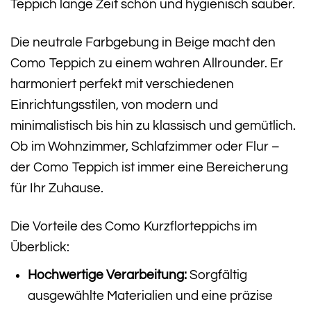
Teppich lange Zeit schön und hygienisch sauber.
Die neutrale Farbgebung in Beige macht den
Como Teppich zu einem wahren Allrounder. Er
harmoniert perfekt mit verschiedenen
Einrichtungsstilen, von modern und
minimalistisch bis hin zu klassisch und gemütlich.
Ob im Wohnzimmer, Schlafzimmer oder Flur –
der Como Teppich ist immer eine Bereicherung
für Ihr Zuhause.
Die Vorteile des Como Kurzflorteppichs im
Überblick:
Hochwertige Verarbeitung:
Sorgfältig
ausgewählte Materialien und eine präzise