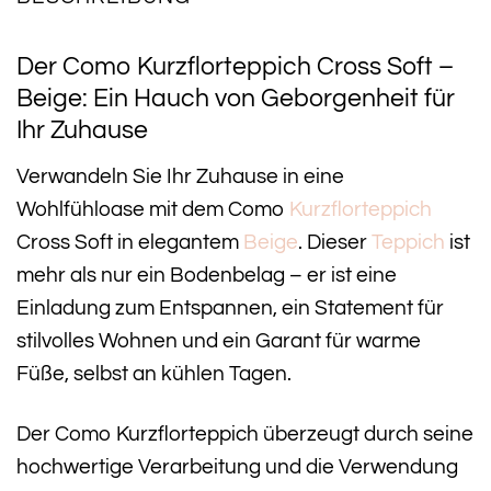
Der Como Kurzflorteppich Cross Soft –
Beige: Ein Hauch von Geborgenheit für
Ihr Zuhause
Verwandeln Sie Ihr Zuhause in eine
Wohlfühloase mit dem Como
Kurzflorteppich
Cross Soft in elegantem
Beige
. Dieser
Teppich
ist
mehr als nur ein Bodenbelag – er ist eine
Einladung zum Entspannen, ein Statement für
stilvolles Wohnen und ein Garant für warme
Füße, selbst an kühlen Tagen.
Der Como Kurzflorteppich überzeugt durch seine
hochwertige Verarbeitung und die Verwendung