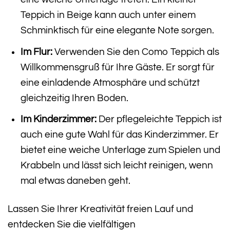
Teppich in Beige kann auch unter einem
Schminktisch für eine elegante Note sorgen.
Im Flur:
Verwenden Sie den Como Teppich als
Willkommensgruß für Ihre Gäste. Er sorgt für
eine einladende Atmosphäre und schützt
gleichzeitig Ihren Boden.
Im Kinderzimmer:
Der pflegeleichte Teppich ist
auch eine gute Wahl für das Kinderzimmer. Er
bietet eine weiche Unterlage zum Spielen und
Krabbeln und lässt sich leicht reinigen, wenn
mal etwas daneben geht.
Lassen Sie Ihrer Kreativität freien Lauf und
entdecken Sie die vielfältigen