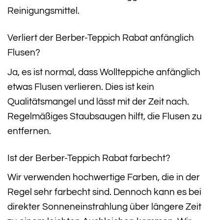
Reinigungsmittel.
Verliert der Berber-Teppich Rabat anfänglich
Flusen?
Ja, es ist normal, dass Wollteppiche anfänglich
etwas Flusen verlieren. Dies ist kein
Qualitätsmangel und lässt mit der Zeit nach.
Regelmäßiges Staubsaugen hilft, die Flusen zu
entfernen.
Ist der Berber-Teppich Rabat farbecht?
Wir verwenden hochwertige Farben, die in der
Regel sehr farbecht sind. Dennoch kann es bei
direkter Sonneneinstrahlung über längere Zeit