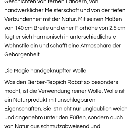
Geschichten von fernen Ländern, von
handwerklicher Meisterschaft und von der tiefen
Verbundenheit mit der Natur. Mit seinen Maßen
von 140 cm Breite und einer Florhöhe von 2,5 cm
fügt er sich harmonisch in unterschiedlichste
Wohnstile ein und schafft eine Atmosphäre der
Geborgenheit.
Die Magie handgeknüpfter Wolle
Was den Berber-Teppich Rabat so besonders
macht, ist die Verwendung reiner Wolle. Wolle ist
ein Naturprodukt mit unschlagbaren
Eigenschaften. Sie ist nicht nur unglaublich weich
und angenehm unter den Füßen, sondern auch
von Natur aus schmutzabweisend und