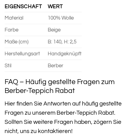
EIGENSCHAFT
WERT
Material
100% Wolle
Farbe
Beige
Maße (cm)
B: 140, H: 2,5
Herstellungsart
Handgeknüpft
Stil
Berber
FAQ – Häufig gestellte Fragen zum
Berber-Teppich Rabat
Hier finden Sie Antworten auf häufig gestellte
Fragen zu unserem Berber-Teppich Rabat.
Sollten Sie weitere Fragen haben, zögern Sie
nicht, uns zu kontaktieren!