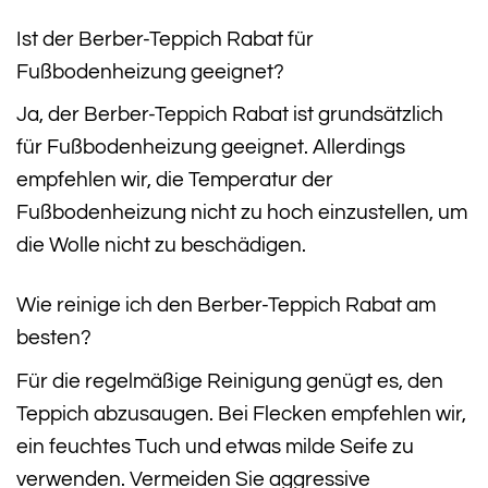
Ist der Berber-Teppich Rabat für
Fußbodenheizung geeignet?
Ja, der Berber-Teppich Rabat ist grundsätzlich
für Fußbodenheizung geeignet. Allerdings
empfehlen wir, die Temperatur der
Fußbodenheizung nicht zu hoch einzustellen, um
die Wolle nicht zu beschädigen.
Wie reinige ich den Berber-Teppich Rabat am
besten?
Für die regelmäßige Reinigung genügt es, den
Teppich abzusaugen. Bei Flecken empfehlen wir,
ein feuchtes Tuch und etwas milde Seife zu
verwenden. Vermeiden Sie aggressive