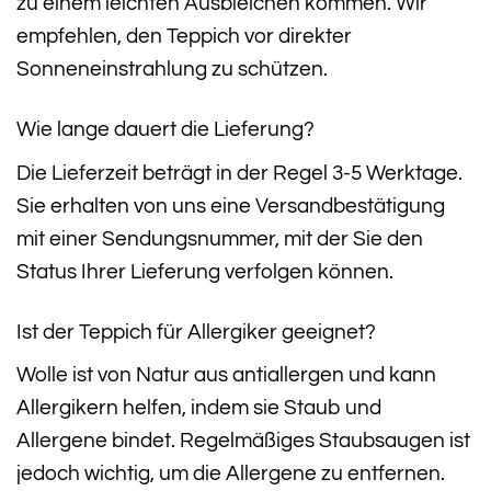
zu einem leichten Ausbleichen kommen. Wir
empfehlen, den Teppich vor direkter
Sonneneinstrahlung zu schützen.
Wie lange dauert die Lieferung?
Die Lieferzeit beträgt in der Regel 3-5 Werktage.
Sie erhalten von uns eine Versandbestätigung
mit einer Sendungsnummer, mit der Sie den
Status Ihrer Lieferung verfolgen können.
Ist der Teppich für Allergiker geeignet?
Wolle ist von Natur aus antiallergen und kann
Allergikern helfen, indem sie Staub und
Allergene bindet. Regelmäßiges Staubsaugen ist
jedoch wichtig, um die Allergene zu entfernen.