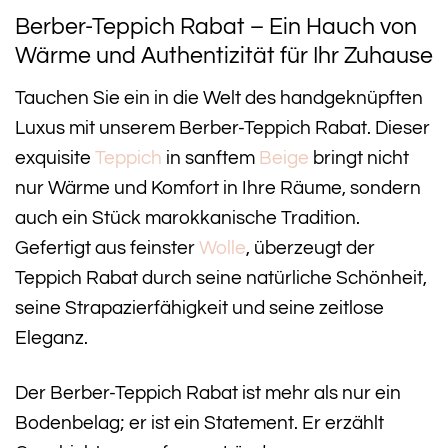
Berber-Teppich Rabat – Ein Hauch von
Wärme und Authentizität für Ihr Zuhause
Tauchen Sie ein in die Welt des handgeknüpften
Luxus mit unserem Berber-Teppich Rabat. Dieser
exquisite
Teppich
in sanftem
Beige
bringt nicht
nur Wärme und Komfort in Ihre Räume, sondern
auch ein Stück marokkanische Tradition.
Gefertigt aus feinster
Wolle
, überzeugt der
Teppich Rabat durch seine natürliche Schönheit,
seine Strapazierfähigkeit und seine zeitlose
Eleganz.
Der Berber-Teppich Rabat ist mehr als nur ein
Bodenbelag; er ist ein Statement. Er erzählt