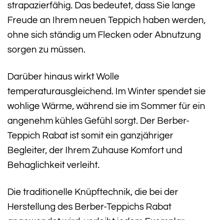
strapazierfähig. Das bedeutet, dass Sie lange
Freude an Ihrem neuen Teppich haben werden,
ohne sich ständig um Flecken oder Abnutzung
sorgen zu müssen.
Darüber hinaus wirkt Wolle
temperaturausgleichend. Im Winter spendet sie
wohlige Wärme, während sie im Sommer für ein
angenehm kühles Gefühl sorgt. Der Berber-
Teppich Rabat ist somit ein ganzjähriger
Begleiter, der Ihrem Zuhause Komfort und
Behaglichkeit verleiht.
Die traditionelle Knüpftechnik, die bei der
Herstellung des Berber-Teppichs Rabat