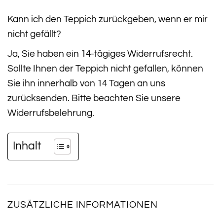
Kann ich den Teppich zurückgeben, wenn er mir
nicht gefällt?
Ja, Sie haben ein 14-tägiges Widerrufsrecht.
Sollte Ihnen der Teppich nicht gefallen, können
Sie ihn innerhalb von 14 Tagen an uns
zurücksenden. Bitte beachten Sie unsere
Widerrufsbelehrung.
Inhalt
ZUSÄTZLICHE INFORMATIONEN