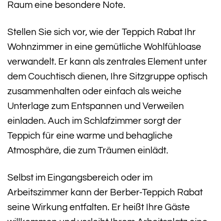
Raum eine besondere Note.
Stellen Sie sich vor, wie der Teppich Rabat Ihr
Wohnzimmer in eine gemütliche Wohlfühloase
verwandelt. Er kann als zentrales Element unter
dem Couchtisch dienen, Ihre Sitzgruppe optisch
zusammenhalten oder einfach als weiche
Unterlage zum Entspannen und Verweilen
einladen. Auch im Schlafzimmer sorgt der
Teppich für eine warme und behagliche
Atmosphäre, die zum Träumen einlädt.
Selbst im Eingangsbereich oder im
Arbeitszimmer kann der Berber-Teppich Rabat
seine Wirkung entfalten. Er heißt Ihre Gäste