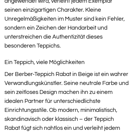
angewendet wird, verleiht jedem Exemplar
seinen einzigartigen Charakter. Kleine
Unregelmäßigkeiten im Muster sind kein Fehler,
sondern ein Zeichen der Handarbeit und
unterstreichen die Authentizität dieses
besonderen Teppichs.
Ein Teppich, viele Möglichkeiten
Der Berber-Teppich Rabat in Beige ist ein wahrer
Verwandlungskünstler. Seine neutrale Farbe und
sein zeitloses Design machen ihn zu einem
idealen Partner für unterschiedlichste
Einrichtungsstile. Ob modern, minimalistisch,
skandinavisch oder klassisch – der Teppich
Rabat fügt sich nahtlos ein und verleiht jedem