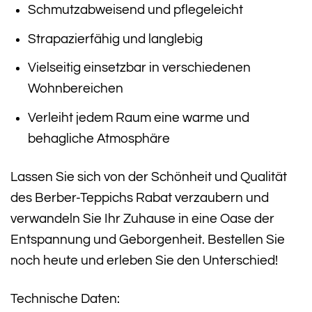
Schmutzabweisend und pflegeleicht
Strapazierfähig und langlebig
Vielseitig einsetzbar in verschiedenen
Wohnbereichen
Verleiht jedem Raum eine warme und
behagliche Atmosphäre
Lassen Sie sich von der Schönheit und Qualität
des Berber-Teppichs Rabat verzaubern und
verwandeln Sie Ihr Zuhause in eine Oase der
Entspannung und Geborgenheit. Bestellen Sie
noch heute und erleben Sie den Unterschied!
Technische Daten: