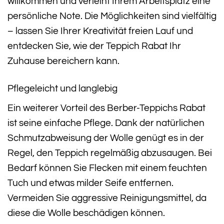
willkommen und verleiht Ihrem Arbeitsplatz eine
persönliche Note. Die Möglichkeiten sind vielfältig
– lassen Sie Ihrer Kreativität freien Lauf und
entdecken Sie, wie der Teppich Rabat Ihr
Zuhause bereichern kann.
Pflegeleicht und langlebig
Ein weiterer Vorteil des Berber-Teppichs Rabat
ist seine einfache Pflege. Dank der natürlichen
Schmutzabweisung der Wolle genügt es in der
Regel, den Teppich regelmäßig abzusaugen. Bei
Bedarf können Sie Flecken mit einem feuchten
Tuch und etwas milder Seife entfernen.
Vermeiden Sie aggressive Reinigungsmittel, da
diese die Wolle beschädigen können.