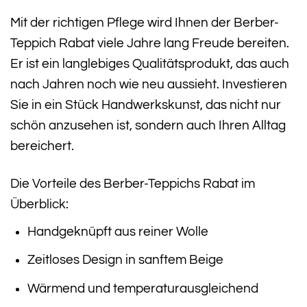
Mit der richtigen Pflege wird Ihnen der Berber-
Teppich Rabat viele Jahre lang Freude bereiten.
Er ist ein langlebiges Qualitätsprodukt, das auch
nach Jahren noch wie neu aussieht. Investieren
Sie in ein Stück Handwerkskunst, das nicht nur
schön anzusehen ist, sondern auch Ihren Alltag
bereichert.
Die Vorteile des Berber-Teppichs Rabat im
Überblick:
Handgeknüpft aus reiner Wolle
Zeitloses Design in sanftem Beige
Wärmend und temperaturausgleichend