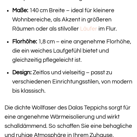
Maße:
140 cm Breite – ideal für kleinere
Wohnbereiche, als Akzent in größeren
Räumen oder als stilvoller
Läufer
im Flur.
Florhöhe:
1,8 cm – eine angenehme Florhöhe,
die ein weiches Laufgefühl bietet und
gleichzeitig pflegeleicht ist.
Design:
Zeitlos und vielseitig – passt zu
verschiedenen Einrichtungsstilen, von modern
bis klassisch.
Die dichte Wollfaser des Dalas Teppichs sorgt für
eine angenehme Wärmeisolierung und wirkt
schalldämmend. So schaffen Sie eine behagliche
und ruhige Atmosphäre in Ihrem Zuhause.