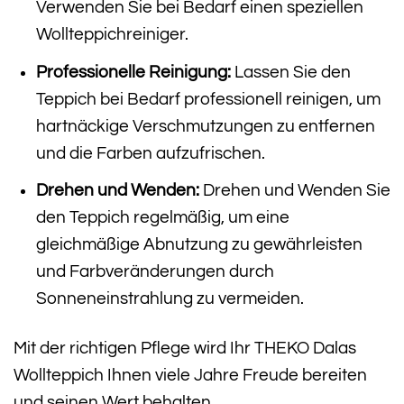
Verwenden Sie bei Bedarf einen speziellen
Wollteppichreiniger.
Professionelle Reinigung:
Lassen Sie den
Teppich bei Bedarf professionell reinigen, um
hartnäckige Verschmutzungen zu entfernen
und die Farben aufzufrischen.
Drehen und Wenden:
Drehen und Wenden Sie
den Teppich regelmäßig, um eine
gleichmäßige Abnutzung zu gewährleisten
und Farbveränderungen durch
Sonneneinstrahlung zu vermeiden.
Mit der richtigen Pflege wird Ihr THEKO Dalas
Wollteppich Ihnen viele Jahre Freude bereiten
und seinen Wert behalten.