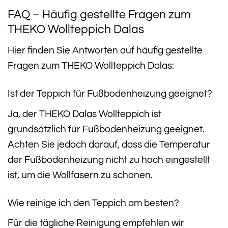
FAQ – Häufig gestellte Fragen zum
THEKO Wollteppich Dalas
Hier finden Sie Antworten auf häufig gestellte
Fragen zum THEKO Wollteppich Dalas:
Ist der Teppich für Fußbodenheizung geeignet?
Ja, der THEKO Dalas Wollteppich ist
grundsätzlich für Fußbodenheizung geeignet.
Achten Sie jedoch darauf, dass die Temperatur
der Fußbodenheizung nicht zu hoch eingestellt
ist, um die Wollfasern zu schonen.
Wie reinige ich den Teppich am besten?
Für die tägliche Reinigung empfehlen wir