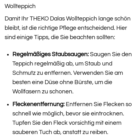
Wollteppich
Damit Ihr THEKO Dalas Wollteppich lange schön
bleibt, ist die richtige Pflege entscheidend. Hier
sind einige Tipps, die Sie beachten sollten:
Regelmäßiges Staubsaugen:
Saugen Sie den
Teppich regelmäßig ab, um Staub und
Schmutz zu entfernen. Verwenden Sie am
besten eine Düse ohne Bürste, um die
Wollfasern zu schonen.
Fleckenentfernung:
Entfernen Sie Flecken so
schnell wie möglich, bevor sie eintrocknen.
Tupfen Sie den Fleck vorsichtig mit einem
sauberen Tuch ab, anstatt zu reiben.