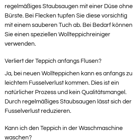
regelmäßiges Staubsaugen mit einer Düse ohne
Bürste. Bei Flecken tupfen Sie diese vorsichtig
mit einem sauberen Tuch ab. Bei Bedarf können
Sie einen speziellen Wollteppichreiniger
verwenden.
Verliert der Teppich anfangs Flusen?
Ja, bei neuen Wollteppichen kann es anfangs zu
leichtem Fusselverlust kommen. Dies ist ein
natürlicher Prozess und kein Qualitätsmangel.
Durch regelmäßiges Staubsaugen lässt sich der
Fusselverlust reduzieren.
Kann ich den Teppich in der Waschmaschine
waschen?