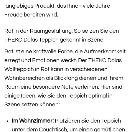
langlebiges Produkt, das Ihnen viele Jahre
Freude bereiten wird.
Rot in der Raumgestaltung: So setzen Sie den
THEKO Dalas Teppich gekonnt in Szene
Rot ist eine kraftvolle Farbe, die Aufmerksamkeit
erregt und Emotionen weckt. Der THEKO Dalas
Wollteppich in Rot kann in verschiedenen
Wohnbereichen als Blickfang dienen und Ihrem
Raum eine besondere Note verleihen. Hier sind
einige Ideen, wie Sie den Teppich optimal in
Szene setzen können:
Im Wohnzimmer:
Platzieren Sie den Teppich
unter dem Couchtisch, um einen gemütlichen