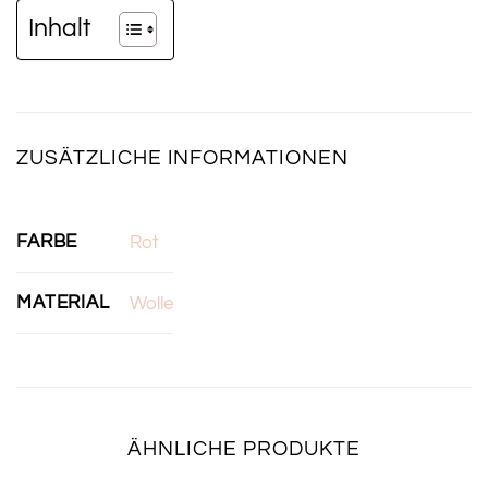
Inhalt
ZUSÄTZLICHE INFORMATIONEN
FARBE
Rot
MATERIAL
Wolle
ÄHNLICHE PRODUKTE