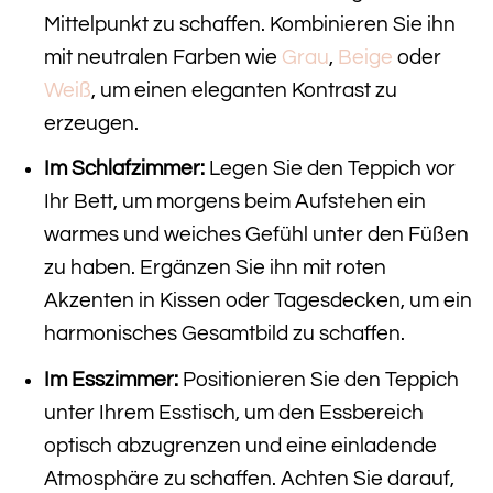
Mittelpunkt zu schaffen. Kombinieren Sie ihn
mit neutralen Farben wie
Grau
,
Beige
oder
Weiß
, um einen eleganten Kontrast zu
erzeugen.
Im Schlafzimmer:
Legen Sie den Teppich vor
Ihr Bett, um morgens beim Aufstehen ein
warmes und weiches Gefühl unter den Füßen
zu haben. Ergänzen Sie ihn mit roten
Akzenten in Kissen oder Tagesdecken, um ein
harmonisches Gesamtbild zu schaffen.
Im Esszimmer:
Positionieren Sie den Teppich
unter Ihrem Esstisch, um den Essbereich
optisch abzugrenzen und eine einladende
Atmosphäre zu schaffen. Achten Sie darauf,