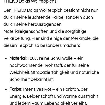
THEKO Dalas Wollteppichs
Der THEKO Dalas Wollteppich besticht nicht nur
durch seine leuchtende Farbe, sondern auch
durch seine herausragenden
Materialeigenschaften und die sorgfältige
Verarbeitung. Hier sind einige der Merkmale, die
diesen Teppich so besonders machen:
Material:
100% reine Schurwolle – ein
nachwachsender Rohstoff, der für seine
Weichheit, Strapazierfähigkeit und natürliche
Schönheit bekannt ist.
Farbe:
Intensives Rot – ein Farbton, der
Energie, Leidenschaft und Wärme ausstrahlt
und jedem Raum Lebendigkeit verleiht.