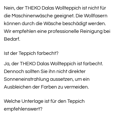
Nein, der THEKO Dalas Wollteppich ist nicht für
die Maschinenwäsche geeignet. Die Wollfasern
können durch die Wäsche beschädigt werden.
Wir empfehlen eine professionelle Reinigung bei
Bedarf.
Ist der Teppich farbecht?
Ja, der THEKO Dalas Wollteppich ist farbecht.
Dennoch sollten Sie ihn nicht direkter
Sonneneinstrahlung aussetzen, um ein
Ausbleichen der Farben zu vermeiden.
Welche Unterlage ist für den Teppich
empfehlenswert?