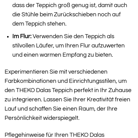
dass der Teppich groß genug ist, damit auch
die Stühle beim Zurückschieben noch auf
dem Teppich stehen.
Im Flur:
Verwenden Sie den Teppich als
stilvollen Läufer, um Ihren Flur aufzuwerten
und einen warmen Empfang zu bieten.
Experimentieren Sie mit verschiedenen
Farbkombinationen und Einrichtungsstilen, um
den THEKO Dalas Teppich perfekt in Ihr Zuhause
zu integrieren. Lassen Sie Ihrer Kreativität freien
Lauf und schaffen Sie einen Raum, der Ihre
Persönlichkeit widerspiegelt.
Pflegehinweise für Ihren THEKO Dalas