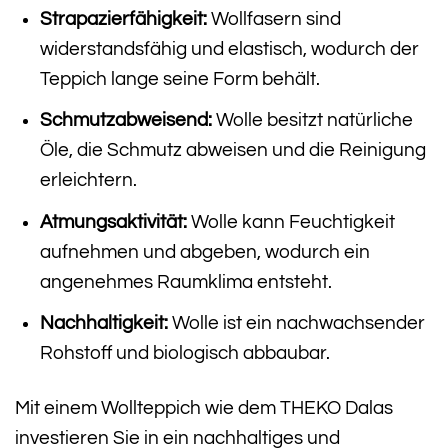
Strapazierfähigkeit:
Wollfasern sind
widerstandsfähig und elastisch, wodurch der
Teppich lange seine Form behält.
Schmutzabweisend:
Wolle besitzt natürliche
Öle, die Schmutz abweisen und die Reinigung
erleichtern.
Atmungsaktivität:
Wolle kann Feuchtigkeit
aufnehmen und abgeben, wodurch ein
angenehmes Raumklima entsteht.
Nachhaltigkeit:
Wolle ist ein nachwachsender
Rohstoff und biologisch abbaubar.
Mit einem Wollteppich wie dem THEKO Dalas
investieren Sie in ein nachhaltiges und