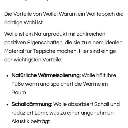
Die Vorteile von Wolle: Warum ein Wollteppich die
richtige Wahl ist
Wolle ist ein Naturprodukt mit zahlreichen
positiven Eigenschaften, die sie zu einem idealen
Material für Teppiche machen. Hier sind einige
der wichtigsten Vorteile:
Natürliche Wärmeisolierung:
Wolle hält Ihre
Füße warm und speichert die Wärme im
Raum.
Schalldämmung:
Wolle absorbiert Schall und
reduziert Lärm, was zu einer angenehmen
Akustik beiträgt.