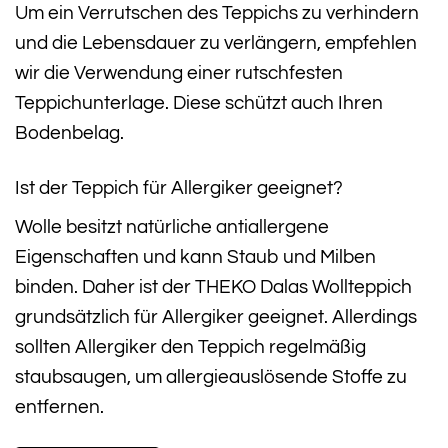
Um ein Verrutschen des Teppichs zu verhindern
und die Lebensdauer zu verlängern, empfehlen
wir die Verwendung einer rutschfesten
Teppichunterlage. Diese schützt auch Ihren
Bodenbelag.
Ist der Teppich für Allergiker geeignet?
Wolle besitzt natürliche antiallergene
Eigenschaften und kann Staub und Milben
binden. Daher ist der THEKO Dalas Wollteppich
grundsätzlich für Allergiker geeignet. Allerdings
sollten Allergiker den Teppich regelmäßig
staubsaugen, um allergieauslösende Stoffe zu
entfernen.