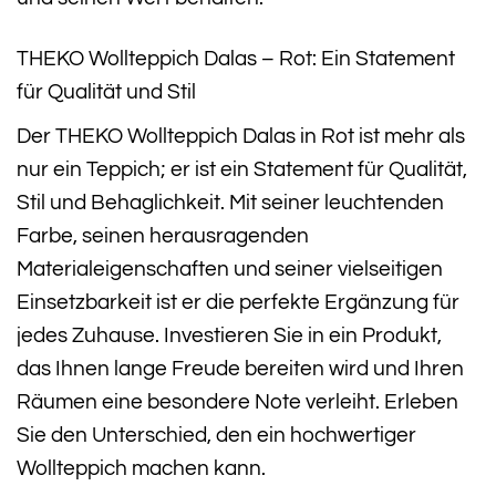
THEKO Wollteppich Dalas – Rot: Ein Statement
für Qualität und Stil
Der THEKO Wollteppich Dalas in Rot ist mehr als
nur ein Teppich; er ist ein Statement für Qualität,
Stil und Behaglichkeit. Mit seiner leuchtenden
Farbe, seinen herausragenden
Materialeigenschaften und seiner vielseitigen
Einsetzbarkeit ist er die perfekte Ergänzung für
jedes Zuhause. Investieren Sie in ein Produkt,
das Ihnen lange Freude bereiten wird und Ihren
Räumen eine besondere Note verleiht. Erleben
Sie den Unterschied, den ein hochwertiger
Wollteppich machen kann.