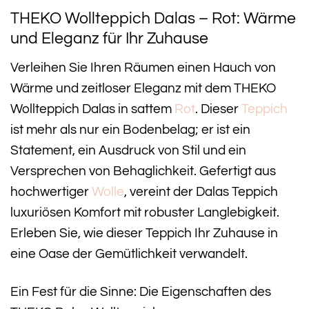
THEKO Wollteppich Dalas – Rot: Wärme
und Eleganz für Ihr Zuhause
Verleihen Sie Ihren Räumen einen Hauch von
Wärme und zeitloser Eleganz mit dem THEKO
Wollteppich Dalas in sattem
Rot
. Dieser
Teppich
ist mehr als nur ein Bodenbelag; er ist ein
Statement, ein Ausdruck von Stil und ein
Versprechen von Behaglichkeit. Gefertigt aus
hochwertiger
Wolle
, vereint der Dalas Teppich
luxuriösen Komfort mit robuster Langlebigkeit.
Erleben Sie, wie dieser Teppich Ihr Zuhause in
eine Oase der Gemütlichkeit verwandelt.
Ein Fest für die Sinne: Die Eigenschaften des