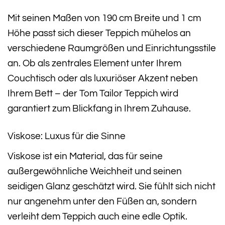
Mit seinen Maßen von 190 cm Breite und 1 cm
Höhe passt sich dieser Teppich mühelos an
verschiedene Raumgrößen und Einrichtungsstile
an. Ob als zentrales Element unter Ihrem
Couchtisch oder als luxuriöser Akzent neben
Ihrem Bett – der Tom Tailor Teppich wird
garantiert zum Blickfang in Ihrem Zuhause.
Viskose: Luxus für die Sinne
Viskose ist ein Material, das für seine
außergewöhnliche Weichheit und seinen
seidigen Glanz geschätzt wird. Sie fühlt sich nicht
nur angenehm unter den Füßen an, sondern
verleiht dem Teppich auch eine edle Optik.