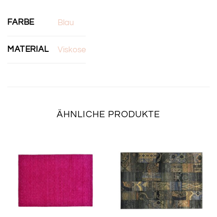
FARBE
Blau
MATERIAL
Viskose
ÄHNLICHE PRODUKTE