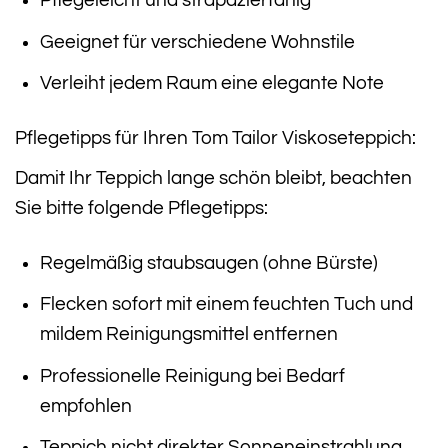
Pflegeleicht und strapazierfähig
Geeignet für verschiedene Wohnstile
Verleiht jedem Raum eine elegante Note
Pflegetipps für Ihren Tom Tailor Viskoseteppich:
Damit Ihr Teppich lange schön bleibt, beachten
Sie bitte folgende Pflegetipps:
Regelmäßig staubsaugen (ohne Bürste)
Flecken sofort mit einem feuchten Tuch und
mildem Reinigungsmittel entfernen
Professionelle Reinigung bei Bedarf
empfohlen
Teppich nicht direkter Sonneneinstrahlung