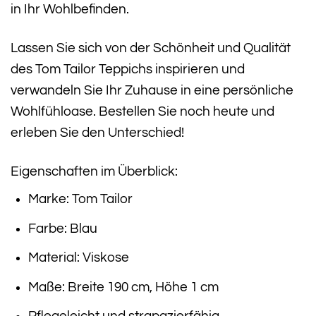
in Ihr Wohlbefinden.
Lassen Sie sich von der Schönheit und Qualität
des Tom Tailor Teppichs inspirieren und
verwandeln Sie Ihr Zuhause in eine persönliche
Wohlfühloase. Bestellen Sie noch heute und
erleben Sie den Unterschied!
Eigenschaften im Überblick:
Marke: Tom Tailor
Farbe: Blau
Material: Viskose
Maße: Breite 190 cm, Höhe 1 cm