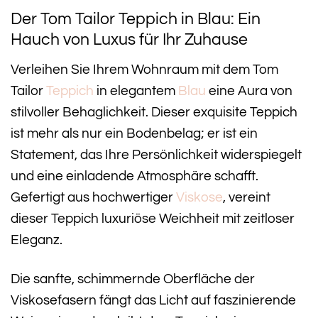
Der Tom Tailor Teppich in Blau: Ein
Hauch von Luxus für Ihr Zuhause
Verleihen Sie Ihrem Wohnraum mit dem Tom
Tailor
Teppich
in elegantem
Blau
eine Aura von
stilvoller Behaglichkeit. Dieser exquisite Teppich
ist mehr als nur ein Bodenbelag; er ist ein
Statement, das Ihre Persönlichkeit widerspiegelt
und eine einladende Atmosphäre schafft.
Gefertigt aus hochwertiger
Viskose
, vereint
dieser Teppich luxuriöse Weichheit mit zeitloser
Eleganz.
Die sanfte, schimmernde Oberfläche der
Viskosefasern fängt das Licht auf faszinierende