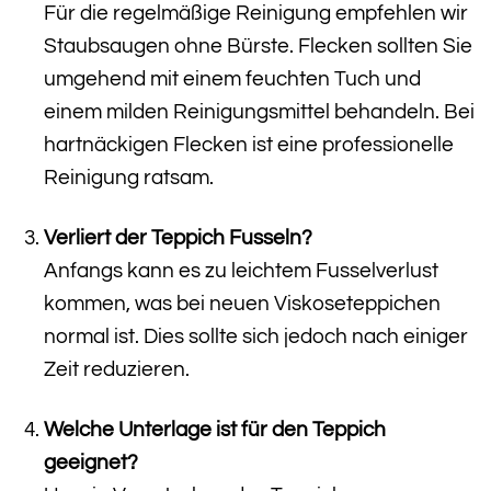
Für die regelmäßige Reinigung empfehlen wir
Staubsaugen ohne Bürste. Flecken sollten Sie
umgehend mit einem feuchten Tuch und
einem milden Reinigungsmittel behandeln. Bei
hartnäckigen Flecken ist eine professionelle
Reinigung ratsam.
Verliert der Teppich Fusseln?
Anfangs kann es zu leichtem Fusselverlust
kommen, was bei neuen Viskoseteppichen
normal ist. Dies sollte sich jedoch nach einiger
Zeit reduzieren.
Welche Unterlage ist für den Teppich
geeignet?