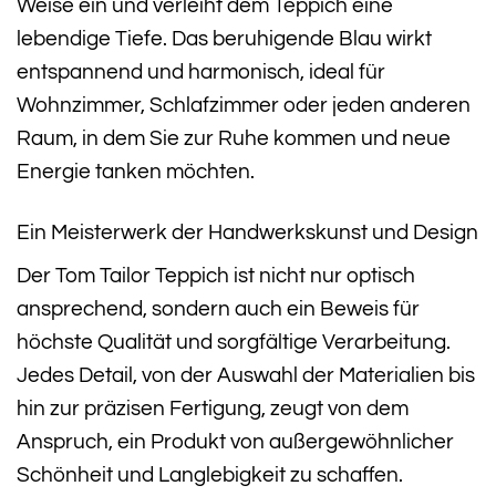
Weise ein und verleiht dem Teppich eine
lebendige Tiefe. Das beruhigende Blau wirkt
entspannend und harmonisch, ideal für
Wohnzimmer, Schlafzimmer oder jeden anderen
Raum, in dem Sie zur Ruhe kommen und neue
Energie tanken möchten.
Ein Meisterwerk der Handwerkskunst und Design
Der Tom Tailor Teppich ist nicht nur optisch
ansprechend, sondern auch ein Beweis für
höchste Qualität und sorgfältige Verarbeitung.
Jedes Detail, von der Auswahl der Materialien bis
hin zur präzisen Fertigung, zeugt von dem
Anspruch, ein Produkt von außergewöhnlicher
Schönheit und Langlebigkeit zu schaffen.