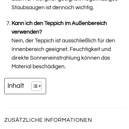
Staubsaugen ist dennoch wichtig.
Kann ich den Teppich im Außenbereich
verwenden?
Nein, der Teppich ist ausschließlich für den
Innenbereich geeignet. Feuchtigkeit und
direkte Sonneneinstrahlung können das
Material beschädigen.
Inhalt
ZUSÄTZLICHE INFORMATIONEN