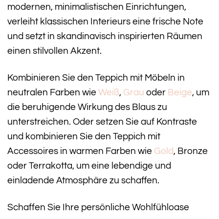
modernen, minimalistischen Einrichtungen,
verleiht klassischen Interieurs eine frische Note
und setzt in skandinavisch inspirierten Räumen
einen stilvollen Akzent.
Kombinieren Sie den Teppich mit Möbeln in
neutralen Farben wie
Weiß
,
Grau
oder
Beige
, um
die beruhigende Wirkung des Blaus zu
unterstreichen. Oder setzen Sie auf Kontraste
und kombinieren Sie den Teppich mit
Accessoires in warmen Farben wie
Gold
, Bronze
oder Terrakotta, um eine lebendige und
einladende Atmosphäre zu schaffen.
Schaffen Sie Ihre persönliche Wohlfühloase