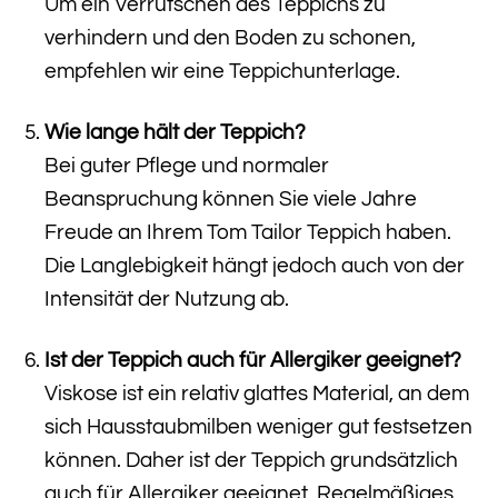
Um ein Verrutschen des Teppichs zu
verhindern und den Boden zu schonen,
empfehlen wir eine Teppichunterlage.
Wie lange hält der Teppich?
Bei guter Pflege und normaler
Beanspruchung können Sie viele Jahre
Freude an Ihrem Tom Tailor Teppich haben.
Die Langlebigkeit hängt jedoch auch von der
Intensität der Nutzung ab.
Ist der Teppich auch für Allergiker geeignet?
Viskose ist ein relativ glattes Material, an dem
sich Hausstaubmilben weniger gut festsetzen
können. Daher ist der Teppich grundsätzlich
auch für Allergiker geeignet. Regelmäßiges