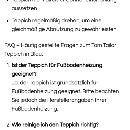
aussetzen
Teppich regelmäßig drehen, um eine
gleichmäßige Abnutzung zu gewährleisten
FAQ – Häufig gestellte Fragen zum Tom Tailor
Teppich in Blau:
Ist der Teppich für Fußbodenheizung
geeignet?
Ja, der Teppich ist grundsätzlich für
Fußbodenheizung geeignet. Bitte beachten
Sie jedoch die Herstellerangaben Ihrer
Fußbodenheizung.
Wie reinige ich den Teppich richtig?