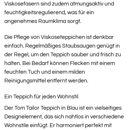
Viskosefasern sind zudem atmungsaktiv und
feuchtigkeitsregulierend, was für ein
angenehmes Raumklima sorgt.
Die Pflege von Viskoseteppichen ist denkbar
einfach. Regelmäßiges Staubsaugen genügt in
der Regel, um den Teppich sauber und frisch zu
halten. Bei Bedarf können Flecken mit einem
feuchten Tuch und einem milden
Reinigungsmittel entfernt werden.
Ein Teppich für jeden Wohnstil
Der Tom Tailor Teppich in Blau ist ein vielseitiges
Designelement, das sich nahtlos in verschiedene
Wohnstile einfügt. Er harmoniert perfekt mit