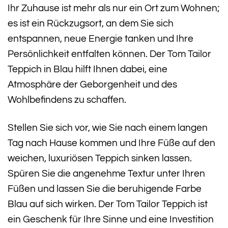
Ihr Zuhause ist mehr als nur ein Ort zum Wohnen;
es ist ein Rückzugsort, an dem Sie sich
entspannen, neue Energie tanken und Ihre
Persönlichkeit entfalten können. Der Tom Tailor
Teppich in Blau hilft Ihnen dabei, eine
Atmosphäre der Geborgenheit und des
Wohlbefindens zu schaffen.
Stellen Sie sich vor, wie Sie nach einem langen
Tag nach Hause kommen und Ihre Füße auf den
weichen, luxuriösen Teppich sinken lassen.
Spüren Sie die angenehme Textur unter Ihren
Füßen und lassen Sie die beruhigende Farbe
Blau auf sich wirken. Der Tom Tailor Teppich ist
ein Geschenk für Ihre Sinne und eine Investition