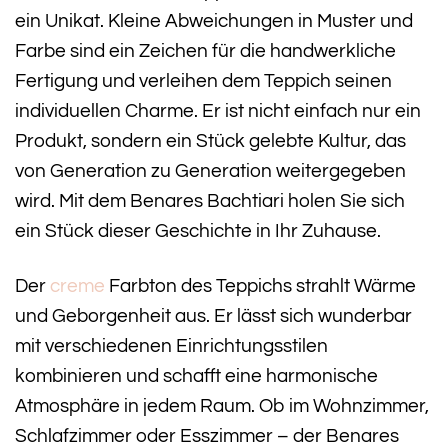
ein Unikat. Kleine Abweichungen in Muster und
Farbe sind ein Zeichen für die handwerkliche
Fertigung und verleihen dem Teppich seinen
individuellen Charme. Er ist nicht einfach nur ein
Produkt, sondern ein Stück gelebte Kultur, das
von Generation zu Generation weitergegeben
wird. Mit dem Benares Bachtiari holen Sie sich
ein Stück dieser Geschichte in Ihr Zuhause.
Der
creme
Farbton des Teppichs strahlt Wärme
und Geborgenheit aus. Er lässt sich wunderbar
mit verschiedenen Einrichtungsstilen
kombinieren und schafft eine harmonische
Atmosphäre in jedem Raum. Ob im Wohnzimmer,
Schlafzimmer oder Esszimmer – der Benares