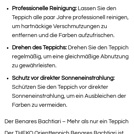
Professionelle Reinigung:
Lassen Sie den
Teppich alle paar Jahre professionell reinigen,
um hartnäckige Verschmutzungen zu
entfernen und die Farben aufzufrischen.
Drehen des Teppichs:
Drehen Sie den Teppich
regelmäßig, um eine gleichmäßige Abnutzung
zu gewährleisten.
Schutz vor direkter Sonneneinstrahlung:
Schützen Sie den Teppich vor direkter
Sonneneinstrahlung, um ein Ausbleichen der
Farben zu vermeiden.
Der Benares Bachtiari – Mehr als nur ein Teppich
Der THEKO Orientteppich Benares Bachtiari ist