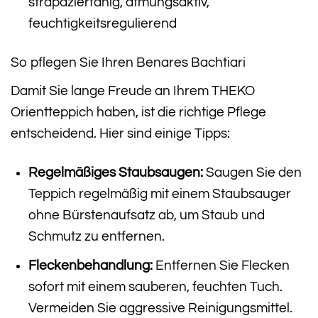
strapazierfähig, atmungsaktiv,
feuchtigkeitsregulierend
So pflegen Sie Ihren Benares Bachtiari
Damit Sie lange Freude an Ihrem THEKO
Orientteppich haben, ist die richtige Pflege
entscheidend. Hier sind einige Tipps:
Regelmäßiges Staubsaugen:
Saugen Sie den
Teppich regelmäßig mit einem Staubsauger
ohne Bürstenaufsatz ab, um Staub und
Schmutz zu entfernen.
Fleckenbehandlung:
Entfernen Sie Flecken
sofort mit einem sauberen, feuchten Tuch.
Vermeiden Sie aggressive Reinigungsmittel.