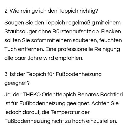
2. Wie reinige ich den Teppich richtig?
Saugen Sie den Teppich regelmäßig mit einem
Staubsauger ohne Bürstenaufsatz ab. Flecken
sollten Sie sofort mit einem sauberen, feuchten
Tuch entfernen. Eine professionelle Reinigung
alle paar Jahre wird empfohlen.
3. Ist der Teppich für Fußbodenheizung
geeignet?
Ja, der THEKO Orientteppich Benares Bachtiari
ist für Fußbodenheizung geeignet. Achten Sie
jedoch darauf, die Temperatur der
Fußbodenheizung nicht zu hoch einzustellen.