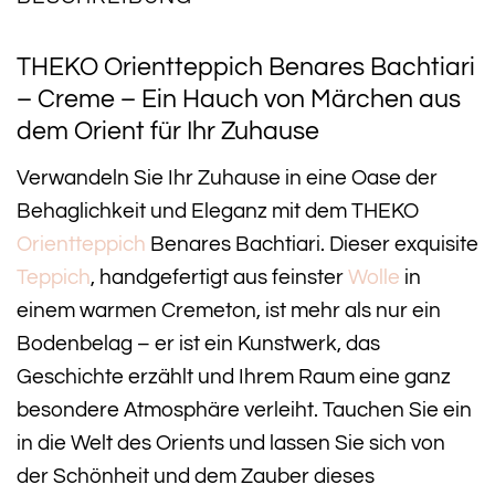
THEKO Orientteppich Benares Bachtiari
– Creme – Ein Hauch von Märchen aus
dem Orient für Ihr Zuhause
Verwandeln Sie Ihr Zuhause in eine Oase der
Behaglichkeit und Eleganz mit dem THEKO
Orientteppich
Benares Bachtiari. Dieser exquisite
Teppich
, handgefertigt aus feinster
Wolle
in
einem warmen Cremeton, ist mehr als nur ein
Bodenbelag – er ist ein Kunstwerk, das
Geschichte erzählt und Ihrem Raum eine ganz
besondere Atmosphäre verleiht. Tauchen Sie ein
in die Welt des Orients und lassen Sie sich von
der Schönheit und dem Zauber dieses