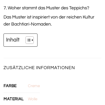
7. Woher stammt das Muster des Teppichs?
Das Muster ist inspiriert von der reichen Kultur
der Bachtiari-Nomaden.
Inhalt
ZUSÄTZLICHE INFORMATIONEN
FARBE
Creme
MATERIAL
Wolle