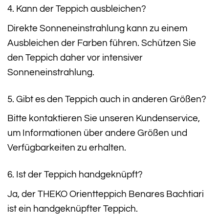
4. Kann der Teppich ausbleichen?
Direkte Sonneneinstrahlung kann zu einem
Ausbleichen der Farben führen. Schützen Sie
den Teppich daher vor intensiver
Sonneneinstrahlung.
5. Gibt es den Teppich auch in anderen Größen?
Bitte kontaktieren Sie unseren Kundenservice,
um Informationen über andere Größen und
Verfügbarkeiten zu erhalten.
6. Ist der Teppich handgeknüpft?
Ja, der THEKO Orientteppich Benares Bachtiari
ist ein handgeknüpfter Teppich.