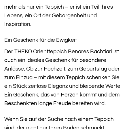
mehr als nur ein Teppich – er ist ein Teil Ihres
Lebens, ein Ort der Geborgenheit und
Inspiration.
Ein Geschenk für die Ewigkeit
Der THEKO Orientteppich Benares Bachtiari ist
auch ein ideales Geschenk für besondere
Anlässe. Ob zur Hochzeit, zum Geburtstag oder
zum Einzug – mit diesem Teppich schenken Sie
ein Stück zeitlose Eleganz und bleibende Werte.
Ein Geschenk, das von Herzen kommt und dem
Beschenkten lange Freude bereiten wird.
Wenn Sie auf der Suche nach einem Teppich
sind, der nicht nur Ihren Boden schmückt,