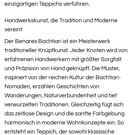
einzigartigen Teppichs verführen.
Handwerkskunst, die Tradition und Moderne
vereint
Der Benares Bachtiari ist ein Meisterwerk
traditioneller Knüpfkunst. Jeder Knoten wird von
erfahrenen Handwerkern mit größter Sorgfalt
und Präzision von Hand geknüpft. Die Muster,
inspiriert von der reichen Kultur der Bachtiari-
Nomaden, erzählen Geschichten von
Wanderungen, Naturverbundenheit und tief
verwurzelten Traditionen. Gleichzeitig fügt sich
das zeitlose Design und die sanfte Farbgebung
harmonisch in moderne Wohnkonzepte ein. So
entsteht ein Teppich, der sowohl klassische