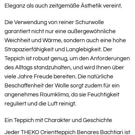
Eleganz als auch zeitgemäße Ästhetik vereint.
Die Verwendung von reiner Schurwolle
garantiert nicht nur eine außergewöhnliche
Weichheit und Wärme, sondern auch eine hohe
Strapazierfähigkeit und Langlebigkeit. Der
Teppich ist robust genug, um den Anforderungen
des Alltags standzuhalten, und wird Ihnen über
viele Jahre Freude bereiten. Die natürliche
Beschaffenheit der Wolle sorgt zudem für ein
angenehmes Raumklima, da sie Feuchtigkeit
reguliert und die Luft reinigt.
Ein Teppich mit Charakter und Geschichte
Jeder THEKO Orientteppich Benares Bachtiari ist