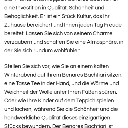
eine Investition in Qualität, Schönheit und
Behaglichkeit. Er ist ein Stück Kultur, das Ihr
Zuhause bereichert und Ihnen jeden Tag Freude
bereitet. Lassen Sie sich von seinem Charme
verzaubern und schaffen Sie eine Atmosphäre, in
der Sie sich rundum wohlfühlen.
Stellen Sie sich vor, wie Sie an einem kalten
Winterabend auf Ihrem Benares Bachtiari sitzen,
eine Tasse Tee in der Hand, und die Wärme und
Weichheit der Wolle unter Ihren Füßen spüren.
Oder wie Ihre Kinder auf dem Teppich spielen
und lachen, während Sie die Schönheit und die
handwerkliche Qualität dieses einzigartigen
Stücks bewundern. Der Benares Bachtiari ist