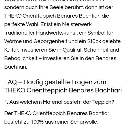
sondern auch Ihre Seele berührt, dann ist der
THEKO Orientteppich Benares Bachtiari die
perfekte Wahl. Er ist ein Meisterwerk
traditioneller Handwerkskunst, ein Symbol für
Wärme und Geborgenheit und ein Stück gelebte
Kultur. Investieren Sie in Qualität, Schönheit und
Behaglichkeit – investieren Sie in den Benares
Bachtiari.
FAQ – Häufig gestellte Fragen zum
THEKO Orientteppich Benares Bachtiari
1. Aus welchem Material besteht der Teppich?
Der THEKO Orientteppich Benares Bachtiari
besteht zu 100% aus reiner Schurwolle.