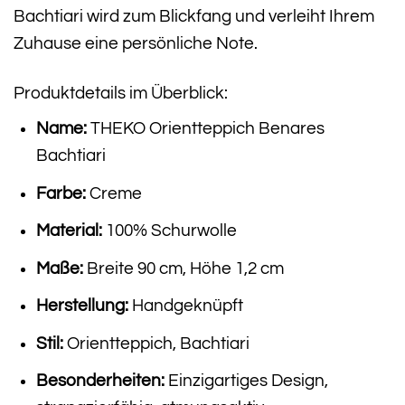
Bachtiari wird zum Blickfang und verleiht Ihrem
Zuhause eine persönliche Note.
Produktdetails im Überblick:
Name:
THEKO Orientteppich Benares
Bachtiari
Farbe:
Creme
Material:
100% Schurwolle
Maße:
Breite 90 cm, Höhe 1,2 cm
Herstellung:
Handgeknüpft
Stil:
Orientteppich, Bachtiari
Besonderheiten:
Einzigartiges Design,