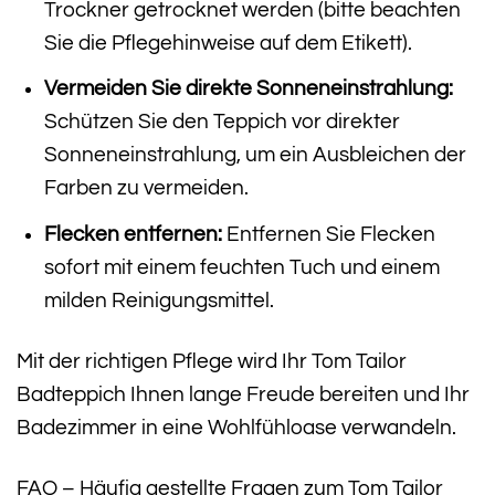
Trockner getrocknet werden (bitte beachten
Sie die Pflegehinweise auf dem Etikett).
Vermeiden Sie direkte Sonneneinstrahlung:
Schützen Sie den Teppich vor direkter
Sonneneinstrahlung, um ein Ausbleichen der
Farben zu vermeiden.
Flecken entfernen:
Entfernen Sie Flecken
sofort mit einem feuchten Tuch und einem
milden Reinigungsmittel.
Mit der richtigen Pflege wird Ihr Tom Tailor
Badteppich Ihnen lange Freude bereiten und Ihr
Badezimmer in eine Wohlfühloase verwandeln.
FAQ – Häufig gestellte Fragen zum Tom Tailor