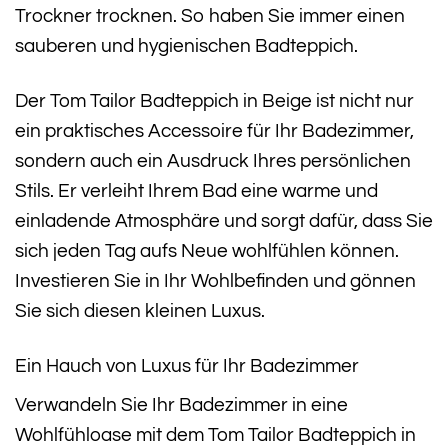
Trockner trocknen. So haben Sie immer einen
sauberen und hygienischen Badteppich.
Der Tom Tailor Badteppich in Beige ist nicht nur
ein praktisches Accessoire für Ihr Badezimmer,
sondern auch ein Ausdruck Ihres persönlichen
Stils. Er verleiht Ihrem Bad eine warme und
einladende Atmosphäre und sorgt dafür, dass Sie
sich jeden Tag aufs Neue wohlfühlen können.
Investieren Sie in Ihr Wohlbefinden und gönnen
Sie sich diesen kleinen Luxus.
Ein Hauch von Luxus für Ihr Badezimmer
Verwandeln Sie Ihr Badezimmer in eine
Wohlfühloase mit dem Tom Tailor Badteppich in