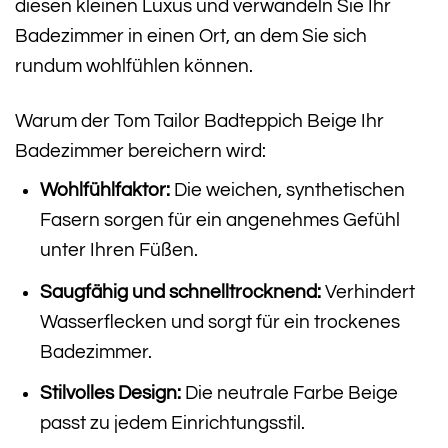
diesen kleinen Luxus und verwandeln Sie Ihr
Badezimmer in einen Ort, an dem Sie sich
rundum wohlfühlen können.
Warum der Tom Tailor Badteppich Beige Ihr
Badezimmer bereichern wird:
Wohlfühlfaktor:
Die weichen, synthetischen
Fasern sorgen für ein angenehmes Gefühl
unter Ihren Füßen.
Saugfähig und schnelltrocknend:
Verhindert
Wasserflecken und sorgt für ein trockenes
Badezimmer.
Stilvolles Design:
Die neutrale Farbe Beige
passt zu jedem Einrichtungsstil.