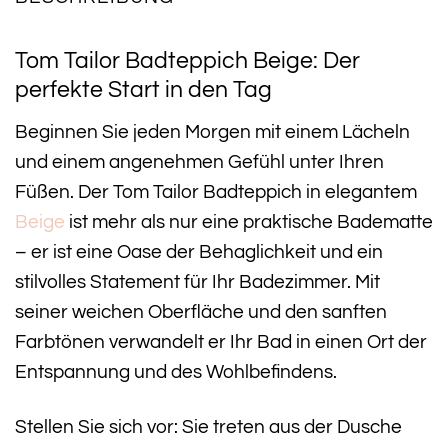
Tom Tailor Badteppich Beige: Der
perfekte Start in den Tag
Beginnen Sie jeden Morgen mit einem Lächeln
und einem angenehmen Gefühl unter Ihren
Füßen. Der Tom Tailor Badteppich in elegantem
Beige
ist mehr als nur eine praktische Badematte
– er ist eine Oase der Behaglichkeit und ein
stilvolles Statement für Ihr Badezimmer. Mit
seiner weichen Oberfläche und den sanften
Farbtönen verwandelt er Ihr Bad in einen Ort der
Entspannung und des Wohlbefindens.
Stellen Sie sich vor: Sie treten aus der Dusche