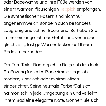
oder Badewanne und Ihre Füße werden von
einem warmen, flauschigen
Teppich
empfangen.
Die synthetischen Fasern sind nicht nur
angenehm weich, sondern auch besonders
saugfähig und schnelltrocknend. So haben Sie
immer ein angenehmes Gefühl und verhindern
gleichzeitig lästige Wasserflecken auf Ihrem
Badezimmerboden.
Der Tom Tailor Badteppich in Beige ist die ideale
Ergänzung für jedes Badezimmer, egal ob
modern, klassisch oder minimalistisch
eingerichtet. Seine neutrale Farbe fügt sich
harmonisch in jede Umgebung ein und verleiht
Ihrem Bad eine elegante Note. Gönnen Sie sich