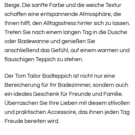
Beige. Die sanfte Farbe und die weiche Textur
schaffen eine entspannende Atmosphäre, die
Ihnen hilft, den Alltagsstress hinter sich zu lassen.
Treten Sie nach einem langen Tag in die Dusche
oder Badewanne und genießen Sie
anschließend das Gefühl, auf einem warmen und
flauschigen Teppich zu stehen.
Der Tom Tailor Badteppich ist nicht nur eine
Bereicherung für Ihr Badezimmer, sondern auch
ein ideales Geschenk für Freunde und Familie.
Überraschen Sie Ihre Lieben mit diesem stilvollen
und praktischen Accessoire, das ihnen jeden Tag
Freude bereiten wird.