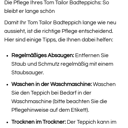
Die Pflege Ihres Tom Tailor Badteppichs: So
bleibt er lange schön
Damit Ihr Tom Tailor Badteppich lange wie neu
aussieht, ist die richtige Pflege entscheidend.
Hier sind einige Tipps, die Ihnen dabei helfen:
Regelmäßiges Absaugen:
Entfernen Sie
Staub und Schmutz regelmäßig mit einem
Staubsauger.
Waschen in der Waschmaschine:
Waschen
Sie den Teppich bei Bedarf in der
Waschmaschine (bitte beachten Sie die
Pflegehinweise auf dem Etikett).
Trocknen im Trockner:
Der Teppich kann im