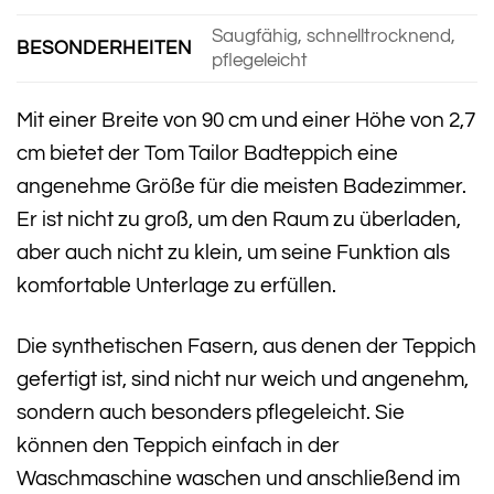
Saugfähig, schnelltrocknend,
BESONDERHEITEN
pflegeleicht
Mit einer Breite von 90 cm und einer Höhe von 2,7
cm bietet der Tom Tailor Badteppich eine
angenehme Größe für die meisten Badezimmer.
Er ist nicht zu groß, um den Raum zu überladen,
aber auch nicht zu klein, um seine Funktion als
komfortable Unterlage zu erfüllen.
Die synthetischen Fasern, aus denen der Teppich
gefertigt ist, sind nicht nur weich und angenehm,
sondern auch besonders pflegeleicht. Sie
können den Teppich einfach in der
Waschmaschine waschen und anschließend im