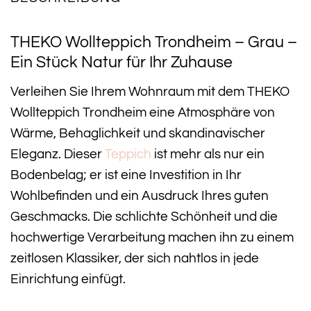
THEKO Wollteppich Trondheim – Grau –
Ein Stück Natur für Ihr Zuhause
Verleihen Sie Ihrem Wohnraum mit dem THEKO
Wollteppich Trondheim eine Atmosphäre von
Wärme, Behaglichkeit und skandinavischer
Eleganz. Dieser
Teppich
ist mehr als nur ein
Bodenbelag; er ist eine Investition in Ihr
Wohlbefinden und ein Ausdruck Ihres guten
Geschmacks. Die schlichte Schönheit und die
hochwertige Verarbeitung machen ihn zu einem
zeitlosen Klassiker, der sich nahtlos in jede
Einrichtung einfügt.