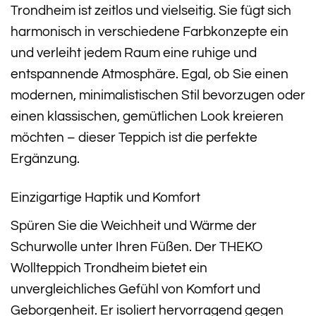
Trondheim ist zeitlos und vielseitig. Sie fügt sich
harmonisch in verschiedene Farbkonzepte ein
und verleiht jedem Raum eine ruhige und
entspannende Atmosphäre. Egal, ob Sie einen
modernen, minimalistischen Stil bevorzugen oder
einen klassischen, gemütlichen Look kreieren
möchten – dieser Teppich ist die perfekte
Ergänzung.
Einzigartige Haptik und Komfort
Spüren Sie die Weichheit und Wärme der
Schurwolle unter Ihren Füßen. Der THEKO
Wollteppich Trondheim bietet ein
unvergleichliches Gefühl von Komfort und
Geborgenheit. Er isoliert hervorragend gegen