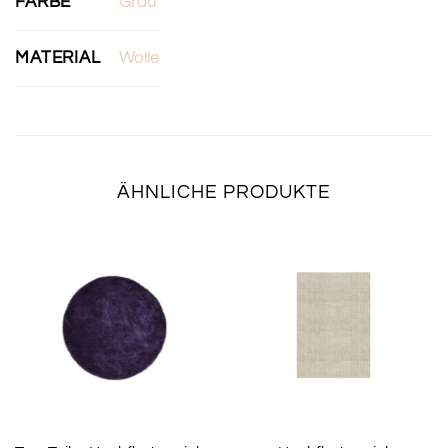
FARBE
Grau
MATERIAL
Wolle
ÄHNLICHE PRODUKTE