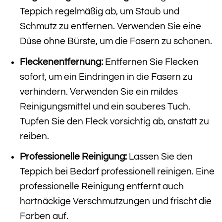
Teppich regelmäßig ab, um Staub und
Schmutz zu entfernen. Verwenden Sie eine
Düse ohne Bürste, um die Fasern zu schonen.
Fleckenentfernung:
Entfernen Sie Flecken
sofort, um ein Eindringen in die Fasern zu
verhindern. Verwenden Sie ein mildes
Reinigungsmittel und ein sauberes Tuch.
Tupfen Sie den Fleck vorsichtig ab, anstatt zu
reiben.
Professionelle Reinigung:
Lassen Sie den
Teppich bei Bedarf professionell reinigen. Eine
professionelle Reinigung entfernt auch
hartnäckige Verschmutzungen und frischt die
Farben auf.