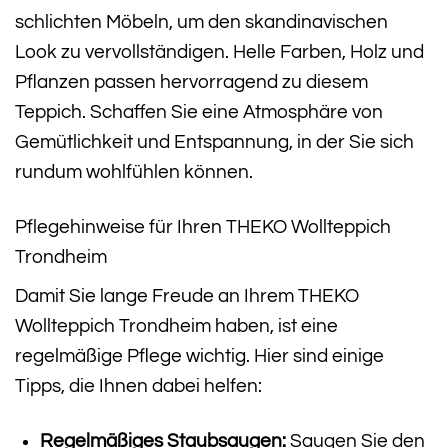
schlichten Möbeln, um den skandinavischen
Look zu vervollständigen. Helle Farben, Holz und
Pflanzen passen hervorragend zu diesem
Teppich. Schaffen Sie eine Atmosphäre von
Gemütlichkeit und Entspannung, in der Sie sich
rundum wohlfühlen können.
Pflegehinweise für Ihren THEKO Wollteppich
Trondheim
Damit Sie lange Freude an Ihrem THEKO
Wollteppich Trondheim haben, ist eine
regelmäßige Pflege wichtig. Hier sind einige
Tipps, die Ihnen dabei helfen:
Regelmäßiges Staubsaugen:
Saugen Sie den