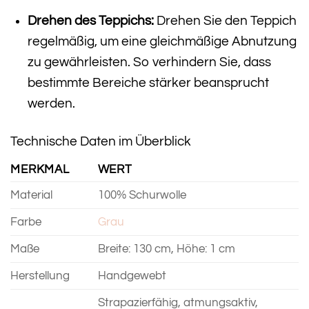
Drehen des Teppichs:
Drehen Sie den Teppich
regelmäßig, um eine gleichmäßige Abnutzung
zu gewährleisten. So verhindern Sie, dass
bestimmte Bereiche stärker beansprucht
werden.
Technische Daten im Überblick
MERKMAL
WERT
Material
100% Schurwolle
Farbe
Grau
Maße
Breite: 130 cm, Höhe: 1 cm
Herstellung
Handgewebt
Strapazierfähig, atmungsaktiv,