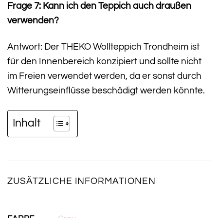
Frage 7: Kann ich den Teppich auch draußen
verwenden?
Antwort: Der THEKO Wollteppich Trondheim ist
für den Innenbereich konzipiert und sollte nicht
im Freien verwendet werden, da er sonst durch
Witterungseinflüsse beschädigt werden könnte.
Inhalt
ZUSÄTZLICHE INFORMATIONEN