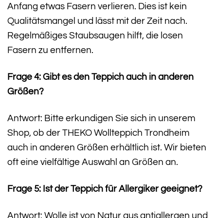
Anfang etwas Fasern verlieren. Dies ist kein
Qualitätsmangel und lässt mit der Zeit nach.
Regelmäßiges Staubsaugen hilft, die losen
Fasern zu entfernen.
Frage 4: Gibt es den Teppich auch in anderen
Größen?
Antwort: Bitte erkundigen Sie sich in unserem
Shop, ob der THEKO Wollteppich Trondheim
auch in anderen Größen erhältlich ist. Wir bieten
oft eine vielfältige Auswahl an Größen an.
Frage 5: Ist der Teppich für Allergiker geeignet?
Antwort: Wolle ist von Natur aus antiallergen und