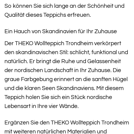
So können Sie sich lange an der Schönheit und
Qualität dieses Teppichs erfreuen.
Ein Hauch von Skandinavien für Ihr Zuhause
Der THEKO Wollteppich Trondheim verkörpert
den skandinavischen Stil: schlicht, funktional und
natürlich. Er bringt die Ruhe und Gelassenheit
der nordischen Landschaft in Ihr Zuhause. Die
graue Farbgebung erinnert an die sanften Hügel
und die klaren Seen Skandinaviens. Mit diesem
Teppich holen Sie sich ein Stück nordische
Lebensart in Ihre vier Wände.
Ergänzen Sie den THEKO Wollteppich Trondheim
mit weiteren natürlichen Materialien und