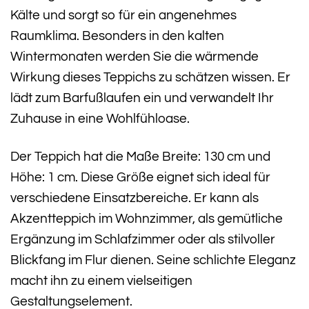
Kälte und sorgt so für ein angenehmes
Raumklima. Besonders in den kalten
Wintermonaten werden Sie die wärmende
Wirkung dieses Teppichs zu schätzen wissen. Er
lädt zum Barfußlaufen ein und verwandelt Ihr
Zuhause in eine Wohlfühloase.
Der Teppich hat die Maße Breite: 130 cm und
Höhe: 1 cm. Diese Größe eignet sich ideal für
verschiedene Einsatzbereiche. Er kann als
Akzentteppich im Wohnzimmer, als gemütliche
Ergänzung im Schlafzimmer oder als stilvoller
Blickfang im Flur dienen. Seine schlichte Eleganz
macht ihn zu einem vielseitigen
Gestaltungselement.