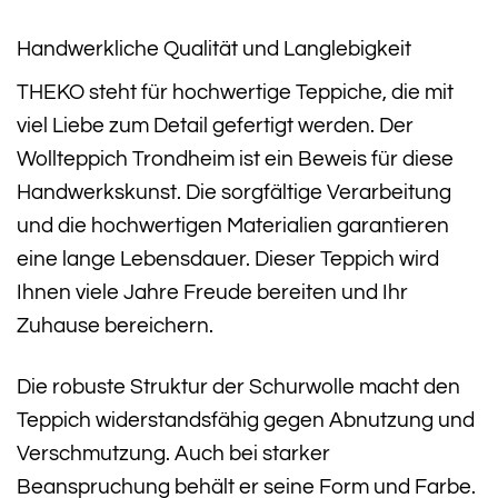
Handwerkliche Qualität und Langlebigkeit
THEKO steht für hochwertige Teppiche, die mit
viel Liebe zum Detail gefertigt werden. Der
Wollteppich Trondheim ist ein Beweis für diese
Handwerkskunst. Die sorgfältige Verarbeitung
und die hochwertigen Materialien garantieren
eine lange Lebensdauer. Dieser Teppich wird
Ihnen viele Jahre Freude bereiten und Ihr
Zuhause bereichern.
Die robuste Struktur der Schurwolle macht den
Teppich widerstandsfähig gegen Abnutzung und
Verschmutzung. Auch bei starker
Beanspruchung behält er seine Form und Farbe.