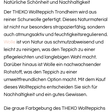
Natürliche Schönheit und Nachhaltigkeit
Der THEKO Wollteppich Trondheim wird aus
reiner Schurwolle gefertigt. Dieses Naturmaterial
ist nicht nur besonders strapazierfähig, sondern
auch atmungsaktiv und feuchtigkeitsregulierend.
Wolle
ist von Natur aus schmutzabweisend und
leicht zu reinigen, was den Teppich zu einer
pflegeleichten und langlebigen Wahl macht.
Darüber hinaus ist Wolle ein nachwachsender
Rohstoff, was den Teppich zu einer
umweltfreundlichen Option macht. Mit dem Kauf
dieses Wollteppichs entscheiden Sie sich für
Nachhaltigkeit und ein gutes Gewissen.
Die graue Farbgebung des THEKO Wollteppichs