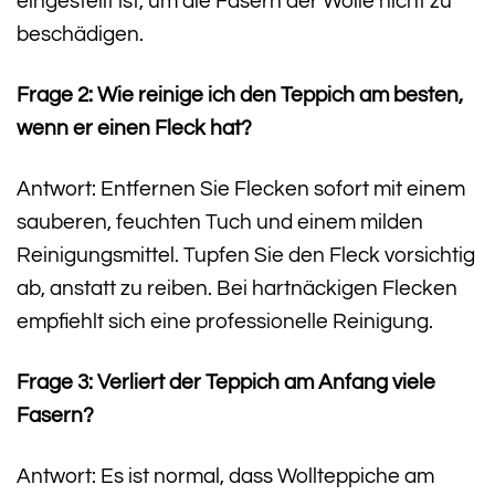
eingestellt ist, um die Fasern der Wolle nicht zu
beschädigen.
Frage 2: Wie reinige ich den Teppich am besten,
wenn er einen Fleck hat?
Antwort: Entfernen Sie Flecken sofort mit einem
sauberen, feuchten Tuch und einem milden
Reinigungsmittel. Tupfen Sie den Fleck vorsichtig
ab, anstatt zu reiben. Bei hartnäckigen Flecken
empfiehlt sich eine professionelle Reinigung.
Frage 3: Verliert der Teppich am Anfang viele
Fasern?
Antwort: Es ist normal, dass Wollteppiche am