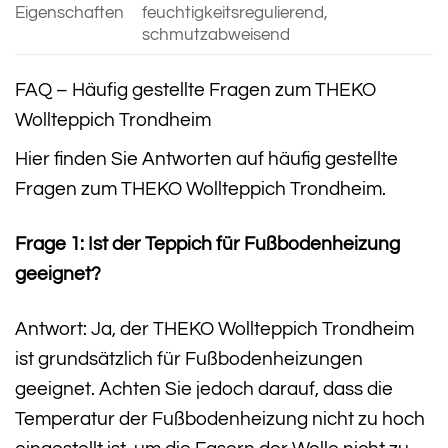
Eigenschaften
feuchtigkeitsregulierend,
schmutzabweisend
FAQ – Häufig gestellte Fragen zum THEKO
Wollteppich Trondheim
Hier finden Sie Antworten auf häufig gestellte
Fragen zum THEKO Wollteppich Trondheim.
Frage 1: Ist der Teppich für Fußbodenheizung
geeignet?
Antwort: Ja, der THEKO Wollteppich Trondheim
ist grundsätzlich für Fußbodenheizungen
geeignet. Achten Sie jedoch darauf, dass die
Temperatur der Fußbodenheizung nicht zu hoch