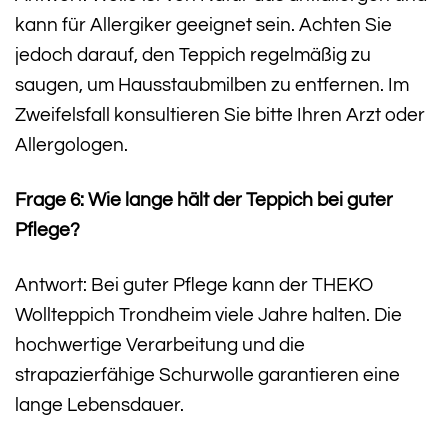
kann für Allergiker geeignet sein. Achten Sie
jedoch darauf, den Teppich regelmäßig zu
saugen, um Hausstaubmilben zu entfernen. Im
Zweifelsfall konsultieren Sie bitte Ihren Arzt oder
Allergologen.
Frage 6: Wie lange hält der Teppich bei guter
Pflege?
Antwort: Bei guter Pflege kann der THEKO
Wollteppich Trondheim viele Jahre halten. Die
hochwertige Verarbeitung und die
strapazierfähige Schurwolle garantieren eine
lange Lebensdauer.