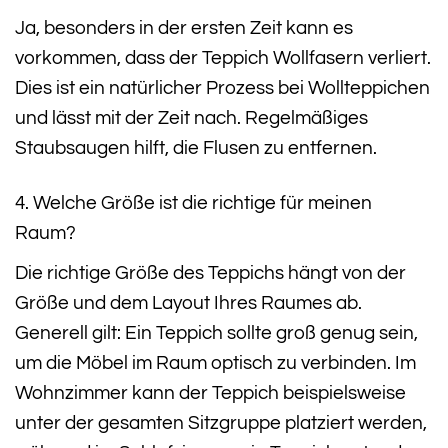
Ja, besonders in der ersten Zeit kann es
vorkommen, dass der Teppich Wollfasern verliert.
Dies ist ein natürlicher Prozess bei Wollteppichen
und lässt mit der Zeit nach. Regelmäßiges
Staubsaugen hilft, die Flusen zu entfernen.
4. Welche Größe ist die richtige für meinen
Raum?
Die richtige Größe des Teppichs hängt von der
Größe und dem Layout Ihres Raumes ab.
Generell gilt: Ein Teppich sollte groß genug sein,
um die Möbel im Raum optisch zu verbinden. Im
Wohnzimmer kann der Teppich beispielsweise
unter der gesamten Sitzgruppe platziert werden,