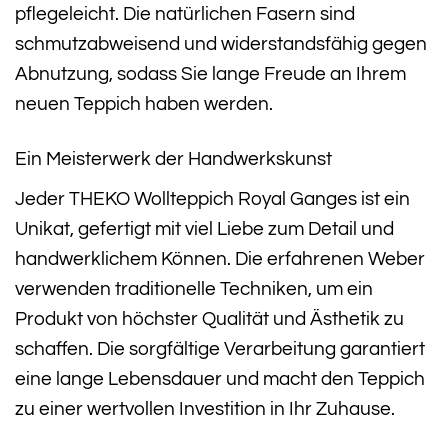
pflegeleicht. Die natürlichen Fasern sind
schmutzabweisend und widerstandsfähig gegen
Abnutzung, sodass Sie lange Freude an Ihrem
neuen Teppich haben werden.
Ein Meisterwerk der Handwerkskunst
Jeder THEKO Wollteppich Royal Ganges ist ein
Unikat, gefertigt mit viel Liebe zum Detail und
handwerklichem Können. Die erfahrenen Weber
verwenden traditionelle Techniken, um ein
Produkt von höchster Qualität und Ästhetik zu
schaffen. Die sorgfältige Verarbeitung garantiert
eine lange Lebensdauer und macht den Teppich
zu einer wertvollen Investition in Ihr Zuhause.