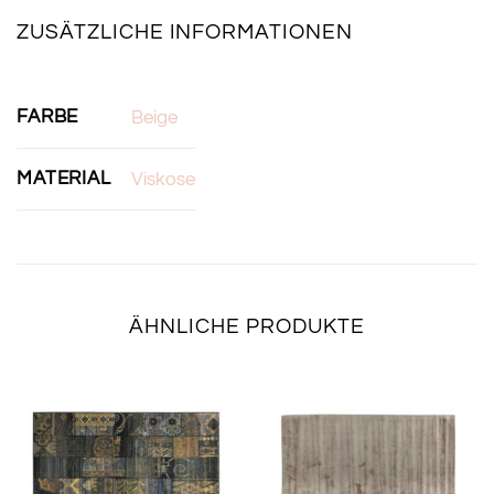
ZUSÄTZLICHE INFORMATIONEN
FARBE
Beige
MATERIAL
Viskose
ÄHNLICHE PRODUKTE