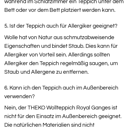
während im Schlafzimmer ein Teppich unter dem
Bett oder vor dem Bett platziert werden kann.
5. Ist der Teppich auch für Allergiker geeignet?
Wolle hat von Natur aus schmutzabweisende
Eigenschaften und bindet Staub. Dies kann für
Allergiker von Vorteil sein. Allerdings sollten
Allergiker den Teppich regelmäßig saugen, um
Staub und Allergene zu entfernen.
6. Kann ich den Teppich auch im Außenbereich
verwenden?
Nein, der THEKO Wollteppich Royal Ganges ist
nicht für den Einsatz im Außenbereich geeignet.
Die natürlichen Materialien sind nicht