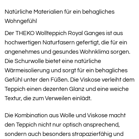
Natürliche Materialien für ein behagliches
Wohngefühl
Der THEKO Wollteppich Royal Ganges ist aus
hochwertigen Naturfasern gefertigt, die für ein
angenehmes und gesundes Wohnklima sorgen.
Die Schurwolle bietet eine natürliche
Wärmeisolierung und sorgt für ein behagliches
Gefühl unter den Füßen. Die Viskose verleiht dem
Teppich einen dezenten Glanz und eine weiche
Textur, die zum Verweilen einlädt.
Die Kombination aus Wolle und Viskose macht
den Teppich nicht nur optisch ansprechend,
sondern auch besonders strapazierfähig und