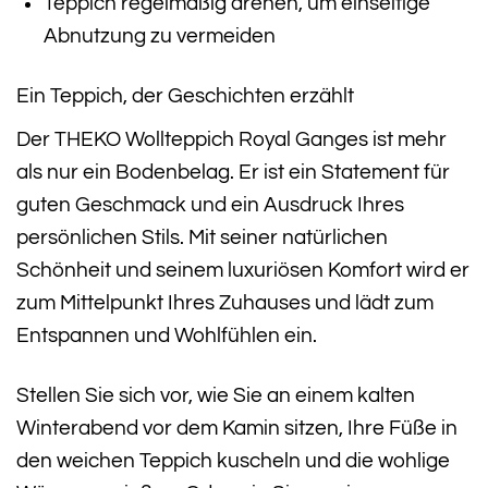
Teppich regelmäßig drehen, um einseitige
Abnutzung zu vermeiden
Ein Teppich, der Geschichten erzählt
Der THEKO Wollteppich Royal Ganges ist mehr
als nur ein Bodenbelag. Er ist ein Statement für
guten Geschmack und ein Ausdruck Ihres
persönlichen Stils. Mit seiner natürlichen
Schönheit und seinem luxuriösen Komfort wird er
zum Mittelpunkt Ihres Zuhauses und lädt zum
Entspannen und Wohlfühlen ein.
Stellen Sie sich vor, wie Sie an einem kalten
Winterabend vor dem Kamin sitzen, Ihre Füße in
den weichen Teppich kuscheln und die wohlige