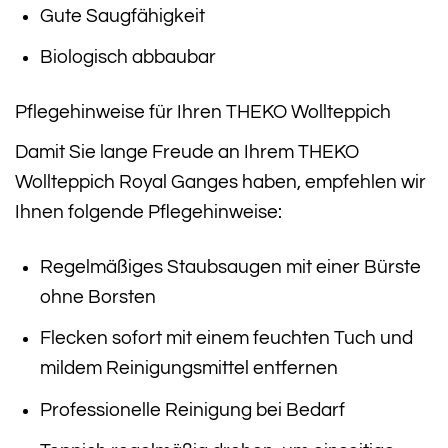
Gute Saugfähigkeit
Biologisch abbaubar
Pflegehinweise für Ihren THEKO Wollteppich
Damit Sie lange Freude an Ihrem THEKO
Wollteppich Royal Ganges haben, empfehlen wir
Ihnen folgende Pflegehinweise:
Regelmäßiges Staubsaugen mit einer Bürste
ohne Borsten
Flecken sofort mit einem feuchten Tuch und
mildem Reinigungsmittel entfernen
Professionelle Reinigung bei Bedarf