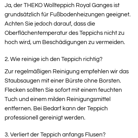
Ja, der THEKO Wollteppich Royal Ganges ist
grundsätzlich für Fußbodenheizungen geeignet.
Achten Sie jedoch darauf, dass die
Oberflächentemperatur des Teppichs nicht zu
hoch wird, um Beschädigungen zu vermeiden.
2. Wie reinige ich den Teppich richtig?
Zur regelmäßigen Reinigung empfehlen wir das
Staubsaugen mit einer Bürste ohne Borsten.
Flecken sollten Sie sofort mit einem feuchten
Tuch und einem milden Reinigungsmittel
entfernen. Bei Bedarf kann der Teppich
professionell gereinigt werden.
3. Verliert der Teppich anfangs Flusen?