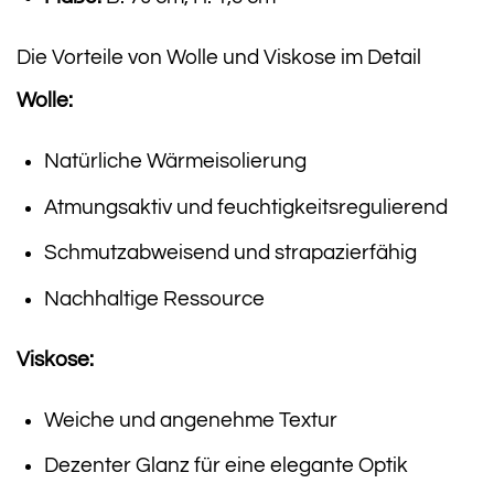
Die Vorteile von Wolle und Viskose im Detail
Wolle:
Natürliche Wärmeisolierung
Atmungsaktiv und feuchtigkeitsregulierend
Schmutzabweisend und strapazierfähig
Nachhaltige Ressource
Viskose:
Weiche und angenehme Textur
Dezenter Glanz für eine elegante Optik