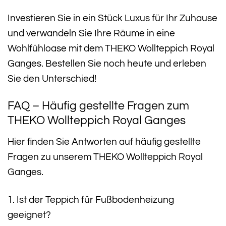
Investieren Sie in ein Stück Luxus für Ihr Zuhause
und verwandeln Sie Ihre Räume in eine
Wohlfühloase mit dem THEKO Wollteppich Royal
Ganges. Bestellen Sie noch heute und erleben
Sie den Unterschied!
FAQ – Häufig gestellte Fragen zum
THEKO Wollteppich Royal Ganges
Hier finden Sie Antworten auf häufig gestellte
Fragen zu unserem THEKO Wollteppich Royal
Ganges.
1. Ist der Teppich für Fußbodenheizung
geeignet?