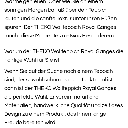
Wärme genießen. Oder wie Sie an einem
sonnigen Morgen barfuß über den Teppich
laufen und die sanfte Textur unter Ihren Füßen
spüren. Der THEKO Wollteppich Royal Ganges
macht diese Momente zu etwas Besonderem.
Warum der THEKO Wollteppich Royal Ganges die
richtige Wahl für Sie ist
Wenn Sie auf der Suche nach einem Teppich
sind, der sowohl schön als auch funktional ist,
dann ist der THEKO Wollteppich Royal Ganges
die perfekte Wahl. Er vereint natürliche
Materialien, handwerkliche Qualität und zeitloses
Design zu einem Produkt, das Ihnen lange
Freude bereiten wird.