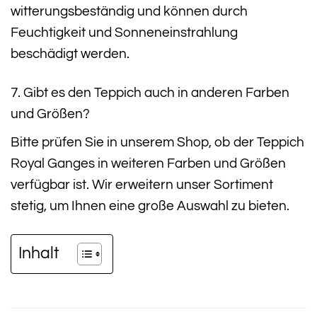
witterungsbeständig und können durch
Feuchtigkeit und Sonneneinstrahlung
beschädigt werden.
7. Gibt es den Teppich auch in anderen Farben
und Größen?
Bitte prüfen Sie in unserem Shop, ob der Teppich
Royal Ganges in weiteren Farben und Größen
verfügbar ist. Wir erweitern unser Sortiment
stetig, um Ihnen eine große Auswahl zu bieten.
Inhalt