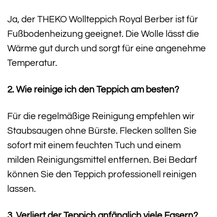
Ja, der THEKO Wollteppich Royal Berber ist für
Fußbodenheizung geeignet. Die Wolle lässt die
Wärme gut durch und sorgt für eine angenehme
Temperatur.
2. Wie reinige ich den Teppich am besten?
Für die regelmäßige Reinigung empfehlen wir
Staubsaugen ohne Bürste. Flecken sollten Sie
sofort mit einem feuchten Tuch und einem
milden Reinigungsmittel entfernen. Bei Bedarf
können Sie den Teppich professionell reinigen
lassen.
3. Verliert der Teppich anfänglich viele Fasern?