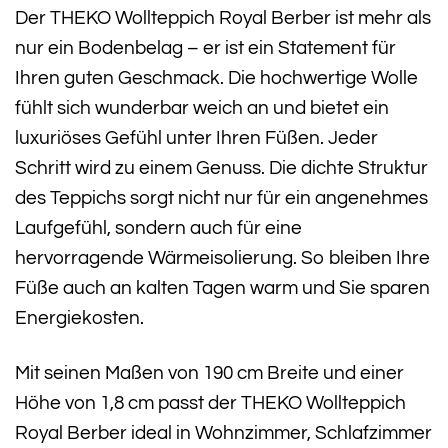
Der THEKO Wollteppich Royal Berber ist mehr als
nur ein Bodenbelag – er ist ein Statement für
Ihren guten Geschmack. Die hochwertige Wolle
fühlt sich wunderbar weich an und bietet ein
luxuriöses Gefühl unter Ihren Füßen. Jeder
Schritt wird zu einem Genuss. Die dichte Struktur
des Teppichs sorgt nicht nur für ein angenehmes
Laufgefühl, sondern auch für eine
hervorragende Wärmeisolierung. So bleiben Ihre
Füße auch an kalten Tagen warm und Sie sparen
Energiekosten.
Mit seinen Maßen von 190 cm Breite und einer
Höhe von 1,8 cm passt der THEKO Wollteppich
Royal Berber ideal in Wohnzimmer, Schlafzimmer