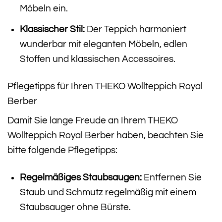
Möbeln ein.
Klassischer Stil:
Der Teppich harmoniert
wunderbar mit eleganten Möbeln, edlen
Stoffen und klassischen Accessoires.
Pflegetipps für Ihren THEKO Wollteppich Royal
Berber
Damit Sie lange Freude an Ihrem THEKO
Wollteppich Royal Berber haben, beachten Sie
bitte folgende Pflegetipps:
Regelmäßiges Staubsaugen:
Entfernen Sie
Staub und Schmutz regelmäßig mit einem
Staubsauger ohne Bürste.