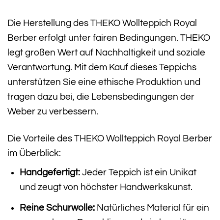
Die Herstellung des THEKO Wollteppich Royal
Berber erfolgt unter fairen Bedingungen. THEKO
legt großen Wert auf Nachhaltigkeit und soziale
Verantwortung. Mit dem Kauf dieses Teppichs
unterstützen Sie eine ethische Produktion und
tragen dazu bei, die Lebensbedingungen der
Weber zu verbessern.
Die Vorteile des THEKO Wollteppich Royal Berber
im Überblick:
Handgefertigt:
Jeder Teppich ist ein Unikat
und zeugt von höchster Handwerkskunst.
Reine Schurwolle:
Natürliches Material für ein