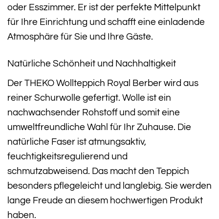
oder Esszimmer. Er ist der perfekte Mittelpunkt
für Ihre Einrichtung und schafft eine einladende
Atmosphäre für Sie und Ihre Gäste.
Natürliche Schönheit und Nachhaltigkeit
Der THEKO Wollteppich Royal Berber wird aus
reiner Schurwolle gefertigt. Wolle ist ein
nachwachsender Rohstoff und somit eine
umweltfreundliche Wahl für Ihr Zuhause. Die
natürliche Faser ist atmungsaktiv,
feuchtigkeitsregulierend und
schmutzabweisend. Das macht den Teppich
besonders pflegeleicht und langlebig. Sie werden
lange Freude an diesem hochwertigen Produkt
haben.