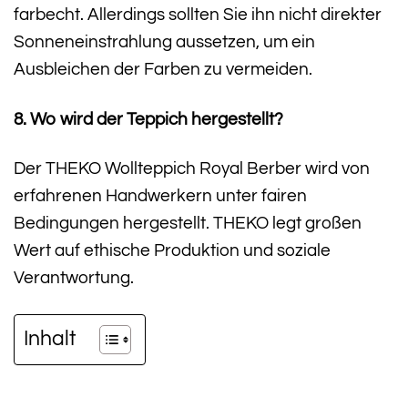
farbecht. Allerdings sollten Sie ihn nicht direkter
Sonneneinstrahlung aussetzen, um ein
Ausbleichen der Farben zu vermeiden.
8. Wo wird der Teppich hergestellt?
Der THEKO Wollteppich Royal Berber wird von
erfahrenen Handwerkern unter fairen
Bedingungen hergestellt. THEKO legt großen
Wert auf ethische Produktion und soziale
Verantwortung.
Inhalt