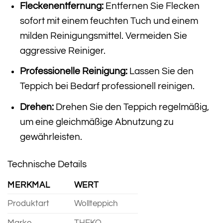
Fleckenentfernung:
Entfernen Sie Flecken
sofort mit einem feuchten Tuch und einem
milden Reinigungsmittel. Vermeiden Sie
aggressive Reiniger.
Professionelle Reinigung:
Lassen Sie den
Teppich bei Bedarf professionell reinigen.
Drehen:
Drehen Sie den Teppich regelmäßig,
um eine gleichmäßige Abnutzung zu
gewährleisten.
Technische Details
MERKMAL
WERT
Produktart
Wollteppich
Marke
THEKO