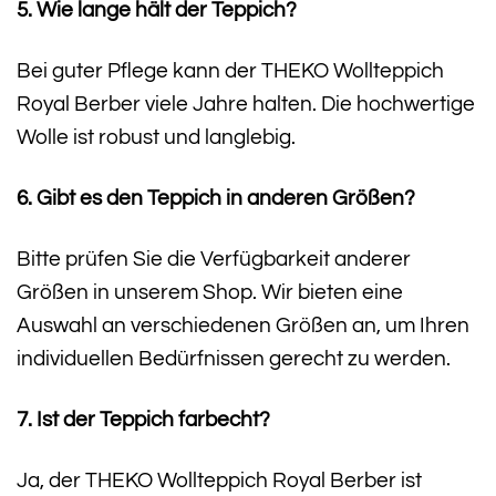
5. Wie lange hält der Teppich?
Bei guter Pflege kann der THEKO Wollteppich
Royal Berber viele Jahre halten. Die hochwertige
Wolle ist robust und langlebig.
6. Gibt es den Teppich in anderen Größen?
Bitte prüfen Sie die Verfügbarkeit anderer
Größen in unserem Shop. Wir bieten eine
Auswahl an verschiedenen Größen an, um Ihren
individuellen Bedürfnissen gerecht zu werden.
7. Ist der Teppich farbecht?
Ja, der THEKO Wollteppich Royal Berber ist