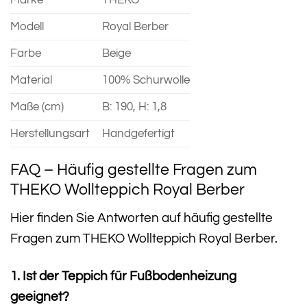
Modell
Royal Berber
Farbe
Beige
Material
100% Schurwolle
Maße (cm)
B: 190, H: 1,8
Herstellungsart
Handgefertigt
FAQ – Häufig gestellte Fragen zum
THEKO Wollteppich Royal Berber
Hier finden Sie Antworten auf häufig gestellte
Fragen zum THEKO Wollteppich Royal Berber.
1. Ist der Teppich für Fußbodenheizung
geeignet?