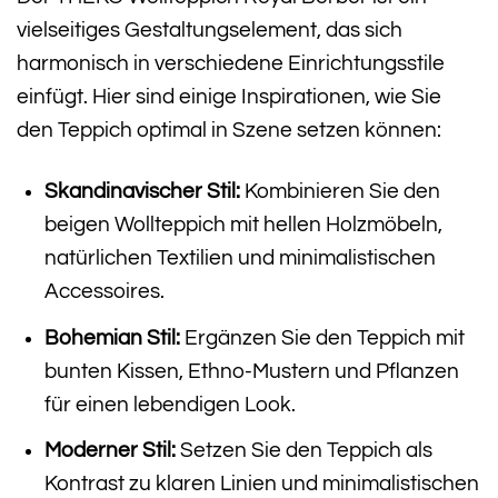
vielseitiges Gestaltungselement, das sich
harmonisch in verschiedene Einrichtungsstile
einfügt. Hier sind einige Inspirationen, wie Sie
den Teppich optimal in Szene setzen können:
Skandinavischer Stil:
Kombinieren Sie den
beigen Wollteppich mit hellen Holzmöbeln,
natürlichen Textilien und minimalistischen
Accessoires.
Bohemian Stil:
Ergänzen Sie den Teppich mit
bunten Kissen, Ethno-Mustern und Pflanzen
für einen lebendigen Look.
Moderner Stil:
Setzen Sie den Teppich als
Kontrast zu klaren Linien und minimalistischen