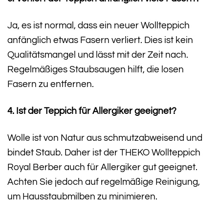
Ja, es ist normal, dass ein neuer Wollteppich
anfänglich etwas Fasern verliert. Dies ist kein
Qualitätsmangel und lässt mit der Zeit nach.
Regelmäßiges Staubsaugen hilft, die losen
Fasern zu entfernen.
4. Ist der Teppich für Allergiker geeignet?
Wolle ist von Natur aus schmutzabweisend und
bindet Staub. Daher ist der THEKO Wollteppich
Royal Berber auch für Allergiker gut geeignet.
Achten Sie jedoch auf regelmäßige Reinigung,
um Hausstaubmilben zu minimieren.