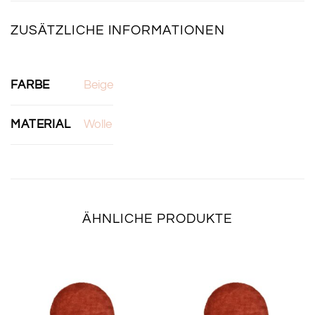
ZUSÄTZLICHE INFORMATIONEN
FARBE
Beige
MATERIAL
Wolle
ÄHNLICHE PRODUKTE