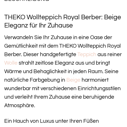
THEKO Wollteppich Royal Berber: Beige
Eleganz für Ihr Zuhause
Verwandeln Sie Ihr Zuhause in eine Oase der
Gemütlichkeit mit dem THEKO Wollteppich Royal
Berber. Dieser handgefertigte
Teppich
aus reiner
Wolle
strahlt zeitlose Eleganz aus und bringt
Wärme und Behaglichkeit in jeden Raum. Seine
natürliche Farbgebung in
Beige
harmoniert
wunderbar mit verschiedenen Einrichtungsstilen
und verleiht Ihrem Zuhause eine beruhigende
Atmosphäre.
Ein Hauch von Luxus unter Ihren Füßen