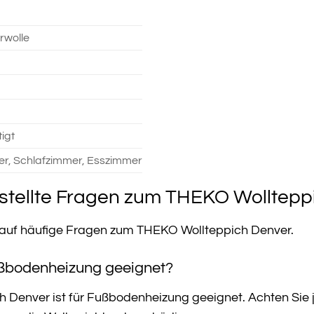
rwolle
igt
r, Schlafzimmer, Esszimmer
stellte Fragen zum THEKO Wolltepp
n auf häufige Fragen zum THEKO Wollteppich Denver.
Fußbodenheizung geeignet?
h Denver ist für Fußbodenheizung geeignet. Achten Sie