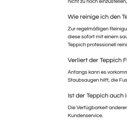
nicht zu hoch einzustellen
Wie reinige ich den 
Zur regelmäßigen Reinigu
diese sofort mit einem sa
Teppich professionell rein
Verliert der Teppich 
Anfangs kann es vorkommen
Staubsaugen hilft, die Fus
Ist der Teppich auch 
Die Verfügbarkeit anderer
Kundenservice.