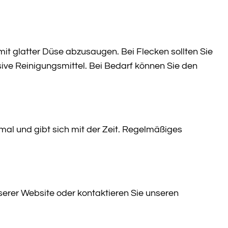
t glatter Düse abzusaugen. Bei Flecken sollten Sie
ive Reinigungsmittel. Bei Bedarf können Sie den
rmal und gibt sich mit der Zeit. Regelmäßiges
nserer Website oder kontaktieren Sie unseren