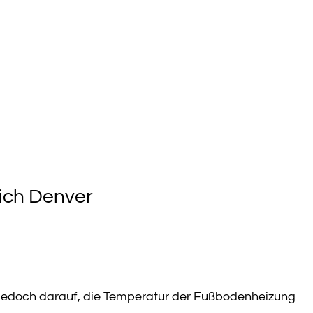
ich Denver
 jedoch darauf, die Temperatur der Fußbodenheizung