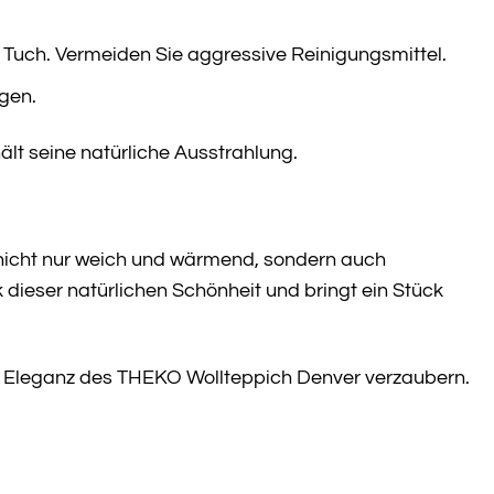
 Tuch. Vermeiden Sie aggressive Reinigungsmittel.
igen.
ält seine natürliche Ausstrahlung.
st nicht nur weich und wärmend, sondern auch
dieser natürlichen Schönheit und bringt ein Stück
und Eleganz des THEKO Wollteppich Denver verzaubern.