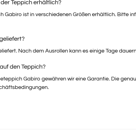
 der Teppich erhältlich?
Gabiro ist in verschiedenen Größen erhältlich. Bitte inf
geliefert?
eliefert. Nach dem Ausrollen kann es einige Tage dauern, 
e auf den Teppich?
eteppich Gabiro gewähren wir eine Garantie. Die gena
chäftsbedingungen.