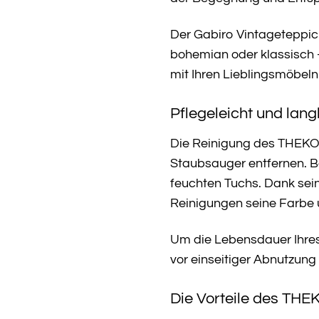
Der Gabiro Vintageteppich
bohemian oder klassisch –
mit Ihren Lieblingsmöbeln
Pflegeleicht und lang
Die Reinigung des THEKO 
Staubsauger entfernen. B
feuchten Tuchs. Dank sein
Reinigungen seine Farbe
Um die Lebensdauer Ihres
vor einseitiger Abnutzung
Die Vorteile des THE