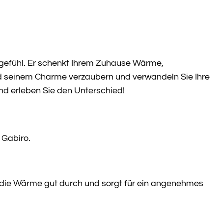
nsgefühl. Er schenkt Ihrem Zuhause Wärme,
und seinem Charme verzaubern und verwandeln Sie Ihre
nd erleben Sie den Unterschied!
 Gabiro.
t die Wärme gut durch und sorgt für ein angenehmes