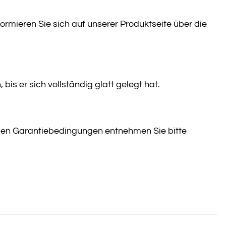
ormieren Sie sich auf unserer Produktseite über die
bis er sich vollständig glatt gelegt hat.
uen Garantiebedingungen entnehmen Sie bitte