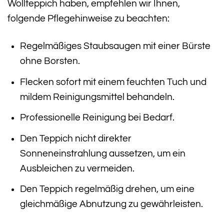
Wollteppich haben, empfehlen wir Ihnen,
folgende Pflegehinweise zu beachten:
Regelmäßiges Staubsaugen mit einer Bürste
ohne Borsten.
Flecken sofort mit einem feuchten Tuch und
mildem Reinigungsmittel behandeln.
Professionelle Reinigung bei Bedarf.
Den Teppich nicht direkter
Sonneneinstrahlung aussetzen, um ein
Ausbleichen zu vermeiden.
Den Teppich regelmäßig drehen, um eine
gleichmäßige Abnutzung zu gewährleisten.