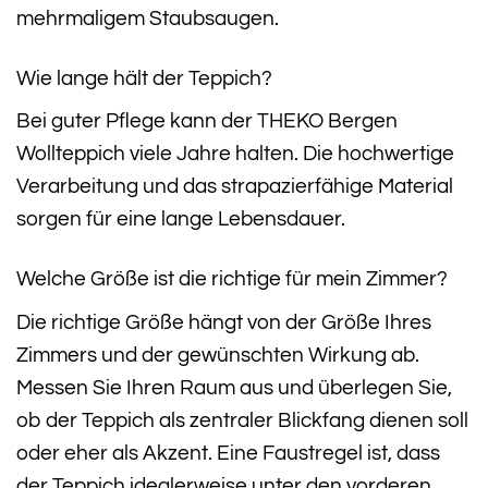
mehrmaligem Staubsaugen.
Wie lange hält der Teppich?
Bei guter Pflege kann der THEKO Bergen
Wollteppich viele Jahre halten. Die hochwertige
Verarbeitung und das strapazierfähige Material
sorgen für eine lange Lebensdauer.
Welche Größe ist die richtige für mein Zimmer?
Die richtige Größe hängt von der Größe Ihres
Zimmers und der gewünschten Wirkung ab.
Messen Sie Ihren Raum aus und überlegen Sie,
ob der Teppich als zentraler Blickfang dienen soll
oder eher als Akzent. Eine Faustregel ist, dass
der Teppich idealerweise unter den vorderen