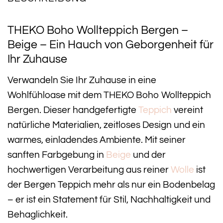
THEKO Boho Wollteppich Bergen –
Beige – Ein Hauch von Geborgenheit für
Ihr Zuhause
Verwandeln Sie Ihr Zuhause in eine
Wohlfühloase mit dem THEKO Boho Wollteppich
Bergen. Dieser handgefertigte
Teppich
vereint
natürliche Materialien, zeitloses Design und ein
warmes, einladendes Ambiente. Mit seiner
sanften Farbgebung in
Beige
und der
hochwertigen Verarbeitung aus reiner
Wolle
ist
der Bergen Teppich mehr als nur ein Bodenbelag
– er ist ein Statement für Stil, Nachhaltigkeit und
Behaglichkeit.