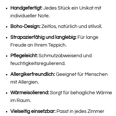
Handgefertigt:
Jedes Stück ein Unikat mit
individueller Note.
Boho-Design:
Zeitlos, natürlich und stilvoll.
Strapazierfähig und langlebig:
Für lange
Freude an Ihrem Teppich.
Pflegeleicht:
Schmutzabweisend und
feuchtigkeitsregulierend.
Allergikerfreundlich:
Geeignet für Menschen
mit Allergien.
Wärmeisolierend:
Sorgt für behagliche Wärme
im Raum.
Vielseitig einsetzbar:
Passt in jedes Zimmer