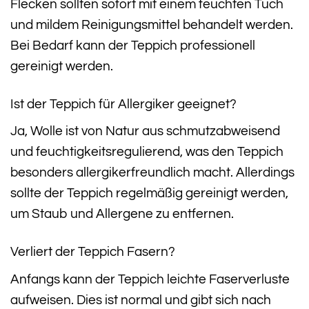
Flecken sollten sofort mit einem feuchten Tuch
und mildem Reinigungsmittel behandelt werden.
Bei Bedarf kann der Teppich professionell
gereinigt werden.
Ist der Teppich für Allergiker geeignet?
Ja, Wolle ist von Natur aus schmutzabweisend
und feuchtigkeitsregulierend, was den Teppich
besonders allergikerfreundlich macht. Allerdings
sollte der Teppich regelmäßig gereinigt werden,
um Staub und Allergene zu entfernen.
Verliert der Teppich Fasern?
Anfangs kann der Teppich leichte Faserverluste
aufweisen. Dies ist normal und gibt sich nach