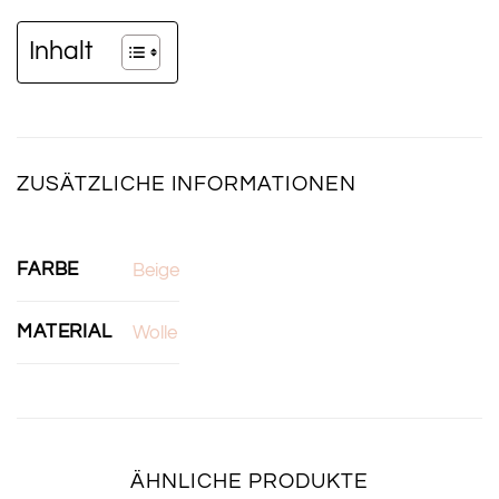
Inhalt
ZUSÄTZLICHE INFORMATIONEN
FARBE
Beige
MATERIAL
Wolle
ÄHNLICHE PRODUKTE