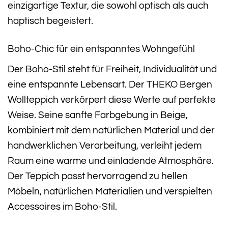
einzigartige Textur, die sowohl optisch als auch
haptisch begeistert.
Boho-Chic für ein entspanntes Wohngefühl
Der Boho-Stil steht für Freiheit, Individualität und
eine entspannte Lebensart. Der THEKO Bergen
Wollteppich verkörpert diese Werte auf perfekte
Weise. Seine sanfte Farbgebung in Beige,
kombiniert mit dem natürlichen Material und der
handwerklichen Verarbeitung, verleiht jedem
Raum eine warme und einladende Atmosphäre.
Der Teppich passt hervorragend zu hellen
Möbeln, natürlichen Materialien und verspielten
Accessoires im Boho-Stil.