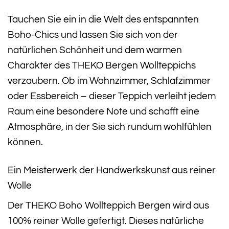
Tauchen Sie ein in die Welt des entspannten
Boho-Chics und lassen Sie sich von der
natürlichen Schönheit und dem warmen
Charakter des THEKO Bergen Wollteppichs
verzaubern. Ob im Wohnzimmer, Schlafzimmer
oder Essbereich – dieser Teppich verleiht jedem
Raum eine besondere Note und schafft eine
Atmosphäre, in der Sie sich rundum wohlfühlen
können.
Ein Meisterwerk der Handwerkskunst aus reiner
Wolle
Der THEKO Boho Wollteppich Bergen wird aus
100% reiner Wolle gefertigt. Dieses natürliche