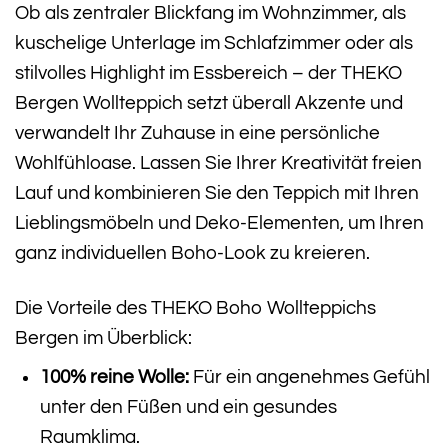
Ob als zentraler Blickfang im Wohnzimmer, als
kuschelige Unterlage im Schlafzimmer oder als
stilvolles Highlight im Essbereich – der THEKO
Bergen Wollteppich setzt überall Akzente und
verwandelt Ihr Zuhause in eine persönliche
Wohlfühloase. Lassen Sie Ihrer Kreativität freien
Lauf und kombinieren Sie den Teppich mit Ihren
Lieblingsmöbeln und Deko-Elementen, um Ihren
ganz individuellen Boho-Look zu kreieren.
Die Vorteile des THEKO Boho Wollteppichs
Bergen im Überblick:
100% reine Wolle:
Für ein angenehmes Gefühl
unter den Füßen und ein gesundes
Raumklima.