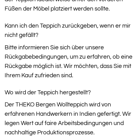
Füßen der Möbel platziert werden sollte.
Kann ich den Teppich zurückgeben, wenn er mir
nicht gefällt?
Bitte informieren Sie sich über unsere
Rückgabebedingungen, um zu erfahren, ob eine
Rückgabe möglich ist. Wir möchten, dass Sie mit
Ihrem Kauf zufrieden sind.
Wo wird der Teppich hergestellt?
Der THEKO Bergen Wollteppich wird von
erfahrenen Handwerkern in Indien gefertigt. Wir
legen Wert auf faire Arbeitsbedingungen und
nachhaltige Produktionsprozesse.