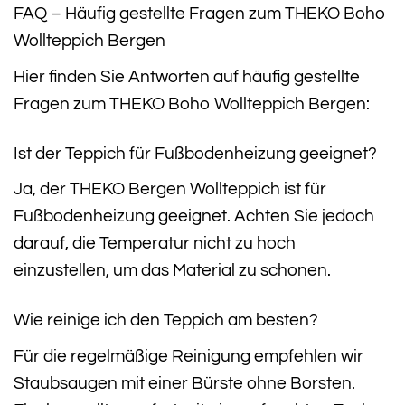
FAQ – Häufig gestellte Fragen zum THEKO Boho
Wollteppich Bergen
Hier finden Sie Antworten auf häufig gestellte
Fragen zum THEKO Boho Wollteppich Bergen:
Ist der Teppich für Fußbodenheizung geeignet?
Ja, der THEKO Bergen Wollteppich ist für
Fußbodenheizung geeignet. Achten Sie jedoch
darauf, die Temperatur nicht zu hoch
einzustellen, um das Material zu schonen.
Wie reinige ich den Teppich am besten?
Für die regelmäßige Reinigung empfehlen wir
Staubsaugen mit einer Bürste ohne Borsten.