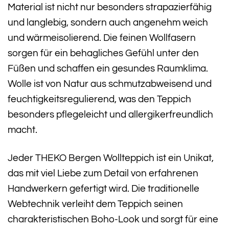
Material ist nicht nur besonders strapazierfähig
und langlebig, sondern auch angenehm weich
und wärmeisolierend. Die feinen Wollfasern
sorgen für ein behagliches Gefühl unter den
Füßen und schaffen ein gesundes Raumklima.
Wolle ist von Natur aus schmutzabweisend und
feuchtigkeitsregulierend, was den Teppich
besonders pflegeleicht und allergikerfreundlich
macht.
Jeder THEKO Bergen Wollteppich ist ein Unikat,
das mit viel Liebe zum Detail von erfahrenen
Handwerkern gefertigt wird. Die traditionelle
Webtechnik verleiht dem Teppich seinen
charakteristischen Boho-Look und sorgt für eine