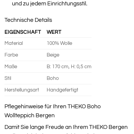
und zu jedem Einrichtungsstil.
Technische Details
EIGENSCHAFT
WERT
Material
100% Wolle
Farbe
Beige
Maße
B: 170 cm, H: 0,5 cm
Stil
Boho
Herstellungsart
Handgefertigt
Pflegehinweise für Ihren THEKO Boho
Wollteppich Bergen
Damit Sie lange Freude an Ihrem THEKO Bergen