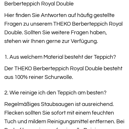
Berberteppich Royal Double
Hier finden Sie Antworten auf häufig gestellte
Fragen zu unserem THEKO Berberteppich Royal
Double. Sollten Sie weitere Fragen haben,
stehen wir Ihnen gerne zur Verfügung.
1. Aus welchem Material besteht der Teppich?
Der THEKO Berberteppich Royal Double besteht
aus 100% reiner Schurwolle.
2. Wie reinige ich den Teppich am besten?
Regelmäßiges Staubsaugen ist ausreichend.
Flecken sollten Sie sofort mit einem feuchten
Tuch und mildem Reinigungsmittel entfernen. Bei