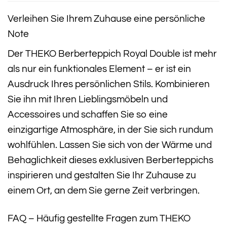
Verleihen Sie Ihrem Zuhause eine persönliche
Note
Der THEKO Berberteppich Royal Double ist mehr
als nur ein funktionales Element – er ist ein
Ausdruck Ihres persönlichen Stils. Kombinieren
Sie ihn mit Ihren Lieblingsmöbeln und
Accessoires und schaffen Sie so eine
einzigartige Atmosphäre, in der Sie sich rundum
wohlfühlen. Lassen Sie sich von der Wärme und
Behaglichkeit dieses exklusiven Berberteppichs
inspirieren und gestalten Sie Ihr Zuhause zu
einem Ort, an dem Sie gerne Zeit verbringen.
FAQ – Häufig gestellte Fragen zum THEKO