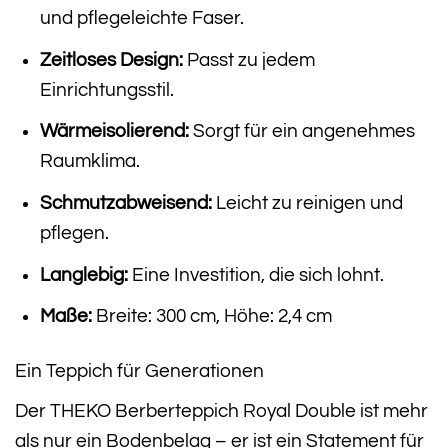
und pflegeleichte Faser.
Zeitloses Design:
Passt zu jedem
Einrichtungsstil.
Wärmeisolierend:
Sorgt für ein angenehmes
Raumklima.
Schmutzabweisend:
Leicht zu reinigen und
pflegen.
Langlebig:
Eine Investition, die sich lohnt.
Maße:
Breite: 300 cm, Höhe: 2,4 cm
Ein Teppich für Generationen
Der THEKO Berberteppich Royal Double ist mehr
als nur ein Bodenbelag – er ist ein Statement für