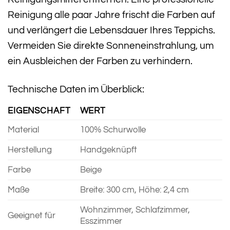
Reinigung alle paar Jahre frischt die Farben auf
und verlängert die Lebensdauer Ihres Teppichs.
Vermeiden Sie direkte Sonneneinstrahlung, um
ein Ausbleichen der Farben zu verhindern.
Technische Daten im Überblick:
EIGENSCHAFT
WERT
Material
100% Schurwolle
Herstellung
Handgeknüpft
Farbe
Beige
Maße
Breite: 300 cm, Höhe: 2,4 cm
Wohnzimmer, Schlafzimmer,
Geeignet für
Esszimmer