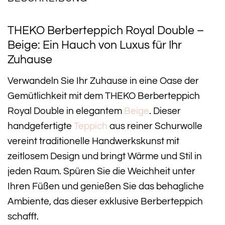
THEKO Berberteppich Royal Double –
Beige: Ein Hauch von Luxus für Ihr
Zuhause
Verwandeln Sie Ihr Zuhause in eine Oase der
Gemütlichkeit mit dem THEKO Berberteppich
Royal Double in elegantem
Beige
. Dieser
handgefertigte
Teppich
aus reiner Schurwolle
vereint traditionelle Handwerkskunst mit
zeitlosem Design und bringt Wärme und Stil in
jeden Raum. Spüren Sie die Weichheit unter
Ihren Füßen und genießen Sie das behagliche
Ambiente, das dieser exklusive Berberteppich
schafft.