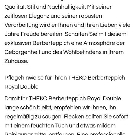
Qualität, Stil und Nachhaltigkeit. Mit seiner
zeitlosen Eleganz und seiner robusten
Verarbeitung wird er Ihnen und Ihren Lieben viele
Jahre Freude bereiten. Schaffen Sie mit diesem
exklusiven Berberteppich eine Atmosphäre der
Geborgenheit und des Wohlbefindens in Ihrem
Zuhause.
Pflegehinweise für Ihren THEKO Berberteppich
Royal Double
Damit Ihr THEKO Berberteppich Royal Double
lange schön bleibt, empfehlen wir Ihnen, ihn
regelmäßig zu saugen. Flecken sollten Sie sofort
mit einem feuchten Tuch und etwas mildem
Reinigungsmittel entfernen. Eine professionelle