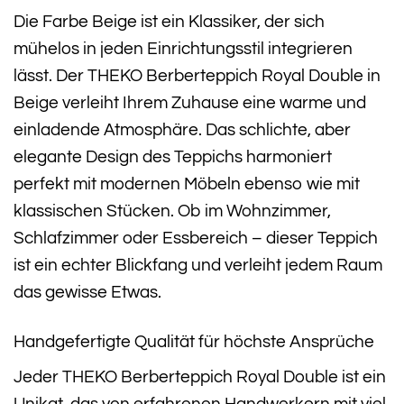
Die Farbe Beige ist ein Klassiker, der sich
mühelos in jeden Einrichtungsstil integrieren
lässt. Der THEKO Berberteppich Royal Double in
Beige verleiht Ihrem Zuhause eine warme und
einladende Atmosphäre. Das schlichte, aber
elegante Design des Teppichs harmoniert
perfekt mit modernen Möbeln ebenso wie mit
klassischen Stücken. Ob im Wohnzimmer,
Schlafzimmer oder Essbereich – dieser Teppich
ist ein echter Blickfang und verleiht jedem Raum
das gewisse Etwas.
Handgefertigte Qualität für höchste Ansprüche
Jeder THEKO Berberteppich Royal Double ist ein