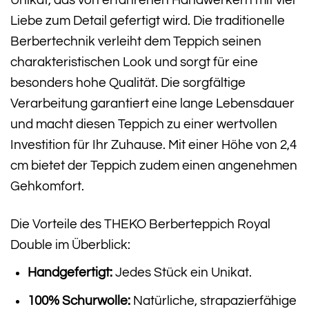
Unikat, das von erfahrenen Handwerkern mit viel
Liebe zum Detail gefertigt wird. Die traditionelle
Berbertechnik verleiht dem Teppich seinen
charakteristischen Look und sorgt für eine
besonders hohe Qualität. Die sorgfältige
Verarbeitung garantiert eine lange Lebensdauer
und macht diesen Teppich zu einer wertvollen
Investition für Ihr Zuhause. Mit einer Höhe von 2,4
cm bietet der Teppich zudem einen angenehmen
Gehkomfort.
Die Vorteile des THEKO Berberteppich Royal
Double im Überblick:
Handgefertigt:
Jedes Stück ein Unikat.
100% Schurwolle:
Natürliche, strapazierfähige