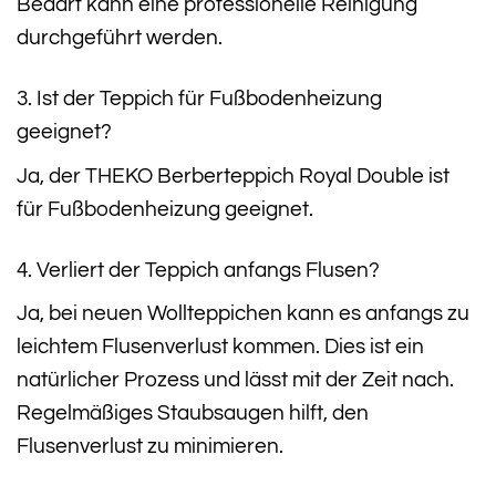
Bedarf kann eine professionelle Reinigung
durchgeführt werden.
3. Ist der Teppich für Fußbodenheizung
geeignet?
Ja, der THEKO Berberteppich Royal Double ist
für Fußbodenheizung geeignet.
4. Verliert der Teppich anfangs Flusen?
Ja, bei neuen Wollteppichen kann es anfangs zu
leichtem Flusenverlust kommen. Dies ist ein
natürlicher Prozess und lässt mit der Zeit nach.
Regelmäßiges Staubsaugen hilft, den
Flusenverlust zu minimieren.