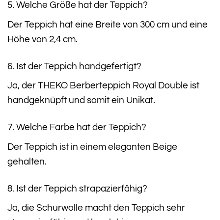
5. Welche Größe hat der Teppich?
Der Teppich hat eine Breite von 300 cm und eine
Höhe von 2,4 cm.
6. Ist der Teppich handgefertigt?
Ja, der THEKO Berberteppich Royal Double ist
handgeknüpft und somit ein Unikat.
7. Welche Farbe hat der Teppich?
Der Teppich ist in einem eleganten Beige
gehalten.
8. Ist der Teppich strapazierfähig?
Ja, die Schurwolle macht den Teppich sehr