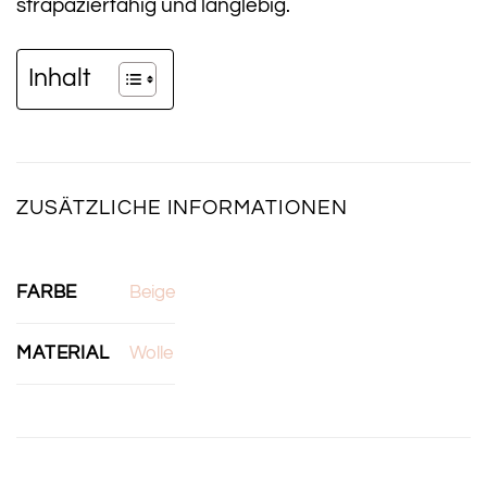
strapazierfähig und langlebig.
Inhalt
ZUSÄTZLICHE INFORMATIONEN
FARBE
Beige
MATERIAL
Wolle