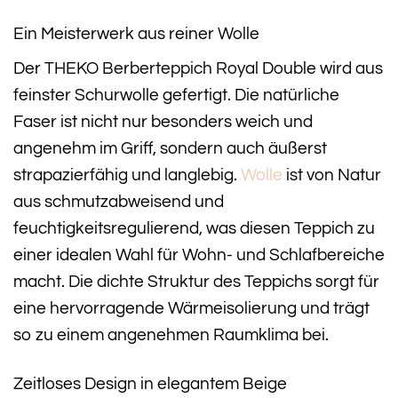
Ein Meisterwerk aus reiner Wolle
Der THEKO Berberteppich Royal Double wird aus
feinster Schurwolle gefertigt. Die natürliche
Faser ist nicht nur besonders weich und
angenehm im Griff, sondern auch äußerst
strapazierfähig und langlebig.
Wolle
ist von Natur
aus schmutzabweisend und
feuchtigkeitsregulierend, was diesen Teppich zu
einer idealen Wahl für Wohn- und Schlafbereiche
macht. Die dichte Struktur des Teppichs sorgt für
eine hervorragende Wärmeisolierung und trägt
so zu einem angenehmen Raumklima bei.
Zeitloses Design in elegantem Beige