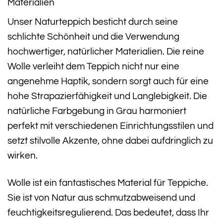
Materialien
Unser Naturteppich besticht durch seine
schlichte Schönheit und die Verwendung
hochwertiger, natürlicher Materialien. Die reine
Wolle verleiht dem Teppich nicht nur eine
angenehme Haptik, sondern sorgt auch für eine
hohe Strapazierfähigkeit und Langlebigkeit. Die
natürliche Farbgebung in Grau harmoniert
perfekt mit verschiedenen Einrichtungsstilen und
setzt stilvolle Akzente, ohne dabei aufdringlich zu
wirken.
Wolle ist ein fantastisches Material für Teppiche.
Sie ist von Natur aus schmutzabweisend und
feuchtigkeitsregulierend. Das bedeutet, dass Ihr