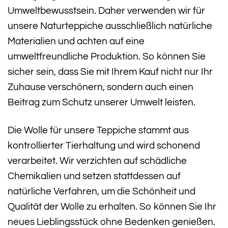
Umweltbewusstsein. Daher verwenden wir für
unsere Naturteppiche ausschließlich natürliche
Materialien und achten auf eine
umweltfreundliche Produktion. So können Sie
sicher sein, dass Sie mit Ihrem Kauf nicht nur Ihr
Zuhause verschönern, sondern auch einen
Beitrag zum Schutz unserer Umwelt leisten.
Die Wolle für unsere Teppiche stammt aus
kontrollierter Tierhaltung und wird schonend
verarbeitet. Wir verzichten auf schädliche
Chemikalien und setzen stattdessen auf
natürliche Verfahren, um die Schönheit und
Qualität der Wolle zu erhalten. So können Sie Ihr
neues Lieblingsstück ohne Bedenken genießen.