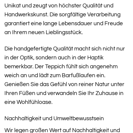
Unikat und zeugt von höchster Qualität und
Handwerkskunst. Die sorgfältige Verarbeitung
garantiert eine lange Lebensdauer und Freude
an Ihrem neuen Lieblingsstück.
Die handgefertigte Qualität macht sich nicht nur
in der Optik, sondern auch in der Haptik
bemerkbar. Der Teppich fühlt sich angenehm
weich an und lädt zum Barfußlaufen ein.
Genießen Sie das Gefühl von reiner Natur unter
Ihren Füßen und verwandeln Sie Ihr Zuhause in
eine Wohlfühloase.
Nachhaltigkeit und Umweltbewusstsein
Wir legen großen Wert auf Nachhaltigkeit und