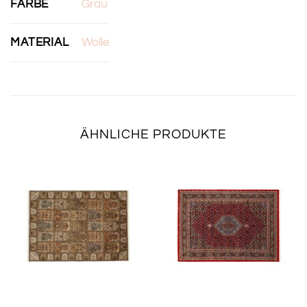
FARBE
Grau
MATERIAL
Wolle
ÄHNLICHE PRODUKTE