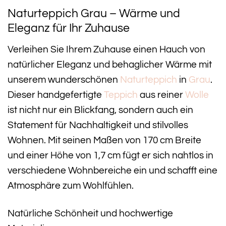
Naturteppich Grau – Wärme und
Eleganz für Ihr Zuhause
Verleihen Sie Ihrem Zuhause einen Hauch von
natürlicher Eleganz und behaglicher Wärme mit
unserem wunderschönen
Naturteppich
in
Grau
.
Dieser handgefertigte
Teppich
aus reiner
Wolle
ist nicht nur ein Blickfang, sondern auch ein
Statement für Nachhaltigkeit und stilvolles
Wohnen. Mit seinen Maßen von 170 cm Breite
und einer Höhe von 1,7 cm fügt er sich nahtlos in
verschiedene Wohnbereiche ein und schafft eine
Atmosphäre zum Wohlfühlen.
Natürliche Schönheit und hochwertige