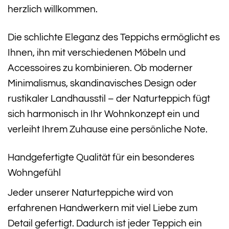
herzlich willkommen.
Die schlichte Eleganz des Teppichs ermöglicht es
Ihnen, ihn mit verschiedenen Möbeln und
Accessoires zu kombinieren. Ob moderner
Minimalismus, skandinavisches Design oder
rustikaler Landhausstil – der Naturteppich fügt
sich harmonisch in Ihr Wohnkonzept ein und
verleiht Ihrem Zuhause eine persönliche Note.
Handgefertigte Qualität für ein besonderes
Wohngefühl
Jeder unserer Naturteppiche wird von
erfahrenen Handwerkern mit viel Liebe zum
Detail gefertigt. Dadurch ist jeder Teppich ein