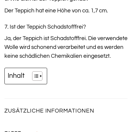
Der Teppich hat eine Höhe von ca. 1,7 cm.
7. Ist der Teppich Schadstofffrei?
Ja, der Teppich ist Schadstofffrei. Die verwendete
Wolle wird schonend verarbeitet und es werden
keine schädlichen Chemikalien eingesetzt.
Inhalt
ZUSÄTZLICHE INFORMATIONEN