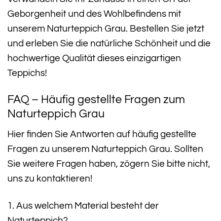
Geborgenheit und des Wohlbefindens mit
unserem Naturteppich Grau. Bestellen Sie jetzt
und erleben Sie die natürliche Schönheit und die
hochwertige Qualität dieses einzigartigen
Teppichs!
FAQ – Häufig gestellte Fragen zum
Naturteppich Grau
Hier finden Sie Antworten auf häufig gestellte
Fragen zu unserem Naturteppich Grau. Sollten
Sie weitere Fragen haben, zögern Sie bitte nicht,
uns zu kontaktieren!
1. Aus welchem Material besteht der
Naturteppich?