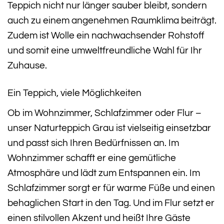
Teppich nicht nur länger sauber bleibt, sondern
auch zu einem angenehmen Raumklima beiträgt.
Zudem ist Wolle ein nachwachsender Rohstoff
und somit eine umweltfreundliche Wahl für Ihr
Zuhause.
Ein Teppich, viele Möglichkeiten
Ob im Wohnzimmer, Schlafzimmer oder Flur –
unser Naturteppich Grau ist vielseitig einsetzbar
und passt sich Ihren Bedürfnissen an. Im
Wohnzimmer schafft er eine gemütliche
Atmosphäre und lädt zum Entspannen ein. Im
Schlafzimmer sorgt er für warme Füße und einen
behaglichen Start in den Tag. Und im Flur setzt er
einen stilvollen Akzent und heißt Ihre Gäste