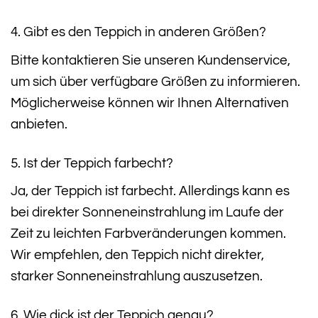
4. Gibt es den Teppich in anderen Größen?
Bitte kontaktieren Sie unseren Kundenservice,
um sich über verfügbare Größen zu informieren.
Möglicherweise können wir Ihnen Alternativen
anbieten.
5. Ist der Teppich farbecht?
Ja, der Teppich ist farbecht. Allerdings kann es
bei direkter Sonneneinstrahlung im Laufe der
Zeit zu leichten Farbveränderungen kommen.
Wir empfehlen, den Teppich nicht direkter,
starker Sonneneinstrahlung auszusetzen.
6. Wie dick ist der Teppich genau?