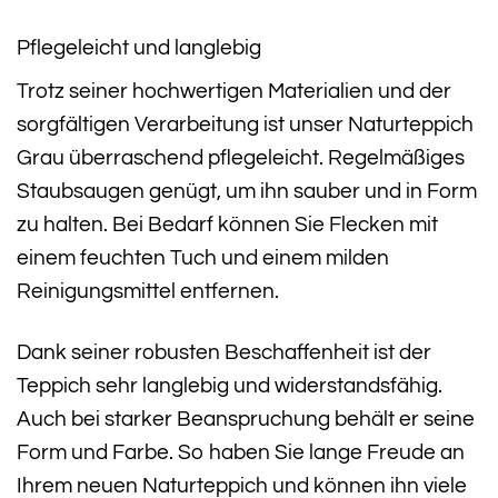
Pflegeleicht und langlebig
Trotz seiner hochwertigen Materialien und der
sorgfältigen Verarbeitung ist unser Naturteppich
Grau überraschend pflegeleicht. Regelmäßiges
Staubsaugen genügt, um ihn sauber und in Form
zu halten. Bei Bedarf können Sie Flecken mit
einem feuchten Tuch und einem milden
Reinigungsmittel entfernen.
Dank seiner robusten Beschaffenheit ist der
Teppich sehr langlebig und widerstandsfähig.
Auch bei starker Beanspruchung behält er seine
Form und Farbe. So haben Sie lange Freude an
Ihrem neuen Naturteppich und können ihn viele