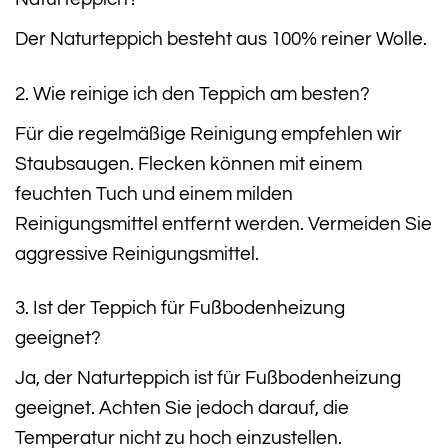
Der Naturteppich besteht aus 100% reiner Wolle.
2. Wie reinige ich den Teppich am besten?
Für die regelmäßige Reinigung empfehlen wir
Staubsaugen. Flecken können mit einem
feuchten Tuch und einem milden
Reinigungsmittel entfernt werden. Vermeiden Sie
aggressive Reinigungsmittel.
3. Ist der Teppich für Fußbodenheizung
geeignet?
Ja, der Naturteppich ist für Fußbodenheizung
geeignet. Achten Sie jedoch darauf, die
Temperatur nicht zu hoch einzustellen.