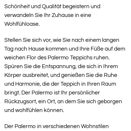
Schönheit und Qualität begeistern und
verwandeln Sie Ihr Zuhause in eine
Wohlfühloase.
Stellen Sie sich vor, wie Sie nach einem langen
Tag nach Hause kommen und Ihre Füße auf dem
weichen Flor des Palermo Teppichs ruhen.
Spüren Sie die Entspannung, die sich in Ihrem
Körper ausbreitet, und genießen Sie die Ruhe
und Harmonie, die der Teppich in Ihren Raum
bringt. Der Palermo ist Ihr persönlicher
Rückzugsort, ein Ort, an dem Sie sich geborgen
und wohlfühlen können.
Der Palermo in verschiedenen Wohnstilen