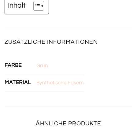
Inhalt
ZUSÄTZLICHE INFORMATIONEN
FARBE
Grün
MATERIAL
Synthetische Fasern
ÄHNLICHE PRODUKTE