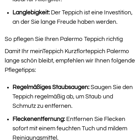
Langlebigkeit:
Der Teppich ist eine Investition,
an der Sie lange Freude haben werden.
So pflegen Sie Ihren Palermo Teppich richtig
Damit Ihr meinTeppich Kurzflorteppich Palermo
lange schön bleibt, empfehlen wir Ihnen folgende
Pflegetipps:
Regelmäßiges Staubsaugen:
Saugen Sie den
Teppich regelmäßig ab, um Staub und
Schmutz zu entfernen.
Fleckenentfernung:
Entfernen Sie Flecken
sofort mit einem feuchten Tuch und mildem
Reinigungsmittel.