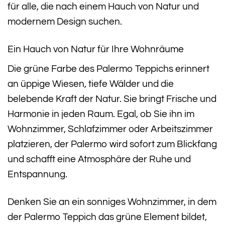
für alle, die nach einem Hauch von Natur und
modernem Design suchen.
Ein Hauch von Natur für Ihre Wohnräume
Die grüne Farbe des Palermo Teppichs erinnert
an üppige Wiesen, tiefe Wälder und die
belebende Kraft der Natur. Sie bringt Frische und
Harmonie in jeden Raum. Egal, ob Sie ihn im
Wohnzimmer, Schlafzimmer oder Arbeitszimmer
platzieren, der Palermo wird sofort zum Blickfang
und schafft eine Atmosphäre der Ruhe und
Entspannung.
Denken Sie an ein sonniges Wohnzimmer, in dem
der Palermo Teppich das grüne Element bildet,