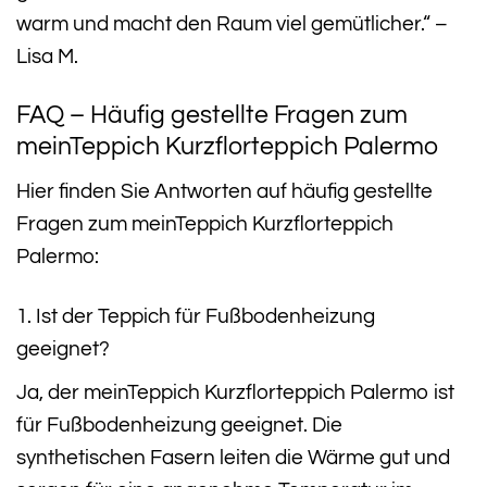
warm und macht den Raum viel gemütlicher.“ –
Lisa M.
FAQ – Häufig gestellte Fragen zum
meinTeppich Kurzflorteppich Palermo
Hier finden Sie Antworten auf häufig gestellte
Fragen zum meinTeppich Kurzflorteppich
Palermo:
1. Ist der Teppich für Fußbodenheizung
geeignet?
Ja, der meinTeppich Kurzflorteppich Palermo ist
für Fußbodenheizung geeignet. Die
synthetischen Fasern leiten die Wärme gut und