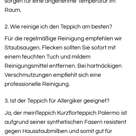
sorgen für eine angenehme Temperatur im
Raum.
2. Wie reinige ich den Teppich am besten?
Für die regelmäßige Reinigung empfehlen wir
Staubsaugen. Flecken sollten Sie sofort mit
einem feuchten Tuch und mildem
Reinigungsmittel entfernen. Bei hartnäckigen
Verschmutzungen empfiehlt sich eine
professionelle Reinigung.
3. Ist der Teppich für Allergiker geeignet?
Ja, der meinTeppich Kurzflorteppich Palermo ist
aufgrund seiner synthetischen Fasern resistent
gegen Hausstaubmilben und somit gut für