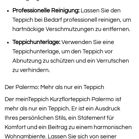
Professionelle Reinigung:
Lassen Sie den
Teppich bei Bedarf professionell reinigen, um
hartnäckige Verschmutzungen zu entfernen.
Teppichunterlage:
Verwenden Sie eine
Teppichunterlage, um den Teppich vor
Abnutzung zu schützen und ein Verrutschen
zu verhindern.
Der Palermo: Mehr als nur ein Teppich
Der meinTeppich Kurzflorteppich Palermo ist
mehr als nur ein Teppich. Er ist ein Ausdruck
Ihres persönlichen Stils, ein Statement für
Komfort und ein Beitrag zu einem harmonischen
Wohnambiente. Lassen Sie sich von seiner