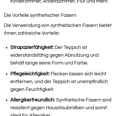
Kinderzimmer, Arbeitszimmer, Flur und mehr.
Die Vorteile synthetischer Fasern
Die Verwendung von synthetischen Fasern bietet
Ihnen zahlreiche Vorteile:
Strapazierfähigkeit:
Der Teppich ist
widerstandsfähig gegen Abnutzung und
behält lange seine Form und Farbe.
Pflegeleichtigkeit:
Flecken lassen sich leicht
entfernen, und der Teppich ist unempfindlich
gegen Feuchtigkeit.
Allergikerfreundlich:
Synthetische Fasern sind
resistent gegen Hausstaubmilben und somit
ideal für Allergiker.