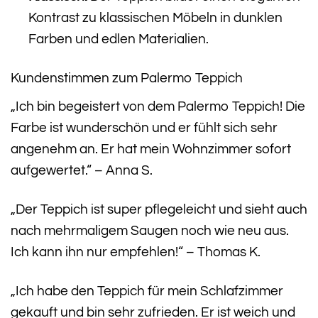
Kontrast zu klassischen Möbeln in dunklen
Farben und edlen Materialien.
Kundenstimmen zum Palermo Teppich
„Ich bin begeistert von dem Palermo Teppich! Die
Farbe ist wunderschön und er fühlt sich sehr
angenehm an. Er hat mein Wohnzimmer sofort
aufgewertet.“ – Anna S.
„Der Teppich ist super pflegeleicht und sieht auch
nach mehrmaligem Saugen noch wie neu aus.
Ich kann ihn nur empfehlen!“ – Thomas K.
„Ich habe den Teppich für mein Schlafzimmer
gekauft und bin sehr zufrieden. Er ist weich und