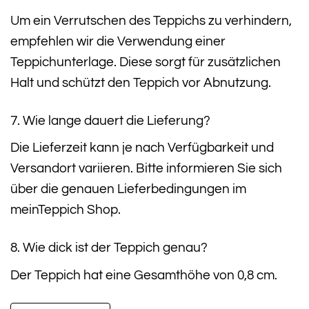
Um ein Verrutschen des Teppichs zu verhindern,
empfehlen wir die Verwendung einer
Teppichunterlage. Diese sorgt für zusätzlichen
Halt und schützt den Teppich vor Abnutzung.
7. Wie lange dauert die Lieferung?
Die Lieferzeit kann je nach Verfügbarkeit und
Versandort variieren. Bitte informieren Sie sich
über die genauen Lieferbedingungen im
meinTeppich Shop.
8. Wie dick ist der Teppich genau?
Der Teppich hat eine Gesamthöhe von 0,8 cm.