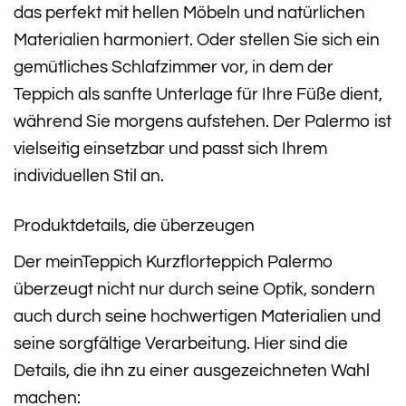
das perfekt mit hellen Möbeln und natürlichen
Materialien harmoniert. Oder stellen Sie sich ein
gemütliches Schlafzimmer vor, in dem der
Teppich als sanfte Unterlage für Ihre Füße dient,
während Sie morgens aufstehen. Der Palermo ist
vielseitig einsetzbar und passt sich Ihrem
individuellen Stil an.
Produktdetails, die überzeugen
Der meinTeppich Kurzflorteppich Palermo
überzeugt nicht nur durch seine Optik, sondern
auch durch seine hochwertigen Materialien und
seine sorgfältige Verarbeitung. Hier sind die
Details, die ihn zu einer ausgezeichneten Wahl
machen: