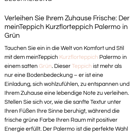
Verleihen Sie Ihrem Zuhause Frische: Der
meinTeppich Kurzflorteppich Palermo in
Grün
Tauchen Sie ein in die Welt von Komfort und Stil
mit dem meinTeppich
Kurzflorteppich
Palermo in
einem satten
Grün
. Dieser
Teppich
ist mehr als
nur eine Bodenbedeckung – er ist eine
Einladung, sich wohlzufühlen, zu entspannen und
Ihrem Zuhause eine lebendige Note zu verleihen.
Stellen Sie sich vor, wie die sanfte Textur unter
Ihren Füßen Ihre Sinne beruhigt, während die
frische grüne Farbe Ihren Raum mit positiver
Energie erfüllt. Der Palermo ist die perfekte Wahl