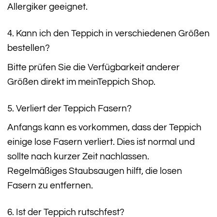
Allergiker geeignet.
4. Kann ich den Teppich in verschiedenen Größen
bestellen?
Bitte prüfen Sie die Verfügbarkeit anderer
Größen direkt im meinTeppich Shop.
5. Verliert der Teppich Fasern?
Anfangs kann es vorkommen, dass der Teppich
einige lose Fasern verliert. Dies ist normal und
sollte nach kurzer Zeit nachlassen.
Regelmäßiges Staubsaugen hilft, die losen
Fasern zu entfernen.
6. Ist der Teppich rutschfest?