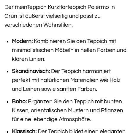
Der meinTeppich Kurzflorteppich Palermo in
Grün ist äußerst vielseitig und passt zu
verschiedenen Wohnstilen:
Modern:
Kombinieren Sie den Teppich mit
minimalistischen Möbeln in hellen Farben und
klaren Linien.
Skandinavisch:
Der Teppich harmoniert
perfekt mit natürlichen Materialien wie Holz
und Leinen sowie sanften Farben.
Boho:
Ergänzen Sie den Teppich mit bunten
Kissen, orientalischen Mustern und Pflanzen
für eine lebendige Atmosphäre.
Klassisch:
Der Teppich bildet einen eleganten