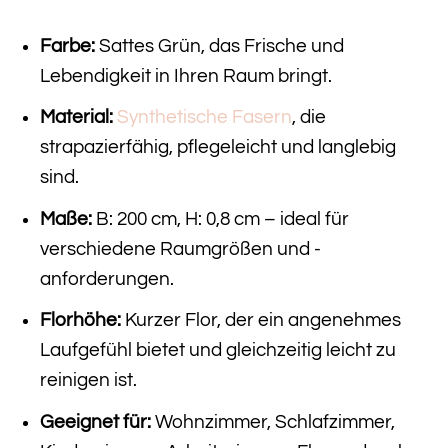
Farbe:
Sattes Grün, das Frische und
Lebendigkeit in Ihren Raum bringt.
Material:
Synthetische Fasern
, die
strapazierfähig, pflegeleicht und langlebig
sind.
Maße:
B: 200 cm, H: 0,8 cm – ideal für
verschiedene Raumgrößen und -
anforderungen.
Florhöhe:
Kurzer Flor, der ein angenehmes
Laufgefühl bietet und gleichzeitig leicht zu
reinigen ist.
Geeignet für:
Wohnzimmer, Schlafzimmer,