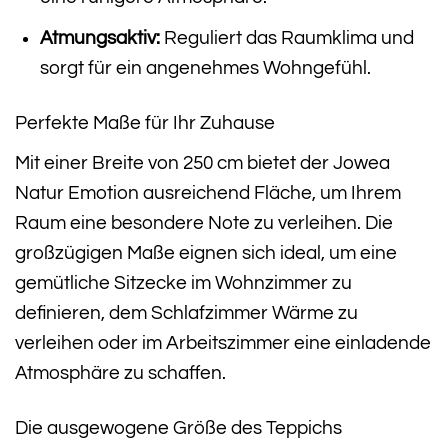
Atmungsaktiv:
Reguliert das Raumklima und
sorgt für ein angenehmes Wohngefühl.
Perfekte Maße für Ihr Zuhause
Mit einer Breite von 250 cm bietet der Jowea
Natur Emotion ausreichend Fläche, um Ihrem
Raum eine besondere Note zu verleihen. Die
großzügigen Maße eignen sich ideal, um eine
gemütliche Sitzecke im Wohnzimmer zu
definieren, dem Schlafzimmer Wärme zu
verleihen oder im Arbeitszimmer eine einladende
Atmosphäre zu schaffen.
Die ausgewogene Größe des Teppichs