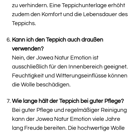
zu verhindern. Eine Teppichunterlage erhöht
zudem den Komfort und die Lebensdauer des
Teppichs.
Kann ich den Teppich auch draußen
verwenden?
Nein, der Jowea Natur Emotion ist
ausschließlich für den Innenbereich geeignet.
Feuchtigkeit und Witterungseinflüsse können
die Wolle beschädigen.
Wie lange hält der Teppich bei guter Pflege?
Bei guter Pflege und regelmäßiger Reinigung
kann der Jowea Natur Emotion viele Jahre
lang Freude bereiten. Die hochwertige Wolle