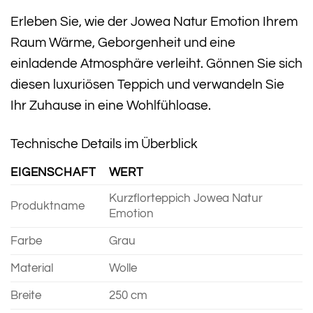
Erleben Sie, wie der Jowea Natur Emotion Ihrem
Raum Wärme, Geborgenheit und eine
einladende Atmosphäre verleiht. Gönnen Sie sich
diesen luxuriösen Teppich und verwandeln Sie
Ihr Zuhause in eine Wohlfühloase.
Technische Details im Überblick
EIGENSCHAFT
WERT
Kurzflorteppich Jowea Natur
Produktname
Emotion
Farbe
Grau
Material
Wolle
Breite
250 cm