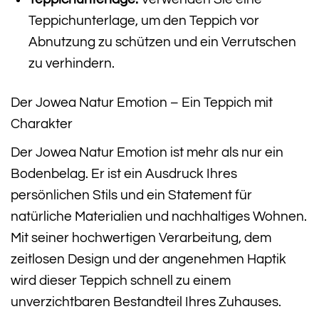
Teppichunterlage, um den Teppich vor
Abnutzung zu schützen und ein Verrutschen
zu verhindern.
Der Jowea Natur Emotion – Ein Teppich mit
Charakter
Der Jowea Natur Emotion ist mehr als nur ein
Bodenbelag. Er ist ein Ausdruck Ihres
persönlichen Stils und ein Statement für
natürliche Materialien und nachhaltiges Wohnen.
Mit seiner hochwertigen Verarbeitung, dem
zeitlosen Design und der angenehmen Haptik
wird dieser Teppich schnell zu einem
unverzichtbaren Bestandteil Ihres Zuhauses.