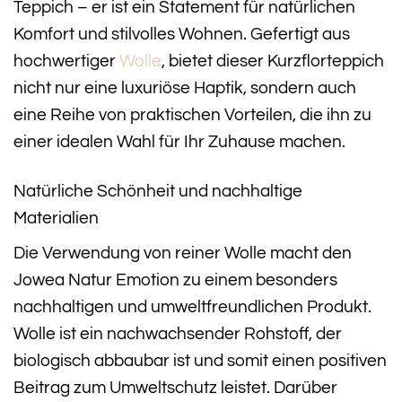
Teppich – er ist ein Statement für natürlichen
Komfort und stilvolles Wohnen. Gefertigt aus
hochwertiger
Wolle
, bietet dieser Kurzflorteppich
nicht nur eine luxuriöse Haptik, sondern auch
eine Reihe von praktischen Vorteilen, die ihn zu
einer idealen Wahl für Ihr Zuhause machen.
Natürliche Schönheit und nachhaltige
Materialien
Die Verwendung von reiner Wolle macht den
Jowea Natur Emotion zu einem besonders
nachhaltigen und umweltfreundlichen Produkt.
Wolle ist ein nachwachsender Rohstoff, der
biologisch abbaubar ist und somit einen positiven
Beitrag zum Umweltschutz leistet. Darüber