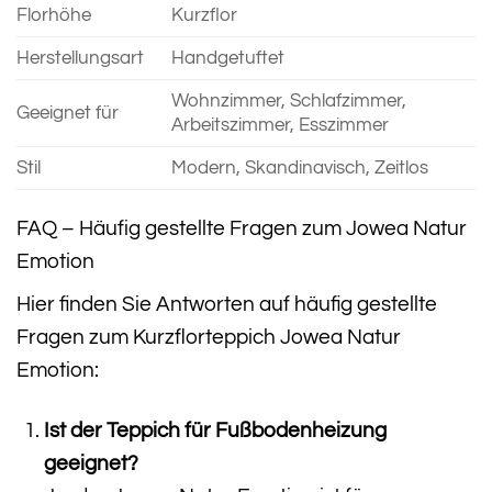
Florhöhe
Kurzflor
Herstellungsart
Handgetuftet
Wohnzimmer, Schlafzimmer,
Geeignet für
Arbeitszimmer, Esszimmer
Stil
Modern, Skandinavisch, Zeitlos
FAQ – Häufig gestellte Fragen zum Jowea Natur
Emotion
Hier finden Sie Antworten auf häufig gestellte
Fragen zum Kurzflorteppich Jowea Natur
Emotion:
Ist der Teppich für Fußbodenheizung
geeignet?