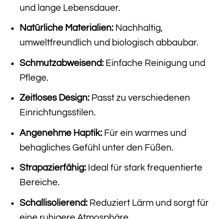
und lange Lebensdauer.
Natürliche Materialien:
Nachhaltig,
umweltfreundlich und biologisch abbaubar.
Schmutzabweisend:
Einfache Reinigung und
Pflege.
Zeitloses Design:
Passt zu verschiedenen
Einrichtungsstilen.
Angenehme Haptik:
Für ein warmes und
behagliches Gefühl unter den Füßen.
Strapazierfähig:
Ideal für stark frequentierte
Bereiche.
Schallisolierend:
Reduziert Lärm und sorgt für
eine ruhigere Atmosphäre.