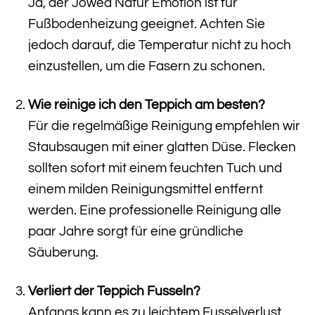
Ja, der Jowea Natur Emotion ist für
Fußbodenheizung geeignet. Achten Sie
jedoch darauf, die Temperatur nicht zu hoch
einzustellen, um die Fasern zu schonen.
Wie reinige ich den Teppich am besten?
Für die regelmäßige Reinigung empfehlen wir
Staubsaugen mit einer glatten Düse. Flecken
sollten sofort mit einem feuchten Tuch und
einem milden Reinigungsmittel entfernt
werden. Eine professionelle Reinigung alle
paar Jahre sorgt für eine gründliche
Säuberung.
Verliert der Teppich Fusseln?
Anfangs kann es zu leichtem Fusselverlust