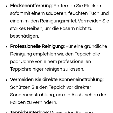
Fleckenentfernung:
Entfernen Sie Flecken
sofort mit einem sauberen, feuchten Tuch und
einem milden Reinigungsmittel. Vermeiden Sie
starkes Reiben, um die Fasern nicht zu
beschädigen.
Professionelle Reinigung:
Für eine gründliche
Reinigung empfehlen wir, den Teppich alle
paar Jahre von einem professionellen
Teppichreiniger reinigen zu lassen.
Vermeiden Sie direkte Sonneneinstrahlung:
Schützen Sie den Teppich vor direkter
Sonneneinstrahlung, um ein Ausbleichen der
Farben zu verhindern.
Teppichunterlage:
Verwenden Sie eine