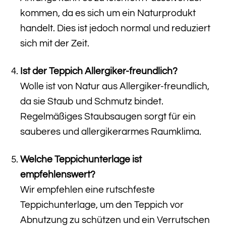
kommen, da es sich um ein Naturprodukt
handelt. Dies ist jedoch normal und reduziert
sich mit der Zeit.
Ist der Teppich Allergiker-freundlich?
Wolle ist von Natur aus Allergiker-freundlich,
da sie Staub und Schmutz bindet.
Regelmäßiges Staubsaugen sorgt für ein
sauberes und allergikerarmes Raumklima.
Welche Teppichunterlage ist
empfehlenswert?
Wir empfehlen eine rutschfeste
Teppichunterlage, um den Teppich vor
Abnutzung zu schützen und ein Verrutschen