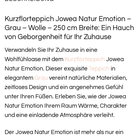
Kurzflorteppich Jowea Natur Emotion –
Grau – Wolle – 250 cm Breite: Ein Hauch
von Geborgenheit für Ihr Zuhause
Verwandeln Sie Ihr Zuhause in eine
Wohlfühloase mit dem
Kurzflorteppich
Jowea
Natur Emotion. Dieser exquisite
Teppich
in
elegantem
Grau
vereint natürliche Materialien,
zeitloses Design und ein angenehmes Gefühl
unter Ihren Füßen. Erleben Sie, wie der Jowea
Natur Emotion Ihrem Raum Wärme, Charakter
und eine einladende Atmosphäre verleiht.
Der Jowea Natur Emotion ist mehr als nur ein