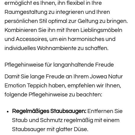
ermöglicht es Ihnen, ihn flexibel in Ihre
Raumgestaltung zu integrieren und Ihren
persönlichen Stil optimal zur Geltung zu bringen.
Kombinieren Sie ihn mit Ihren Lieblingsmöbeln
und Accessoires, um ein harmonisches und
individuelles Wohnambiente zu schaffen.
Pflegehinweise für langanhaltende Freude
Damit Sie lange Freude an Ihrem Jowea Natur
Emotion Teppich haben, empfehlen wir Ihnen,
folgende Pflegehinweise zu beachten:
Regelmäßiges Staubsaugen:
Entfernen Sie
Staub und Schmutz regelmäßig mit einem
Staubsauger mit glatter Düse.