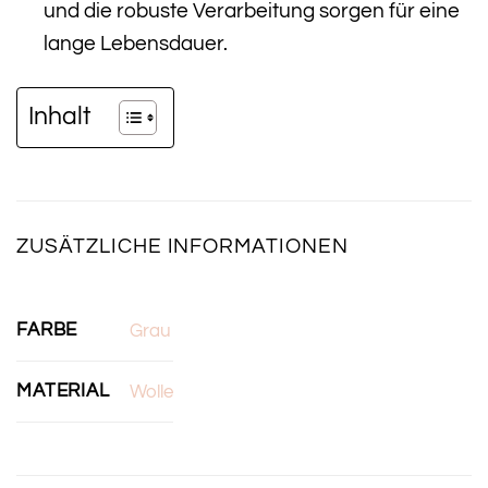
und die robuste Verarbeitung sorgen für eine
lange Lebensdauer.
Inhalt
ZUSÄTZLICHE INFORMATIONEN
FARBE
Grau
MATERIAL
Wolle