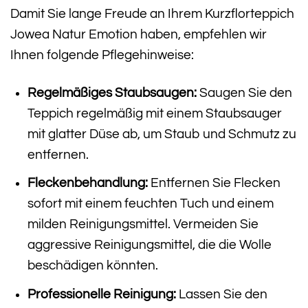
Damit Sie lange Freude an Ihrem Kurzflorteppich
Jowea Natur Emotion haben, empfehlen wir
Ihnen folgende Pflegehinweise:
Regelmäßiges Staubsaugen:
Saugen Sie den
Teppich regelmäßig mit einem Staubsauger
mit glatter Düse ab, um Staub und Schmutz zu
entfernen.
Fleckenbehandlung:
Entfernen Sie Flecken
sofort mit einem feuchten Tuch und einem
milden Reinigungsmittel. Vermeiden Sie
aggressive Reinigungsmittel, die die Wolle
beschädigen könnten.
Professionelle Reinigung:
Lassen Sie den