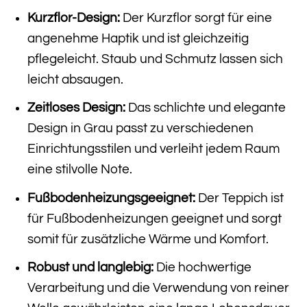
Kurzflor-Design:
Der Kurzflor sorgt für eine
angenehme Haptik und ist gleichzeitig
pflegeleicht. Staub und Schmutz lassen sich
leicht absaugen.
Zeitloses Design:
Das schlichte und elegante
Design in Grau passt zu verschiedenen
Einrichtungsstilen und verleiht jedem Raum
eine stilvolle Note.
Fußbodenheizungsgeeignet:
Der Teppich ist
für Fußbodenheizungen geeignet und sorgt
somit für zusätzliche Wärme und Komfort.
Robust und langlebig:
Die hochwertige
Verarbeitung und die Verwendung von reiner