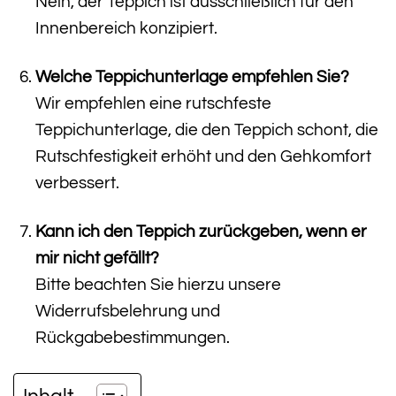
Nein, der Teppich ist ausschließlich für den
Innenbereich konzipiert.
Welche Teppichunterlage empfehlen Sie?
Wir empfehlen eine rutschfeste
Teppichunterlage, die den Teppich schont, die
Rutschfestigkeit erhöht und den Gehkomfort
verbessert.
Kann ich den Teppich zurückgeben, wenn er
mir nicht gefällt?
Bitte beachten Sie hierzu unsere
Widerrufsbelehrung und
Rückgabebestimmungen.