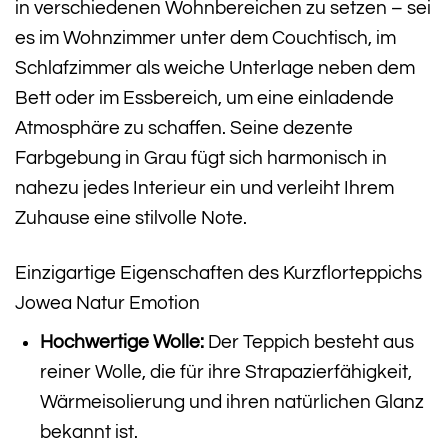
in verschiedenen Wohnbereichen zu setzen – sei
es im Wohnzimmer unter dem Couchtisch, im
Schlafzimmer als weiche Unterlage neben dem
Bett oder im Essbereich, um eine einladende
Atmosphäre zu schaffen. Seine dezente
Farbgebung in Grau fügt sich harmonisch in
nahezu jedes Interieur ein und verleiht Ihrem
Zuhause eine stilvolle Note.
Einzigartige Eigenschaften des Kurzflorteppichs
Jowea Natur Emotion
Hochwertige Wolle:
Der Teppich besteht aus
reiner Wolle, die für ihre Strapazierfähigkeit,
Wärmeisolierung und ihren natürlichen Glanz
bekannt ist.