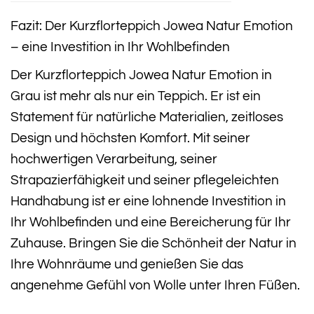
Fazit: Der Kurzflorteppich Jowea Natur Emotion
– eine Investition in Ihr Wohlbefinden
Der Kurzflorteppich Jowea Natur Emotion in
Grau ist mehr als nur ein Teppich. Er ist ein
Statement für natürliche Materialien, zeitloses
Design und höchsten Komfort. Mit seiner
hochwertigen Verarbeitung, seiner
Strapazierfähigkeit und seiner pflegeleichten
Handhabung ist er eine lohnende Investition in
Ihr Wohlbefinden und eine Bereicherung für Ihr
Zuhause. Bringen Sie die Schönheit der Natur in
Ihre Wohnräume und genießen Sie das
angenehme Gefühl von Wolle unter Ihren Füßen.