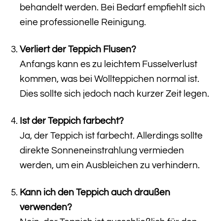
behandelt werden. Bei Bedarf empfiehlt sich
eine professionelle Reinigung.
Verliert der Teppich Flusen?
Anfangs kann es zu leichtem Fusselverlust
kommen, was bei Wollteppichen normal ist.
Dies sollte sich jedoch nach kurzer Zeit legen.
Ist der Teppich farbecht?
Ja, der Teppich ist farbecht. Allerdings sollte
direkte Sonneneinstrahlung vermieden
werden, um ein Ausbleichen zu verhindern.
Kann ich den Teppich auch draußen
verwenden?