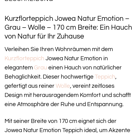
Kurzflorteppich Jowea Natur Emotion –
Grau – Wolle – 170 cm Breite: Ein Hauch
von Natur für Ihr Zuhause
Verleihen Sie Ihren Wohnräumen mit dem
Kurzflorteppich
Jowea Natur Emotion in
elegantem
Grau
einen Hauch von natürlicher
Behaglichkeit. Dieser hochwertige
Teppich
,
gefertigt aus reiner
Wolle
, vereint zeitloses
Design mit herausragendem Komfort und schafft
eine Atmosphäre der Ruhe und Entspannung.
Mit seiner Breite von 170 cm eignet sich der
Jowea Natur Emotion Teppich ideal, um Akzente