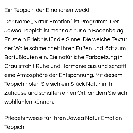
Ein Teppich, der Emotionen weckt
Der Name „Natur Emotion“ ist Programm: Der
Jowea Teppich ist mehr als nur ein Bodenbelag.
Er ist ein Erlebnis für die Sinne. Die weiche Textur
der Wolle schmeichelt Ihren Füßen und lädt zum
Barfußlaufen ein. Die natürliche Farbgebung in
Grau strahlt Ruhe und Harmonie aus und schafft
eine Atmosphäre der Entspannung. Mit diesem
Teppich holen Sie sich ein Stück Natur in Ihr
Zuhause und schaffen einen Ort, an dem Sie sich
wohlfühlen können.
Pflegehinweise für Ihren Jowea Natur Emotion
Teppich