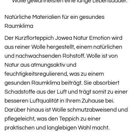
Wolle gewährleisten eine lange Lebensdauer.
Natürliche Materialien für ein gesundes
Raumklima
Der Kurzflorteppich Jowea Natur Emotion wird
aus reiner Wolle hergestellt, einem natürlichen
und nachwachsenden Rohstoff. Wolle ist von
Natur aus atmungsaktiv und
feuchtigkeitsregulierend, was zu einem
gesunden Raumklima beiträgt. Sie absorbiert
Schadstoffe aus der Luft und trägt somit zu einer
besseren Luftqualität in Ihrem Zuhause bei.
Darüber hinaus ist Wolle schmutzabweisend und
pflegeleicht, was den Teppich zu einer
praktischen und langlebigen Wahl macht.