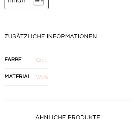
Inhalt
ZUSÄTZLICHE INFORMATIONEN
FARBE
Grau
MATERIAL
Wolle
ÄHNLICHE PRODUKTE