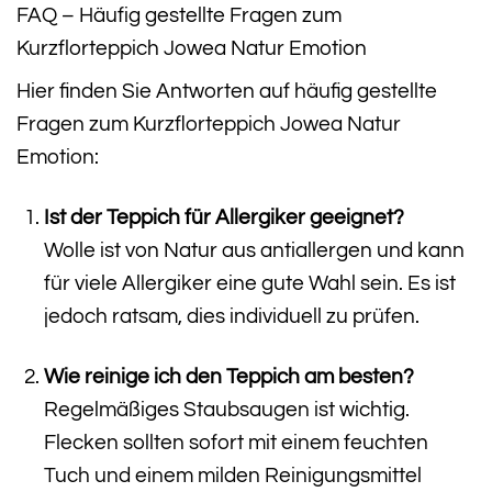
FAQ – Häufig gestellte Fragen zum
Kurzflorteppich Jowea Natur Emotion
Hier finden Sie Antworten auf häufig gestellte
Fragen zum Kurzflorteppich Jowea Natur
Emotion:
Ist der Teppich für Allergiker geeignet?
Wolle ist von Natur aus antiallergen und kann
für viele Allergiker eine gute Wahl sein. Es ist
jedoch ratsam, dies individuell zu prüfen.
Wie reinige ich den Teppich am besten?
Regelmäßiges Staubsaugen ist wichtig.
Flecken sollten sofort mit einem feuchten
Tuch und einem milden Reinigungsmittel