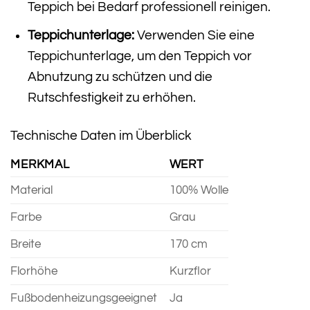
Teppich bei Bedarf professionell reinigen.
Teppichunterlage:
Verwenden Sie eine
Teppichunterlage, um den Teppich vor
Abnutzung zu schützen und die
Rutschfestigkeit zu erhöhen.
Technische Daten im Überblick
MERKMAL
WERT
Material
100% Wolle
Farbe
Grau
Breite
170 cm
Florhöhe
Kurzflor
Fußbodenheizungsgeeignet
Ja