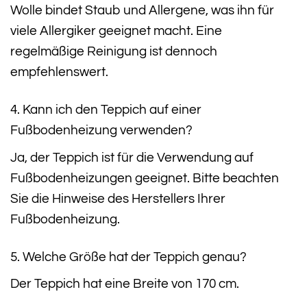
Wolle bindet Staub und Allergene, was ihn für
viele Allergiker geeignet macht. Eine
regelmäßige Reinigung ist dennoch
empfehlenswert.
4. Kann ich den Teppich auf einer
Fußbodenheizung verwenden?
Ja, der Teppich ist für die Verwendung auf
Fußbodenheizungen geeignet. Bitte beachten
Sie die Hinweise des Herstellers Ihrer
Fußbodenheizung.
5. Welche Größe hat der Teppich genau?
Der Teppich hat eine Breite von 170 cm.