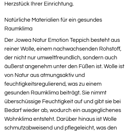
Herzstück Ihrer Einrichtung.
Natürliche Materialien für ein gesundes
Raumklima
Der Jowea Natur Emotion Teppich besteht aus
reiner Wolle, einem nachwachsenden Rohstoff,
der nicht nur umweltfreundlich, sondern auch
äußerst angenehm unter den Füßen ist. Wolle ist
von Natur aus atmungsaktiv und
feuchtigkeitsregulierend, was zu einem
gesunden Raumklima beiträgt. Sie nimmt
überschüssige Feuchtigkeit auf und gibt sie bei
Bedarf wieder ab, wodurch ein ausgeglichenes
Wohnklima entsteht. Darüber hinaus ist Wolle
schmutzabweisend und pflegeleicht, was den