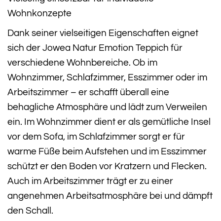
Wohnkonzepte
Dank seiner vielseitigen Eigenschaften eignet
sich der Jowea Natur Emotion Teppich für
verschiedene Wohnbereiche. Ob im
Wohnzimmer, Schlafzimmer, Esszimmer oder im
Arbeitszimmer – er schafft überall eine
behagliche Atmosphäre und lädt zum Verweilen
ein. Im Wohnzimmer dient er als gemütliche Insel
vor dem Sofa, im Schlafzimmer sorgt er für
warme Füße beim Aufstehen und im Esszimmer
schützt er den Boden vor Kratzern und Flecken.
Auch im Arbeitszimmer trägt er zu einer
angenehmen Arbeitsatmosphäre bei und dämpft
den Schall.