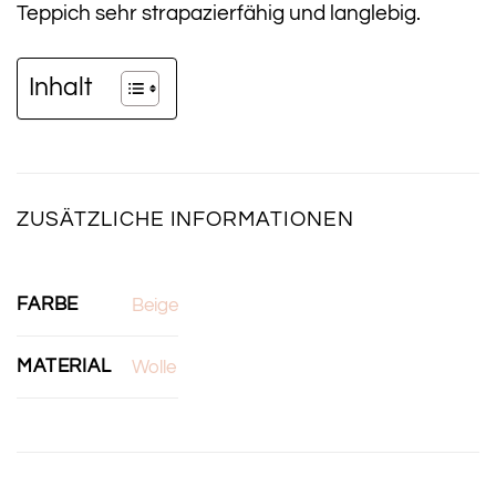
Teppich sehr strapazierfähig und langlebig.
Inhalt
ZUSÄTZLICHE INFORMATIONEN
FARBE
Beige
MATERIAL
Wolle