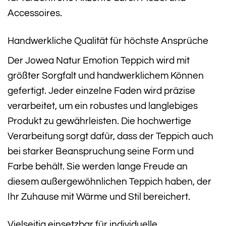
Accessoires.
Handwerkliche Qualität für höchste Ansprüche
Der Jowea Natur Emotion Teppich wird mit
größter Sorgfalt und handwerklichem Können
gefertigt. Jeder einzelne Faden wird präzise
verarbeitet, um ein robustes und langlebiges
Produkt zu gewährleisten. Die hochwertige
Verarbeitung sorgt dafür, dass der Teppich auch
bei starker Beanspruchung seine Form und
Farbe behält. Sie werden lange Freude an
diesem außergewöhnlichen Teppich haben, der
Ihr Zuhause mit Wärme und Stil bereichert.
Vielseitig einsetzbar für individuelle