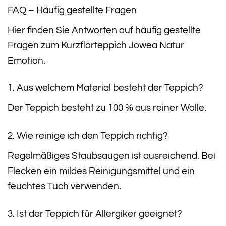
FAQ – Häufig gestellte Fragen
Hier finden Sie Antworten auf häufig gestellte
Fragen zum Kurzflorteppich Jowea Natur
Emotion.
1. Aus welchem Material besteht der Teppich?
Der Teppich besteht zu 100 % aus reiner Wolle.
2. Wie reinige ich den Teppich richtig?
Regelmäßiges Staubsaugen ist ausreichend. Bei
Flecken ein mildes Reinigungsmittel und ein
feuchtes Tuch verwenden.
3. Ist der Teppich für Allergiker geeignet?