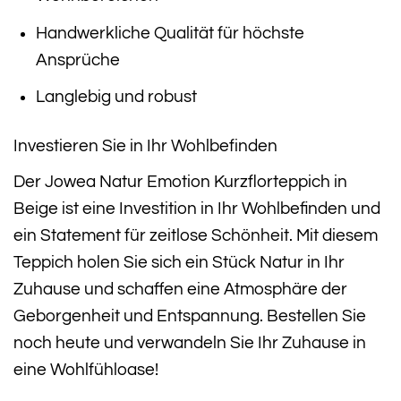
Handwerkliche Qualität für höchste
Ansprüche
Langlebig und robust
Investieren Sie in Ihr Wohlbefinden
Der Jowea Natur Emotion Kurzflorteppich in
Beige ist eine Investition in Ihr Wohlbefinden und
ein Statement für zeitlose Schönheit. Mit diesem
Teppich holen Sie sich ein Stück Natur in Ihr
Zuhause und schaffen eine Atmosphäre der
Geborgenheit und Entspannung. Bestellen Sie
noch heute und verwandeln Sie Ihr Zuhause in
eine Wohlfühloase!