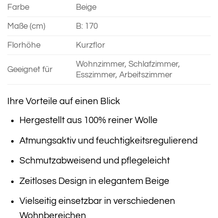
Farbe
Beige
Maße (cm)
B: 170
Florhöhe
Kurzflor
Wohnzimmer, Schlafzimmer,
Geeignet für
Esszimmer, Arbeitszimmer
Ihre Vorteile auf einen Blick
Hergestellt aus 100% reiner Wolle
Atmungsaktiv und feuchtigkeitsregulierend
Schmutzabweisend und pflegeleicht
Zeitloses Design in elegantem Beige
Vielseitig einsetzbar in verschiedenen
Wohnbereichen