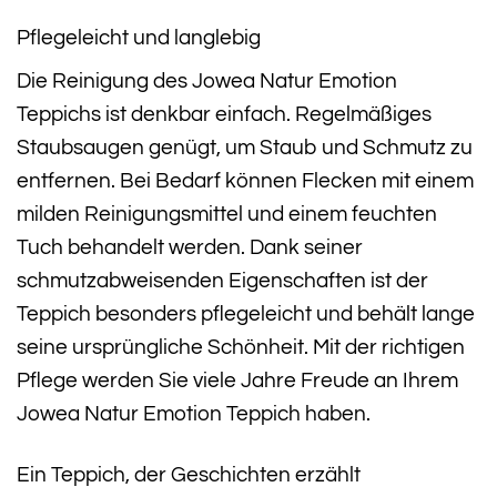
Pflegeleicht und langlebig
Die Reinigung des Jowea Natur Emotion
Teppichs ist denkbar einfach. Regelmäßiges
Staubsaugen genügt, um Staub und Schmutz zu
entfernen. Bei Bedarf können Flecken mit einem
milden Reinigungsmittel und einem feuchten
Tuch behandelt werden. Dank seiner
schmutzabweisenden Eigenschaften ist der
Teppich besonders pflegeleicht und behält lange
seine ursprüngliche Schönheit. Mit der richtigen
Pflege werden Sie viele Jahre Freude an Ihrem
Jowea Natur Emotion Teppich haben.
Ein Teppich, der Geschichten erzählt