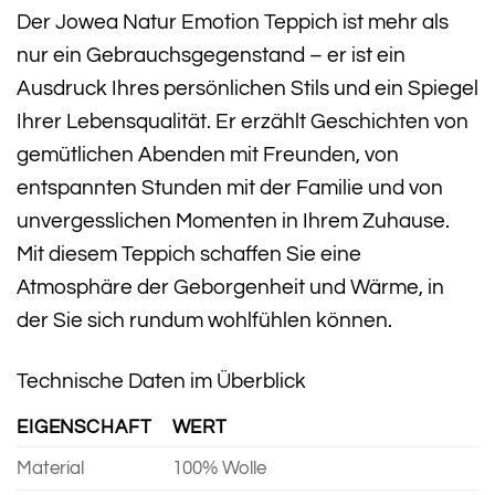
Der Jowea Natur Emotion Teppich ist mehr als
nur ein Gebrauchsgegenstand – er ist ein
Ausdruck Ihres persönlichen Stils und ein Spiegel
Ihrer Lebensqualität. Er erzählt Geschichten von
gemütlichen Abenden mit Freunden, von
entspannten Stunden mit der Familie und von
unvergesslichen Momenten in Ihrem Zuhause.
Mit diesem Teppich schaffen Sie eine
Atmosphäre der Geborgenheit und Wärme, in
der Sie sich rundum wohlfühlen können.
Technische Daten im Überblick
EIGENSCHAFT
WERT
Material
100% Wolle