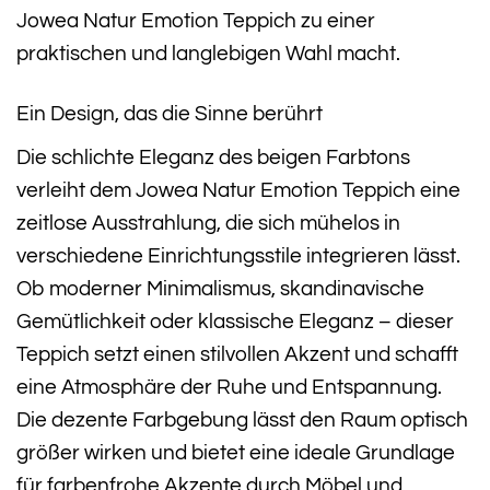
Jowea Natur Emotion Teppich zu einer
praktischen und langlebigen Wahl macht.
Ein Design, das die Sinne berührt
Die schlichte Eleganz des beigen Farbtons
verleiht dem Jowea Natur Emotion Teppich eine
zeitlose Ausstrahlung, die sich mühelos in
verschiedene Einrichtungsstile integrieren lässt.
Ob moderner Minimalismus, skandinavische
Gemütlichkeit oder klassische Eleganz – dieser
Teppich setzt einen stilvollen Akzent und schafft
eine Atmosphäre der Ruhe und Entspannung.
Die dezente Farbgebung lässt den Raum optisch
größer wirken und bietet eine ideale Grundlage
für farbenfrohe Akzente durch Möbel und