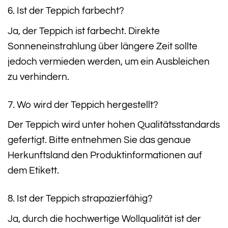
6. Ist der Teppich farbecht?
Ja, der Teppich ist farbecht. Direkte
Sonneneinstrahlung über längere Zeit sollte
jedoch vermieden werden, um ein Ausbleichen
zu verhindern.
7. Wo wird der Teppich hergestellt?
Der Teppich wird unter hohen Qualitätsstandards
gefertigt. Bitte entnehmen Sie das genaue
Herkunftsland den Produktinformationen auf
dem Etikett.
8. Ist der Teppich strapazierfähig?
Ja, durch die hochwertige Wollqualität ist der