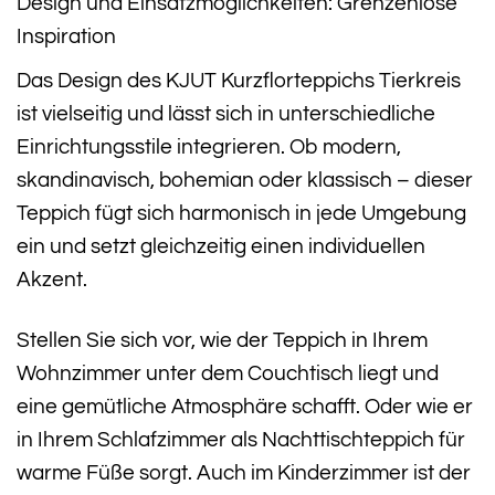
Design und Einsatzmöglichkeiten: Grenzenlose
Inspiration
Das Design des KJUT Kurzflorteppichs Tierkreis
ist vielseitig und lässt sich in unterschiedliche
Einrichtungsstile integrieren. Ob modern,
skandinavisch, bohemian oder klassisch – dieser
Teppich fügt sich harmonisch in jede Umgebung
ein und setzt gleichzeitig einen individuellen
Akzent.
Stellen Sie sich vor, wie der Teppich in Ihrem
Wohnzimmer unter dem Couchtisch liegt und
eine gemütliche Atmosphäre schafft. Oder wie er
in Ihrem Schlafzimmer als Nachttischteppich für
warme Füße sorgt. Auch im Kinderzimmer ist der