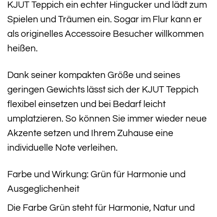
KJUT Teppich ein echter Hingucker und lädt zum
Spielen und Träumen ein. Sogar im Flur kann er
als originelles Accessoire Besucher willkommen
heißen.
Dank seiner kompakten Größe und seines
geringen Gewichts lässt sich der KJUT Teppich
flexibel einsetzen und bei Bedarf leicht
umplatzieren. So können Sie immer wieder neue
Akzente setzen und Ihrem Zuhause eine
individuelle Note verleihen.
Farbe und Wirkung: Grün für Harmonie und
Ausgeglichenheit
Die Farbe Grün steht für Harmonie, Natur und