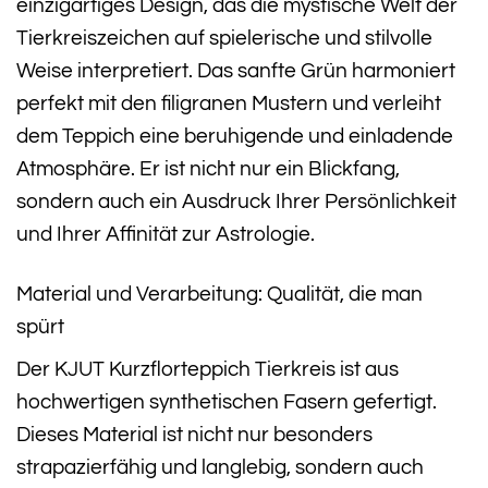
einzigartiges Design, das die mystische Welt der
Tierkreiszeichen auf spielerische und stilvolle
Weise interpretiert. Das sanfte Grün harmoniert
perfekt mit den filigranen Mustern und verleiht
dem Teppich eine beruhigende und einladende
Atmosphäre. Er ist nicht nur ein Blickfang,
sondern auch ein Ausdruck Ihrer Persönlichkeit
und Ihrer Affinität zur Astrologie.
Material und Verarbeitung: Qualität, die man
spürt
Der KJUT Kurzflorteppich Tierkreis ist aus
hochwertigen synthetischen Fasern gefertigt.
Dieses Material ist nicht nur besonders
strapazierfähig und langlebig, sondern auch