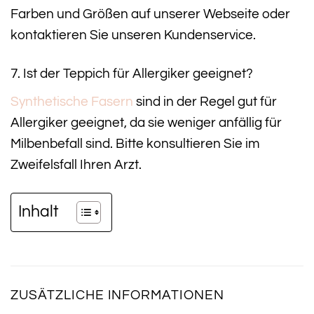
Farben und Größen auf unserer Webseite oder
kontaktieren Sie unseren Kundenservice.
7. Ist der Teppich für Allergiker geeignet?
Synthetische Fasern
sind in der Regel gut für
Allergiker geeignet, da sie weniger anfällig für
Milbenbefall sind. Bitte konsultieren Sie im
Zweifelsfall Ihren Arzt.
Inhalt
ZUSÄTZLICHE INFORMATIONEN