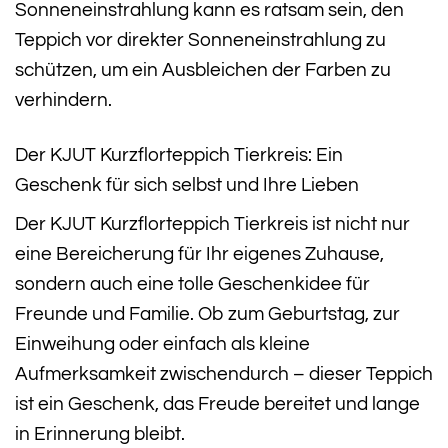
Sonneneinstrahlung kann es ratsam sein, den
Teppich vor direkter Sonneneinstrahlung zu
schützen, um ein Ausbleichen der Farben zu
verhindern.
Der KJUT Kurzflorteppich Tierkreis: Ein
Geschenk für sich selbst und Ihre Lieben
Der KJUT Kurzflorteppich Tierkreis ist nicht nur
eine Bereicherung für Ihr eigenes Zuhause,
sondern auch eine tolle Geschenkidee für
Freunde und Familie. Ob zum Geburtstag, zur
Einweihung oder einfach als kleine
Aufmerksamkeit zwischendurch – dieser Teppich
ist ein Geschenk, das Freude bereitet und lange
in Erinnerung bleibt.