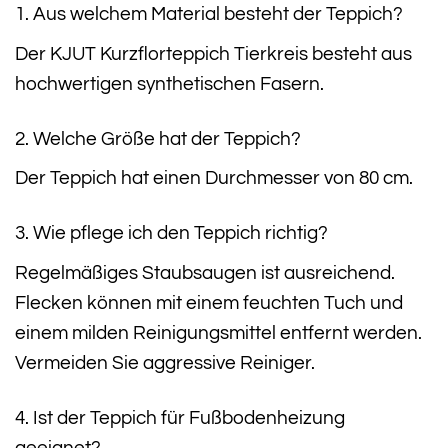
1. Aus welchem Material besteht der Teppich?
Der KJUT Kurzflorteppich Tierkreis besteht aus
hochwertigen synthetischen Fasern.
2. Welche Größe hat der Teppich?
Der Teppich hat einen Durchmesser von 80 cm.
3. Wie pflege ich den Teppich richtig?
Regelmäßiges Staubsaugen ist ausreichend.
Flecken können mit einem feuchten Tuch und
einem milden Reinigungsmittel entfernt werden.
Vermeiden Sie aggressive Reiniger.
4. Ist der Teppich für Fußbodenheizung
geeignet?