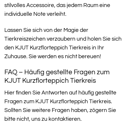
stilvolles Accessoire, das jedem Raum eine
individuelle Note verleiht.
Lassen Sie sich von der Magie der
Tierkreiszeichen verzaubern und holen Sie sich
den KJUT Kurzflorteppich Tierkreis in Ihr
Zuhause. Sie werden es nicht bereuen!
FAQ – Häufig gestellte Fragen zum
KJUT Kurzflorteppich Tierkreis
Hier finden Sie Antworten auf häufig gestellte
Fragen zum KJUT Kurzflorteppich Tierkreis.
Sollten Sie weitere Fragen haben, zögern Sie
bitte nicht, uns zu kontaktieren.