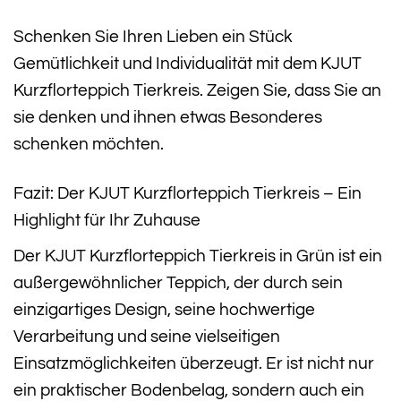
Schenken Sie Ihren Lieben ein Stück
Gemütlichkeit und Individualität mit dem KJUT
Kurzflorteppich Tierkreis. Zeigen Sie, dass Sie an
sie denken und ihnen etwas Besonderes
schenken möchten.
Fazit: Der KJUT Kurzflorteppich Tierkreis – Ein
Highlight für Ihr Zuhause
Der KJUT Kurzflorteppich Tierkreis in Grün ist ein
außergewöhnlicher Teppich, der durch sein
einzigartiges Design, seine hochwertige
Verarbeitung und seine vielseitigen
Einsatzmöglichkeiten überzeugt. Er ist nicht nur
ein praktischer Bodenbelag, sondern auch ein