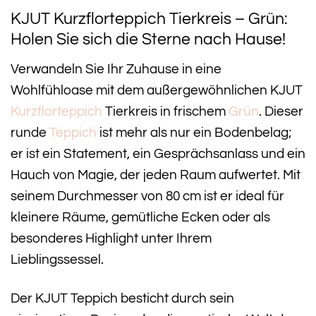
KJUT Kurzflorteppich Tierkreis – Grün:
Holen Sie sich die Sterne nach Hause!
Verwandeln Sie Ihr Zuhause in eine
Wohlfühloase mit dem außergewöhnlichen KJUT
Kurzflorteppich
Tierkreis in frischem
Grün
. Dieser
runde
Teppich
ist mehr als nur ein Bodenbelag;
er ist ein Statement, ein Gesprächsanlass und ein
Hauch von Magie, der jeden Raum aufwertet. Mit
seinem Durchmesser von 80 cm ist er ideal für
kleinere Räume, gemütliche Ecken oder als
besonderes Highlight unter Ihrem
Lieblingssessel.
Der KJUT Teppich besticht durch sein