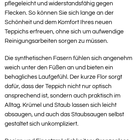
pflegeleicht und widerstandsfähig gegen
Flecken. So können Sie sich lange an der
Schönheit und dem Komfort Ihres neuen
Teppichs erfreuen, ohne sich um aufwendige
Reinigungsarbeiten sorgen zu müssen.
Die synthetischen Fasern fühlen sich angenehm
weich unter den Füßen an und bieten ein
behagliches Laufgefühl. Der kurze Flor sorgt
dafür, dass der Teppich nicht nur optisch
ansprechend ist, sondern auch praktisch im
Alltag. Krümel und Staub lassen sich leicht
absaugen, und auch das Staubsaugen selbst
gestaltet sich unkompliziert.