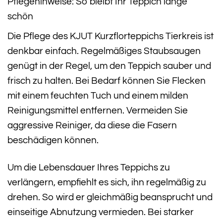
Pflegehinweise: So bleibt Ihr Teppich lange
schön
Die Pflege des KJUT Kurzflorteppichs Tierkreis ist
denkbar einfach. Regelmäßiges Staubsaugen
genügt in der Regel, um den Teppich sauber und
frisch zu halten. Bei Bedarf können Sie Flecken
mit einem feuchten Tuch und einem milden
Reinigungsmittel entfernen. Vermeiden Sie
aggressive Reiniger, da diese die Fasern
beschädigen können.
Um die Lebensdauer Ihres Teppichs zu
verlängern, empfiehlt es sich, ihn regelmäßig zu
drehen. So wird er gleichmäßig beansprucht und
einseitige Abnutzung vermieden. Bei starker