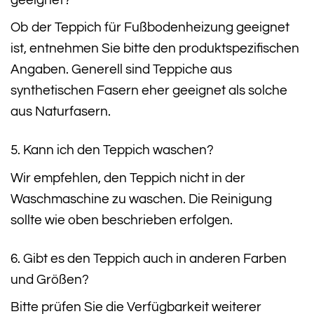
Ob der Teppich für Fußbodenheizung geeignet
ist, entnehmen Sie bitte den produktspezifischen
Angaben. Generell sind Teppiche aus
synthetischen Fasern eher geeignet als solche
aus Naturfasern.
5. Kann ich den Teppich waschen?
Wir empfehlen, den Teppich nicht in der
Waschmaschine zu waschen. Die Reinigung
sollte wie oben beschrieben erfolgen.
6. Gibt es den Teppich auch in anderen Farben
und Größen?
Bitte prüfen Sie die Verfügbarkeit weiterer