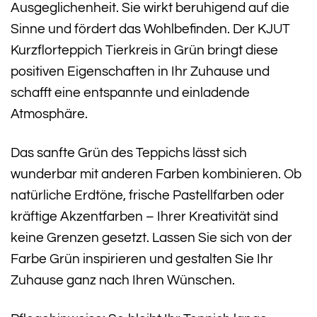
Ausgeglichenheit. Sie wirkt beruhigend auf die
Sinne und fördert das Wohlbefinden. Der KJUT
Kurzflorteppich Tierkreis in Grün bringt diese
positiven Eigenschaften in Ihr Zuhause und
schafft eine entspannte und einladende
Atmosphäre.
Das sanfte Grün des Teppichs lässt sich
wunderbar mit anderen Farben kombinieren. Ob
natürliche Erdtöne, frische Pastellfarben oder
kräftige Akzentfarben – Ihrer Kreativität sind
keine Grenzen gesetzt. Lassen Sie sich von der
Farbe Grün inspirieren und gestalten Sie Ihr
Zuhause ganz nach Ihren Wünschen.