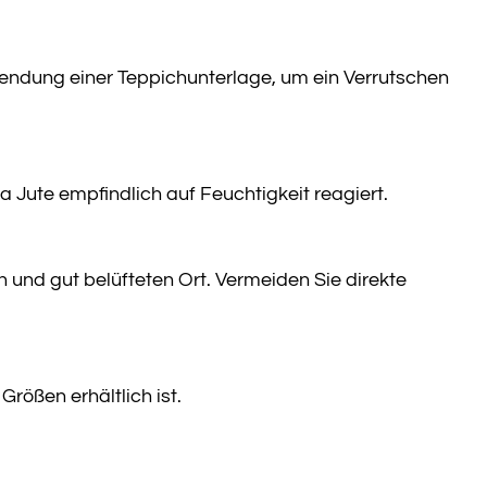
wendung einer Teppichunterlage, um ein Verrutschen
 Jute empfindlich auf Feuchtigkeit reagiert.
 und gut belüfteten Ort. Vermeiden Sie direkte
rößen erhältlich ist.