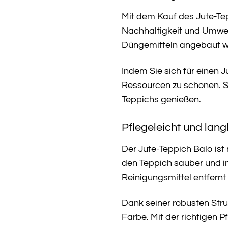
Mit dem Kauf des Jute-Tep
Nachhaltigkeit und Umwelt
Düngemitteln angebaut wi
Indem Sie sich für einen 
Ressourcen zu schonen. S
Teppichs genießen.
Pflegeleicht und lang
Der Jute-Teppich Balo is
den Teppich sauber und i
Reinigungsmittel entfernt
Dank seiner robusten Stru
Farbe. Mit der richtigen 